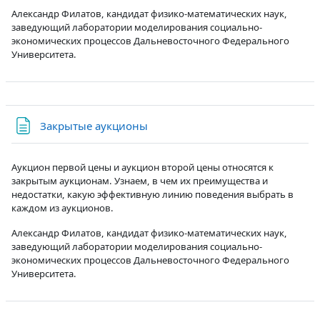
Александр Филатов, кандидат физико-математических наук,
заведующий лаборатории моделирования социально-
экономических процессов Дальневосточного Федерального
Университета.
Страница
Закрытые аукционы
Аукцион первой цены и аукцион второй цены относятся к
закрытым аукционам. Узнаем, в чем их преимущества и
недостатки, какую эффективную линию поведения выбрать в
каждом из аукционов.
Александр Филатов, кандидат физико-математических наук,
заведующий лаборатории моделирования социально-
экономических процессов Дальневосточного Федерального
Университета.