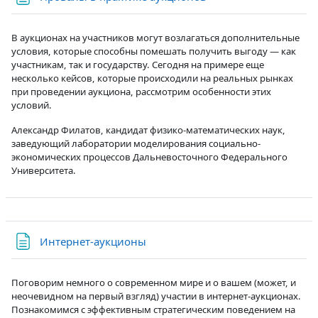
В аукционах на участников могут возлагаться дополнительные
условия, которые способны помешать получить выгоду — как
участникам, так и государству. Сегодня на примере еще
несколько кейсов, которые происходили на реальных рынках
при проведении аукциона, рассмотрим особенности этих
условий.
Александр Филатов, кандидат физико-математических наук,
заведующий лаборатории моделирования социально-
экономических процессов Дальневосточного Федерального
Университета.
Страница
Интернет-аукционы
Поговорим немного о современном мире и о вашем (может, и
неочевидном на первый взгляд) участии в интернет-аукционах.
Познакомимся с эффективным стратегическим поведением на