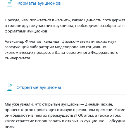
Страница
Форматы аукционов
Прежде, чем попытаться выяснить, какую ценность лота держат
в голове другие участники аукциона, необходимо разобраться с
форматами аукционов.
Александр Филатов, кандидат физико-математических наук,
заведующий лаборатории моделирования социально-
экономических процессов Дальневосточного Федерального
Университета.
Страница
Открытые аукционы
Мы уже узнали, что открытые аукционы — динамические,
процесс торгов происходит вживую в реальном времени. Какие
они бывают и в чем их преимущества? Об этом, а также о том,
какие стратегии использовать в открытых аукционах — обсудим
ниже.