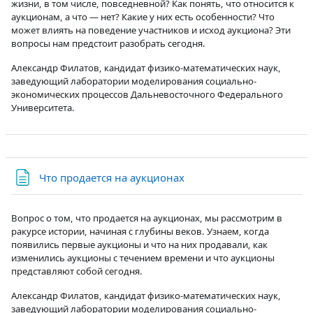
жизни, в том числе, повседневной? Как понять, что относится к
аукционам, а что — нет? Какие у них есть особенности? Что
может влиять на поведение участников и исход аукциона? Эти
вопросы нам предстоит разобрать сегодня.
Александр Филатов, кандидат физико-математических наук,
заведующий лаборатории моделирования социально-
экономических процессов Дальневосточного Федерального
Университета.
Страница
Что продается на аукционах
Вопрос о том, что продается на аукционах, мы рассмотрим в
ракурсе истории, начиная с глубины веков. Узнаем, когда
появились первые аукционы и что на них продавали, как
изменились аукционы с течением времени и что аукционы
представляют собой сегодня.
Александр Филатов, кандидат физико-математических наук,
заведующий лаборатории моделирования социально-