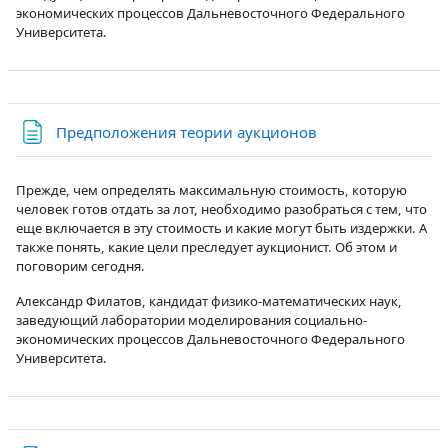
экономических процессов Дальневосточного Федерального
Университета.
Страница
Предположения теории аукционов
Прежде, чем определять максимальную стоимость, которую
человек готов отдать за лот, необходимо разобраться с тем, что
еще включается в эту стоимость и какие могут быть издержки. А
также понять, какие цели преследует аукционист. Об этом и
поговорим сегодня.
Александр Филатов, кандидат физико-математических наук,
заведующий лаборатории моделирования социально-
экономических процессов Дальневосточного Федерального
Университета.