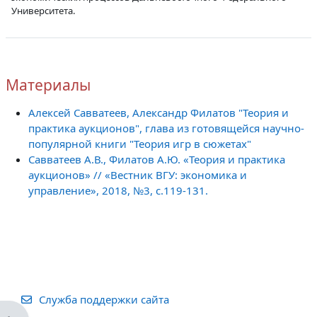
Университета.
Материалы
Алексей Савватеев, Александр Филатов "Теория и
практика аукционов", глава из готовящейся научно-
популярной книги "Теория игр в сюжетах"
Савватеев А.В., Филатов А.Ю. «Теория и практика
аукционов» // «Вестник ВГУ: экономика и
управление», 2018, №3, с.119-131.
Служба поддержки сайта