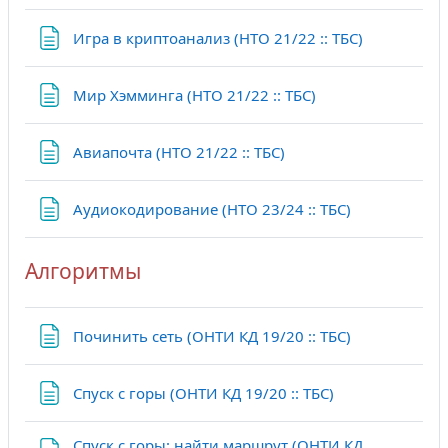
Страница
Игра в криптоанализ (НТО 21/22 :: ТБС)
Страница
Мир Хэмминга (НТО 21/22 :: ТБС)
Страница
Авиапочта (НТО 21/22 :: ТБС)
Страница
Аудиокодирование (НТО 23/24 :: ТБС)
Алгоритмы
Страница
Починить сеть (ОНТИ КД 19/20 :: ТБС)
Страница
Спуск с горы (ОНТИ КД 19/20 :: ТБС)
Спуск с горы: найти маршрут (ОНТИ КД