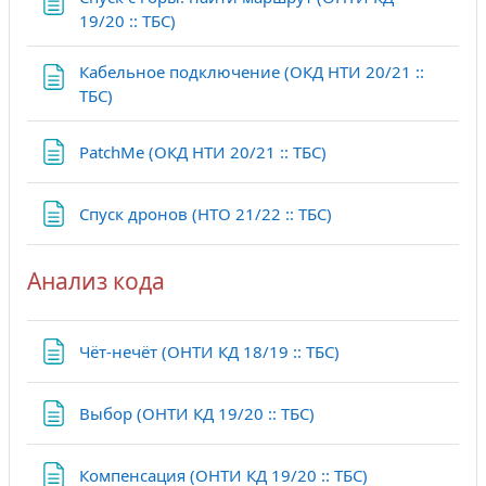
Страница
19/20 :: ТБС)
Кабельное подключение (ОКД НТИ 20/21 ::
Страница
ТБС)
Страница
PatchMe (ОКД НТИ 20/21 :: ТБС)
Страница
Спуск дронов (НТО 21/22 :: ТБС)
Анализ кода
Страница
Чёт-нечёт (ОНТИ КД 18/19 :: ТБС)
Страница
Выбор (ОНТИ КД 19/20 :: ТБС)
Страница
Компенсация (ОНТИ КД 19/20 :: ТБС)