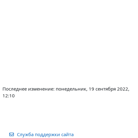
Последнее изменение: понедельник, 19 сентября 2022,
12:10
Служба поддержки сайта