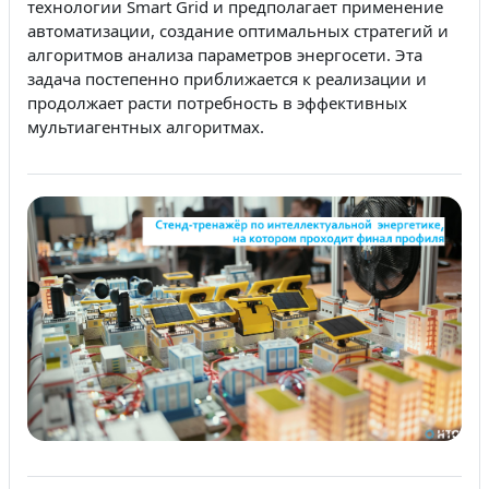
технологии Smart Grid и предполагает применение
автоматизации, создание оптимальных стратегий и
алгоритмов анализа параметров энергосети. Эта
задача постепенно приближается к реализации и
продолжает расти потребность в эффективных
мультиагентных алгоритмах.