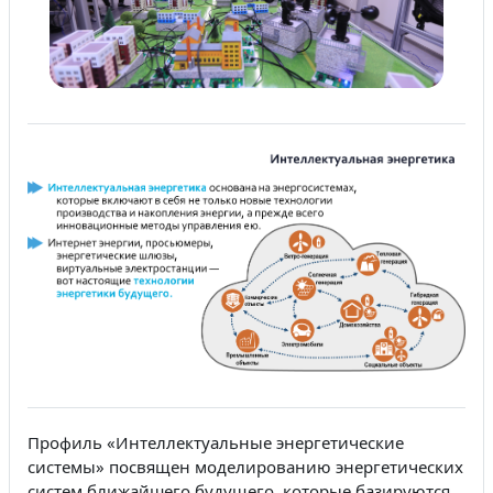
Профиль «Интеллектуальные энергетические
системы» посвящен моделированию энергетических
систем ближайшего будущего, которые базируются