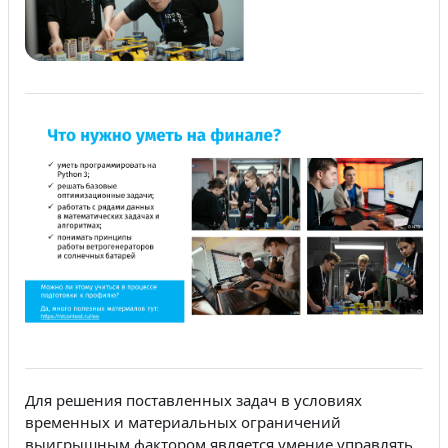
Для решения поставленных задач в условиях
временных и материальных ограничений
выигрышным фактором является умение управлять