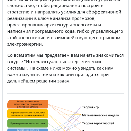
сложностью, чтобы рационально построить
стратегию и направлять усилия для её эффективной
реализации в ключе анализа прогнозов,
проектирования архитектуры энергосети и
написания программного кода, гибко управляющего
этой энергосетью и взаимодействующего с рынком
электроэнергии.
Со всем этим мы предлагаем вам начать знакомиться
в курсе "Интеллектуальные энергетические
системы". На схеме ниже можно увидеть как нам
важно изучить темы и как они пригодятся при
дальнейшем решении задач.