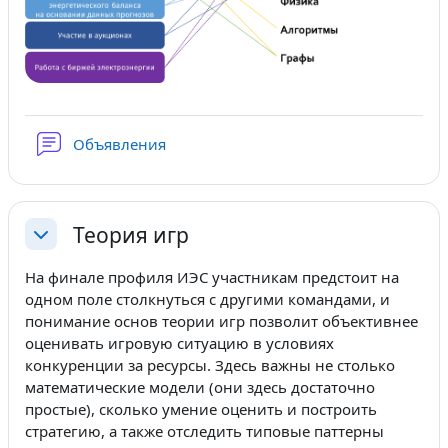
Форум
Объявления
Теория игр
Свернуть
На финале профиля ИЭС участникам предстоит на
одном поле столкнуться с другими командами, и
понимание основ теории игр позволит объективнее
оценивать игровую ситуацию в условиях
конкуренции за ресурсы. Здесь важны не столько
математические модели (они здесь достаточно
простые), сколько умение оценить и построить
стратегию, а также отследить типовые паттерны