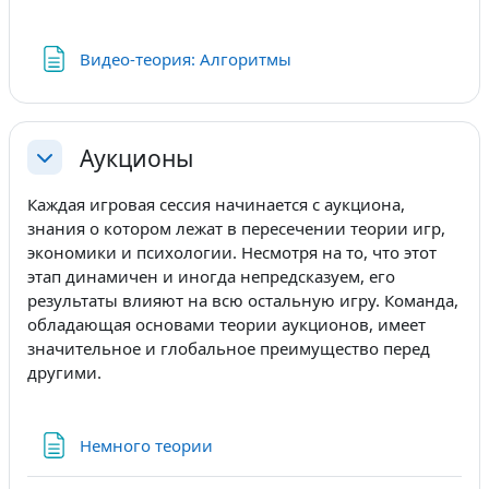
Страница
Видео-теория: Алгоритмы
Аукционы
Свернуть
Каждая игровая сессия начинается с аукциона,
знания о котором лежат в пересечении теории игр,
экономики и психологии. Несмотря на то, что этот
этап динамичен и иногда непредсказуем, его
результаты влияют на всю остальную игру. Команда,
обладающая основами теории аукционов, имеет
значительное и глобальное преимущество перед
другими.
Страница
Немного теории