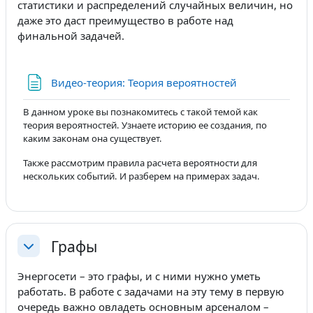
статистики и распределений случайных величин, но
даже это даст преимущество в работе над
финальной задачей.
Страница
Видео-теория: Теория вероятностей
В данном уроке вы познакомитесь с такой темой как
теория вероятностей. Узнаете историю ее создания, по
каким законам она существует.
Также рассмотрим правила расчета вероятности для
нескольких событий. И разберем на примерах задач.
Графы
Свернуть
Энергосети – это графы, и с ними нужно уметь
работать. В работе с задачами на эту тему в первую
очередь важно овладеть основным арсеналом –