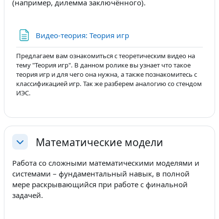
(например, дилемма заключённого).
Страница
Видео-теория: Теория игр
Предлагаем вам ознакомиться с теоретическим видео на
тему "Теория игр". В данном ролике вы узнает что такое
теория игр и для чего она нужна, а также познакомитесь с
классификацией игр.
Так же разберем аналогию со стендом
ИЭС.
Математические модели
Свернуть
Работа со сложными математическими моделями и
системами – фундаментальный навык, в полной
мере раскрывающийся при работе с финальной
задачей.