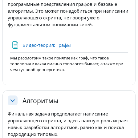
программные представления графов и базовые
алгоритмы. Это может понадобиться при написании
управляющего скрипта, не говоря уже о
фундаментальном понимании сетей.
Страница
Видео-теория: Графы
Мы рассмотрим такое понятие как граф, что такое
топология и какая именно топология бывает, а также при
чем тут вообще энергетика.
Алгоритмы
Свернуть
Финальная задача предполагает написание
управляющего скрипта, и здесь важную роль играет
навык разработки алгоритмов, равно как и поиска
подходящих типовых.