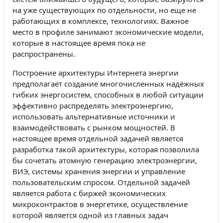
на уже существующих по отдельности, но еще не
работающих в комплексе, технологиях. Важное
место в профиле занимают экономические модели,
которые в настоящее время пока не
распространены.
Построение архитектуры Интернета энергии
предполагает создание многочисленных надёжных
гибких энергосистем, способных в любой ситуации
эффективно распределять электроэнергию,
использовать альтернативные источники и
взаимодействовать с рынком мощностей.
В
настоящее время отдельной задачей является
разработка такой архитектуры, которая позволила
бы сочетать атомную генерацию электроэнергии,
ВИЭ, системы хранения энергии и управление
пользовательским спросом.
Отдельной задачей
является работа с биржей экономических
микроконтрактов в энергетике, осуществление
которой является одной из главных задач