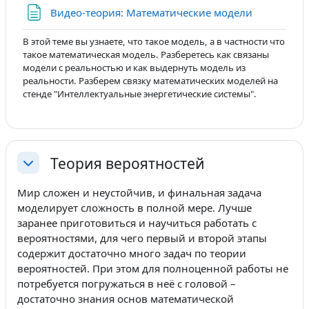
Страница
Видео-теория: Математические модели
В этой теме вы узнаете, что такое модель, а в частности что
такое математическая модель. Разберетесь как связаны
модели с реальностью и как выдернуть модель из
реальности. Разберем связку математических моделей на
стенде "Интеллектуальные энергетические системы".
Теория вероятностей
Свернуть
Мир сложен и неустойчив, и финальная задача
моделирует сложность в полной мере. Лучше
заранее приготовиться и научиться работать с
вероятностями, для чего первый и второй этапы
содержит достаточно много задач по теории
вероятностей. При этом для полноценной работы не
потребуется погружаться в неё с головой –
достаточно знания основ математической