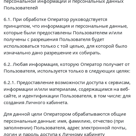
персональной информации и персональных данных
Пользователей
6.1. При обработке Оператор руководствуется
принципом, что информация и персональные данные,
которые были предоставлены Пользователем и/или
получены с разрешения Пользователя будет
использоваться только с той целью, для которой было
изначально дано разрешение их собирать.
6.2. Любая информация, которую Оператор получает от
Пользователя, используется только в следующих целях:
6.2.1. Предоставление возможности доступа к сервисам,
информации и/или материалам, содержащимся на веб-
сайте, и идентификации Пользователя, в том числе: для
создания Личного кабинета.
Для данной цели Оператором обрабатываются
общие
персональные данные: имя, фамилию, отчество (при
заполнении) Пользователя, адрес электронной почты,
логин и пароль доступа к Личному кабинету