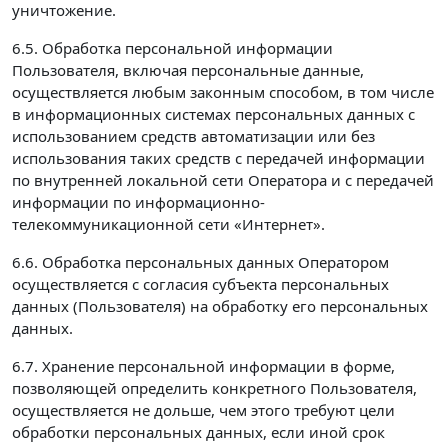
уничтожение.
6.5. Обработка персональной информации
Пользователя, включая персональные данные,
осуществляется любым законным способом, в том числе
в информационных системах персональных данных с
использованием средств автоматизации или без
использования таких средств с передачей информации
по внутренней локальной сети Оператора и с передачей
информации по информационно-
телекоммуникационной сети «Интернет».
6.6. Обработка персональных данных Оператором
осуществляется с согласия субъекта персональных
данных (Пользователя) на обработку его персональных
данных.
6.7. Хранение персональной информации в форме,
позволяющей определить конкретного Пользователя,
осуществляется не дольше, чем этого требуют цели
обработки персональных данных, если иной срок