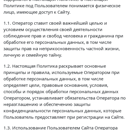
Политике под Пользователем понимается физическое
лицо, имеющее доступ к Сайту.
1.1. Оператор ставит своей важнейшей целью и
условием осуществления своей деятельности
соблюдение прав и свобод человека и гражданина при
обработке его персональных данных, в том числе
защиты прав на неприкосновенность частной жизни,
личную и семейную тайну.
1.2. Настоящая Политика раскрывает основные
принципы и правила, используемые Оператором при
обработке персональных данных, в том числе
определяет цели, правовые основания, условия,
способы и порядок обработки персональных данных
Оператором, устанавливает обязательства Оператора по
неразглашению и обеспечению защиты
конфиденциальности персональных данных, которые
Пользователь предоставляет при регистрации на Сайте.
1.3. Использование Пользователем Сайта Оператора