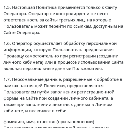
1.5. Настоящая Политика применяется только к Сайту
Оператора. Оператор не контролирует и не несет
ответственность за сайты третьих лиц, на которые
Пользователь может перейти по ссылкам, доступным на
Сайте Оператора.
1.6. Оператор осуществляет обработку персональной
информации, которую Пользователь предоставляет
Продавцу самостоятельно при регистрации (создании
личного кабинета) или в процессе использования Сайта,
включая персональные данные Пользователя.
1.7. Персональные данные, разрешённые к обработке в
рамках настоящей Политики, предоставляются
Пользователем путём заполнения регистрационной
формы на Сайте при создании Личного кабинета, а
также при заполнении анкетных данных в Личном
кабинете, и включают в себя:
фамилию, имя, отчество (при заполнении)
Пользователя, адрес электронной почты, логин и