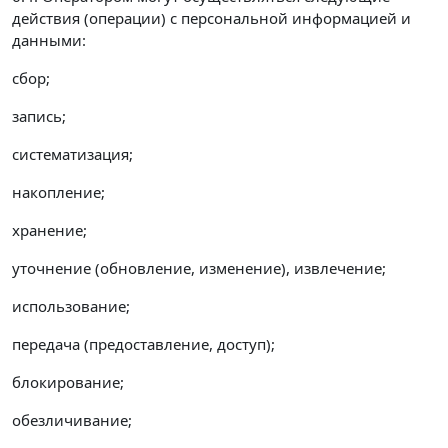
действия (операции) с персональной информацией и
данными:
сбор;
запись;
систематизация;
накопление;
хранение;
уточнение (обновление, изменение), извлечение;
использование;
передача (предоставление, доступ);
блокирование;
обезличивание;