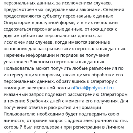
персональных данных, за исключением случаев,
предусмотренных федеральными законами. Сведения
предоставляются субъекту персональных данных
Оператором в доступной форме, и в них не должны
содержаться персональные данные, относящиеся к
другим субъектам персональных данных, за
исключением случаев, когда имеются законные
основания для раскрытия таких персональных данных.
Перечень информации и порядок ее получения
установлен Законом о персональных данных.
Пользователь может получить любые разъяснения по
интересующим вопросам, касающимся обработки его
персональных данных, обратившись к Оператору с
помощью электронной почты
official@polyus-nt.ru
.
Указанный запрос подлежит рассмотрению Оператором
в течение 5 рабочих дней с момента его получения. Для
получения ответа и раскрытия информации
Пользователю необходимо будет подтвердить свою
личность, отправив запрос с адреса электронной почты,
который был использован при регистрации в Личном