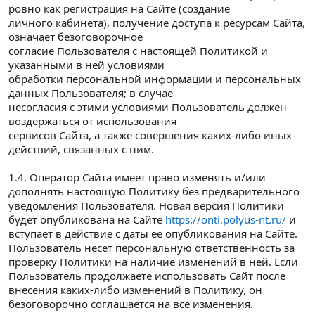
ровно как регистрация на Сайте (создание
личного кабинета), получение доступа к ресурсам Сайта,
означает безоговорочное
согласие Пользователя с настоящей Политикой и
указанными в ней условиями
обработки персональной информации и персональных
данных Пользователя; в случае
несогласия с этими условиями Пользователь должен
воздержаться от использования
сервисов Сайта, а также совершения каких-либо иных
действий, связанных с ним.
1.4. Оператор Сайта имеет право изменять и/или
дополнять настоящую Политику без предварительного
уведомления Пользователя. Новая версия Политики
будет опубликована на Сайте
https://onti.polyus-nt.ru/
и
вступает в действие с даты ее опубликования на Сайте.
Пользователь несет персональную ответственность за
проверку Политики на наличие изменений в ней. Если
Пользователь продолжаете использовать Сайт после
внесения каких-либо изменений в Политику, он
безоговорочно соглашается на все изменения.