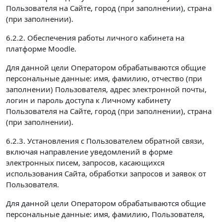
Пользователя на Сайте, город (при заполнении), страна
(при заполнении).
6.2.2. Обеспечения работы личного кабинета на
платформе Moodle.
Для данной цели Оператором обрабатываются общие
персональные данные: имя, фамилию, отчество (при
заполнении) Пользователя, адрес электронной почты,
логин и пароль доступа к Личному кабинету
Пользователя на Сайте, город (при заполнении), страна
(при заполнении).
6.2.3. Установления с Пользователем обратной связи,
включая направление уведомлений в форме
электронных писем, запросов, касающихся
использования Сайта, обработки запросов и заявок от
Пользователя.
Для данной цели Оператором обрабатываются общие
персональные данные: имя, фамилию, Пользователя,