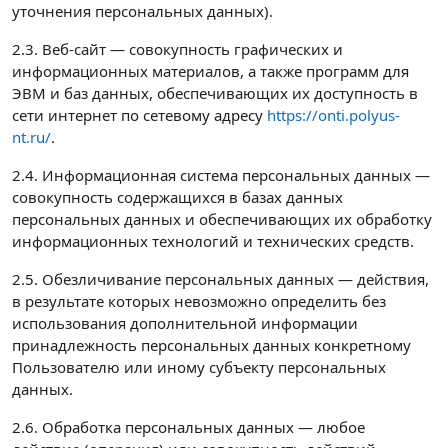
уточнения персональных данных).
2.3. Веб-сайт — совокупность графических и
информационных материалов, а также программ для
ЭВМ и баз данных, обеспечивающих их доступность в
сети интернет по сетевому адресу
https://onti.polyus-
nt.ru/
.
2.4. Информационная система персональных данных —
совокупность содержащихся в базах данных
персональных данных и обеспечивающих их обработку
информационных технологий и технических средств.
2.5. Обезличивание персональных данных — действия,
в результате которых невозможно определить без
использования дополнительной информации
принадлежность персональных данных конкретному
Пользователю или иному субъекту персональных
данных.
2.6. Обработка персональных данных — любое