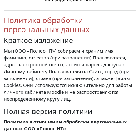
Политика обработки
персональных данных
Краткое изложение
Мы (ООО «Полюс-НТ») собираем и храним имя,
фамилию, отчество (при заполнении) Пользователя,
адрес электронной почты, логин и пароль доступа к
Личному кабинету Пользователя на Сайте, город (при
заполнении), страна (при заполнении), а также файлы
Cookies. Они используются исключительно для работы
личного кабинета Moodle и не распространяются
неопределенному кругу лиц.
Полная версия политики
Политика в отношении обработки персональных
данных ООО «Полюс-НТ»