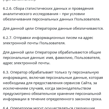
6.2.6. Сбора статистических данных и проведения
аналитического исследования – при условии
обезличивания персональных данных Пользователя.
Для данной цели Оператором данные обезличиваются.
6.2.7. Отправки информационных писем на адрес
электронной почты Пользователя.
Для данной цели Оператором обрабатываются общие
персональные данные: имя, фамилию, Пользователя,
адрес электронной почты.
6.3. Оператор обрабатывает только ту персональную
информацию, включая персональные данные, которая
необходима для предоставления сервисов Сайта, за
исключением случаев, когда законодательством
предусмотрено обязательное хранение персональной
информации в течение определенного законом срока.
6.4. Оператором могут осуществляться следующие