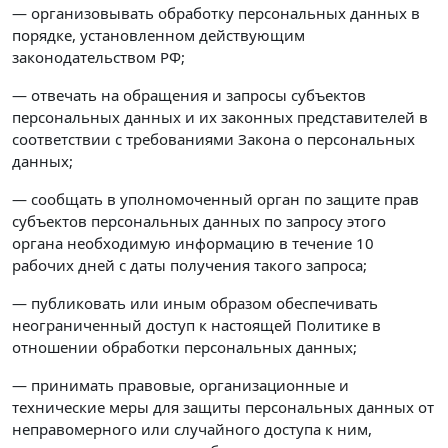
— организовывать обработку персональных данных в
порядке, установленном действующим
законодательством РФ;
— отвечать на обращения и запросы субъектов
персональных данных и их законных представителей в
соответствии с требованиями Закона о персональных
данных;
— сообщать в уполномоченный орган по защите прав
субъектов персональных данных по запросу этого
органа необходимую информацию в течение 10
рабочих дней с даты получения такого запроса;
— публиковать или иным образом обеспечивать
неограниченный доступ к настоящей Политике в
отношении обработки персональных данных;
— принимать правовые, организационные и
технические меры для защиты персональных данных от
неправомерного или случайного доступа к ним,