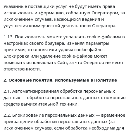
Указанные поставщики услуг не будут иметь права
использовать информацию, собранную Оператором, за
исключением случаев, касающихся ведения и
улучшения коммерческой деятельности Оператора.
1.13. Пользователь можете управлять cookie-файлами в
настройках своего браузера, изменяя параметры,
принимая, отклоняя или удаляя cookie-файлы.
Блокировка или удаление cookie-файлов может
помешать использовать Сайт, за что Оператор не несет
ответственности.
2. Основные понятия, используемые в Политике
2.1. Автоматизированная обработка персональных
данных — обработка персональных данных с помощью
средств вычислительной техники.
2.2. Блокирование персональных данных — временное
прекращение обработки персональных данных (за
исключением случаев, если обработка необходима для