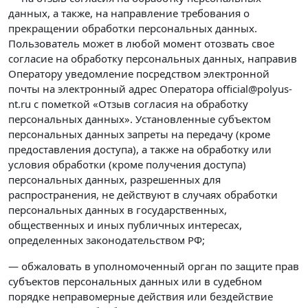
данных, а также, на направление требования о
прекращении обработки персональных данных.
Пользователь может в любой момент отозвать свое
согласие на обработку персональных данных, направив
Оператору уведомление посредством электронной
почты на электронный адрес Оператора official@polyus-
nt.ru с пометкой «Отзыв согласия на обработку
персональных данных». Установленные субъектом
персональных данных запреты на передачу (кроме
предоставления доступа), а также на обработку или
условия обработки (кроме получения доступа)
персональных данных, разрешенных для
распространения, не действуют в случаях обработки
персональных данных в государственных,
общественных и иных публичных интересах,
определенных законодательством РФ;
— обжаловать в уполномоченный орган по защите прав
субъектов персональных данных или в судебном
порядке неправомерные действия или бездействие