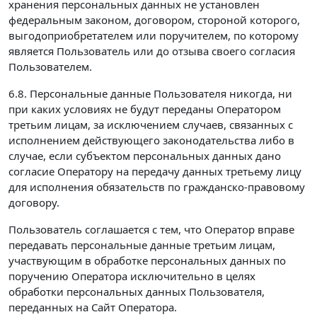
хранения персональных данных не установлен
федеральным законом, договором, стороной которого,
выгодоприобретателем или поручителем, по которому
является Пользователь или до отзыва своего согласия
Пользователем.
6.8. Персональные данные Пользователя никогда, ни
при каких условиях не будут переданы Оператором
третьим лицам, за исключением случаев, связанных с
исполнением действующего законодательства либо в
случае, если субъектом персональных данных дано
согласие Оператору на передачу данных третьему лицу
для исполнения обязательств по гражданско-правовому
договору.
Пользователь соглашается с тем, что Оператор вправе
передавать персональные данные третьим лицам,
участвующим в обработке персональных данных по
поручению Оператора исключительно в целях
обработки персональных данных Пользователя,
переданных на Сайт Оператора.