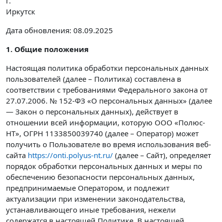
г.
Иркутск
Дата обновления: 08.09.2025
1. Общие положения
Настоящая политика обработки персональных данных
пользователей (далее – Политика) составлена в
соответствии с требованиями Федерального закона от
27.07.2006. № 152-ФЗ «О персональных данных» (далее
— Закон о персональных данных), действует в
отношении всей информации, которую ООО «Полюс-
НТ», ОГРН 1133850039740 (далее – Оператор) может
получить о Пользователе во время использования веб-
сайта
https://onti.polyus-nt.ru/
(далее – Сайт), определяет
порядок обработки персональных данных и меры по
обеспечению безопасности персональных данных,
предпринимаемые Оператором, и подлежит
актуализации при изменении законодательства,
устанавливающего иные требования, нежели
содержатся в настоящей Политике. В настоящей