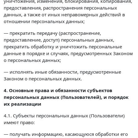
уничтожения, изменения, блокирования, копирования,
предоставления, распространения персональных
данных, а также от иных неправомерных действий в
отношении персональных данных;
— прекратить передачу (распространение,
предоставление, доступ) персональных данных,
прекратить обработку и уничтожить персональные
данные в порядке и случаях, предусмотренных Законом
о персональных данных;
— исполнять иные обязанности, предусмотренные
Законом о персональных данных.
4. Основные права и обязанности субъектов
персональных данных (Пользователей),
и порядок
их реализации
4.1. Субъекты персональных данных (Пользователи)
имеют право:
— получать информацию, касающуюся обработки его