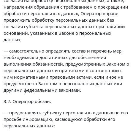
согласия на обработку персональных данных, а также,
направления обращения с требованием о прекращении
обработки персональных данных, Оператор вправе
продолжить обработку персональных данных без
согласия субъекта персональных данных при наличии
оснований, указанных в Законе о персональных
данных;
— самостоятельно определять состав и перечень мер,
необходимых и достаточных для обеспечения
выполнения обязанностей, предусмотренных Законом о
персональных данных и принятыми в соответствии с
ним нормативными правовыми актами, если иное не
предусмотрено Законом о персональных данных или
другими федеральными законами.
3.2. Оператор обязан:
— предоставлять субъекту персональных данных по его
просьбе информацию, касающуюся обработки его
персональных данных;