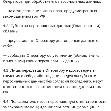
Оператора при обработке его персональных данных;
— на осуществление иных прав, предусмотренных
законодательством РФ.
4.2. Субъекты персональных данных (Пользователи)
обязаны:
— предоставлять Оператору достоверные данные о
себе;
— сообщать Оператору об уточнении (обновлении,
изменении) своих персональных данных.
4.3. Лица, передавшие Оператору недостоверные
сведения о себе, либо сведения о другом субъекте
персональных данных без согласия последнего, несут
ответственность в соответствии с законодательством
РФ.
4.4. Пользователь несет персональную ответственность
за сохранение конфиденциальности информации, с