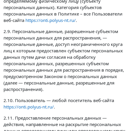
определяемому физическому лицу (субъекту
персональных данных). Категория субъектов
персональных данных в Политике – все Пользователи
веб-сайта
https://onti.polyus-nt.ru/
.
2.9. Персональные данные, разрешенные субъектом
персональных данных для распространения, —
персональные данные, доступ неограниченного круга
лиц к которым предоставлен субъектом персональных
данных путем дачи согласия на обработку
персональных данных, разрешенных субъектом
персональных данных для распространения в порядке,
предусмотренном Законом о персональных данных
(далее — персональные данные, разрешенные для
распространения).
2.10. Пользователь — любой посетитель веб-сайта
https://onti.polyus-nt.ru/
.
2.11. Предоставление персональных данных —
действия, направленные на раскрытие персональных
данных определенному лицу или определенному кругу