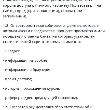
пароль доступа к Личному кабинету Пользователя на
Сайте, город (при заполнении), страна (при
заполнении).
1.8. Оператором также собираются данные, которые
автоматически передаются в процессе просмотра и/или
посещения страниц Сайта, на которых установлен
статистический скрипт системы, а именно:
- IP адрес;
- информация из cookies;
- информация о браузере;
- время доступа;
- истории прохождения курсов;
- реферер (адрес предыдущей страницы).
1.9. Оператор осуществляет сбор статистики об IP-