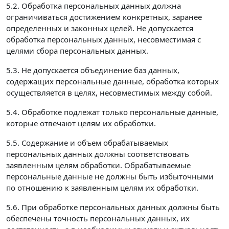
5.2. Обработка персональных данных должна
ограничиваться достижением конкретных, заранее
определенных и законных целей. Не допускается
обработка персональных данных, несовместимая с
целями сбора персональных данных.
5.3. Не допускается объединение баз данных,
содержащих персональные данные, обработка которых
осуществляется в целях, несовместимых между собой.
5.4. Обработке подлежат только персональные данные,
которые отвечают целям их обработки.
5.5. Содержание и объем обрабатываемых
персональных данных должны соответствовать
заявленным целям обработки. Обрабатываемые
персональные данные не должны быть избыточными
по отношению к заявленным целям их обработки.
5.6. При обработке персональных данных должны быть
обеспечены точность персональных данных, их