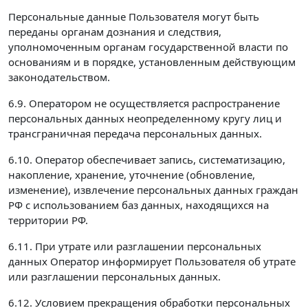
Персональные данные Пользователя могут быть
переданы органам дознания и следствия,
уполномоченным органам государственной власти по
основаниям и в порядке, установленным действующим
законодательством.
6.9. Оператором не осуществляется распространение
персональных данных неопределенному кругу лиц и
трансграничная передача персональных данных.
6.10. Оператор обеспечивает запись, систематизацию,
накопление, хранение, уточнение (обновление,
изменение), извлечение персональных данных граждан
РФ с использованием баз данных, находящихся на
территории РФ.
6.11. При утрате или разглашении персональных
данных Оператор информирует Пользователя об утрате
или разглашении персональных данных.
6.12. Условием прекращения обработки персональных