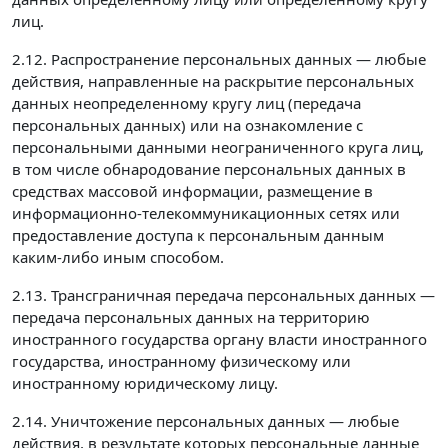
лиц.
2.12. Распространение персональных данных — любые
действия, направленные на раскрытие персональных
данных неопределенному кругу лиц (передача
персональных данных) или на ознакомление с
персональными данными неограниченного круга лиц,
в том числе обнародование персональных данных в
средствах массовой информации, размещение в
информационно-телекоммуникационных сетях или
предоставление доступа к персональным данным
каким-либо иным способом.
2.13. Трансграничная передача персональных данных —
передача персональных данных на территорию
иностранного государства органу власти иностранного
государства, иностранному физическому или
иностранному юридическому лицу.
2.14. Уничтожение персональных данных — любые
действия, в результате которых персональные данные