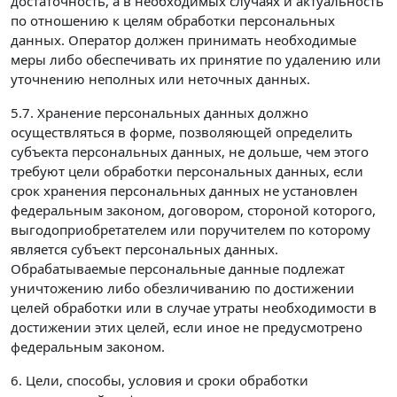
достаточность, а в необходимых случаях и актуальность
по отношению к целям обработки персональных
данных. Оператор должен принимать необходимые
меры либо обеспечивать их принятие по удалению или
уточнению неполных или неточных данных.
5.7. Хранение персональных данных должно
осуществляться в форме, позволяющей определить
субъекта персональных данных, не дольше, чем этого
требуют цели обработки персональных данных, если
срок хранения персональных данных не установлен
федеральным законом, договором, стороной которого,
выгодоприобретателем или поручителем по которому
является субъект персональных данных.
Обрабатываемые персональные данные подлежат
уничтожению либо обезличиванию по достижении
целей обработки или в случае утраты необходимости в
достижении этих целей, если иное не предусмотрено
федеральным законом.
6. Цели, способы, условия и сроки обработки