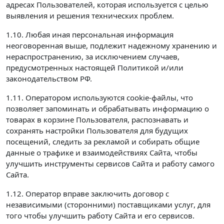
адресах Пользователей, которая используется с целью
выявления и решения технических проблем.
1.10. Любая иная персональная информация
неоговоренная выше, подлежит надежному хранению и
нераспространению, за исключением случаев,
предусмотренных настоящей Политикой и/или
законодательством РФ.
1.11. Оператором используются cookie-файлы, что
позволяет запоминать и обрабатывать информацию о
товарах в корзине Пользователя, распознавать и
сохранять настройки Пользователя для будущих
посещений, следить за рекламой и собирать общие
данные о трафике и взаимодействиях Сайта, чтобы
улучшить инструменты сервисов Сайта и работу самого
Сайта.
1.12. Оператор вправе заключить договор с
независимыми (сторонними) поставщиками услуг, для
того чтобы улучшить работу Сайта и его сервисов.