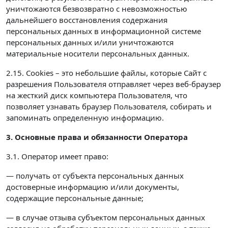
уничтожаются безвозвратно с невозможностью
дальнейшего восстановления содержания
персональных данных в информационной системе
персональных данных и/или уничтожаются
материальные носители персональных данных.
2.15. Cookies – это небольшие файлы, которые Сайт с
разрешения Пользователя отправляет через веб-браузер
на жесткий диск компьютера Пользователя, что
позволяет узнавать браузер Пользователя, собирать и
запоминать определенную информацию.
3. Основные права и обязанности Оператора
3.1. Оператор имеет право:
— получать от субъекта персональных данных
достоверные информацию и/или документы,
содержащие персональные данные;
— в случае отзыва субъектом персональных данных