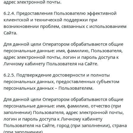
адрес электронной почты.
6.2.4. Предоставления Пользователю эффективной
клиентской и технической поддержки при
возникновении проблем, связанных с использованием
Сайта.
Для данной цели Оператором обрабатываются общие
персональные данные: имя, фамилию, Пользователя,
адрес электронной почты, логин и пароль доступа к
Личному кабинету Пользователя на Сайте.
6.2.5. Подтверждение достоверности и полноты
персональных данных, предоставленных субъектом
персональных данных – Пользователем.
Для данной цели Оператором обрабатываются общие
персональные данные: имя, фамилию, отчество (при
заполнении) Пользователя, адрес электронной почты,
логин и пароль доступа к Личному кабинету
Пользователя на Сайте, город (при заполнении), страна
(при заполнении).