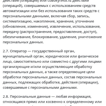
действие (операция) или совокупность действий
(операций), совершаемых с использованием средств
автоматизации или без использования таких средств с
персональными данными, включая сбор, запись,
систематизацию, накопление, хранение, уточнение
(обновление, изменение), извлечение, использование,
передачу (распространение, предоставление, доступ),
обезличивание, блокирование, удаление, уничтожение
персональных данных.
2.7. Оператор — государственный орган,
муниципальный орган, юридическое или физическое
лицо, самостоятельно или совместно с другими лицами
организующие и/или осуществляющие обработку
персональных данных, а также определяющие цели
обработки персональных данных, состав персональных
данных, подлежащих обработке, действия (операции),
совершаемые с персональными данными.
2.8. Персональные данные — любая информация,
относящаяся прямо или косвенно к определенному или