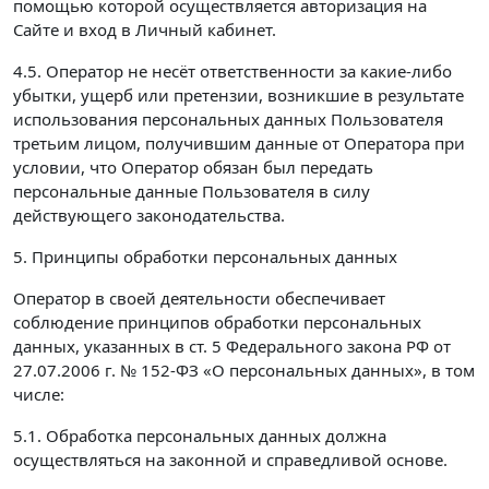
помощью которой осуществляется авторизация на
Сайте и вход в Личный кабинет.
4.5. Оператор не несёт ответственности за какие-либо
убытки, ущерб или претензии, возникшие в результате
использования персональных данных Пользователя
третьим лицом, получившим данные от Оператора при
условии, что Оператор обязан был передать
персональные данные Пользователя в силу
действующего законодательства.
5. Принципы обработки персональных данных
Оператор в своей деятельности обеспечивает
соблюдение принципов обработки персональных
данных, указанных в ст. 5 Федерального закона РФ от
27.07.2006 г. № 152-ФЗ «О персональных данных», в том
числе:
5.1. Обработка персональных данных должна
осуществляться на законной и справедливой основе.