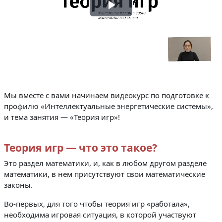
Воспроизвести
видео
Мы вместе с вами начинаем видеокурс по подготовке к
профилю «Интеллектуальные энергетические системы»,
и тема занятия — «Теория игр»!
Теория игр — что это такое?
Это раздел математики, и, как в любом другом разделе
математики, в нем присутствуют свои математические
законы.
Во-первых, для того чтобы теория игр «работала»,
необходима игровая ситуация, в которой участвуют