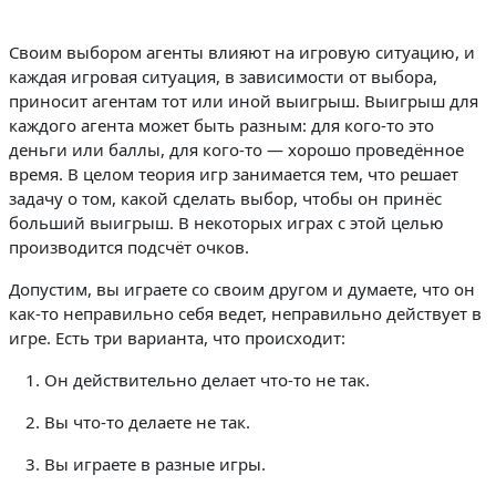
Своим выбором агенты влияют на игровую ситуацию, и
каждая игровая ситуация, в зависимости от выбора,
приносит агентам тот или иной выигрыш. Выигрыш для
каждого агента может быть разным: для кого-то это
деньги или баллы, для кого-то — хорошо проведённое
время. В целом теория игр занимается тем, что решает
задачу о том, какой сделать выбор, чтобы он принёс
больший выигрыш. В некоторых играх с этой целью
производится подсчёт очков.
Допустим, вы играете со своим другом и думаете, что он
как-то неправильно себя ведет, неправильно действует в
игре. Есть три варианта, что происходит:
Он действительно делает что-то не так.
Вы что-то делаете не так.
Вы играете в разные игры.