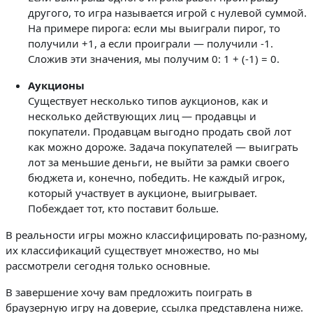
другого, то игра называется игрой с нулевой суммой.
На примере пирога: если мы выиграли пирог, то
получили +1, а если проиграли — получили -1.
Сложив эти значения, мы получим 0:
1 + (-1) = 0
.
Аукционы
Существует несколько типов аукционов, как и
несколько действующих лиц — продавцы и
покупатели. Продавцам выгодно продать свой лот
как можно дороже. Задача покупателей — выиграть
лот за меньшие деньги, не выйти за рамки своего
бюджета и, конечно, победить. Не каждый игрок,
который участвует в аукционе, выигрывает.
Побеждает тот, кто поставит больше.
В реальности игры можно классифицировать по-разному,
их классификаций существует множество, но мы
рассмотрели сегодня только основные.
В завершение хочу вам предложить поиграть в
браузерную игру на доверие, ссылка представлена ниже.