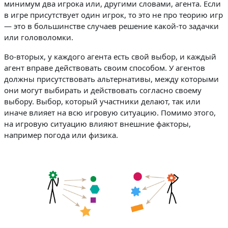
минимум два игрока или, другими словами, агента. Если
в игре присутствует один игрок, то это не про теорию игр
— это в большинстве случаев решение какой-то задачки
или головоломки.
Во-вторых, у каждого агента есть свой выбор, и каждый
агент вправе действовать своим способом. У агентов
должны присутствовать альтернативы, между которыми
они могут выбирать и действовать согласно своему
выбору. Выбор, который участники делают, так или
иначе влияет на всю игровую ситуацию. Помимо этого,
на игровую ситуацию влияют внешние факторы,
например погода или физика.