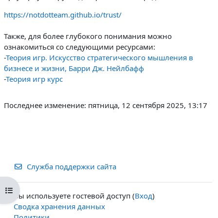
https://notdotteam.github.io/trust/
Также, для более глубокого понимания можно
ознакомиться со следующими ресурсами:
-
Теория игр. Искусство стратегического мышления в
бизнесе и жизни, Барри Дж. Нейлбафф
-
Теория игр курс
Последнее изменение: пятница, 12 сентября 2025, 13:17
Служба поддержки сайта
Открыть оглавление курса
Вы используете гостевой доступ (
Вход
)
Сводка хранения данных
Политики