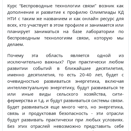
Курс “Беспроводные технологии связи” возник как
дополнение и развитие к профилю Олимпиады КД
НТИ с таким же названием и как онлайн ресурс для
всех, кто участвует в этом профиле и занимается или
планирует заниматься на базе лаборатории по
беспроводным технологиям связи, которую мы
делаем.
Почему эта область является одной из
исключительно важных? При практически любом
развитии событий в ближайшие десятилетия,
именно десятилетия, то есть 20-40 лет, будет с
очевидностью развиваться энергетика, включая
интеллектуальную энергетику, будут развиваться те
или иные виды сельского хозяйства, сити-
фермерства и т.д. и будут развиваться системы связи.
Будет развиваться еще много чего, но энергетика,
связь и продуктовая безопасность - эти отрасли
будут развивать практически при любых условиях.
Без этих отраслей невозможно представить себе