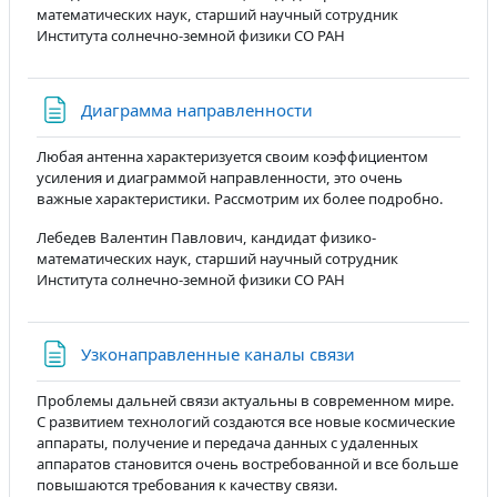
математических наук, старший научный сотрудник
Института солнечно-земной физики СО РАН
Страница
Диаграмма направленности
Любая антенна характеризуется своим коэффициентом
усиления и диаграммой направленности, это очень
важные характеристики. Рассмотрим их более подробно.
Лебедев Валентин Павлович, кандидат физико-
математических наук, старший научный сотрудник
Института солнечно-земной физики СО РАН
Страница
Узконаправленные каналы связи
Проблемы дальней связи актуальны в современном мире.
С развитием технологий создаются все новые космические
аппараты, получение и передача данных с удаленных
аппаратов становится очень востребованной и все больше
повышаются требования к качеству связи.