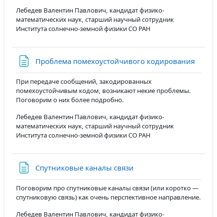
Лебедев Валентин Павлович, кандидат физико-
математических наук, старший научный сотрудник
Института солнечно-земной физики СО РАН
Стран
Проблема помехоустойчивого кодирования
При передаче сообщений, закодированных
помехоустойчивым кодом, возникают некие проблемы.
Поговорим о них более подробно.
Лебедев Валентин Павлович, кандидат физико-
математических наук, старший научный сотрудник
Института солнечно-земной физики СО РАН
Страница
Спутниковые каналы связи
Поговорим про спутниковые каналы связи (или коротко —
спутниковую связь) как очень перспективное направление.
Лебедев Валентин Павлович, кандидат физико-