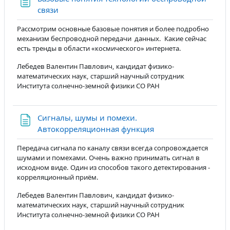
Страница
связи
Рассмотрим основные базовые понятия и более подробно
механизм беспроводной передачи данных. Какие сейчас
есть тренды в области «космического» интернета.
Лебедев Валентин Павлович, кандидат физико-
математических наук, старший научный сотрудник
Института солнечно-земной физики СО РАН
Сигналы, шумы и помехи.
Страница
Автокорреляционная функция
Передача сигнала по каналу связи всегда сопровождается
шумами и помехами. Очень важно принимать сигнал в
исходном виде. Один из способов такого детектирования -
корреляционный приём.
Лебедев Валентин Павлович, кандидат физико-
математических наук, старший научный сотрудник
Института солнечно-земной физики СО РАН