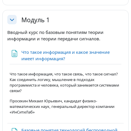
Модуль 1
Свернуть
Вводный курс по базовым понятиям теории
информации и теории передачи сигналов.
Что такое информация и какое значение
Страница
имеет информация?
Что такое информация, что такое связь, что такое сигнал?
Как соединить логику, мышление в подходах
программиста и человека, который занимается системами
связи?
Просекин Михаил Юрьевич, кандидат физико-
математических наук, генеральный директор компании
«ИнСитиЛаб»
Базовые понятия технологий беспроводной