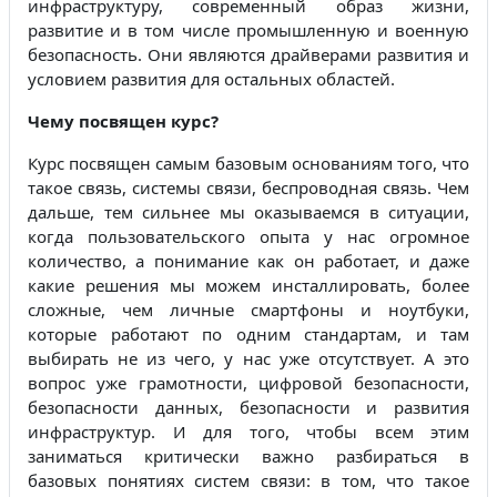
инфраструктуру, современный образ жизни,
развитие и в том числе промышленную и военную
безопасность. Они являются драйверами развития и
условием развития для остальных областей.
Чему посвящен курс?
Курс посвящен самым базовым основаниям того, что
такое связь, системы связи, беспроводная связь. Чем
дальше, тем сильнее мы оказываемся в ситуации,
когда пользовательского опыта у нас огромное
количество, а понимание как он работает, и даже
какие решения мы можем инсталлировать, более
сложные, чем личные смартфоны и ноутбуки,
которые работают по одним стандартам, и там
выбирать не из чего, у нас уже отсутствует. А это
вопрос уже грамотности, цифровой безопасности,
безопасности данных, безопасности и развития
инфраструктур. И для того, чтобы всем этим
заниматься критически важно разбираться в
базовых понятиях систем связи: в том, что такое