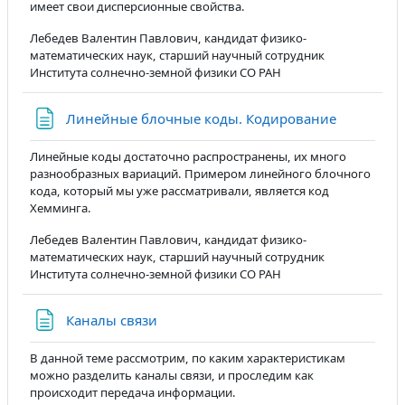
имеет свои дисперсионные свойства.
Лебедев Валентин Павлович, кандидат физико-
математических наук, старший научный сотрудник
Института солнечно-земной физики СО РАН
Страница
Линейные блочные коды. Кодирование
Линейные коды достаточно распространены, их много
разнообразных вариаций. Примером линейного блочного
кода, который мы уже рассматривали, является код
Хемминга.
Лебедев Валентин Павлович, кандидат физико-
математических наук, старший научный сотрудник
Института солнечно-земной физики СО РАН
Страница
Каналы связи
В данной теме рассмотрим, по каким характеристикам
можно разделить каналы связи, и проследим как
происходит передача информации.