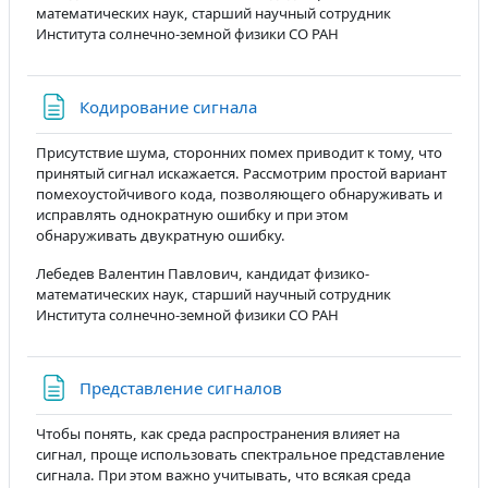
математических наук, старший научный сотрудник
Института солнечно-земной физики СО РАН
Страница
Кодирование сигнала
Присутствие шума, сторонних помех приводит к тому, что
принятый сигнал искажается. Рассмотрим простой вариант
помехоустойчивого кода, позволяющего обнаруживать и
исправлять однократную ошибку и при этом
обнаруживать двукратную ошибку.
Лебедев Валентин Павлович, кандидат физико-
математических наук, старший научный сотрудник
Института солнечно-земной физики СО РАН
Страница
Представление сигналов
Чтобы понять, как среда распространения влияет на
сигнал, проще использовать спектральное представление
сигнала. При этом важно учитывать, что всякая среда