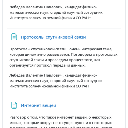
Лебедев Валентин Павлович, кандидат физико-
математических наук, старший научный сотрудник
Института солнечно-земной физики СО РАН=
Страница
Протоколы спутниковой связи
Протоколы спутниковой связи ‒ очень интересная тема,
которая динамично развивается. Поговорим о протоколах
спутниковой связи и проследим процесс того, как
организуется протокол передачи данных.
Лебедев Валентин Павлович, кандидат физико-
математических наук, старший научный сотрудник
Института солнечно-земной физики СО РАН
Страница
Интернет вещей
Разговор о том, что такое интернет вещей, о некоторых
мифах, которые вокруг него существуют, и о некоторых