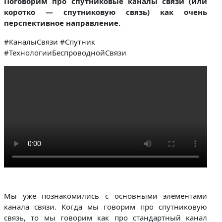
Поговорим про спутниковые каналы связи (или
коротко — спутниковую связь) как очень
перспективное направление.
#КаналыСвязи #Спутник
#ТехнологииБеспроводнойСвязи
Мы уже познакомились с основными элементами
канала связи. Когда мы говорим про спутниковую
связь, то мы говорим как про стандартный канал