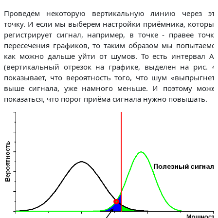
Проведём некоторую вертикальную линию через эт
точку. И если мы выберем настройки приёмника, которы
регистрирует сигнал, например, в точке - правее точк
пересечения графиков, то таким образом мы попытаемс
как можно дальше уйти от шумов. То есть интервал A
(вертикальный отрезок на графике, выделен на рис. 4
показывает, что вероятность того, что шум «выпрыгнет
выше сигнала, уже намного меньше. И поэтому може
показаться, что порог приёма сигнала нужно повышать.