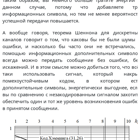
Таким образом, вы немного больше тратите энергии 
данном случае, потому что добавляете тр
информационных символа, но тем не менее вероятност
успешной передачи повышается.
А вообще говоря, теорема Шеннона для дискретны
каналов говорит о том, что каковы бы не были шумы 
ошибки, и насколько бы часто они не встречались, 
помощью информационных дополнительных символо
всегда можно передать сообщение без ошибки, бе
искажений. И в этом смысле можно добиться того, что всё
таки использовать сигнал, который накры
помехоустойчивым кодом, в котором ест
дополнительные символы, энергетически выгоднее, есл
вы по сравнению с незакодированным сигналом захотит
обеспечить один и тот же уровень возникновения ошибк
в принятом сообщении.