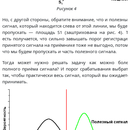
Рисунок 4
Но, с другой стороны, обратите внимание, что и полезны
сигнал, который находится слева от этой линии, мы буде
пропускать — площадь S1 (заштрихована на рис. 4). Т
есть получается, что сильно завышать порог регистраци
принятого сигнала на приёмнике тоже не выгодно, потом
что мы будем пропускать и часть полезного сигнала.
Тогда может нужно решать задачу как можно боле
полного приёма сигнала? И порог срабатывания выбрат
так, чтобы практически весь сигнал, который вы ожидаете
принимать.