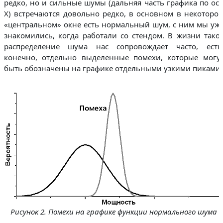
редко, но и сильные шумы (дальняя часть графика по ос
Х) встречаются довольно редко, в основном в некоторо
«центральном» окне есть нормальный шум, с ним мы уж
знакомились, когда работали со стендом. В жизни тако
распределение шума нас сопровождает часто, есть
конечно, отдельно выделенные помехи, которые могу
быть обозначены на графике отдельными узкими пиками.
Рисунок 2. Помехи на графике функции нормального шума