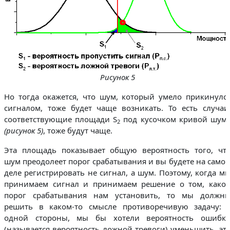
Рисунок 5
Но тогда окажется, что шум, который умело прикинулс
сигналом, тоже будет чаще возникать. То есть случаи
соответствующие площади S
под кусочком кривой шум
2
(рисунок 5)
, тоже будут чаще.
Эта площадь показывает общую вероятность того, чт
шум преодолеет порог срабатывания и вы будете на само
деле регистрировать не сигнал, а шум. Поэтому, когда м
принимаем сигнал и принимаем решение о том, како
порог срабатывания нам установить, то мы должн
решить в каком-то смысле противоречивую задачу: 
одной стороны, мы бы хотели вероятность ошибк
(называется вероятность ложной тревоги) уменьшить, эт