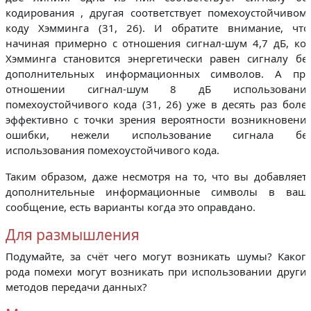
кодирования , другая соответствует помехоустойчивом
коду Хэмминга (31, 26). И обратите внимание, что
начиная примерно с отношения сигнал-шум 4,7 дБ, ко
Хэмминга становится энергетически равен сигналу бе
дополнительных информационных символов. А пр
отношении сигнал-шум 8 дБ использовани
помехоустойчивого кода (31, 26) уже в десять раз боле
эффективно с точки зрения вероятности возникновени
ошибки, нежели использование сигнала бе
использования помехоустойчивого кода.
Таким образом, даже несмотря на то, что вы добавляет
дополнительные информационные символы в ваш
сообщение, есть варианты когда это оправдано.
Для размышления
Подумайте, за счёт чего могут возникать шумы? Каког
рода помехи могут возникать при использовании други
методов передачи данных?