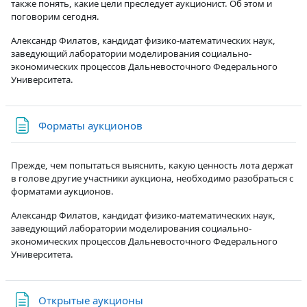
также понять, какие цели преследует аукционист. Об этом и
поговорим сегодня.
Александр Филатов, кандидат физико-математических наук,
заведующий лаборатории моделирования социально-
экономических процессов Дальневосточного Федерального
Университета.
Страница
Форматы аукционов
Прежде, чем попытаться выяснить, какую ценность лота держат
в голове другие участники аукциона, необходимо разобраться с
форматами аукционов.
Александр Филатов, кандидат физико-математических наук,
заведующий лаборатории моделирования социально-
экономических процессов Дальневосточного Федерального
Университета.
Страница
Открытые аукционы