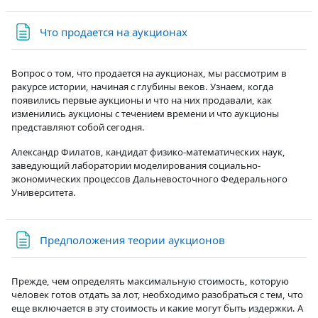
Страница
Что продается на аукционах
Вопрос о том, что продается на аукционах, мы рассмотрим в
ракурсе истории, начиная с глубины веков. Узнаем, когда
появились первые аукционы и что на них продавали, как
изменились аукционы с течением времени и что аукционы
представляют собой сегодня.
Александр Филатов, кандидат физико-математических наук,
заведующий лаборатории моделирования социально-
экономических процессов Дальневосточного Федерального
Университета.
Страница
Предположения теории аукционов
Прежде, чем определять максимальную стоимость, которую
человек готов отдать за лот, необходимо разобраться с тем, что
еще включается в эту стоимость и какие могут быть издержки. А