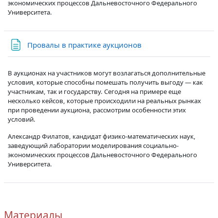
экономических процессов Дальневосточного Федерального
Университета.
Страница
Провалы в практике аукционов
В аукционах на участников могут возлагаться дополнительные
условия, которые способны помешать получить выгоду — как
участникам, так и государству. Сегодня на примере еще
несколько кейсов, которые происходили на реальных рынках
при проведении аукциона, рассмотрим особенности этих
условий.
Александр Филатов, кандидат физико-математических наук,
заведующий лаборатории моделирования социально-
экономических процессов Дальневосточного Федерального
Университета.
Материалы