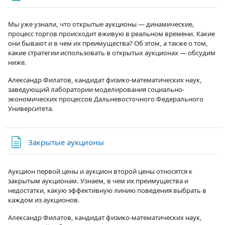
Мы уже узнали, что открытые аукционы — динамические,
процесс торгов происходит вживую в реальном времени. Какие
они бывают и в чем их преимущества? Об этом, а также о том,
какие стратегии использовать в открытых аукционах — обсудим
ниже.
Александр Филатов, кандидат физико-математических наук,
заведующий лаборатории моделирования социально-
экономических процессов Дальневосточного Федерального
Университета.
Страница
Закрытые аукционы
Аукцион первой цены и аукцион второй цены относятся к
закрытым аукционам. Узнаем, в чем их преимущества и
недостатки, какую эффективную линию поведения выбрать в
каждом из аукционов.
Александр Филатов, кандидат физико-математических наук,