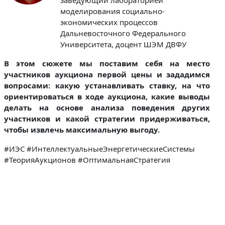
моделирования социально-
экономических процессов
Дальневосточного Федерального
Университета, доцент ШЭМ ДВФУ
В этом сюжете мы поставим себя на место
участников аукциона первой цены и зададимся
вопросами: какую устанавливать ставку, на что
ориентироваться в ходе аукциона, какие выводы
делать на основе анализа поведения других
участников и какой стратегии придерживаться,
чтобы извлечь максимальную выгоду.
#ИЭС #ИнтеллектуальныеЭнергетическиеСистемы
#ТеорияАукционов #ОптимальнаяСтратегия