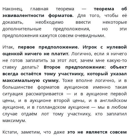
Наконец, главная теорема —
теорема об
эквивалентности форматов.
Для того, чтобы её
доказать, необходимо ввести некоторые
дополнительные предположения, но эти
предположения кажутся совсем очевидными.
Итак,
первое предположение.
Игрок с нулевой
оценкой ничего не платит.
Логично, если я ничего
не готов заплатить за этот лот, зачем мне какую-то
ставку делать?
Второе предположение: объект
всегда остаётся тому участнику, который указал
максимальную сумму.
Тоже вполне логично, и в
большинстве форматов аукционов именно такая
ситуация рассматривается — и в аукционе первой
цены, и в аукционе второй цены, и в английском
аукционе, и в голландском аукционе — мы в любом
случае отдаём лот тому участнику, кто заплатил
максимум.
Кстати, заметим, что даже
это не является совсем