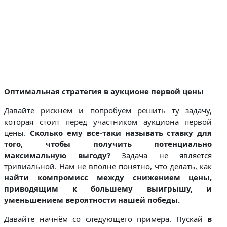
Оптимальная стратегия в аукционе первой цены
Давайте рискнем и попробуем решить ту задачу,
которая стоит перед участником аукциона первой
цены.
Сколько ему все-таки называть ставку для
того, чтобы получить потенциально
максимальную выгоду?
Задача не является
тривиальной. Нам не вполне понятно, что делать, как
найти компромисс между снижением цены,
приводящим к большему выигрышу, и
уменьшением вероятности нашей победы.
Давайте начнём со следующего примера. Пускай
в