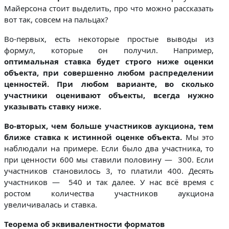
Майерсона стоит выделить, про что можно рассказать
вот так, совсем на пальцах?
Во-первых, есть некоторые простые выводы из
формул, которые он получил. Например,
оптимальная ставка будет строго ниже оценки
объекта, при совершенно любом распределении
ценностей. При любом варианте, во сколько
участники оценивают объекты, всегда нужно
указывать ставку ниже.
Во-вторых, чем больше участников аукциона, тем
ближе ставка к истинной оценке объекта.
Мы это
наблюдали на примере. Если было два участника, то
при ценности 600 мы ставили половину — 300. Если
участников становилось 3, то платили 400. Десять
участников — 540 и так далее. У нас всё время с
ростом количества участников аукциона
увеличивалась и ставка.
Теорема об эквивалентности форматов