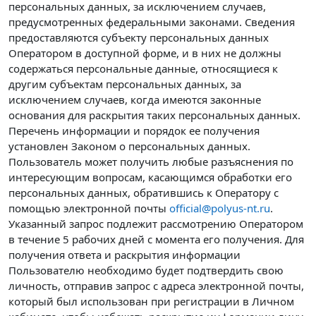
персональных данных, за исключением случаев,
предусмотренных федеральными законами. Сведения
предоставляются субъекту персональных данных
Оператором в доступной форме, и в них не должны
содержаться персональные данные, относящиеся к
другим субъектам персональных данных, за
исключением случаев, когда имеются законные
основания для раскрытия таких персональных данных.
Перечень информации и порядок ее получения
установлен Законом о персональных данных.
Пользователь может получить любые разъяснения по
интересующим вопросам, касающимся обработки его
персональных данных, обратившись к Оператору с
помощью электронной почты
official@polyus-nt.ru
.
Указанный запрос подлежит рассмотрению Оператором
в течение 5 рабочих дней с момента его получения. Для
получения ответа и раскрытия информации
Пользователю необходимо будет подтвердить свою
личность, отправив запрос с адреса электронной почты,
который был использован при регистрации в Личном