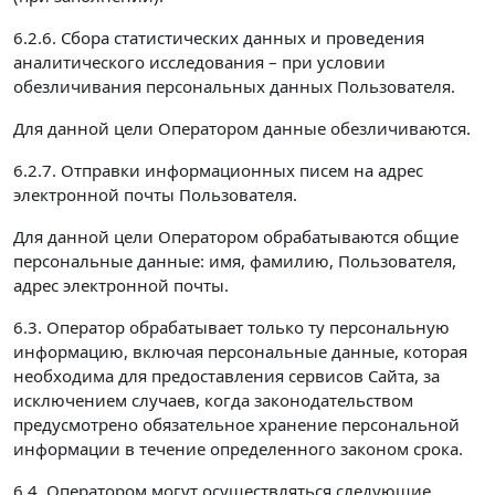
6.2.6. Сбора статистических данных и проведения
аналитического исследования – при условии
обезличивания персональных данных Пользователя.
Для данной цели Оператором данные обезличиваются.
6.2.7. Отправки информационных писем на адрес
электронной почты Пользователя.
Для данной цели Оператором обрабатываются общие
персональные данные: имя, фамилию, Пользователя,
адрес электронной почты.
6.3. Оператор обрабатывает только ту персональную
информацию, включая персональные данные, которая
необходима для предоставления сервисов Сайта, за
исключением случаев, когда законодательством
предусмотрено обязательное хранение персональной
информации в течение определенного законом срока.
6.4. Оператором могут осуществляться следующие