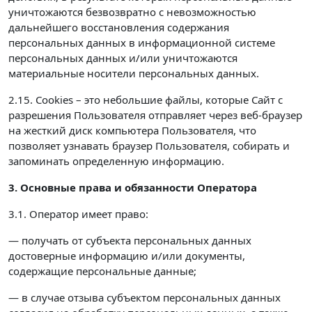
уничтожаются безвозвратно с невозможностью
дальнейшего восстановления содержания
персональных данных в информационной системе
персональных данных и/или уничтожаются
материальные носители персональных данных.
2.15. Cookies – это небольшие файлы, которые Сайт с
разрешения Пользователя отправляет через веб-браузер
на жесткий диск компьютера Пользователя, что
позволяет узнавать браузер Пользователя, собирать и
запоминать определенную информацию.
3. Основные права и обязанности Оператора
3.1. Оператор имеет право:
— получать от субъекта персональных данных
достоверные информацию и/или документы,
содержащие персональные данные;
— в случае отзыва субъектом персональных данных