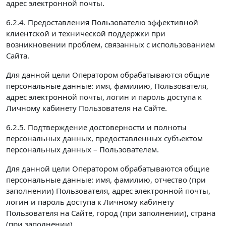
адрес электронной почты.
6.2.4. Предоставления Пользователю эффективной
клиентской и технической поддержки при
возникновении проблем, связанных с использованием
Сайта.
Для данной цели Оператором обрабатываются общие
персональные данные: имя, фамилию, Пользователя,
адрес электронной почты, логин и пароль доступа к
Личному кабинету Пользователя на Сайте.
6.2.5. Подтверждение достоверности и полноты
персональных данных, предоставленных субъектом
персональных данных – Пользователем.
Для данной цели Оператором обрабатываются общие
персональные данные: имя, фамилию, отчество (при
заполнении) Пользователя, адрес электронной почты,
логин и пароль доступа к Личному кабинету
Пользователя на Сайте, город (при заполнении), страна
(при заполнении).