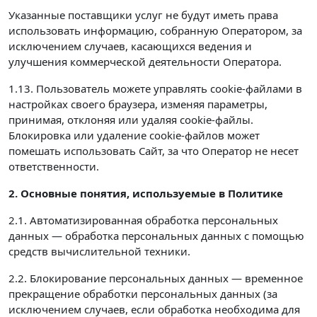
Указанные поставщики услуг не будут иметь права
использовать информацию, собранную Оператором, за
исключением случаев, касающихся ведения и
улучшения коммерческой деятельности Оператора.
1.13. Пользователь можете управлять cookie-файлами в
настройках своего браузера, изменяя параметры,
принимая, отклоняя или удаляя cookie-файлы.
Блокировка или удаление cookie-файлов может
помешать использовать Сайт, за что Оператор не несет
ответственности.
2. Основные понятия, используемые в Политике
2.1. Автоматизированная обработка персональных
данных — обработка персональных данных с помощью
средств вычислительной техники.
2.2. Блокирование персональных данных — временное
прекращение обработки персональных данных (за
исключением случаев, если обработка необходима для