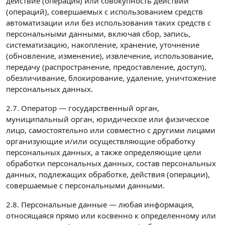
действие (операция) или совокупность действий
(операций), совершаемых с использованием средств
автоматизации или без использования таких средств с
персональными данными, включая сбор, запись,
систематизацию, накопление, хранение, уточнение
(обновление, изменение), извлечение, использование,
передачу (распространение, предоставление, доступ),
обезличивание, блокирование, удаление, уничтожение
персональных данных.
2.7. Оператор — государственный орган,
муниципальный орган, юридическое или физическое
лицо, самостоятельно или совместно с другими лицами
организующие и/или осуществляющие обработку
персональных данных, а также определяющие цели
обработки персональных данных, состав персональных
данных, подлежащих обработке, действия (операции),
совершаемые с персональными данными.
2.8. Персональные данные — любая информация,
относящаяся прямо или косвенно к определенному или