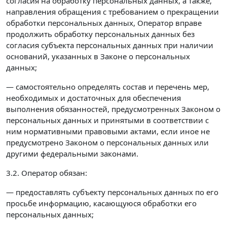
согласия на обработку персональных данных, а также,
направления обращения с требованием о прекращении
обработки персональных данных, Оператор вправе
продолжить обработку персональных данных без
согласия субъекта персональных данных при наличии
оснований, указанных в Законе о персональных
данных;
— самостоятельно определять состав и перечень мер,
необходимых и достаточных для обеспечения
выполнения обязанностей, предусмотренных Законом о
персональных данных и принятыми в соответствии с
ним нормативными правовыми актами, если иное не
предусмотрено Законом о персональных данных или
другими федеральными законами.
3.2. Оператор обязан:
— предоставлять субъекту персональных данных по его
просьбе информацию, касающуюся обработки его
персональных данных;