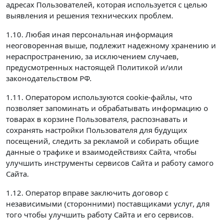
адресах Пользователей, которая используется с целью
выявления и решения технических проблем.
1.10. Любая иная персональная информация
неоговоренная выше, подлежит надежному хранению и
нераспространению, за исключением случаев,
предусмотренных настоящей Политикой и/или
законодательством РФ.
1.11. Оператором используются cookie-файлы, что
позволяет запоминать и обрабатывать информацию о
товарах в корзине Пользователя, распознавать и
сохранять настройки Пользователя для будущих
посещений, следить за рекламой и собирать общие
данные о трафике и взаимодействиях Сайта, чтобы
улучшить инструменты сервисов Сайта и работу самого
Сайта.
1.12. Оператор вправе заключить договор с
независимыми (сторонними) поставщиками услуг, для
того чтобы улучшить работу Сайта и его сервисов.