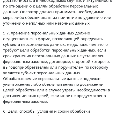
достаточность, а в необходимых случаях и актуальность
по отношению к целям обработки персональных
данных. Оператор должен принимать необходимые
меры либо обеспечивать их принятие по удалению или
уточнению неполных или неточных данных.
5.7. Хранение персональных данных должно
осуществляться в форме, позволяющей определить
субъекта персональных данных, не дольше, чем этого
требуют цели обработки персональных данных, если
срок хранения персональных данных не установлен
федеральным законом, договором, стороной которого,
выгодоприобретателем или поручителем по которому
является субъект персональных данных.
Обрабатываемые персональные данные подлежат
уничтожению либо обезличиванию по достижении
целей обработки или в случае утраты необходимости в
достижении этих целей, если иное не предусмотрено
федеральным законом.
6. Цели, способы, условия и сроки обработки