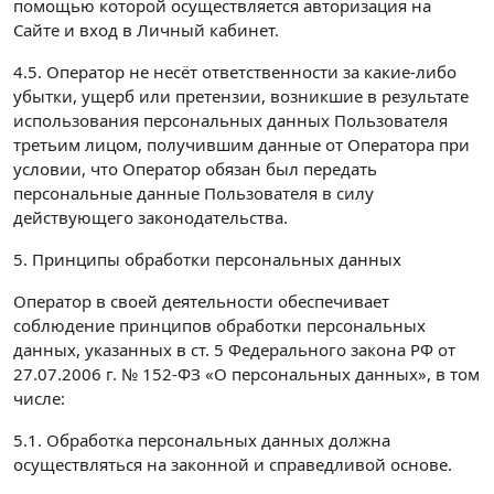
помощью которой осуществляется авторизация на
Сайте и вход в Личный кабинет.
4.5. Оператор не несёт ответственности за какие-либо
убытки, ущерб или претензии, возникшие в результате
использования персональных данных Пользователя
третьим лицом, получившим данные от Оператора при
условии, что Оператор обязан был передать
персональные данные Пользователя в силу
действующего законодательства.
5. Принципы обработки персональных данных
Оператор в своей деятельности обеспечивает
соблюдение принципов обработки персональных
данных, указанных в ст. 5 Федерального закона РФ от
27.07.2006 г. № 152-ФЗ «О персональных данных», в том
числе:
5.1. Обработка персональных данных должна
осуществляться на законной и справедливой основе.