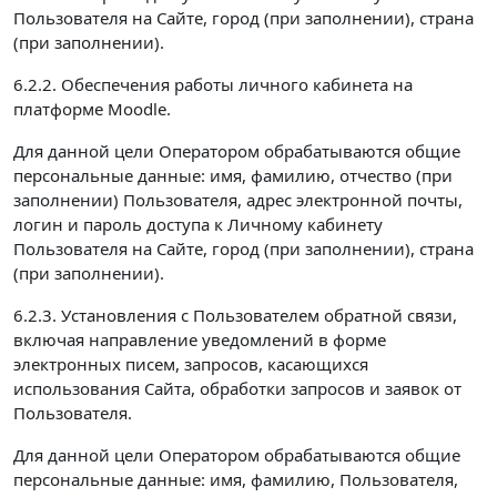
Пользователя на Сайте, город (при заполнении), страна
(при заполнении).
6.2.2. Обеспечения работы личного кабинета на
платформе Moodle.
Для данной цели Оператором обрабатываются общие
персональные данные: имя, фамилию, отчество (при
заполнении) Пользователя, адрес электронной почты,
логин и пароль доступа к Личному кабинету
Пользователя на Сайте, город (при заполнении), страна
(при заполнении).
6.2.3. Установления с Пользователем обратной связи,
включая направление уведомлений в форме
электронных писем, запросов, касающихся
использования Сайта, обработки запросов и заявок от
Пользователя.
Для данной цели Оператором обрабатываются общие
персональные данные: имя, фамилию, Пользователя,