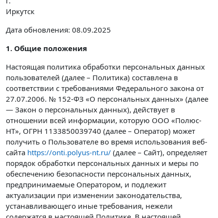
г.
Иркутск
Дата обновления: 08.09.2025
1. Общие положения
Настоящая политика обработки персональных данных
пользователей (далее – Политика) составлена в
соответствии с требованиями Федерального закона от
27.07.2006. № 152-ФЗ «О персональных данных» (далее
— Закон о персональных данных), действует в
отношении всей информации, которую ООО «Полюс-
НТ», ОГРН 1133850039740 (далее – Оператор) может
получить о Пользователе во время использования веб-
сайта
https://onti.polyus-nt.ru/
(далее – Сайт), определяет
порядок обработки персональных данных и меры по
обеспечению безопасности персональных данных,
предпринимаемые Оператором, и подлежит
актуализации при изменении законодательства,
устанавливающего иные требования, нежели
содержатся в настоящей Политике. В настоящей