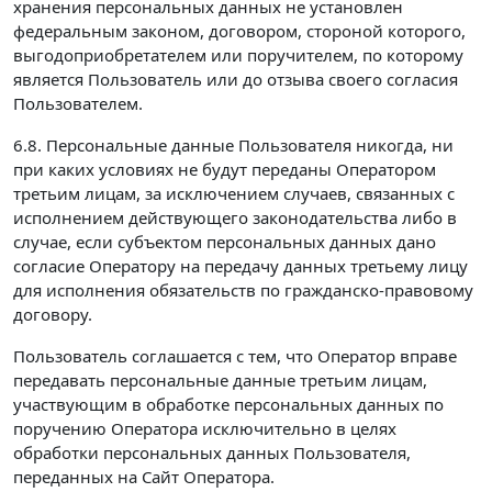
хранения персональных данных не установлен
федеральным законом, договором, стороной которого,
выгодоприобретателем или поручителем, по которому
является Пользователь или до отзыва своего согласия
Пользователем.
6.8. Персональные данные Пользователя никогда, ни
при каких условиях не будут переданы Оператором
третьим лицам, за исключением случаев, связанных с
исполнением действующего законодательства либо в
случае, если субъектом персональных данных дано
согласие Оператору на передачу данных третьему лицу
для исполнения обязательств по гражданско-правовому
договору.
Пользователь соглашается с тем, что Оператор вправе
передавать персональные данные третьим лицам,
участвующим в обработке персональных данных по
поручению Оператора исключительно в целях
обработки персональных данных Пользователя,
переданных на Сайт Оператора.