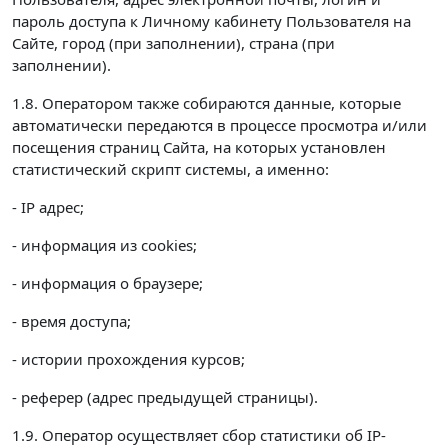
пароль доступа к Личному кабинету Пользователя на
Сайте, город (при заполнении), страна (при
заполнении).
1.8. Оператором также собираются данные, которые
автоматически передаются в процессе просмотра и/или
посещения страниц Сайта, на которых установлен
статистический скрипт системы, а именно:
- IP адрес;
- информация из cookies;
- информация о браузере;
- время доступа;
- истории прохождения курсов;
- реферер (адрес предыдущей страницы).
1.9. Оператор осуществляет сбор статистики об IP-