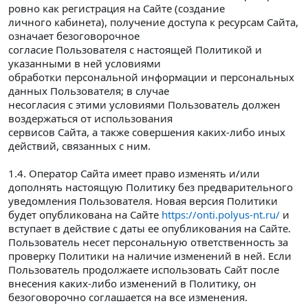
ровно как регистрация на Сайте (создание
личного кабинета), получение доступа к ресурсам Сайта,
означает безоговорочное
согласие Пользователя с настоящей Политикой и
указанными в ней условиями
обработки персональной информации и персональных
данных Пользователя; в случае
несогласия с этими условиями Пользователь должен
воздержаться от использования
сервисов Сайта, а также совершения каких-либо иных
действий, связанных с ним.
1.4. Оператор Сайта имеет право изменять и/или
дополнять настоящую Политику без предварительного
уведомления Пользователя. Новая версия Политики
будет опубликована на Сайте
https://onti.polyus-nt.ru/
и
вступает в действие с даты ее опубликования на Сайте.
Пользователь несет персональную ответственность за
проверку Политики на наличие изменений в ней. Если
Пользователь продолжаете использовать Сайт после
внесения каких-либо изменений в Политику, он
безоговорочно соглашается на все изменения.