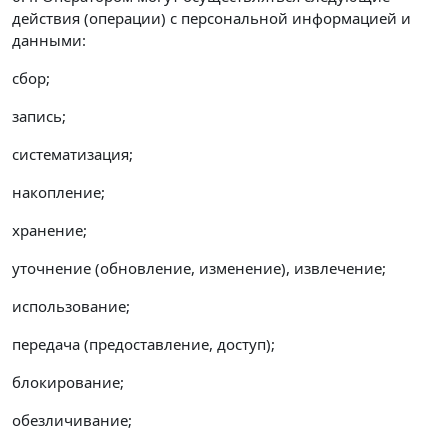
действия (операции) с персональной информацией и
данными:
сбор;
запись;
систематизация;
накопление;
хранение;
уточнение (обновление, изменение), извлечение;
использование;
передача (предоставление, доступ);
блокирование;
обезличивание;