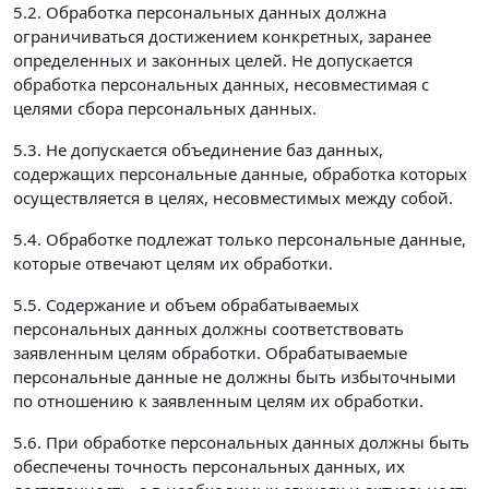
5.2. Обработка персональных данных должна
ограничиваться достижением конкретных, заранее
определенных и законных целей. Не допускается
обработка персональных данных, несовместимая с
целями сбора персональных данных.
5.3. Не допускается объединение баз данных,
содержащих персональные данные, обработка которых
осуществляется в целях, несовместимых между собой.
5.4. Обработке подлежат только персональные данные,
которые отвечают целям их обработки.
5.5. Содержание и объем обрабатываемых
персональных данных должны соответствовать
заявленным целям обработки. Обрабатываемые
персональные данные не должны быть избыточными
по отношению к заявленным целям их обработки.
5.6. При обработке персональных данных должны быть
обеспечены точность персональных данных, их