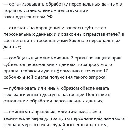
— организовывать обработку персональных данных в
порядке, установленном действующим
законодательством РФ;
— отвечать на обращения и запросы субъектов
персональных данных и их законных представителей в
соответствии с требованиями Закона о персональных
данных;
— сообщать в уполномоченный орган по защите прав
субъектов персональных данных по запросу этого
органа необходимую информацию в течение 10
рабочих дней с даты получения такого запроса;
— публиковать или иным образом обеспечивать
неограниченный доступ к настоящей Политике в
отношении обработки персональных данных;
— принимать правовые, организационные и
технические меры для защиты персональных данных от
неправомерного или случайного доступа к ним,