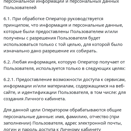
персональной информации и персональных данных
Пользователей
6.1. При обработке Оператор руководствуется
принципом, что информация и персональные данные,
которые были предоставлены Пользователем и/или
получены с разрешения Пользователя будет
использоваться только с той целью, для которой было
изначально дано разрешение их собирать.
6.2. Любая информация, которую Оператор получает от
Пользователя, используется только в следующих целях:
6.2.1. Предоставление возможности доступа к сервисам,
информации и/или материалам, содержащимся на веб-
сайте, и идентификации Пользователя, в том числе: для
создания Личного кабинета.
Для данной цели Оператором обрабатываются
общие
персональные данные: имя, фамилию, отчество (при
заполнении) Пользователя, адрес электронной почты,
логин и пароль доступа к Личному кабинету