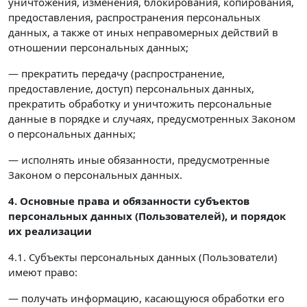
уничтожения, изменения, блокирования, копирования,
предоставления, распространения персональных
данных, а также от иных неправомерных действий в
отношении персональных данных;
— прекратить передачу (распространение,
предоставление, доступ) персональных данных,
прекратить обработку и уничтожить персональные
данные в порядке и случаях, предусмотренных Законом
о персональных данных;
— исполнять иные обязанности, предусмотренные
Законом о персональных данных.
4. Основные права и обязанности субъектов
персональных данных (Пользователей),
и порядок
их реализации
4.1. Субъекты персональных данных (Пользователи)
имеют право:
— получать информацию, касающуюся обработки его