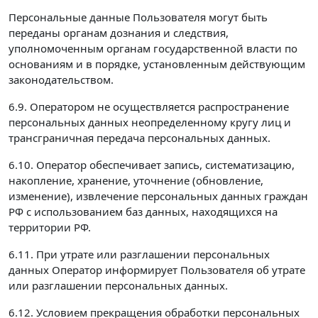
Персональные данные Пользователя могут быть
переданы органам дознания и следствия,
уполномоченным органам государственной власти по
основаниям и в порядке, установленным действующим
законодательством.
6.9. Оператором не осуществляется распространение
персональных данных неопределенному кругу лиц и
трансграничная передача персональных данных.
6.10. Оператор обеспечивает запись, систематизацию,
накопление, хранение, уточнение (обновление,
изменение), извлечение персональных данных граждан
РФ с использованием баз данных, находящихся на
территории РФ.
6.11. При утрате или разглашении персональных
данных Оператор информирует Пользователя об утрате
или разглашении персональных данных.
6.12. Условием прекращения обработки персональных