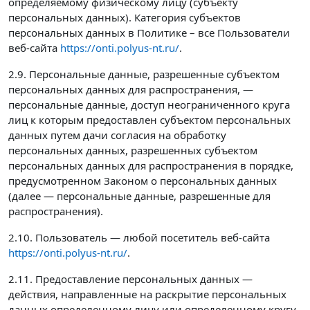
определяемому физическому лицу (субъекту
персональных данных). Категория субъектов
персональных данных в Политике – все Пользователи
веб-сайта
https://onti.polyus-nt.ru/
.
2.9. Персональные данные, разрешенные субъектом
персональных данных для распространения, —
персональные данные, доступ неограниченного круга
лиц к которым предоставлен субъектом персональных
данных путем дачи согласия на обработку
персональных данных, разрешенных субъектом
персональных данных для распространения в порядке,
предусмотренном Законом о персональных данных
(далее — персональные данные, разрешенные для
распространения).
2.10. Пользователь — любой посетитель веб-сайта
https://onti.polyus-nt.ru/
.
2.11. Предоставление персональных данных —
действия, направленные на раскрытие персональных
данных определенному лицу или определенному кругу