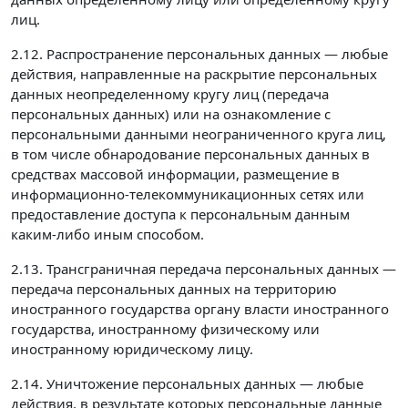
лиц.
2.12. Распространение персональных данных — любые
действия, направленные на раскрытие персональных
данных неопределенному кругу лиц (передача
персональных данных) или на ознакомление с
персональными данными неограниченного круга лиц,
в том числе обнародование персональных данных в
средствах массовой информации, размещение в
информационно-телекоммуникационных сетях или
предоставление доступа к персональным данным
каким-либо иным способом.
2.13. Трансграничная передача персональных данных —
передача персональных данных на территорию
иностранного государства органу власти иностранного
государства, иностранному физическому или
иностранному юридическому лицу.
2.14. Уничтожение персональных данных — любые
действия, в результате которых персональные данные