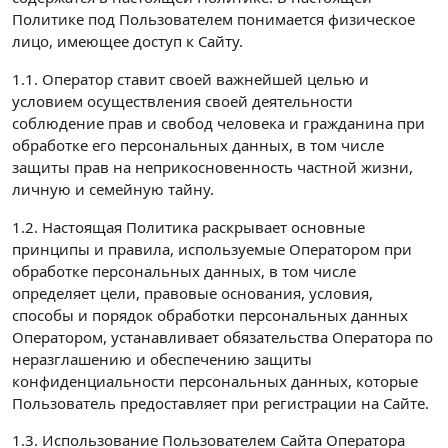
Политике под Пользователем понимается физическое
лицо, имеющее доступ к Сайту.
1.1. Оператор ставит своей важнейшей целью и
условием осуществления своей деятельности
соблюдение прав и свобод человека и гражданина при
обработке его персональных данных, в том числе
защиты прав на неприкосновенность частной жизни,
личную и семейную тайну.
1.2. Настоящая Политика раскрывает основные
принципы и правила, используемые Оператором при
обработке персональных данных, в том числе
определяет цели, правовые основания, условия,
способы и порядок обработки персональных данных
Оператором, устанавливает обязательства Оператора по
неразглашению и обеспечению защиты
конфиденциальности персональных данных, которые
Пользователь предоставляет при регистрации на Сайте.
1.3. Использование Пользователем Сайта Оператора