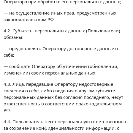
Оператора при обработке его персональных данных;
— на осуществление иных прав, предусмотренных
законодательством РФ.
4.2. Субъекты персональных данных (Пользователи)
обязаны:
— предоставлять Оператору достоверные данные о
себе;
— сообщать Оператору об уточнении (обновлении,
изменении) своих персональных данных.
4.3. Лица, передавшие Оператору недостоверные
сведения о себе, либо сведения о другом субъекте
персональных данных без согласия последнего, несут
ответственность в соответствии с законодательством
РФ.
4.4. Пользователь несет персональную ответственность
за сохранение конфиденциальности информации, с