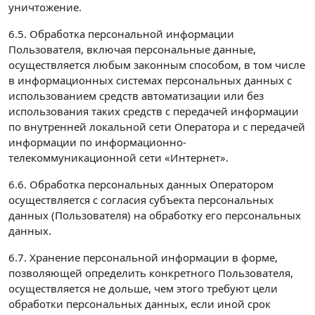
уничтожение.
6.5. Обработка персональной информации
Пользователя, включая персональные данные,
осуществляется любым законным способом, в том числе
в информационных системах персональных данных с
использованием средств автоматизации или без
использования таких средств с передачей информации
по внутренней локальной сети Оператора и с передачей
информации по информационно-
телекоммуникационной сети «Интернет».
6.6. Обработка персональных данных Оператором
осуществляется с согласия субъекта персональных
данных (Пользователя) на обработку его персональных
данных.
6.7. Хранение персональной информации в форме,
позволяющей определить конкретного Пользователя,
осуществляется не дольше, чем этого требуют цели
обработки персональных данных, если иной срок