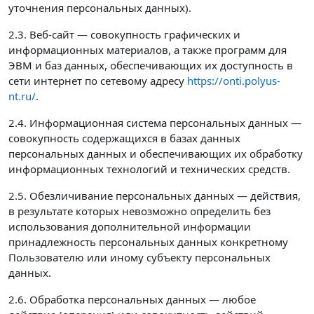
уточнения персональных данных).
2.3. Веб-сайт — совокупность графических и
информационных материалов, а также программ для
ЭВМ и баз данных, обеспечивающих их доступность в
сети интернет по сетевому адресу
https://onti.polyus-
nt.ru/
.
2.4. Информационная система персональных данных —
совокупность содержащихся в базах данных
персональных данных и обеспечивающих их обработку
информационных технологий и технических средств.
2.5. Обезличивание персональных данных — действия,
в результате которых невозможно определить без
использования дополнительной информации
принадлежность персональных данных конкретному
Пользователю или иному субъекту персональных
данных.
2.6. Обработка персональных данных — любое