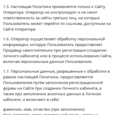
1.5. Настоящая Политика применяется только к Сайту
Оператора. Оператор не контролирует и не несет
ответственность за сайты третьих лиц, на которые
Пользователь может перейти по ссылкам, доступным на
Сайте Оператора.
1.6. Оператор осуществляет обработку персональной
информации, которую Пользователь предоставляет
Продавцу самостоятельно при регистрации (создании
личного кабинета) или в процессе использования Сайта,
включая персональные данные Пользователя.
1.7. Персональные данные, разрешённые к обработке в
рамках настоящей Политики, предоставляются
Пользователем путём заполнения регистрационной
формы на Сайте при создании Личного кабинета, а
также при заполнении анкетных данных в Личном
кабинете, и включают в себя:
фамилию, имя, отчество (при заполнении)
Пользователя, адрес электронной почты, логин и