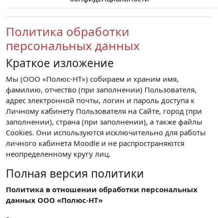
Политика обработки
персональных данных
Краткое изложение
Мы (ООО «Полюс-НТ») собираем и храним имя,
фамилию, отчество (при заполнении) Пользователя,
адрес электронной почты, логин и пароль доступа к
Личному кабинету Пользователя на Сайте, город (при
заполнении), страна (при заполнении), а также файлы
Cookies. Они используются исключительно для работы
личного кабинета Moodle и не распространяются
неопределенному кругу лиц.
Полная версия политики
Политика в отношении обработки персональных
данных ООО «Полюс-НТ»