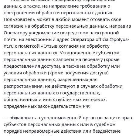
данных, а также, на направление требования о
прекращении обработки персональных данных.
Пользователь может в любой момент отозвать свое
согласие на обработку персональных данных, направив
Оператору уведомление посредством электронной
почты на электронный адрес Оператора official@polyus-
nt.ru с пометкой «Отзыв согласия на обработку
персональных данных». Установленные субъектом
персональных данных запреты на передачу (кроме
предоставления доступа), а также на обработку или
условия обработки (кроме получения доступа)
персональных данных, разрешенных для
распространения, не действуют в случаях обработки
персональных данных в государственных,
общественных и иных публичных интересах,
определенных законодательством РФ;
— обжаловать в уполномоченный орган по защите прав
субъектов персональных данных или в судебном
порядке неправомерные действия или бездействие