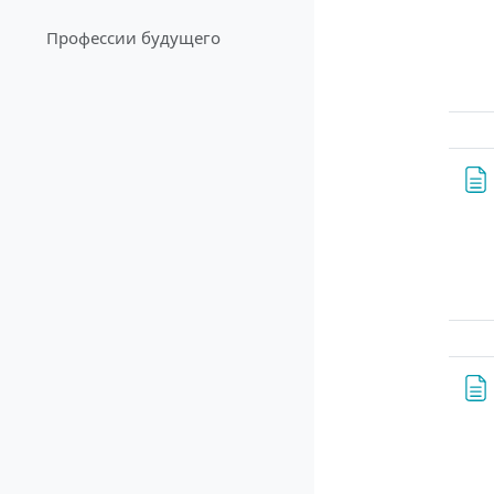
Профессии будущего