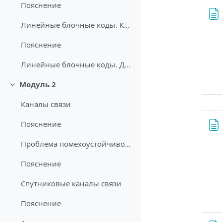
Пояснение
Линейные блочные коды. Кодирование
Пояснение
Линейные блочные коды. Декодирование
Модуль 2
Свернуть
Каналы связи
Пояснение
Проблема помехоустойчивого кодирования
Пояснение
Спутниковые каналы связи
Пояснение