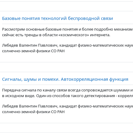
Страниц
Базовые понятия технологий беспроводной связи
Рассмотрим основные базовые понятия и более подробно механизм
сейчас есть тренды в области «космического» интернета.
Лебедев Валентин Павлович, кандидат физико-математических наук
солнечно-земной физики СО РАН
Ст
Сигналы, шумы и помехи. Автокорреляционная функция
Передача сигнала по каналу связи всегда сопровождается шумами 
в исходном виде. Один из способов такого детектирования - корре
Лебедев Валентин Павлович, кандидат физико-математических наук
солнечно-земной физики СО РАН