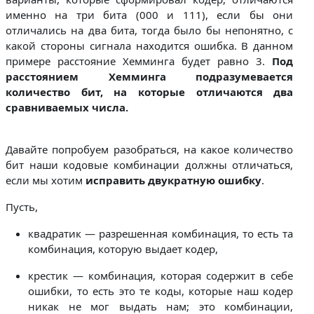
именно на три бита (000 и 111), если бы они
отличались на два бита, тогда было бы непонятно, с
какой стороны сигнала находится ошибка. В данном
примере расстояние Хемминга будет равно 3.
Под
расстоянием Хемминга подразумевается
количество бит, на которые отличаются два
сравниваемых числа.
Давайте попробуем разобраться, на какое количество
бит наши кодовые комбинации должны отличаться,
если мы хотим
исправить двукратную ошибку
.
Пусть,
квадратик — разрешенная комбинация, то есть та
комбинация, которую выдает кодер,
крестик — комбинация, которая содержит в себе
ошибки, то есть это те коды, которые наш кодер
никак не мог выдать нам; это комбинации,