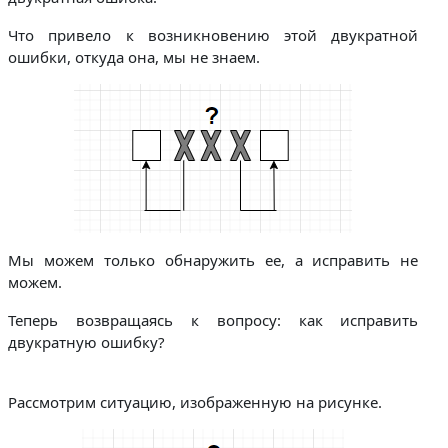
Что привело к возникновению этой двукратной
ошибки, откуда она, мы не знаем.
Мы можем только обнаружить ее, а исправить не
можем.
Теперь возвращаясь к вопросу: как исправить
двукратную ошибку?
Рассмотрим ситуацию, изображенную на рисунке.