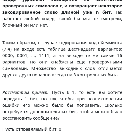
проверочных символов r, и возвращает некоторое
закодированное слово длиной уже n бит
. Так
работает любой кодер, какой бы мы не смотрели,
блочный он или нет.
Таким образом, в случае кодирования кода Хемминга
(7,4) на входе есть таблица шестнадцати вариантов:
0000, 0001, …, 1111, а на выходе те же самые 16
вариантов, но они снабжены еще проверочными
символами. Множество выходных слов отличается
друг от друга попарно всегда на 3 контрольных бита.
Рассмотрим пример.
Пусть k=1, то есть вы хотите
передать 1 бит, но так, чтобы при возникновении
ошибки его можно было бы поправить. Сколько
потребуется дополнительных бит, чтобы можно было
восстановить сообщение?
Пусть отправляемый бит: 0.