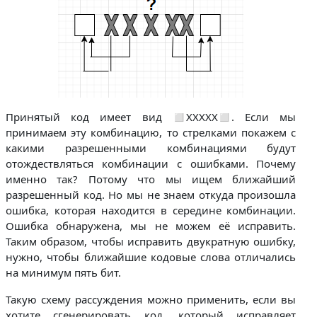
Принятый код имеет вид ◻ХХХХХ◻. Если мы
принимаем эту комбинацию, то стрелками покажем с
какими разрешенными комбинациями будут
отождествляться комбинации с ошибками. Почему
именно так? Потому что мы ищем ближайший
разрешенный код. Но мы не знаем откуда произошла
ошибка, которая находится в середине комбинации.
Ошибка обнаружена, мы не можем её исправить.
Таким образом, чтобы исправить двукратную ошибку,
нужно, чтобы ближайшие кодовые слова отличались
на минимум пять бит.
Такую схему рассуждения можно применить, если вы
хотите сгенерировать код, который исправляет