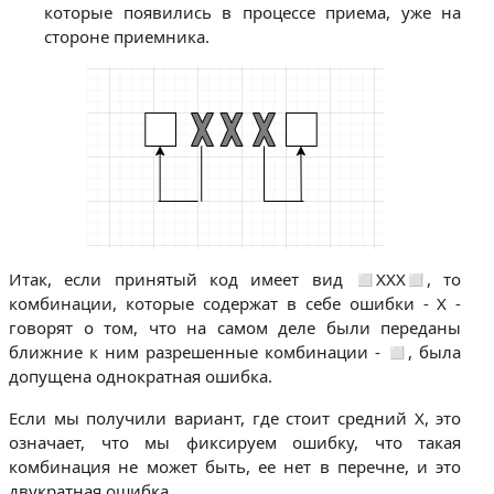
которые появились в процессе приема, уже на
стороне приемника.
Итак, если принятый код имеет вид ◻ХХХ◻, то
комбинации, которые содержат в себе ошибки - Х -
говорят о том, что на самом деле были переданы
ближние к ним разрешенные комбинации - ◻, была
допущена однократная ошибка.
Если мы получили вариант, где стоит средний Х, это
означает, что мы фиксируем ошибку, что такая
комбинация не может быть, ее нет в перечне, и это
двукратная ошибка.