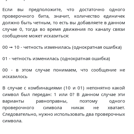
Если вы предположите, что достаточно одного
проверочного бита, значит, количество единичек
должно быть четным, то есть вы добавляете в данном
случае 0, тогда во время движения по каналу связи
сообщение может исказиться:
00 ➞ 10 - четность изменилась (однократная ошибка)
01 - четность изменилась (однократная ошибка)
00 - в этом случае понимаем, что сообщение не
исказилось
В случае с комбинациями (10 и 01) непонятно какой
символ был передан: 1 или 0? В данном случае эти
варианты равноправны, поэтому одного
проверочного символа никак не хватает.
Следовательно, нужно использовать два проверочных
символа.