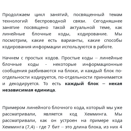
Продолжаем цикл занятий, посвященный темам
технологий беспроводной связи. Сегодняшнее
занятие посвящено такой актуальной теме, как
линейные блочные коды, кодирование. Мы
посмотрим, какие есть варианты, какие способы
кодирования информации используются в работе.
Начнем с простых кодов. Простые коды ⏤ линейные
блочные коды - некоторые информационные
сообщения разбиваются на блоки, и каждый блок по-
отдельности кодируется, по-отдельности принимается
и декодируется. То есть
каждый блок ⏤ некая
независимая единица
.
Примером линейного блочного кода, который мы уже
рассматривали, является код Хемминга. Мы
рассматривали, как он устроен на примере кода
Хемминга (7,4) - где 7 бит ⏤ это длина блока, из них 4