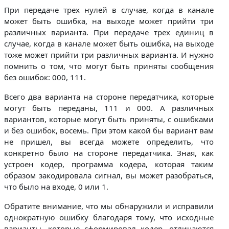
При передаче трех нулей в случае, когда в канале
может быть ошибка, на выходе может прийти три
различных варианта. При передаче трех единиц в
случае, когда в канале может быть ошибка, на выходе
тоже может прийти три различных варианта. И нужно
помнить о том, что могут быть приняты сообщения
без ошибок: 000, 111.
Всего два варианта на стороне передатчика, которые
могут быть переданы, 111 и 000. А различных
вариантов, которые могут быть приняты, с ошибками
и без ошибок, восемь. При этом какой бы вариант вам
не пришел, вы всегда можете определить, что
конкретно было на стороне передатчика. Зная, как
устроен кодер, программа кодера, которая таким
образом закодировала сигнал, вы может разобраться,
что было на входе, 0 или 1.
Обратите внимание, что мы обнаружили и исправили
однократную ошибку благодаря тому, что исходные
варианты, которые сформировал кодер, отличаются