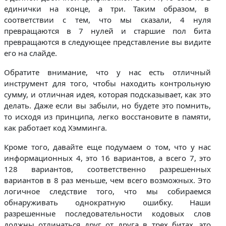
единички на конце, а три. Таким образом, в
соответствии с тем, что мы сказали, 4 нуля
превращаются в 7 нулей и старшие пол бита
превращаются в следующее представление вы видите
его на слайде.
Обратите внимание, что у нас есть отличный
инструмент для того, чтобы находить контрольную
сумму, и отличная идея, которая подсказывает, как это
делать. Даже если вы забыли, но будете это помнить,
то исходя из принципа, легко восстановите в памяти,
как работает код Хэмминга.
Кроме того, давайте еще подумаем о том, что у нас
информационных 4, это 16 вариантов, а всего 7, это
128 вариантов, соответственно разрешенных
вариантов в 8 раз меньше, чем всего возможных. Это
логичное следствие того, что мы собираемся
обнаруживать однократную ошибку. Наши
разрешенные последовательности кодовых слов
должны отличаться друг от друга в трех битах, это