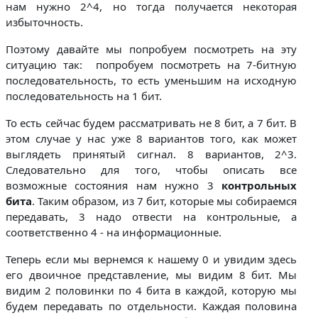
нам нужно 2^4, но тогда получается некоторая
избыточность.
Поэтому давайте мы попробуем посмотреть на эту
ситуацию так: попробуем посмотреть на 7-битную
последовательность, то есть уменьшим на исходную
последовательность на 1 бит.
То есть сейчас будем рассматривать не 8 бит, а 7 бит. В
этом случае у нас уже 8 вариантов того, как может
выглядеть принятый сигнал. 8 вариантов, 2^3.
Следовательно для того, чтобы описать все
возможные состояния нам нужно 3
контрольных
бита
. Таким образом, из 7 бит, которые мы собираемся
передавать, 3 надо отвести на контрольные, а
соответственно 4 - на информационные.
Теперь если мы вернемся к нашему 0 и увидим здесь
его двоичное представление, мы видим 8 бит. Мы
видим 2 половинки по 4 бита в каждой, которую мы
будем передавать по отдельности. Каждая половина