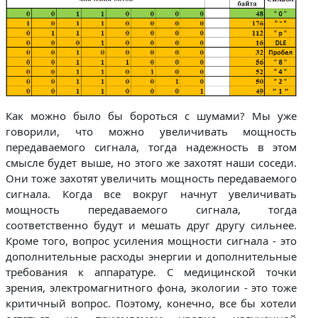
Как можно было бы бороться с шумами? Мы уже
говорили, что можно увеличивать мощность
передаваемого сигнала, тогда надежность в этом
смысле будет выше, но этого же захотят наши соседи.
Они тоже захотят увеличить мощность передаваемого
сигнала. Когда все вокруг начнут увеличивать
мощность передаваемого сигнала, тогда
соответственно будут и мешать друг другу сильнее.
Кроме того, вопрос усиления мощности сигнала - это
дополнительные расходы энергии и дополнительные
требования к аппаратуре. С медицинской точки
зрения, электромагнитного фона, экологии - это тоже
критичный вопрос. Поэтому, конечно, все бы хотели