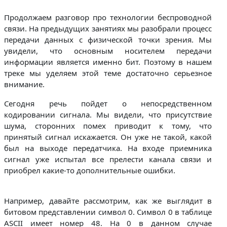
Продолжаем разговор про технологии беспроводной
связи. На предыдущих занятиях мы разобрали процесс
передачи данных с физической точки зрения. Мы
увидели, что основным носителем передачи
информации является именно бит. Поэтому в нашем
треке мы уделяем этой теме достаточно серьезное
внимание.
Сегодня речь пойдет о непосредственном
кодировании сигнала. Мы видели, что присутствие
шума, сторонних помех приводит к тому, что
принятый сигнал искажается. Он уже не такой, какой
был на выходе передатчика. На входе приемника
сигнал уже испытал все прелести канала связи и
приобрел какие-то дополнительные ошибки.
Например, давайте рассмотрим, как же выглядит в
битовом представлении символ 0. Символ 0 в таблице
ASCII имеет номер 48. На 0 в данном случае