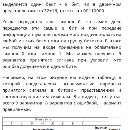
выделяется один байт - 8 бит. 48 в двоичном
представлении это 32+16, то есть это 00110000.
Когда передается наш символ 0, на самом деле
передаются эти самые 8 бит и при передаче
информации шум или помехи могу воздействовать на
любой из этих битов или на группу битиков. В итоге
мы получим на входе приемника не обязательно
символ 0 или символ 1. Мы можем получить 9
вариантов принятого сигнала при условии, что
ошибка допущена и в одном бите.
Например, на этом рисунке вы видите таблицу, в
которой представлены всевозможные варианты
принятого сигнала в битовом представлении и
соответствующие им символы. Вы видите, что у нас
всего 9 вариантов: 8 вариантов с ошибкой, 1 вариант
правильный.