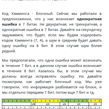
Код Хэмминга - блочный. Сейчас мы работали в
предположении, что у нас возникает
однократная
ошибка
в 7 битах. Не двукратная, не трехкратная, а
однократная ошибка в 7 битах. Давайте на секундочку
задумаемся, что будет, если мы будем кодировать
кодом Хэмминга (7, 4), а шум в среднем будет давать
одну ошибку на 8 бит. В этом случае шум более
редкий.
Мы предполагали, что одна ошибка может возникать
в течение 7 бит, а в данном случае ошибка возникает
в течение 8 бит. Казалось бы, в этом случае мы
должны всегда исправлять ошибку. Но давайте
посмотрим, как работает блочный код. Мы уже
говорили, что информация разбивается на блоки, и
мы отдельно передаем 7 бит, потом еще 7 бит и тд.