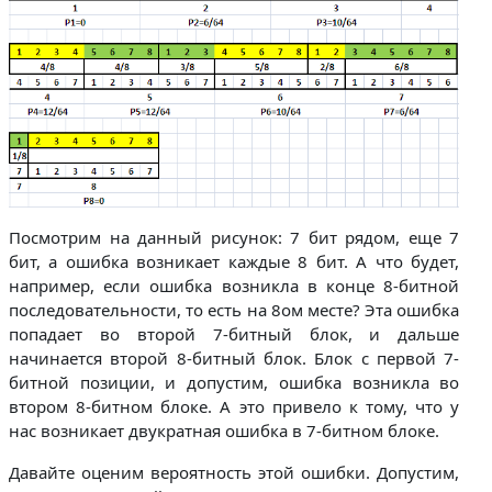
Посмотрим на данный рисунок: 7 бит рядом, еще 7
бит, а ошибка возникает каждые 8 бит. А что будет,
например, если ошибка возникла в конце 8-битной
последовательности, то есть на 8ом месте? Эта ошибка
попадает во второй 7-битный блок, и дальше
начинается второй 8-битный блок. Блок с первой 7-
битной позиции, и допустим, ошибка возникла во
втором 8-битном блоке. А это привело к тому, что у
нас возникает двукратная ошибка в 7-битном блоке.
Давайте оценим вероятность этой ошибки. Допустим,