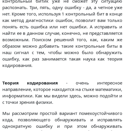
контрольный битик уже не сможет эту ситуацию
распознать. Три, пять, одну ошибку - да, а четное уже
нет. Кроме того, используя 1 контрольный бит в конце
как метод диагностики ошибок, позволит вам только
понять есть ошибка или нет ошибки. А исправить и
найти ее в данном случае, конечно, не представляется
возможным. Поиском решений того, как, каким же
образом можно добавить такие контрольные биты в
наш сигнал с тем, чтобы можно было обнаружить
ошибку, как раз занимается такая наука как теория
кодирования.
Теория кодирования
- очень интересное
направление, которое находится на стыке математики,
информатики. Как мы видели здесь, можно подойти и
с точки зрения физики.
Мы рассмотрим простой вариант помехоустойчивого
кода, позволяющего обнаруживать и исправлять
однократную ошибку и при этом обнаруживать