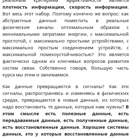
плотность информации,
скорость информации
.
Вот весь этот набор. Поэтому конечно же вопрос: как
абстрактные данные поместить в реальные
физические каналы оптимальным образом с
минимальными затратами энергии, с максимальной
простотой, с максимально простыми устройствами, с
максимально простым соединением устройств, с
максимальной помехоустойчивостью? Это является
фактически одним из ключевых вопросов развития
систем связи. Собственно говоря, большую часть
курса мы этим и занимаемся.
Как данные превращаются в сигналы? Как эти
сигналы, распространяясь и изменяясь в физических
средах, превращаются в новые данные, из которых
надо восстановить те данные, которые нам нужны?
В
этом смысле есть полезные данные, есть
передаваемые данные, есть полученные данные,
есть восстановленные данные. Хорошие системы
данных, это у которых восстановленные данные