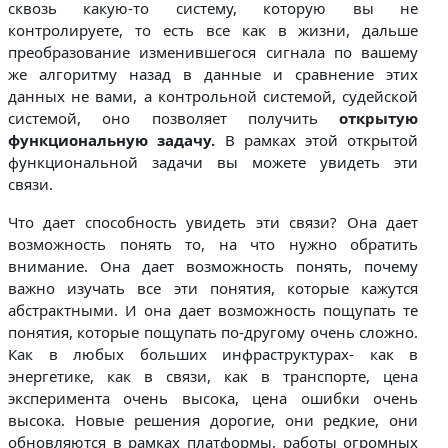
сквозь какую-то систему, которую вы не
контролируете, то есть все как в жизни, дальше
преобразование изменившегося сигнала по вашему
же алгоритму назад в данные и сравнение этих
данных не вами, а контрольной системой, судейской
системой, оно позволяет получить
открытую
функциональную задачу.
В рамках этой открытой
функциональной задачи вы можете увидеть эти
связи.
Что дает способность увидеть эти связи? Она дает
возможность понять то, на что нужно обратить
внимание. Она дает возможность понять, почему
важно изучать все эти понятия, которые кажутся
абстрактными. И она дает возможность пощупать те
понятия, которые пощупать по-другому очень сложно.
Как в любых больших инфраструктурах- как в
энергетике, как в связи, как в транспорте, цена
эксперимента очень высока, цена ошибки очень
высока. Новые решения дорогие, они редкие, они
обновляются в рамках платформы, работы огромных