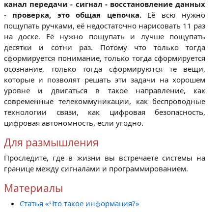
канал передачи - сигнал - восстановление данных
- проверка, это общая цепочка.
Её всю нужно
пощупать ручками, её недостаточно нарисовать 11 раз
на доске. Её нужно пощупать и лучше пощупать
десятки и сотни раз. Потому что только тогда
сформируется понимание, только тогда сформируется
осознание, только тогда сформируются те вещи,
которые и позволят решать эти задачи на хорошем
уровне и двигаться в такое направление, как
современные телекоммуникации, как беспроводные
технологии связи, как цифровая безопасность,
цифровая автономность, если угодно.
Для размышления
Проследите, где в жизни вы встречаете системы на
границе между сигналами и программированием.
Материалы
Статья «Что такое информация?»