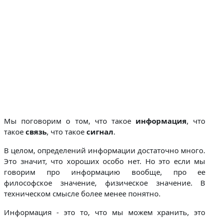
Мы поговорим о том, что такое
информация
, что
такое
связь
, что такое
сигнал
.
В целом, определений информации достаточно много.
Это значит, что хороших особо нет. Но это если мы
говорим про информацию вообще, про ее
философское значение, физическое значение. В
техническом смысле более менее понятно.
Информация - это то, что мы можем хранить, это