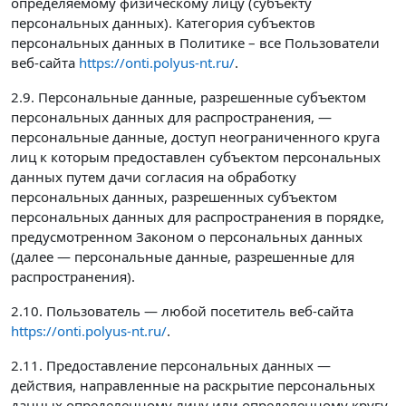
определяемому физическому лицу (субъекту
персональных данных). Категория субъектов
персональных данных в Политике – все Пользователи
веб-сайта
https://onti.polyus-nt.ru/
.
2.9. Персональные данные, разрешенные субъектом
персональных данных для распространения, —
персональные данные, доступ неограниченного круга
лиц к которым предоставлен субъектом персональных
данных путем дачи согласия на обработку
персональных данных, разрешенных субъектом
персональных данных для распространения в порядке,
предусмотренном Законом о персональных данных
(далее — персональные данные, разрешенные для
распространения).
2.10. Пользователь — любой посетитель веб-сайта
https://onti.polyus-nt.ru/
.
2.11. Предоставление персональных данных —
действия, направленные на раскрытие персональных
данных определенному лицу или определенному кругу