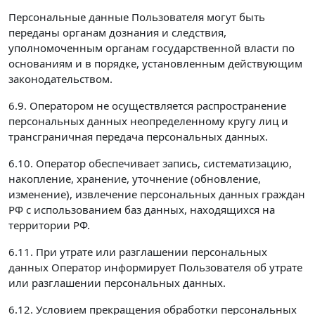
Персональные данные Пользователя могут быть
переданы органам дознания и следствия,
уполномоченным органам государственной власти по
основаниям и в порядке, установленным действующим
законодательством.
6.9. Оператором не осуществляется распространение
персональных данных неопределенному кругу лиц и
трансграничная передача персональных данных.
6.10. Оператор обеспечивает запись, систематизацию,
накопление, хранение, уточнение (обновление,
изменение), извлечение персональных данных граждан
РФ с использованием баз данных, находящихся на
территории РФ.
6.11. При утрате или разглашении персональных
данных Оператор информирует Пользователя об утрате
или разглашении персональных данных.
6.12. Условием прекращения обработки персональных