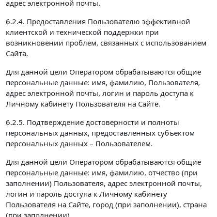
адрес электронной почты.
6.2.4. Предоставления Пользователю эффективной
клиентской и технической поддержки при
возникновении проблем, связанных с использованием
Сайта.
Для данной цели Оператором обрабатываются общие
персональные данные: имя, фамилию, Пользователя,
адрес электронной почты, логин и пароль доступа к
Личному кабинету Пользователя на Сайте.
6.2.5. Подтверждение достоверности и полноты
персональных данных, предоставленных субъектом
персональных данных – Пользователем.
Для данной цели Оператором обрабатываются общие
персональные данные: имя, фамилию, отчество (при
заполнении) Пользователя, адрес электронной почты,
логин и пароль доступа к Личному кабинету
Пользователя на Сайте, город (при заполнении), страна
(при заполнении).