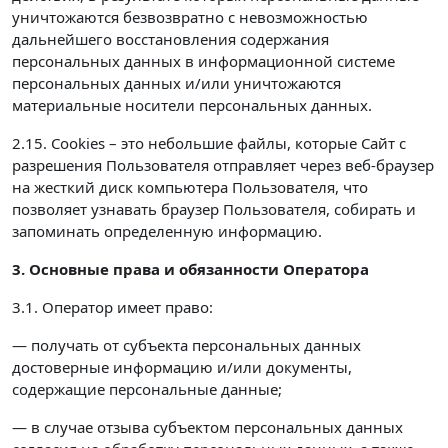
уничтожаются безвозвратно с невозможностью
дальнейшего восстановления содержания
персональных данных в информационной системе
персональных данных и/или уничтожаются
материальные носители персональных данных.
2.15. Cookies – это небольшие файлы, которые Сайт с
разрешения Пользователя отправляет через веб-браузер
на жесткий диск компьютера Пользователя, что
позволяет узнавать браузер Пользователя, собирать и
запоминать определенную информацию.
3. Основные права и обязанности Оператора
3.1. Оператор имеет право:
— получать от субъекта персональных данных
достоверные информацию и/или документы,
содержащие персональные данные;
— в случае отзыва субъектом персональных данных