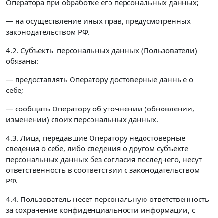
Оператора при обработке его персональных данных;
— на осуществление иных прав, предусмотренных
законодательством РФ.
4.2. Субъекты персональных данных (Пользователи)
обязаны:
— предоставлять Оператору достоверные данные о
себе;
— сообщать Оператору об уточнении (обновлении,
изменении) своих персональных данных.
4.3. Лица, передавшие Оператору недостоверные
сведения о себе, либо сведения о другом субъекте
персональных данных без согласия последнего, несут
ответственность в соответствии с законодательством
РФ.
4.4. Пользователь несет персональную ответственность
за сохранение конфиденциальности информации, с