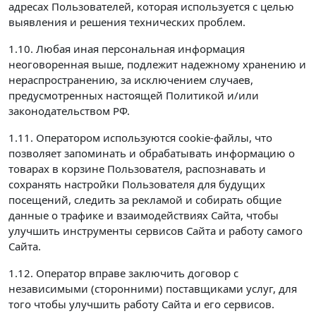
адресах Пользователей, которая используется с целью
выявления и решения технических проблем.
1.10. Любая иная персональная информация
неоговоренная выше, подлежит надежному хранению и
нераспространению, за исключением случаев,
предусмотренных настоящей Политикой и/или
законодательством РФ.
1.11. Оператором используются cookie-файлы, что
позволяет запоминать и обрабатывать информацию о
товарах в корзине Пользователя, распознавать и
сохранять настройки Пользователя для будущих
посещений, следить за рекламой и собирать общие
данные о трафике и взаимодействиях Сайта, чтобы
улучшить инструменты сервисов Сайта и работу самого
Сайта.
1.12. Оператор вправе заключить договор с
независимыми (сторонними) поставщиками услуг, для
того чтобы улучшить работу Сайта и его сервисов.