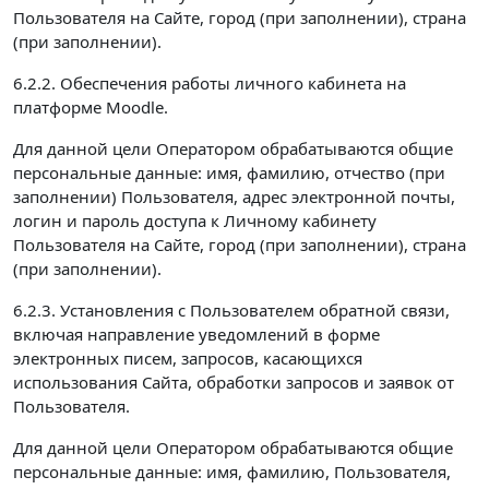
Пользователя на Сайте, город (при заполнении), страна
(при заполнении).
6.2.2. Обеспечения работы личного кабинета на
платформе Moodle.
Для данной цели Оператором обрабатываются общие
персональные данные: имя, фамилию, отчество (при
заполнении) Пользователя, адрес электронной почты,
логин и пароль доступа к Личному кабинету
Пользователя на Сайте, город (при заполнении), страна
(при заполнении).
6.2.3. Установления с Пользователем обратной связи,
включая направление уведомлений в форме
электронных писем, запросов, касающихся
использования Сайта, обработки запросов и заявок от
Пользователя.
Для данной цели Оператором обрабатываются общие
персональные данные: имя, фамилию, Пользователя,