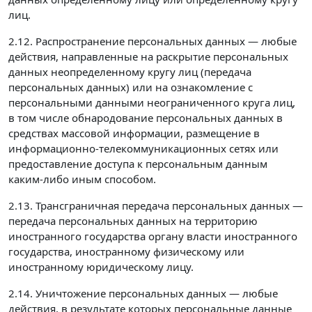
лиц.
2.12. Распространение персональных данных — любые
действия, направленные на раскрытие персональных
данных неопределенному кругу лиц (передача
персональных данных) или на ознакомление с
персональными данными неограниченного круга лиц,
в том числе обнародование персональных данных в
средствах массовой информации, размещение в
информационно-телекоммуникационных сетях или
предоставление доступа к персональным данным
каким-либо иным способом.
2.13. Трансграничная передача персональных данных —
передача персональных данных на территорию
иностранного государства органу власти иностранного
государства, иностранному физическому или
иностранному юридическому лицу.
2.14. Уничтожение персональных данных — любые
действия, в результате которых персональные данные