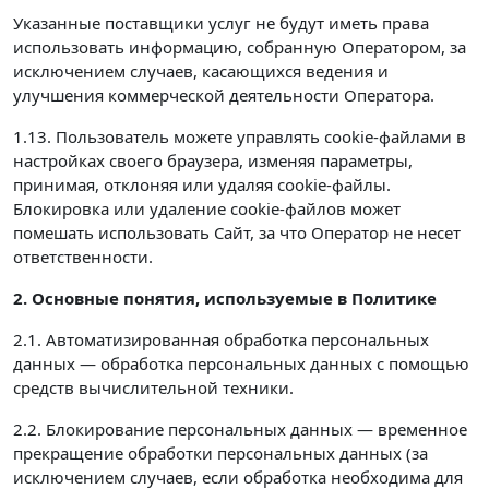
Указанные поставщики услуг не будут иметь права
использовать информацию, собранную Оператором, за
исключением случаев, касающихся ведения и
улучшения коммерческой деятельности Оператора.
1.13. Пользователь можете управлять cookie-файлами в
настройках своего браузера, изменяя параметры,
принимая, отклоняя или удаляя cookie-файлы.
Блокировка или удаление cookie-файлов может
помешать использовать Сайт, за что Оператор не несет
ответственности.
2. Основные понятия, используемые в Политике
2.1. Автоматизированная обработка персональных
данных — обработка персональных данных с помощью
средств вычислительной техники.
2.2. Блокирование персональных данных — временное
прекращение обработки персональных данных (за
исключением случаев, если обработка необходима для