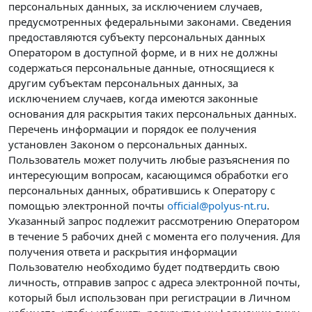
персональных данных, за исключением случаев,
предусмотренных федеральными законами. Сведения
предоставляются субъекту персональных данных
Оператором в доступной форме, и в них не должны
содержаться персональные данные, относящиеся к
другим субъектам персональных данных, за
исключением случаев, когда имеются законные
основания для раскрытия таких персональных данных.
Перечень информации и порядок ее получения
установлен Законом о персональных данных.
Пользователь может получить любые разъяснения по
интересующим вопросам, касающимся обработки его
персональных данных, обратившись к Оператору с
помощью электронной почты
official@polyus-nt.ru
.
Указанный запрос подлежит рассмотрению Оператором
в течение 5 рабочих дней с момента его получения. Для
получения ответа и раскрытия информации
Пользователю необходимо будет подтвердить свою
личность, отправив запрос с адреса электронной почты,
который был использован при регистрации в Личном