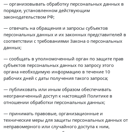
— организовывать обработку персональных данных в
порядке, установленном действующим
законодательством РФ;
— отвечать на обращения и запросы субъектов
персональных данных и их законных представителей в
соответствии с требованиями Закона о персональных
данных;
— сообщать в уполномоченный орган по защите прав
субъектов персональных данных по запросу этого
органа необходимую информацию в течение 10
рабочих дней с даты получения такого запроса;
— публиковать или иным образом обеспечивать
неограниченный доступ к настоящей Политике в
отношении обработки персональных данных;
— принимать правовые, организационные и
технические меры для защиты персональных данных от
неправомерного или случайного доступа к ним,