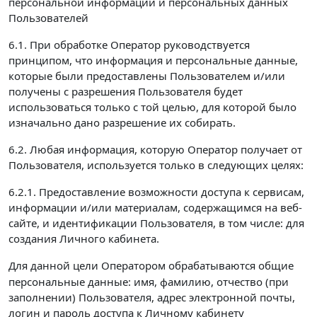
персональной информации и персональных данных
Пользователей
6.1. При обработке Оператор руководствуется
принципом, что информация и персональные данные,
которые были предоставлены Пользователем и/или
получены с разрешения Пользователя будет
использоваться только с той целью, для которой было
изначально дано разрешение их собирать.
6.2. Любая информация, которую Оператор получает от
Пользователя, используется только в следующих целях:
6.2.1. Предоставление возможности доступа к сервисам,
информации и/или материалам, содержащимся на веб-
сайте, и идентификации Пользователя, в том числе: для
создания Личного кабинета.
Для данной цели Оператором обрабатываются
общие
персональные данные: имя, фамилию, отчество (при
заполнении) Пользователя, адрес электронной почты,
логин и пароль доступа к Личному кабинету