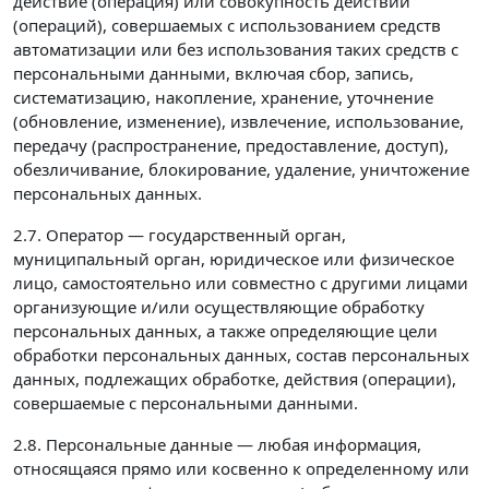
действие (операция) или совокупность действий
(операций), совершаемых с использованием средств
автоматизации или без использования таких средств с
персональными данными, включая сбор, запись,
систематизацию, накопление, хранение, уточнение
(обновление, изменение), извлечение, использование,
передачу (распространение, предоставление, доступ),
обезличивание, блокирование, удаление, уничтожение
персональных данных.
2.7. Оператор — государственный орган,
муниципальный орган, юридическое или физическое
лицо, самостоятельно или совместно с другими лицами
организующие и/или осуществляющие обработку
персональных данных, а также определяющие цели
обработки персональных данных, состав персональных
данных, подлежащих обработке, действия (операции),
совершаемые с персональными данными.
2.8. Персональные данные — любая информация,
относящаяся прямо или косвенно к определенному или