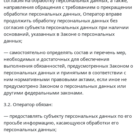
согласия на обработку персональных данных, а также,
направления обращения с требованием о прекращении
обработки персональных данных, Оператор вправе
продолжить обработку персональных данных без
согласия субъекта персональных данных при наличии
оснований, указанных в Законе о персональных
данных;
— самостоятельно определять состав и перечень мер,
необходимых и достаточных для обеспечения
выполнения обязанностей, предусмотренных Законом о
персональных данных и принятыми в соответствии с
ним нормативными правовыми актами, если иное не
предусмотрено Законом о персональных данных или
другими федеральными законами.
3.2. Оператор обязан:
— предоставлять субъекту персональных данных по его
просьбе информацию, касающуюся обработки его
персональных данных;