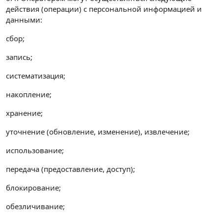
действия (операции) с персональной информацией и
данными:
сбор;
запись;
систематизация;
накопление;
хранение;
уточнение (обновление, изменение), извлечение;
использование;
передача (предоставление, доступ);
блокирование;
обезличивание;