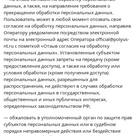
данных, а также, на направление требования о
прекращении обработки персональных данных.
Пользователь может в любой момент отозвать свое
согласие на обработку персональных данных, направив
Оператору уведомление посредством электронной
почты на электронный адрес Оператора official@polyus-
nt.ru с пометкой «Отзыв согласия на обработку
персональных данных». Установленные субъектом
персональных данных запреты на передачу (кроме
предоставления доступа), а также на обработку или
условия обработки (кроме получения доступа)
персональных данных, разрешенных для
распространения, не действуют в случаях обработки
персональных данных в государственных,
общественных и иных публичных интересах,
определенных законодательством РФ;
— обжаловать в уполномоченный орган по защите прав
субъектов персональных данных или в судебном
порядке неправомерные действия или бездействие