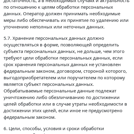
достаточность, а в необходимых случаях и актуальность
по отношению к целям обработки персональных
данных. Оператор должен принимать необходимые
меры либо обеспечивать их принятие по удалению или
уточнению неполных или неточных данных.
5.7. Хранение персональных данных должно
осуществляться в форме, позволяющей определить
субъекта персональных данных, не дольше, чем этого
требуют цели обработки персональных данных, если
срок хранения персональных данных не установлен
федеральным законом, договором, стороной которого,
выгодоприобретателем или поручителем по которому
является субъект персональных данных.
Обрабатываемые персональные данные подлежат
уничтожению либо обезличиванию по достижении
целей обработки или в случае утраты необходимости в
достижении этих целей, если иное не предусмотрено
федеральным законом.
6. Цели, способы, условия и сроки обработки