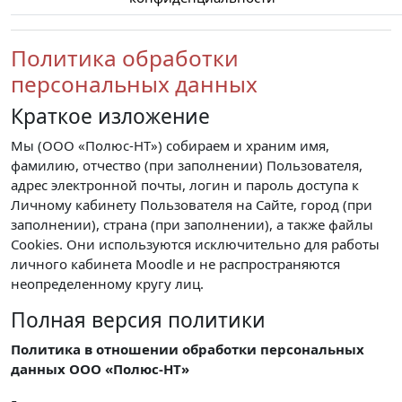
Политика обработки
персональных данных
Краткое изложение
Мы (ООО «Полюс-НТ») собираем и храним имя,
фамилию, отчество (при заполнении) Пользователя,
адрес электронной почты, логин и пароль доступа к
Личному кабинету Пользователя на Сайте, город (при
заполнении), страна (при заполнении), а также файлы
Cookies. Они используются исключительно для работы
личного кабинета Moodle и не распространяются
неопределенному кругу лиц.
Полная версия политики
Политика в отношении обработки персональных
данных ООО «Полюс-НТ»