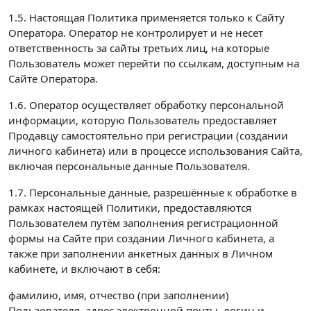
1.5. Настоящая Политика применяется только к Сайту
Оператора. Оператор не контролирует и не несет
ответственность за сайты третьих лиц, на которые
Пользователь может перейти по ссылкам, доступным на
Сайте Оператора.
1.6. Оператор осуществляет обработку персональной
информации, которую Пользователь предоставляет
Продавцу самостоятельно при регистрации (создании
личного кабинета) или в процессе использования Сайта,
включая персональные данные Пользователя.
1.7. Персональные данные, разрешённые к обработке в
рамках настоящей Политики, предоставляются
Пользователем путём заполнения регистрационной
формы на Сайте при создании Личного кабинета, а
также при заполнении анкетных данных в Личном
кабинете, и включают в себя:
фамилию, имя, отчество (при заполнении)
Пользователя, адрес электронной почты, логин и