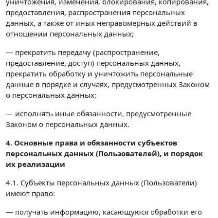
уничтожения, изменения, блокирования, копирования,
предоставления, распространения персональных
данных, а также от иных неправомерных действий в
отношении персональных данных;
— прекратить передачу (распространение,
предоставление, доступ) персональных данных,
прекратить обработку и уничтожить персональные
данные в порядке и случаях, предусмотренных Законом
о персональных данных;
— исполнять иные обязанности, предусмотренные
Законом о персональных данных.
4. Основные права и обязанности субъектов
персональных данных (Пользователей),
и порядок
их реализации
4.1. Субъекты персональных данных (Пользователи)
имеют право:
— получать информацию, касающуюся обработки его