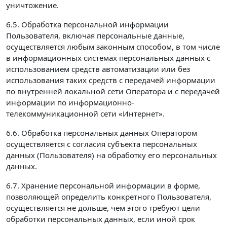
уничтожение.
6.5. Обработка персональной информации
Пользователя, включая персональные данные,
осуществляется любым законным способом, в том числе
в информационных системах персональных данных с
использованием средств автоматизации или без
использования таких средств с передачей информации
по внутренней локальной сети Оператора и с передачей
информации по информационно-
телекоммуникационной сети «Интернет».
6.6. Обработка персональных данных Оператором
осуществляется с согласия субъекта персональных
данных (Пользователя) на обработку его персональных
данных.
6.7. Хранение персональной информации в форме,
позволяющей определить конкретного Пользователя,
осуществляется не дольше, чем этого требуют цели
обработки персональных данных, если иной срок