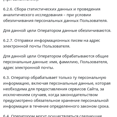
6.2.6. Сбора статистических данных и проведения
аналитического исследования – при условии
обезличивания персональных данных Пользователя.
Для данной цели Оператором данные обезличиваются.
6.2.7. Отправки информационных писем на адрес
электронной почты Пользователя.
Для данной цели Оператором обрабатываются общие
персональные данные: имя, фамилию, Пользователя,
адрес электронной почты.
6.3. Оператор обрабатывает только ту персональную
информацию, включая персональные данные, которая
необходима для предоставления сервисов Сайта, за
исключением случаев, когда законодательством
предусмотрено обязательное хранение персональной
информации в течение определенного законом срока.
6.4. Оператором могут осуществляться следующие