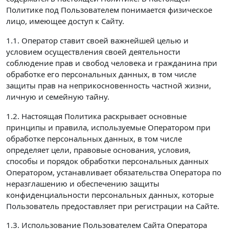
Политике под Пользователем понимается физическое
лицо, имеющее доступ к Сайту.
1.1. Оператор ставит своей важнейшей целью и
условием осуществления своей деятельности
соблюдение прав и свобод человека и гражданина при
обработке его персональных данных, в том числе
защиты прав на неприкосновенность частной жизни,
личную и семейную тайну.
1.2. Настоящая Политика раскрывает основные
принципы и правила, используемые Оператором при
обработке персональных данных, в том числе
определяет цели, правовые основания, условия,
способы и порядок обработки персональных данных
Оператором, устанавливает обязательства Оператора по
неразглашению и обеспечению защиты
конфиденциальности персональных данных, которые
Пользователь предоставляет при регистрации на Сайте.
1.3. Использование Пользователем Сайта Оператора