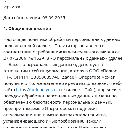
г.
Иркутск
Дата обновления: 08.09.2025
1. Общие положения
Настоящая политика обработки персональных данных
пользователей (далее – Политика) составлена в
соответствии с требованиями Федерального закона от
27.07.2006. № 152-ФЗ «О персональных данных» (далее
— Закон о персональных данных), действует в
отношении всей информации, которую ООО «Полюс-
НТ», ОГРН 1133850039740 (далее – Оператор) может
получить о Пользователе во время использования веб-
сайта
https://onti.polyus-nt.ru/
(далее – Сайт), определяет
порядок обработки персональных данных и меры по
обеспечению безопасности персональных данных,
предпринимаемые Оператором, и подлежит
актуализации при изменении законодательства,
устанавливающего иные требования, нежели
содержатся в настоящей Политике. В настоящей