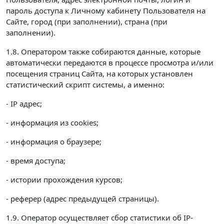
пароль доступа к Личному кабинету Пользователя на
Сайте, город (при заполнении), страна (при
заполнении).
1.8. Оператором также собираются данные, которые
автоматически передаются в процессе просмотра и/или
посещения страниц Сайта, на которых установлен
статистический скрипт системы, а именно:
- IP адрес;
- информация из cookies;
- информация о браузере;
- время доступа;
- истории прохождения курсов;
- реферер (адрес предыдущей страницы).
1.9. Оператор осуществляет сбор статистики об IP-