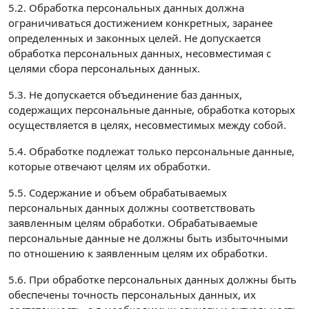
5.2. Обработка персональных данных должна
ограничиваться достижением конкретных, заранее
определенных и законных целей. Не допускается
обработка персональных данных, несовместимая с
целями сбора персональных данных.
5.3. Не допускается объединение баз данных,
содержащих персональные данные, обработка которых
осуществляется в целях, несовместимых между собой.
5.4. Обработке подлежат только персональные данные,
которые отвечают целям их обработки.
5.5. Содержание и объем обрабатываемых
персональных данных должны соответствовать
заявленным целям обработки. Обрабатываемые
персональные данные не должны быть избыточными
по отношению к заявленным целям их обработки.
5.6. При обработке персональных данных должны быть
обеспечены точность персональных данных, их