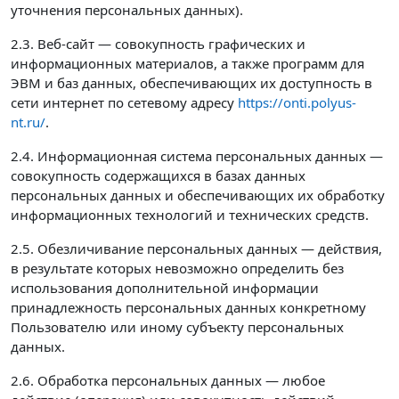
уточнения персональных данных).
2.3. Веб-сайт — совокупность графических и
информационных материалов, а также программ для
ЭВМ и баз данных, обеспечивающих их доступность в
сети интернет по сетевому адресу
https://onti.polyus-
nt.ru/
.
2.4. Информационная система персональных данных —
совокупность содержащихся в базах данных
персональных данных и обеспечивающих их обработку
информационных технологий и технических средств.
2.5. Обезличивание персональных данных — действия,
в результате которых невозможно определить без
использования дополнительной информации
принадлежность персональных данных конкретному
Пользователю или иному субъекту персональных
данных.
2.6. Обработка персональных данных — любое