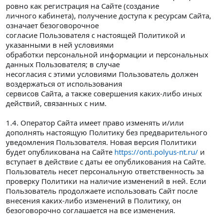
ровно как регистрация на Сайте (создание
личного кабинета), получение доступа к ресурсам Сайта,
означает безоговорочное
согласие Пользователя с настоящей Политикой и
указанными в ней условиями
обработки персональной информации и персональных
данных Пользователя; в случае
несогласия с этими условиями Пользователь должен
воздержаться от использования
сервисов Сайта, а также совершения каких-либо иных
действий, связанных с ним.
1.4. Оператор Сайта имеет право изменять и/или
дополнять настоящую Политику без предварительного
уведомления Пользователя. Новая версия Политики
будет опубликована на Сайте
https://onti.polyus-nt.ru/
и
вступает в действие с даты ее опубликования на Сайте.
Пользователь несет персональную ответственность за
проверку Политики на наличие изменений в ней. Если
Пользователь продолжаете использовать Сайт после
внесения каких-либо изменений в Политику, он
безоговорочно соглашается на все изменения.