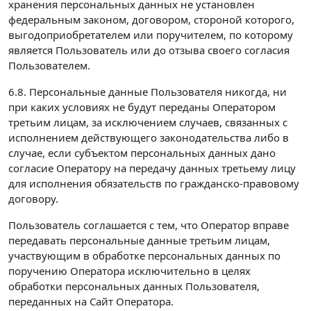
хранения персональных данных не установлен
федеральным законом, договором, стороной которого,
выгодоприобретателем или поручителем, по которому
является Пользователь или до отзыва своего согласия
Пользователем.
6.8. Персональные данные Пользователя никогда, ни
при каких условиях не будут переданы Оператором
третьим лицам, за исключением случаев, связанных с
исполнением действующего законодательства либо в
случае, если субъектом персональных данных дано
согласие Оператору на передачу данных третьему лицу
для исполнения обязательств по гражданско-правовому
договору.
Пользователь соглашается с тем, что Оператор вправе
передавать персональные данные третьим лицам,
участвующим в обработке персональных данных по
поручению Оператора исключительно в целях
обработки персональных данных Пользователя,
переданных на Сайт Оператора.