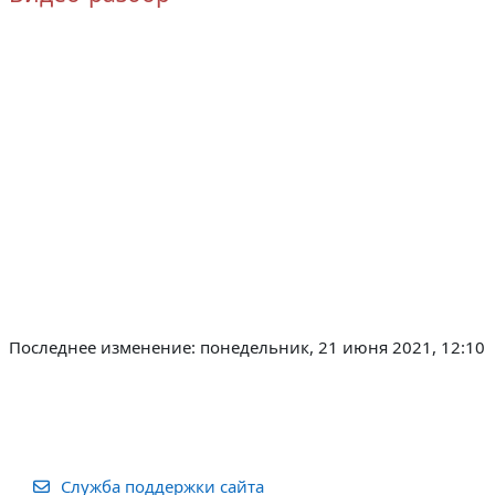
Последнее изменение: понедельник, 21 июня 2021, 12:10
Служба поддержки сайта