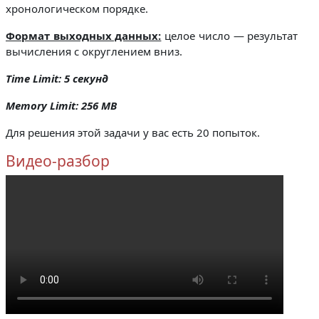
хронологическом порядке.
Формат выходных данных:
целое число — результат
вычисления с округлением вниз.
Time Limit: 5 секунд
Memory Limit: 256 MB
Для решения этой задачи у вас есть 20 попыток.
Видео-разбор