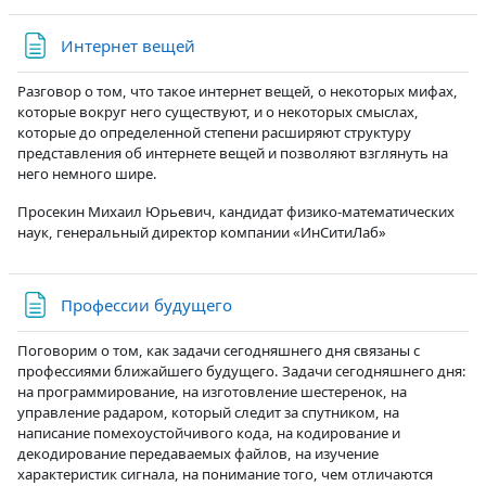
Страница
Интернет вещей
Разговор о том, что такое интернет вещей, о некоторых мифах,
которые вокруг него существуют, и о некоторых смыслах,
которые до определенной степени расширяют структуру
представления об интернете вещей и позволяют взглянуть на
него немного шире.
Просекин Михаил Юрьевич, кандидат физико-математических
наук, генеральный директор компании «ИнСитиЛаб»
Страница
Профессии будущего
Поговорим о том, как задачи сегодняшнего дня связаны с
профессиями ближайшего будущего. Задачи сегодняшнего дня:
на программирование, на изготовление шестеренок, на
управление радаром, который следит за спутником, на
написание помехоустойчивого кода, на кодирование и
декодирование передаваемых файлов, на изучение
характеристик сигнала, на понимание того, чем отличаются