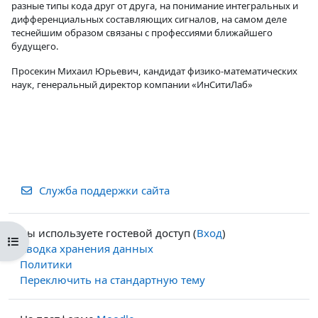
разные типы кода друг от друга, на понимание интегральных и
дифференциальных составляющих сигналов, на самом деле
теснейшим образом связаны с профессиями ближайшего
будущего.
Просекин Михаил Юрьевич, кандидат физико-математических
наук, генеральный директор компании «ИнСитиЛаб»
Служба поддержки сайта
Вы используете гостевой доступ (
Вход
)
Открыть оглавление курса
Сводка хранения данных
Политики
Переключить на стандартную тему