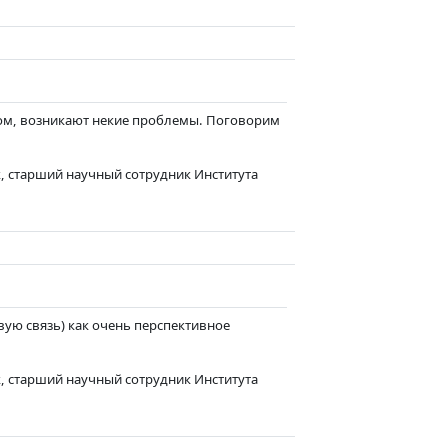
м, возникают некие проблемы. Поговорим
, старший научный сотрудник Института
ую связь) как очень перспективное
, старший научный сотрудник Института