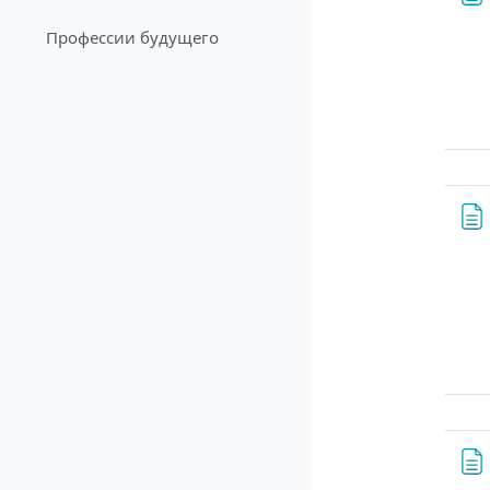
Профессии будущего