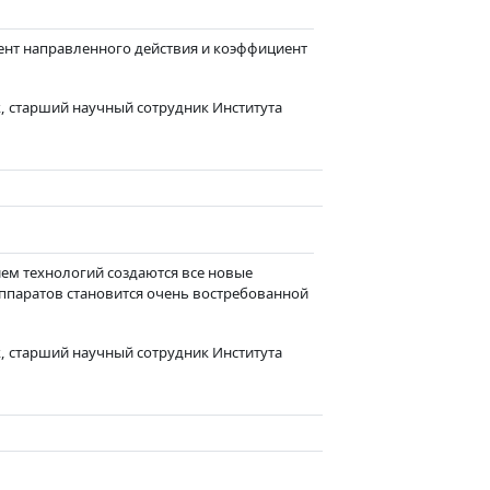
ент направленного действия и коэффициент
, старший научный сотрудник Института
ем технологий создаются все новые
аппаратов становится очень востребованной
, старший научный сотрудник Института