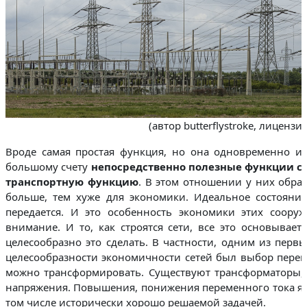
(автор butterflystroke, лицензия
Вроде самая простая функция, но она одновременно и 
большому счету
непосредственно полезные функции с
транспортную функцию
. В этом отношении у них обра
больше, тем хуже для экономики. Идеальное состояние
передается. И это особенность экономики этих соору
внимание. И то, как строятся сети, все это основывает
целесообразно это сделать. В частности, одним из перв
целесообразности экономичности сетей был выбор перем
можно трансформировать. Существуют трансформаторы, 
напряжения. Повышения, понижения переменного тока яв
том числе исторически хорошо решаемой задачей.