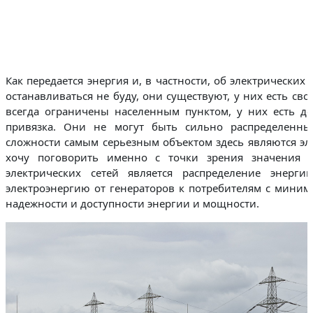
Как передается энергия и, в частности, об электрических 
останавливаться не буду, они существуют, у них есть св
всегда ограничены населенным пунктом, у них есть до
привязка. Они не могут быть сильно распределенны
сложности самым серьезным объектом здесь являются эле
хочу поговорить именно с точки зрения значения 
электрических сетей является распределение энерги
электроэнергию от генераторов к потребителям с мини
надежности и доступности энергии и мощности.