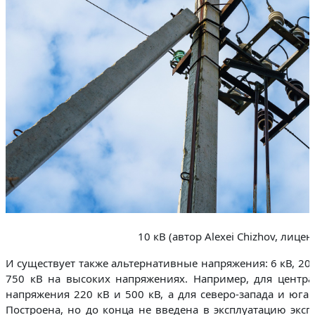
10 кВ (автор Alexei Chizhov, лицен
И существует также альтернативные напряжения: 6 кВ, 20
750 кВ на высоких напряжениях. Например, для центр
напряжения 220 кВ и 500 кВ, а для северо-запада и юга
Построена, но до конца не введена в эксплуатацию эксп