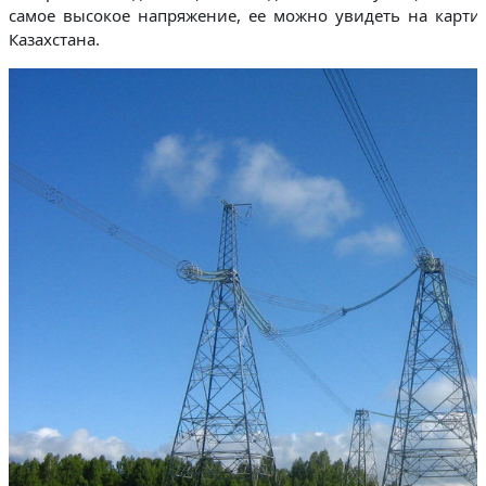
самое высокое напряжение, ее можно увидеть на карти
Казахстана.