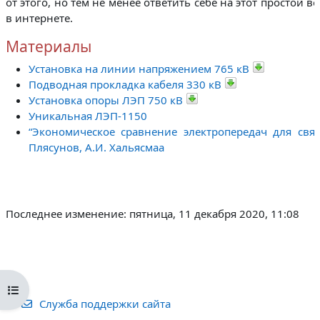
от этого, но тем не менее ответить себе на этот простой в
в интернете.
Материалы
Установка на линии напряжением 765 кВ
Подводная прокладка кабеля 330 кВ
Установка опоры ЛЭП 750 кВ
Уникальная ЛЭП-1150
“Экономическое сравнение электропередач для связ
Плясунов, А.И. Хальясмаа
Последнее изменение: пятница, 11 декабря 2020, 11:08
Открыть оглавление курса
Служба поддержки сайта