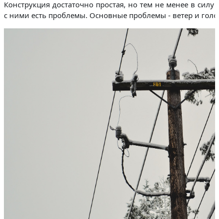
Конструкция достаточно простая, но тем не менее в силу
с ними есть проблемы. Основные проблемы - ветер и голол