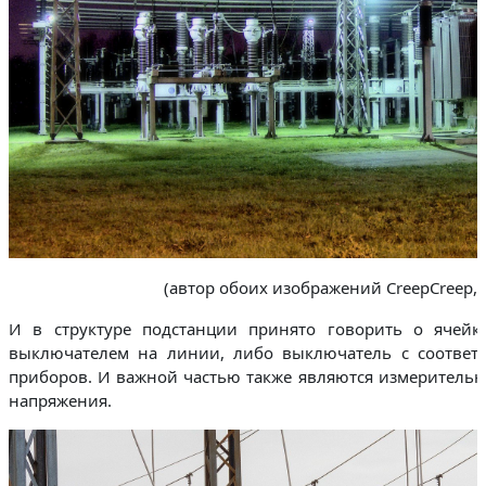
(автор обоих изображений CreepCreep, 
И в структуре подстанции принято говорить о ячейке
выключателем на линии, либо выключатель с соответ
приборов. И важной частью также являются измерительн
напряжения.