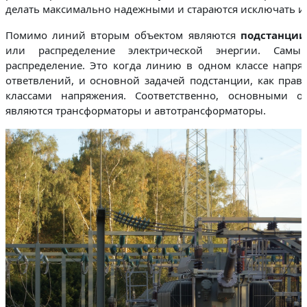
делать максимально надежными и стараются исключать 
Помимо линий вторым объектом являются
подстанции
или распределение электрической энергии. Самы
распределение. Это когда линию в одном классе напря
ответвлений, и основной задачей подстанции, как прав
классами напряжения. Соответственно, основными о
являются трансформаторы и автотрансформаторы.