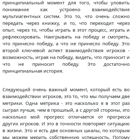
принципиальный момент для того, чтобы уловить
понимание как устроено взаимодействие
мультиагентных систем. Это то, что очень сложно
передать через книжку, и то, что переходит через
опыт, через то, чтобы играть в этот процесс, играть и
рефлексировать. Наигрывать на победу и смотреть,
что принесло победу, а что не принесло победу. Это
второй ключевой аспект взаимодействия игроков -
возможность, играя на победу, видеть, что приносит и
что не приносит победу. Это достаточно
принципиальная история.
Следующий очень важный момент, который есть во
взаимодействии игроков, это то, что мы получаем две
метрики. Одна метрика - это насколько я в этот раз
сыграл лучше, чем в прошлый, а с другой стороны, это
насколько мой прогресс отличается от прогресса
других игроков. И это в точности повторяет ситуацию
в жизни. Это и есть две основных шкалы, по которым
мы можем мерить собственную успешность. Потому