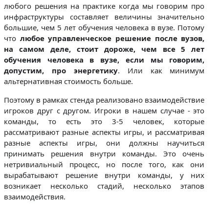
любого решения на практике когда мы говорим про
инфраструктуры составляет величины значительно
большие, чем 5 лет обучения человека в вузе. Потому
что
любое управленческое решение после вузов,
на самом деле, стоит дороже, чем все 5 лет
обучения человека в вузе, если мы говорим,
допустим, про энергетику
. Или как минимум
альтернативная стоимость больше.
Поэтому в рамках стенда реализовано взаимодействие
игроков друг с другом. Игроки в нашем случае - это
команды, то есть это 3-5 человек, которые
рассматривают разные аспекты игры, и рассматривая
разные аспекты игры, они должны научиться
принимать решения внутри команды. Это очень
нетривиальный процесс, но после того, как они
вырабатывают решение внутри команды, у них
возникает несколько стадий, несколько этапов
взаимодействия.