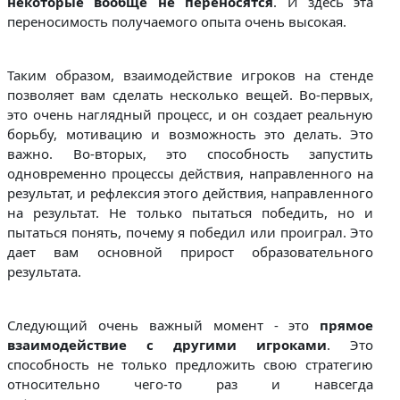
некоторые вообще не переносятся
. И здесь эта
переносимость получаемого опыта очень высокая.
Таким образом, взаимодействие игроков на стенде
позволяет вам сделать несколько вещей. Во-первых,
это очень наглядный процесс, и он создает реальную
борьбу, мотивацию и возможность это делать. Это
важно. Во-вторых, это способность запустить
одновременно процессы действия, направленного на
результат, и рефлексия этого действия, направленного
на результат. Не только пытаться победить, но и
пытаться понять, почему я победил или проиграл. Это
дает вам основной прирост образовательного
результата.
Следующий очень важный момент - это
прямое
взаимодействие с другими игроками
. Это
способность не только предложить свою стратегию
относительно чего-то раз и навсегда