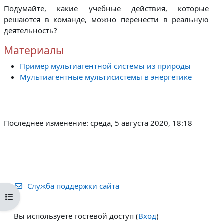
Подумайте, какие учебные действия, которые
решаются в команде, можно перенести в реальную
деятельность?
Материалы
Пример мультиагентной системы из природы
Мультиагентные мультисистемы в энергетике
Последнее изменение: среда, 5 августа 2020, 18:18
Служба поддержки сайта
Открыть оглавление курса
Вы используете гостевой доступ (
Вход
)