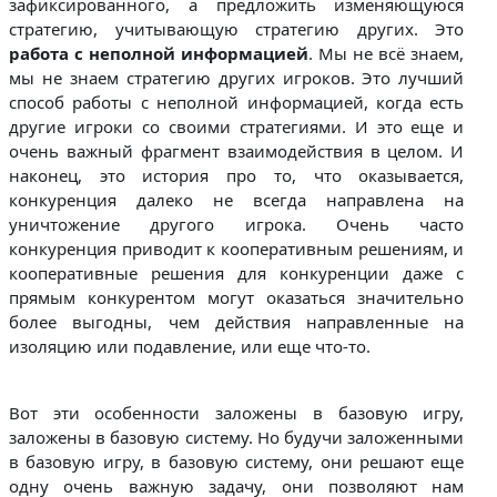
зафиксированного, а предложить изменяющуюся
стратегию, учитывающую стратегию других. Это
работа с неполной информацией
. Мы не всё знаем,
мы не знаем стратегию других игроков. Это лучший
способ работы с неполной информацией, когда есть
другие игроки со своими стратегиями. И это еще и
очень важный фрагмент взаимодействия в целом. И
наконец, это история про то, что оказывается,
конкуренция далеко не всегда направлена на
уничтожение другого игрока. Очень часто
конкуренция приводит к кооперативным решениям, и
кооперативные решения для конкуренции даже с
прямым конкурентом могут оказаться значительно
более выгодны, чем действия направленные на
изоляцию или подавление, или еще что-то.
Вот эти особенности заложены в базовую игру,
заложены в базовую систему. Но будучи заложенными
в базовую игру, в базовую систему, они решают еще
одну очень важную задачу, они позволяют нам