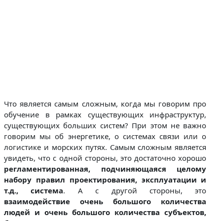
Что является самым сложным, когда мы говорим про
обучение в рамках существующих инфраструктур,
существующих больших систем? При этом не важно
говорим мы об энергетике, о системах связи или о
логистике и морских путях. Самым сложным является
увидеть, что с одной стороны, это достаточно хорошо
регламентированная, подчиняющаяся целому
набору правил проектирования, эксплуатации и
т.д., система
. А с другой стороны, это
взаимодействие очень большого количества
людей и очень большого количества субъектов,