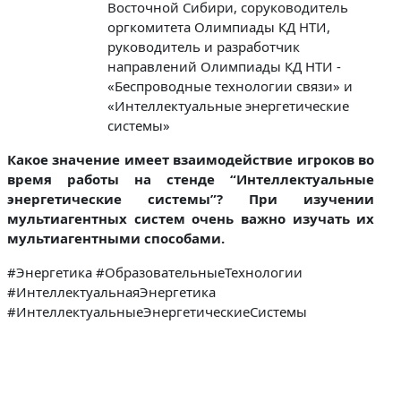
Восточной Сибири, соруководитель
оргкомитета Олимпиады КД НТИ,
руководитель и разработчик
направлений Олимпиады КД НТИ -
«Беспроводные технологии связи» и
«Интеллектуальные энергетические
системы»
Какое значение имеет взаимодействие игроков во
время работы на стенде “Интеллектуальные
энергетические системы”? При изучении
мультиагентных систем очень важно изучать их
мультиагентными способами.
#Энергетика #ОбразовательныеТехнологии
#ИнтеллектуальнаяЭнергетика
#ИнтеллектуальныеЭнергетическиеСистемы