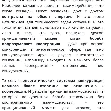
Наиболее наглядные варианты взаимодействия - это
когда команды могут заключать друг с другом
контракты на обмен энергии
. И это тоже
нетипичная для технических задач ситуация, и это
тоже типичная для мультиагентных систем ситуация.
Дело в том, что здесь возникает другой
принципиальный момент, когда
борьба
подразумевает кооперацию
. Даже при острой
конкуренции в энергетической сфере, где явно
конкурирующие друг с другом энергосетевые
компании, например, находятся в намного более
тесных кооперативных отношениях, чем
конкурентных.
То есть в
энергетических системах конкуренция
намного более вторична по отношению к
коопераци
и
. И увидеть принципы взаимодействия, в
которых конкурентная борьба невозможна без
кооперативного взаимодействия, - это
принципиальный момент для игроков, это