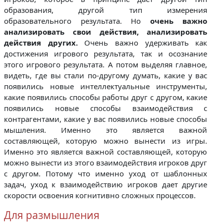
образования, другой тип измерения
образовательного результата. Но
очень важно
анализировать свои действия, анализировать
действия других.
Очень важно удерживать как
достижения игрового результата, так и осознание
этого игрового результата. А потом выделяя главное,
видеть, где вы стали по-другому думать, какие у вас
появились новые интеллектуальные инструменты,
какие появились способы работы друг с другом, какие
появились новые способы взаимодействия с
контрагентами, какие у вас появились новые способы
мышления. Именно это является важной
составляющей, которую можно вынести из игры.
Именно это является важной составляющей, которую
можно вынести из этого взаимодействия игроков друг
с другом. Потому что именно уход от шаблонных
задач, уход к взаимодействию игроков дает другие
скорости освоения когнитивно сложных процессов.
Для размышления