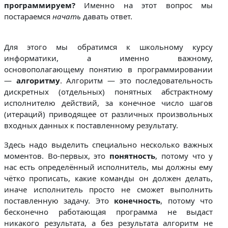
программируем?
Именно на этот вопрос мы
постараемся
начать
давать ответ.
Для этого мы обратимся к школьному курсу
информатики, а именно важному,
основополагающему понятию в программировании
—
алгоритму
. Алгоритм — это последовательность
дискретных (отдельных) понятных абстрактному
исполнителю действий, за конечное число шагов
(итераций) приводящее от различных произвольных
входных данных к поставленному результату.
Здесь надо выделить специально несколько важных
моментов. Во-первых, это
понятность
, потому что у
нас есть определённый исполнитель, мы должны ему
чётко прописать, какие команды он должен делать,
иначе исполнитель просто не сможет выполнить
поставленную задачу. Это
конечность
, потому что
бесконечно работающая программа не выдаст
никакого результата, а без результата алгоритм не