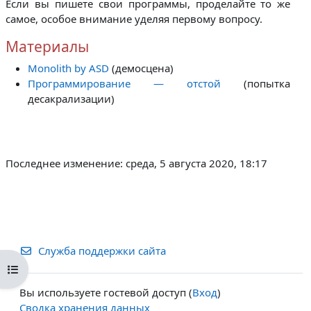
Если вы пишете свои программы, проделайте то же
самое, особое внимание уделяя первому вопросу.
Материалы
Monolith by ASD
(демосцена)
Программирование — отстой
(попытка
десакрализации)
Последнее изменение: среда, 5 августа 2020, 18:17
Служба поддержки сайта
Открыть оглавление курса
Вы используете гостевой доступ (
Вход
)
Сводка хранения данных