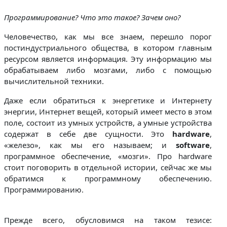
Программирование? Что это такое? Зачем оно?
Человечество, как мы все знаем, перешло порог
постиндустриального общества, в котором главным
ресурсом является информация. Эту информацию мы
обрабатываем либо мозгами, либо с помощью
вычислительной техники.
Даже если обратиться к энергетике и Интернету
энергии, Интернет вещей, который имеет место в этом
поле, состоит из умных устройств, а умные устройства
содержат в себе две сущности. Это
hardware
,
«железо», как мы его называем; и
software
,
программное обеспечение, «мозги». Про hardware
стоит поговорить в отдельной истории, сейчас же мы
обратимся к программному обеспечению.
Программированию.
Прежде всего, обусловимся на таком тезисе: