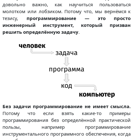
довольно важно, как научиться пользоваться
молотком или лобзиком. Потому что, мы вернёмся к
тезису,
программирование — это просто
инженерный инструмент, который призван
решить определённую задачу
.
Без задачи программирование не имеет смысла.
Потому что если взять какие-то примеры
программирования без определённой практической
пользы, например программирование
инструментального программного обеспечения, когда