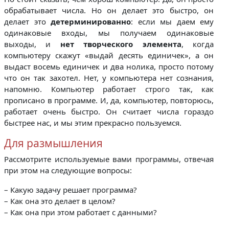
обрабатывает числа. Но он делает это быстро, он
делает это
детерминированно
: если мы даем ему
одинаковые входы, мы получаем одинаковые
выходы, и
нет творческого элемента
, когда
компьютеру скажут «выдай десять единичек», а он
выдаст восемь единичек и два нолика, просто потому
что он так захотел. Нет, у компьютера нет сознания,
напомню. Компьютер работает строго так, как
прописано в программе. И, да, компьютер, повторюсь,
работает очень быстро. Он считает числа гораздо
быстрее нас, и мы этим прекрасно пользуемся.
Для размышления
Рассмотрите используемые вами программы, отвечая
при этом на следующие вопросы:
– Какую задачу решает программа?
– Как она это делает в целом?
– Как она при этом работает с данными?