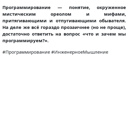
Программирование — понятие, окруженное
мистическим ореолом и мифами,
притягивающими и отпугивающими обывателя.
На деле же всё гораздо прозаичнее (но не проще),
достаточно ответить на вопрос «что и зачем мы
программируем?».
#Программирование #ИнженерноеМышление