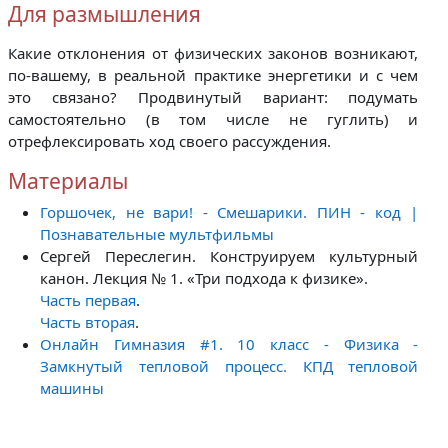
Для размышления
Какие отклонения от физических законов возникают,
по-вашему, в реальной практике энергетики и с чем
это связано?
Продвинутый вариант: подумать
самостоятельно (в том числе не гуглить) и
отрефлексировать ход своего рассуждения.
Материалы
Горшочек, не вари! - Смешарики. ПИН - код |
Познавательные мультфильмы
Сергей Переслегин. Конструируем культурный
канон. Лекция № 1. «Три подхода к физике».
Часть первая
.
Часть вторая
.
Онлайн Гимназия #1. 10 класс - Физика -
Замкнутый тепловой процесс. КПД тепловой
машины