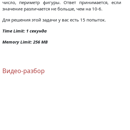
число, периметр фигуры. Ответ принимается, если
значение различается не больше, чем на 10-6.
Для решения этой задачи у вас есть 15 попыток.
Time Limit: 1 секунда
Memory Limit: 256 MB
Видео-разбор