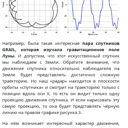
Например, была такая интересная
пара спутников
GRAIL, которая изучала гравитационное поле
Луны
. И допустим, что этот искусственный спутник
мы наблюдаем с Земли. Обратите внимание, что
движение спутника относительно наблюдателя на
Земле будет представлять достаточно сложную
траекторию. Но наш «радар» находится в плоскости
орбиты «спутника» и смотрит на траекторию только с
позиции вдоль оси Х, то есть он видит только одну
проекцию движения спутника. И если нарисовать эту
самую проекцию, то она будет представлять чёрную
линию на правом графике рисунка 3.
На нём возникает интересный характер движения,