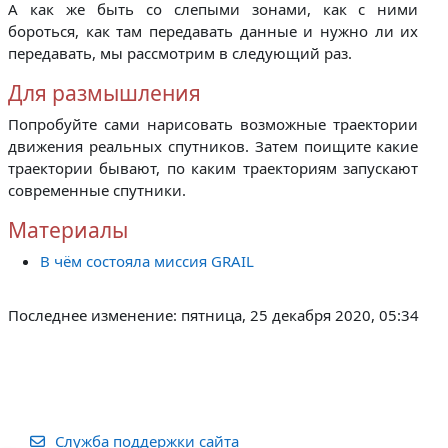
А как же быть со слепыми зонами, как с ними
бороться, как там передавать данные и нужно ли их
передавать, мы рассмотрим в следующий раз.
Для размышления
Попробуйте сами нарисовать возможные траектории
движения реальных спутников. Затем поищите какие
траектории бывают, по каким траекториям запускают
современные спутники.
Материалы
В чём состояла миссия GRAIL
Последнее изменение: пятница, 25 декабря 2020, 05:34
Служба поддержки сайта