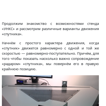
Продолжим знакомство с возможностями стенда
«УНКС» и рассмотрим различные варианты движения
«спутника».
Начнём с простого характера движения, когда
«спутник» движется равномерно с одной и той же
скоростью — равномерно-поступательно. Причём, для
того чтобы показать насколько важно сопровождение
«радаром» «спутника», мы повернём его в правую
крайнюю позицию.