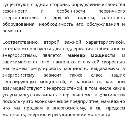
существуют, с одной стороны, определенные свойства
сезонности и особенности первичного
энергоносителя, с другой стороны, сложность
оборудования, необходимость его обслуживания и
ремонта.
Соответственно, второй важной характеристикой,
которая используется для поддержания стабильности
энергосистемы, является
маневр мощности
. В
зависимости от того, насколько и с какой скоростью
мы можем регулировать мощность, выдаваемую в
энергосистему, зависит также класс наших
генерирующих мощностей, и зависит то, как они
взаимодействуют с энергосистемой, в том числе какие
услуги могут оказывать энергосистеме, а фактически
поскольку это экономическое предприятие, нам важно
что мы продаем в энергосистему, а мы продаем
мощность, энергию и регулирование мощности.