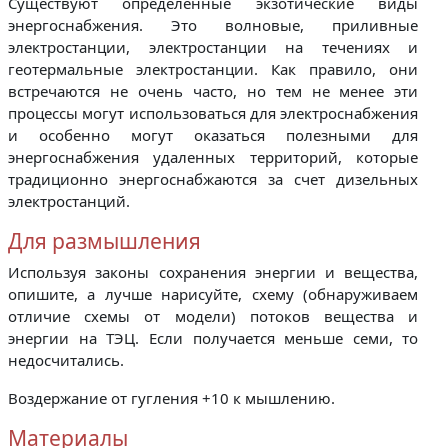
Существуют определенные экзотические виды
энергоснабжения. Это волновые, приливные
электростанции, электростанции на течениях и
геотермальные электростанции. Как правило, они
встречаются не очень часто, но тем не менее эти
процессы могут использоваться для электроснабжения
и особенно могут оказаться полезными для
энергоснабжения удаленных территорий, которые
традиционно энергоснабжаются за счет дизельных
электростанций.
Для размышления
Используя законы сохранения энергии и вещества,
опишите, а лучше нарисуйте, схему (обнаруживаем
отличие схемы от модели) потоков вещества и
энергии на ТЭЦ. Если получается меньше семи, то
недосчитались.
Воздержание от гугления +10 к мышлению.
Материалы