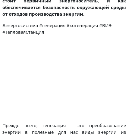
стоит первичный энергоноситель, и как
обеспечивается безопасность окружающей среды
от отходов производства энергии.
#энергосистема #генерация #когенерация #ВИЭ
#ТепловаяСтанция
Прежде всего, генерация - это преобразование
энергии в полезные для нас виды энергии из