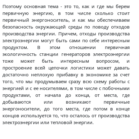
Поэтому основная тема - это то, как и где мы берем
первичную энергию, в том числе сколько стоит
первичный энергоноситель, и как мы обеспечиваем
безопасность окружающей среды по поводу отходов
производства энергии. Причем, отходы производства
электроэнергии могут быть сами по себе интересным
продуктом. В этом отношении первичная
экологичность станции генераторов электроэнергии
тоже может быть интересным вопросом, и
простроение всей цепочки логистики может давать
достаточно неплохую прибавку в экономике за счет
того, что мы продумываем сразу всю схему работы с
энергией и с ее носителями, в том числе с побочными
продуктами, от начала до конца, от места, где
добываются или возникают первичные
энергоносители, до того места, где потом в конце
концов используется то, что осталось от производства
электроэнергии или тепловой энергии.