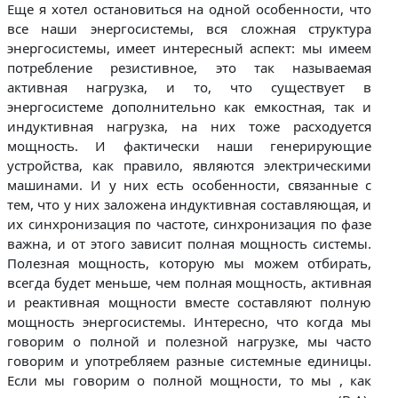
Еще я хотел остановиться на одной особенности, что
все наши энергосистемы, вся сложная структура
энергосистемы, имеет интересный аспект: мы имеем
потребление резистивное, это так называемая
активная нагрузка, и то, что существует в
энергосистеме дополнительно как емкостная, так и
индуктивная нагрузка, на них тоже расходуется
мощность. И фактически наши генерирующие
устройства, как правило, являются электрическими
машинами. И у них есть особенности, связанные с
тем, что у них заложена индуктивная составляющая, и
их синхронизация по частоте, синхронизация по фазе
важна, и от этого зависит полная мощность системы.
Полезная мощность, которую мы можем отбирать,
всегда будет меньше, чем полная мощность, активная
и реактивная мощности вместе составляют полную
мощность энергосистемы. Интересно, что когда мы
говорим о полной и полезной нагрузке, мы часто
говорим и употребляем разные системные единицы.
Если мы говорим о полной мощности, то мы , как