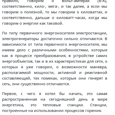
правило, говорим о вольт-амперах (В·А),
соответственно, кило-, мега-, и так далее, а если мы
говорим о полезной, то мы говорим о киловаттах, и
соответственно, дальше о киловатт-часах, когда мы
говорим о энергии как таковой.
По типу первичного энергоносителя электростанции,
электрогенераторы достаточно сильно отличаются. В
зависимости от типа первичного энергоносителя, мы
имеем дело с различными особенностями, которые
как в процессе преобразования, в устройстве самих
энергообъектов, так и в их характеристиках для сети, о
которых я уже говорил, о возможности маневра,
располагаемой мощности, активной и реактивной
составляющей, тех помехах, которые они генерят в
сеть, они существенно отличаются.
Первое, с чего я хотел бы начать, это самая
распространенная на сегодняшний день в мире
энергетика, это тепловые станции. Станции,
построенные на использовании процессов горения.