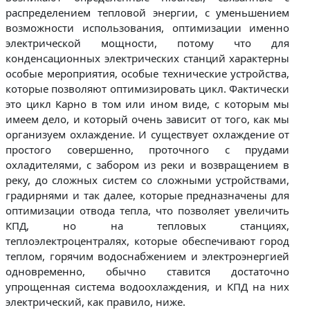
распределением тепловой энергии, с уменьшением
возможности использования, оптимизации именно
электрической мощности, потому что для
конденсационных электрических станций характерны
особые мероприятия, особые технические устройства,
которые позволяют оптимизировать цикл. Фактически
это цикл Карно в том или ином виде, с которым мы
имеем дело, и который очень зависит от того, как мы
организуем охлаждение. И существует охлаждение от
простого совершенно, проточного с прудами
охладителями, с забором из реки и возвращением в
реку, до сложных систем со сложными устройствами,
градирнями и так далее, которые предназначены для
оптимизации отвода тепла, что позволяет увеличить
КПД, но на тепловых станциях,
теплоэлектроцентралях, которые обеспечивают город
теплом, горячим водоснабжением и электроэнергией
одновременно, обычно ставится достаточно
упрощенная система водоохлаждения, и КПД на них
электрический, как правило, ниже.