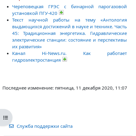
Череповецкая ГРЭС с бинарной парогазовой
установкой ПГУ-420
Текст научной работы на тему «Антология
выдающихся достижений в науке и технике. Часть
45: Традиционная энергетика. Гидравлические
электрические станции: состояние и перспективы
их развития»
Канал Hi-News.ru. Как работает
гидроэлектростанция
Последнее изменение: пятница, 11 декабря 2020, 11:07
Открыть оглавление курса
Служба поддержки сайта