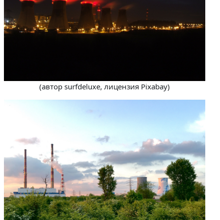
(автор surfdeluxe, лицензия Pixabay)