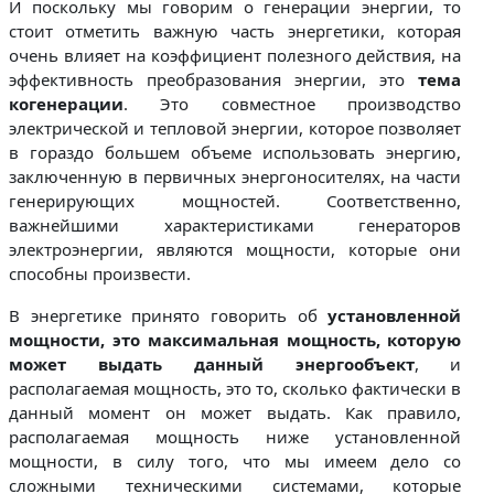
И поскольку мы говорим о генерации энергии, то
стоит отметить важную часть энергетики, которая
очень влияет на коэффициент полезного действия, на
эффективность преобразования энергии, это
тема
когенерации
. Это совместное производство
электрической и тепловой энергии, которое позволяет
в гораздо большем объеме использовать энергию,
заключенную в первичных энергоносителях, на части
генерирующих мощностей. Соответственно,
важнейшими характеристиками генераторов
электроэнергии, являются мощности, которые они
способны произвести.
В энергетике принято говорить об
установленной
мощности, это максимальная мощность, которую
может выдать данный энергообъект
, и
располагаемая мощность, это то, сколько фактически в
данный момент он может выдать. Как правило,
располагаемая мощность ниже установленной
мощности, в силу того, что мы имеем дело со
сложными техническими системами, которые