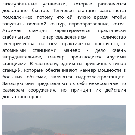
газотурбинные установки, которые разгоняются
достаточно быстро. Тепловая станция разгоняется
помедленнее, потому что ей нужно время, чтобы
запустить водяной контур, парообразование, котел.
Атомная станция характеризуется практически
стабильным энерговыделением, количество
электричества на ней практически постоянно, с
атомными станциями маневр - дело очень
затруднительное, маневр производится другими
станциями. В частности, одним из привычных типов
станций, которые обеспечивают маневр мощности в
больших объемах, являются гидроэлектростанции.
Зачастую они представляют из себя невероятные по
размерам сооружения, но принцип их действия
достаточно прост.