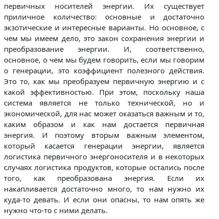
первичных носителей энергии. Их существует
приличное количество: основные и достаточно
экзотические и интересные варианты. Но основное, с
чем мы имеем дело, это закон сохранения энергии и
преобразование энергии. И, соответственно,
основное, о чем мы будем говорить, если мы говорим
о генерации, это коэффициент полезного действия.
Это то, как мы преобразуем первичную энергию и с
какой эффективностью. При этом, поскольку наша
система является не только технической, но и
экономической, для нас может оказаться важным и то,
каким образом и как нам достается первичная
энергия. И поэтому вторым важным элементом,
который касается генерации энергии, является
логистика первичного энергоносителя и в некоторых
случаях логистика продуктов, которые остались после
того, как преобразована энергия. Если их
накапливается достаточно много, то нам нужно их
куда-то девать. И если они опасны, то нам опять же
нужно что-то с ними делать.