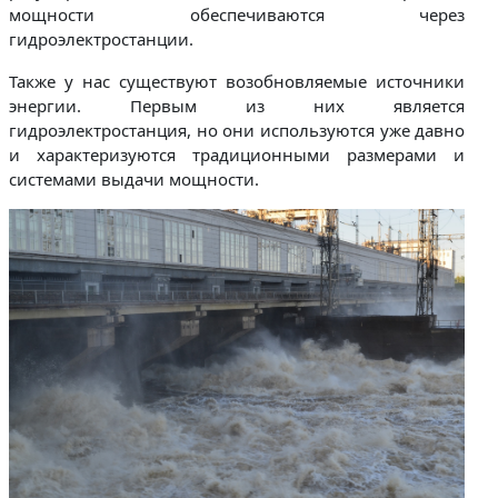
мощности обеспечиваются через
гидроэлектростанции.
Также у нас существуют возобновляемые источники
энергии. Первым из них является
гидроэлектростанция, но они используются уже давно
и характеризуются традиционными размерами и
системами выдачи мощности.