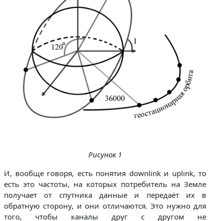
Рисунок 1
И, вообще говоря, есть понятия downlink и uplink, то
есть это частоты, на которых потребитель на Земле
получает от спутника данные и передаёт их в
обратную сторону, и они отличаются. Это нужно для
того, чтобы каналы друг с другом не