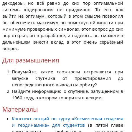
декодеры, но всё равно до сих пор оптимальной
системы кодирования не придумано. То есть как
выйти на оптимум, который в этом смысле позволил
бы обеспечить максимум по помехоустойчивости при
минимуме проверочных символах, этот вопрос до сих
пор открыт, он в разработке, и надеюсь, вы сможете в
дальнейшем внести вклад в этот очень серьёзный
вопрос.
Для размышления
Подумайте, какие сложности встречаются при
запуске спутника от проектирования до
непосредственного выхода на орбиту?
Найдите информацию о спутнике, запущенном в
1960 году, о котором говорится в лекции.
Материалы
Конспект лекций по курсу «Космическая геодезия
и геодинамика» для студентов
(в пятой главе
описываются глобальные спутниковые