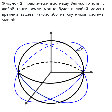
(Рисунок 2) практически всю нашу Землю, то есть с
любой точки Земли можно будет в любой момент
времени видеть какой-либо из спутников системы
Starlink.