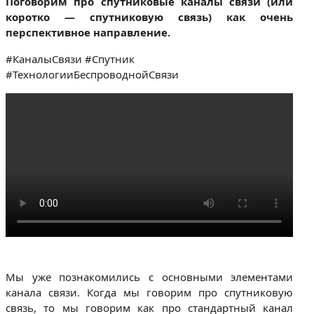
Поговорим про спутниковые каналы связи (или
коротко — спутниковую связь) как очень
перспективное направление.
#КаналыСвязи #Спутник
#ТехнологииБеспроводнойСвязи
Мы уже познакомились с основными элементами
канала связи. Когда мы говорим про спутниковую
связь, то мы говорим как про стандартный канал