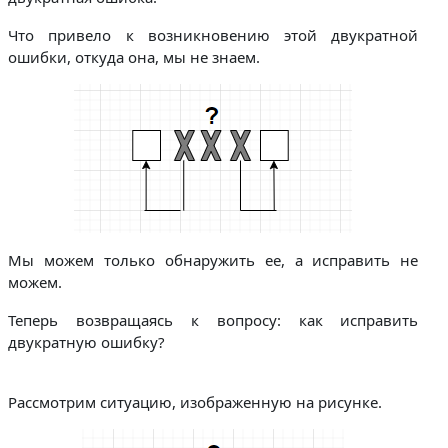
Что привело к возникновению этой двукратной
ошибки, откуда она, мы не знаем.
Мы можем только обнаружить ее, а исправить не
можем.
Теперь возвращаясь к вопросу: как исправить
двукратную ошибку?
Рассмотрим ситуацию, изображенную на рисунке.