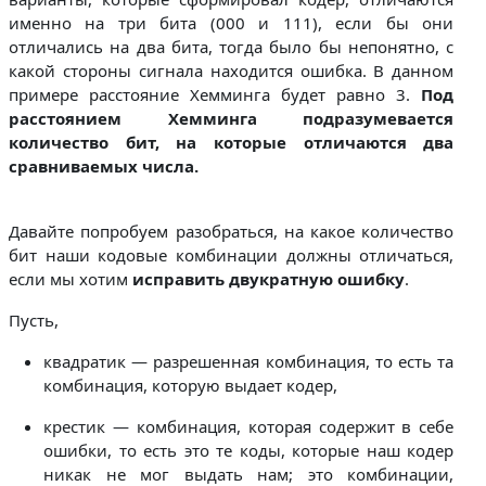
именно на три бита (000 и 111), если бы они
отличались на два бита, тогда было бы непонятно, с
какой стороны сигнала находится ошибка. В данном
примере расстояние Хемминга будет равно 3.
Под
расстоянием Хемминга подразумевается
количество бит, на которые отличаются два
сравниваемых числа.
Давайте попробуем разобраться, на какое количество
бит наши кодовые комбинации должны отличаться,
если мы хотим
исправить двукратную ошибку
.
Пусть,
квадратик — разрешенная комбинация, то есть та
комбинация, которую выдает кодер,
крестик — комбинация, которая содержит в себе
ошибки, то есть это те коды, которые наш кодер
никак не мог выдать нам; это комбинации,