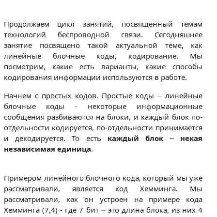
Продолжаем цикл занятий, посвященный темам
технологий беспроводной связи. Сегодняшнее
занятие посвящено такой актуальной теме, как
линейные блочные коды, кодирование. Мы
посмотрим, какие есть варианты, какие способы
кодирования информации используются в работе.
Начнем с простых кодов. Простые коды ⏤ линейные
блочные коды - некоторые информационные
сообщения разбиваются на блоки, и каждый блок по-
отдельности кодируется, по-отдельности принимается
и декодируется. То есть
каждый блок ⏤ некая
независимая единица
.
Примером линейного блочного кода, который мы уже
рассматривали, является код Хемминга. Мы
рассматривали, как он устроен на примере кода
Хемминга (7,4) - где 7 бит ⏤ это длина блока, из них 4