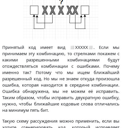
Принятый код имеет вид ◻ХХХХХ◻. Если мы
принимаем эту комбинацию, то стрелками покажем с
какими разрешенными комбинациями будут
отождествляться комбинации с ошибками. Почему
именно так? Потому что мы ищем ближайший
разрешенный код. Но мы не знаем откуда произошла
ошибка, которая находится в середине комбинации.
Ошибка обнаружена, мы не можем её исправить.
Таким образом, чтобы исправить двукратную ошибку,
нужно, чтобы ближайшие кодовые слова отличались
на минимум пять бит.
Такую схему рассуждения можно применить, если вы
хотите сгенерировать код, который исправляет