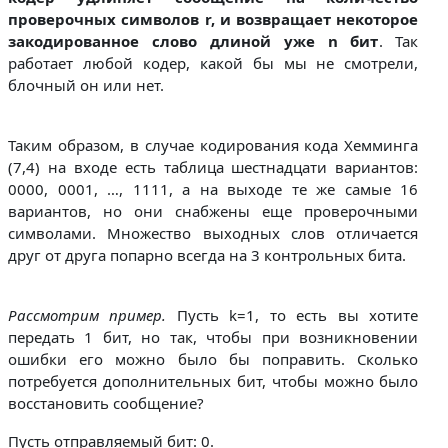
проверочных символов r, и возвращает некоторое
закодированное слово длиной уже n бит
. Так
работает любой кодер, какой бы мы не смотрели,
блочный он или нет.
Таким образом, в случае кодирования кода Хемминга
(7,4) на входе есть таблица шестнадцати вариантов:
0000, 0001, …, 1111, а на выходе те же самые 16
вариантов, но они снабжены еще проверочными
символами. Множество выходных слов отличается
друг от друга попарно всегда на 3 контрольных бита.
Рассмотрим пример.
Пусть k=1, то есть вы хотите
передать 1 бит, но так, чтобы при возникновении
ошибки его можно было бы поправить. Сколько
потребуется дополнительных бит, чтобы можно было
восстановить сообщение?
Пусть отправляемый бит: 0.