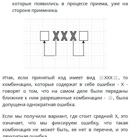
которые появились в процессе приема, уже на
стороне приемника.
Итак, если принятый код имеет вид ◻ХХХ◻, то
комбинации, которые содержат в себе ошибки - Х -
говорят о том, что на самом деле были переданы
ближние к ним разрешенные комбинации - ◻, была
допущена однократная ошибка.
Если мы получили вариант, где стоит средний Х, это
означает, что мы фиксируем ошибку, что такая
комбинация не может быть, ее нет в перечне, и это
двукратная ошибка.