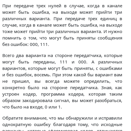
При передаче трех нулей в случае, когда в канале
может быть ошибка, на выходе может прийти три
различных варианта. При передаче трех единиц в
случае, когда в канале может быть ошибка, на выходе
тоже может прийти три различных варианта. И нужно
помнить о том, что могут быть приняты сообщения
без ошибок: 000, 111.
Всего два варианта на стороне передатчика, которые
могут быть переданы, 111 и 000. А различных
вариантов, которые могут быть приняты, с ошибками
и без ошибок, восемь. При этом какой бы вариант вам
не пришел, вы всегда можете определить, что
конкретно было на стороне передатчика. Зная, как
устроен кодер, программа кодера, которая таким
образом закодировала сигнал, вы может разобраться,
что было на входе, 0 или 1.
Обратите внимание, что мы обнаружили и исправили
однократную ошибку благодаря тому, что исходные
варианты, которые сформировал кодер, отличаются