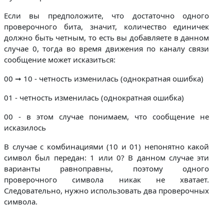
Если вы предположите, что достаточно одного
проверочного бита, значит, количество единичек
должно быть четным, то есть вы добавляете в данном
случае 0, тогда во время движения по каналу связи
сообщение может исказиться:
00 ➞ 10 - четность изменилась (однократная ошибка)
01 - четность изменилась (однократная ошибка)
00 - в этом случае понимаем, что сообщение не
исказилось
В случае с комбинациями (10 и 01) непонятно какой
символ был передан: 1 или 0? В данном случае эти
варианты равноправны, поэтому одного
проверочного символа никак не хватает.
Следовательно, нужно использовать два проверочных
символа.