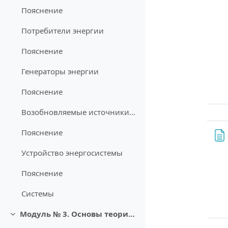
Пояснение
Потребители энергии
Пояснение
Генераторы энергии
Пояснение
Возобновляемые источники энергии
Пояснение
Устройство энергосистемы
Пояснение
Системы
Модуль № 3. Основы теории аукционов
Свернуть