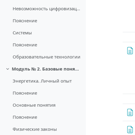
Невозможность цифровизации
Пояснение
Системы
Пояснение
Образовательные технологии
Модуль № 2. Базовые понятия энергетики
Свернуть
Энергетика. Личный опыт
Пояснение
Основные понятия
Пояснение
Физические законы