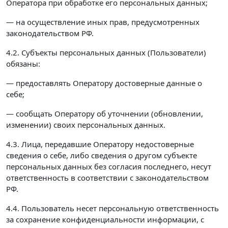
Оператора при обработке его персональных данных;
— на осуществление иных прав, предусмотренных
законодательством РФ.
4.2. Субъекты персональных данных (Пользователи)
обязаны:
— предоставлять Оператору достоверные данные о
себе;
— сообщать Оператору об уточнении (обновлении,
изменении) своих персональных данных.
4.3. Лица, передавшие Оператору недостоверные
сведения о себе, либо сведения о другом субъекте
персональных данных без согласия последнего, несут
ответственность в соответствии с законодательством
РФ.
4.4. Пользователь несет персональную ответственность
за сохранение конфиденциальности информации, с