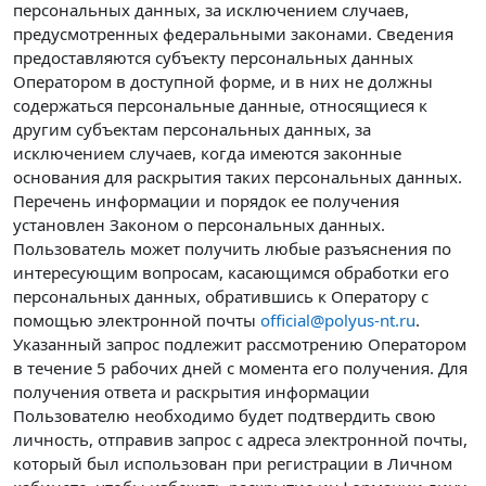
персональных данных, за исключением случаев,
предусмотренных федеральными законами. Сведения
предоставляются субъекту персональных данных
Оператором в доступной форме, и в них не должны
содержаться персональные данные, относящиеся к
другим субъектам персональных данных, за
исключением случаев, когда имеются законные
основания для раскрытия таких персональных данных.
Перечень информации и порядок ее получения
установлен Законом о персональных данных.
Пользователь может получить любые разъяснения по
интересующим вопросам, касающимся обработки его
персональных данных, обратившись к Оператору с
помощью электронной почты
official@polyus-nt.ru
.
Указанный запрос подлежит рассмотрению Оператором
в течение 5 рабочих дней с момента его получения. Для
получения ответа и раскрытия информации
Пользователю необходимо будет подтвердить свою
личность, отправив запрос с адреса электронной почты,
который был использован при регистрации в Личном