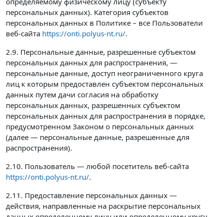
определяемому физическому лицу (субъекту
персональных данных). Категория субъектов
персональных данных в Политике – все Пользователи
веб-сайта
https://onti.polyus-nt.ru/
.
2.9. Персональные данные, разрешенные субъектом
персональных данных для распространения, —
персональные данные, доступ неограниченного круга
лиц к которым предоставлен субъектом персональных
данных путем дачи согласия на обработку
персональных данных, разрешенных субъектом
персональных данных для распространения в порядке,
предусмотренном Законом о персональных данных
(далее — персональные данные, разрешенные для
распространения).
2.10. Пользователь — любой посетитель веб-сайта
https://onti.polyus-nt.ru/
.
2.11. Предоставление персональных данных —
действия, направленные на раскрытие персональных
данных определенному лицу или определенному кругу