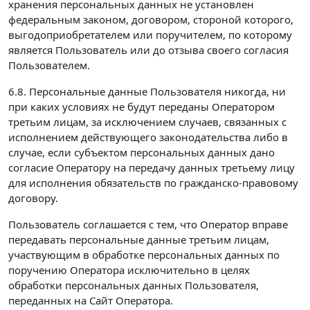
хранения персональных данных не установлен
федеральным законом, договором, стороной которого,
выгодоприобретателем или поручителем, по которому
является Пользователь или до отзыва своего согласия
Пользователем.
6.8. Персональные данные Пользователя никогда, ни
при каких условиях не будут переданы Оператором
третьим лицам, за исключением случаев, связанных с
исполнением действующего законодательства либо в
случае, если субъектом персональных данных дано
согласие Оператору на передачу данных третьему лицу
для исполнения обязательств по гражданско-правовому
договору.
Пользователь соглашается с тем, что Оператор вправе
передавать персональные данные третьим лицам,
участвующим в обработке персональных данных по
поручению Оператора исключительно в целях
обработки персональных данных Пользователя,
переданных на Сайт Оператора.