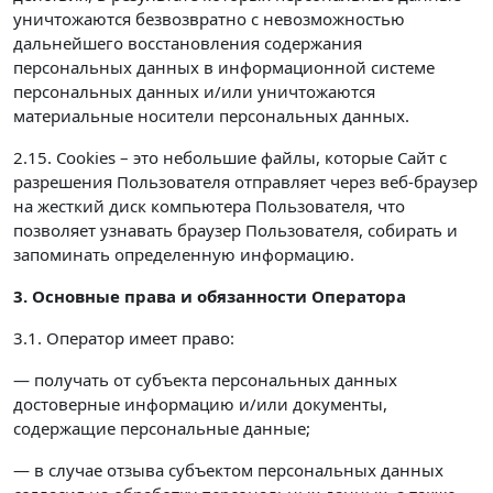
уничтожаются безвозвратно с невозможностью
дальнейшего восстановления содержания
персональных данных в информационной системе
персональных данных и/или уничтожаются
материальные носители персональных данных.
2.15. Cookies – это небольшие файлы, которые Сайт с
разрешения Пользователя отправляет через веб-браузер
на жесткий диск компьютера Пользователя, что
позволяет узнавать браузер Пользователя, собирать и
запоминать определенную информацию.
3. Основные права и обязанности Оператора
3.1. Оператор имеет право:
— получать от субъекта персональных данных
достоверные информацию и/или документы,
содержащие персональные данные;
— в случае отзыва субъектом персональных данных