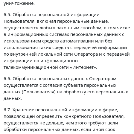
уничтожение.
6.5. Обработка персональной информации
Пользователя, включая персональные данные,
осуществляется любым законным способом, в том числе
в информационных системах персональных данных с
использованием средств автоматизации или без
использования таких средств с передачей информации
по внутренней локальной сети Оператора и с передачей
информации по информационно-
телекоммуникационной сети «Интернет».
6.6. Обработка персональных данных Оператором
осуществляется с согласия субъекта персональных
данных (Пользователя) на обработку его персональных
данных.
6.7. Хранение персональной информации в форме,
позволяющей определить конкретного Пользователя,
осуществляется не дольше, чем этого требуют цели
обработки персональных данных, если иной срок