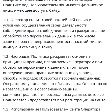
Политике под Пользователем понимается физическое
лицо, имеющее доступ к Сайту.
1.1. Оператор ставит своей важнейшей целью и
условием осуществления своей деятельности
соблюдение прав и свобод человека и гражданина при
обработке его персональных данных, в том числе
защиты прав на неприкосновенность частной жизни,
личную и семейную тайну.
1.2. Настоящая Политика раскрывает основные
принципы и правила, используемые Оператором при
обработке персональных данных, в том числе
определяет цели, правовые основания, условия,
способы и порядок обработки персональных данных
Оператором, устанавливает обязательства Оператора по
неразглашению и обеспечению защиты
конфиденциальности персональных данных, которые
Пользователь предоставляет при регистрации на Сайте.
1.3. Использование Пользователем Сайта Оператора