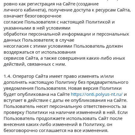
ровно как регистрация на Сайте (создание
личного кабинета), получение доступа к ресурсам Сайта,
означает безоговорочное
согласие Пользователя с настоящей Политикой и
указанными в ней условиями
обработки персональной информации и персональных
данных Пользователя; в случае
несогласия с этими условиями Пользователь должен
воздержаться от использования
сервисов Сайта, а также совершения каких-либо иных
действий, связанных с ним.
1.4. Оператор Сайта имеет право изменять и/или
дополнять настоящую Политику без предварительного
уведомления Пользователя. Новая версия Политики
будет опубликована на Сайте
https://onti.polyus-nt.ru/
и
вступает в действие с даты ее опубликования на Сайте.
Пользователь несет персональную ответственность за
проверку Политики на наличие изменений в ней. Если
Пользователь продолжаете использовать Сайт после
внесения каких-либо изменений в Политику, он
безоговорочно соглашается на все изменения.