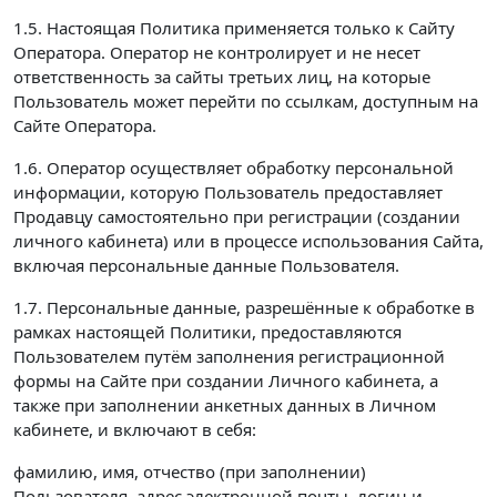
1.5. Настоящая Политика применяется только к Сайту
Оператора. Оператор не контролирует и не несет
ответственность за сайты третьих лиц, на которые
Пользователь может перейти по ссылкам, доступным на
Сайте Оператора.
1.6. Оператор осуществляет обработку персональной
информации, которую Пользователь предоставляет
Продавцу самостоятельно при регистрации (создании
личного кабинета) или в процессе использования Сайта,
включая персональные данные Пользователя.
1.7. Персональные данные, разрешённые к обработке в
рамках настоящей Политики, предоставляются
Пользователем путём заполнения регистрационной
формы на Сайте при создании Личного кабинета, а
также при заполнении анкетных данных в Личном
кабинете, и включают в себя:
фамилию, имя, отчество (при заполнении)
Пользователя, адрес электронной почты, логин и