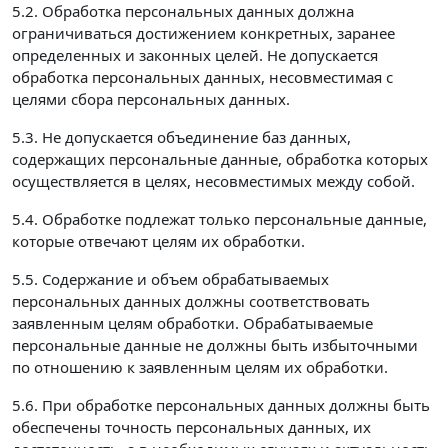
5.2. Обработка персональных данных должна
ограничиваться достижением конкретных, заранее
определенных и законных целей. Не допускается
обработка персональных данных, несовместимая с
целями сбора персональных данных.
5.3. Не допускается объединение баз данных,
содержащих персональные данные, обработка которых
осуществляется в целях, несовместимых между собой.
5.4. Обработке подлежат только персональные данные,
которые отвечают целям их обработки.
5.5. Содержание и объем обрабатываемых
персональных данных должны соответствовать
заявленным целям обработки. Обрабатываемые
персональные данные не должны быть избыточными
по отношению к заявленным целям их обработки.
5.6. При обработке персональных данных должны быть
обеспечены точность персональных данных, их