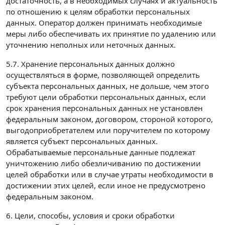
достаточность, а в необходимых случаях и актуальность
по отношению к целям обработки персональных
данных. Оператор должен принимать необходимые
меры либо обеспечивать их принятие по удалению или
уточнению неполных или неточных данных.
5.7. Хранение персональных данных должно
осуществляться в форме, позволяющей определить
субъекта персональных данных, не дольше, чем этого
требуют цели обработки персональных данных, если
срок хранения персональных данных не установлен
федеральным законом, договором, стороной которого,
выгодоприобретателем или поручителем по которому
является субъект персональных данных.
Обрабатываемые персональные данные подлежат
уничтожению либо обезличиванию по достижении
целей обработки или в случае утраты необходимости в
достижении этих целей, если иное не предусмотрено
федеральным законом.
6. Цели, способы, условия и сроки обработки