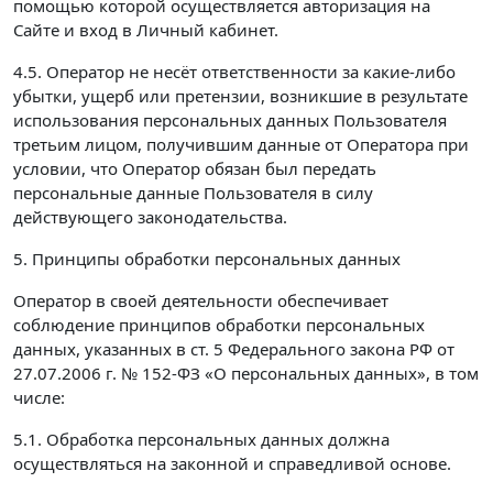
помощью которой осуществляется авторизация на
Сайте и вход в Личный кабинет.
4.5. Оператор не несёт ответственности за какие-либо
убытки, ущерб или претензии, возникшие в результате
использования персональных данных Пользователя
третьим лицом, получившим данные от Оператора при
условии, что Оператор обязан был передать
персональные данные Пользователя в силу
действующего законодательства.
5. Принципы обработки персональных данных
Оператор в своей деятельности обеспечивает
соблюдение принципов обработки персональных
данных, указанных в ст. 5 Федерального закона РФ от
27.07.2006 г. № 152-ФЗ «О персональных данных», в том
числе:
5.1. Обработка персональных данных должна
осуществляться на законной и справедливой основе.