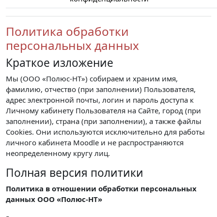
Политика обработки
персональных данных
Краткое изложение
Мы (ООО «Полюс-НТ») собираем и храним имя,
фамилию, отчество (при заполнении) Пользователя,
адрес электронной почты, логин и пароль доступа к
Личному кабинету Пользователя на Сайте, город (при
заполнении), страна (при заполнении), а также файлы
Cookies. Они используются исключительно для работы
личного кабинета Moodle и не распространяются
неопределенному кругу лиц.
Полная версия политики
Политика в отношении обработки персональных
данных ООО «Полюс-НТ»