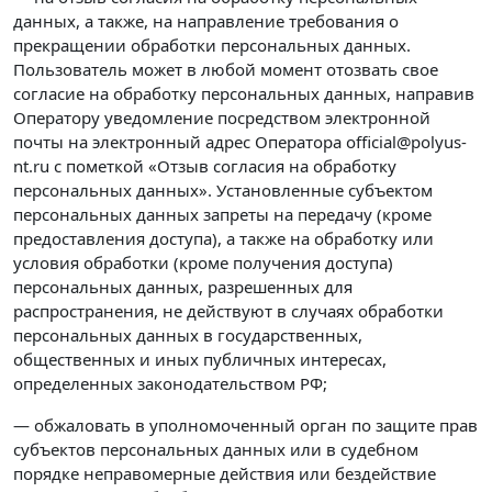
данных, а также, на направление требования о
прекращении обработки персональных данных.
Пользователь может в любой момент отозвать свое
согласие на обработку персональных данных, направив
Оператору уведомление посредством электронной
почты на электронный адрес Оператора official@polyus-
nt.ru с пометкой «Отзыв согласия на обработку
персональных данных». Установленные субъектом
персональных данных запреты на передачу (кроме
предоставления доступа), а также на обработку или
условия обработки (кроме получения доступа)
персональных данных, разрешенных для
распространения, не действуют в случаях обработки
персональных данных в государственных,
общественных и иных публичных интересах,
определенных законодательством РФ;
— обжаловать в уполномоченный орган по защите прав
субъектов персональных данных или в судебном
порядке неправомерные действия или бездействие