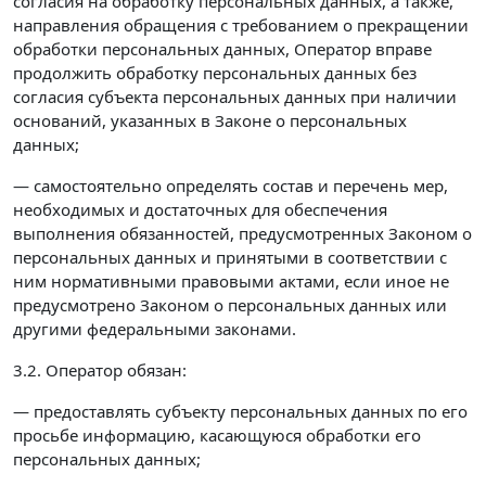
согласия на обработку персональных данных, а также,
направления обращения с требованием о прекращении
обработки персональных данных, Оператор вправе
продолжить обработку персональных данных без
согласия субъекта персональных данных при наличии
оснований, указанных в Законе о персональных
данных;
— самостоятельно определять состав и перечень мер,
необходимых и достаточных для обеспечения
выполнения обязанностей, предусмотренных Законом о
персональных данных и принятыми в соответствии с
ним нормативными правовыми актами, если иное не
предусмотрено Законом о персональных данных или
другими федеральными законами.
3.2. Оператор обязан:
— предоставлять субъекту персональных данных по его
просьбе информацию, касающуюся обработки его
персональных данных;