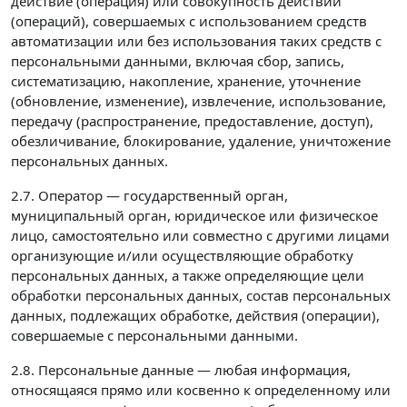
действие (операция) или совокупность действий
(операций), совершаемых с использованием средств
автоматизации или без использования таких средств с
персональными данными, включая сбор, запись,
систематизацию, накопление, хранение, уточнение
(обновление, изменение), извлечение, использование,
передачу (распространение, предоставление, доступ),
обезличивание, блокирование, удаление, уничтожение
персональных данных.
2.7. Оператор — государственный орган,
муниципальный орган, юридическое или физическое
лицо, самостоятельно или совместно с другими лицами
организующие и/или осуществляющие обработку
персональных данных, а также определяющие цели
обработки персональных данных, состав персональных
данных, подлежащих обработке, действия (операции),
совершаемые с персональными данными.
2.8. Персональные данные — любая информация,
относящаяся прямо или косвенно к определенному или