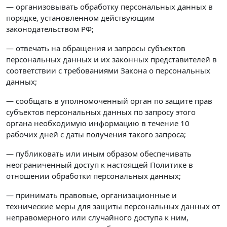
— организовывать обработку персональных данных в
порядке, установленном действующим
законодательством РФ;
— отвечать на обращения и запросы субъектов
персональных данных и их законных представителей в
соответствии с требованиями Закона о персональных
данных;
— сообщать в уполномоченный орган по защите прав
субъектов персональных данных по запросу этого
органа необходимую информацию в течение 10
рабочих дней с даты получения такого запроса;
— публиковать или иным образом обеспечивать
неограниченный доступ к настоящей Политике в
отношении обработки персональных данных;
— принимать правовые, организационные и
технические меры для защиты персональных данных от
неправомерного или случайного доступа к ним,