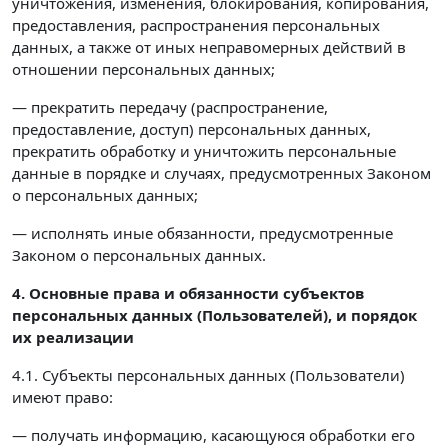
уничтожения, изменения, блокирования, копирования,
предоставления, распространения персональных
данных, а также от иных неправомерных действий в
отношении персональных данных;
— прекратить передачу (распространение,
предоставление, доступ) персональных данных,
прекратить обработку и уничтожить персональные
данные в порядке и случаях, предусмотренных Законом
о персональных данных;
— исполнять иные обязанности, предусмотренные
Законом о персональных данных.
4. Основные права и обязанности субъектов
персональных данных (Пользователей),
и порядок
их реализации
4.1. Субъекты персональных данных (Пользователи)
имеют право:
— получать информацию, касающуюся обработки его