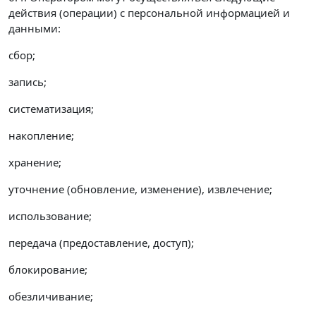
действия (операции) с персональной информацией и
данными:
сбор;
запись;
систематизация;
накопление;
хранение;
уточнение (обновление, изменение), извлечение;
использование;
передача (предоставление, доступ);
блокирование;
обезличивание;