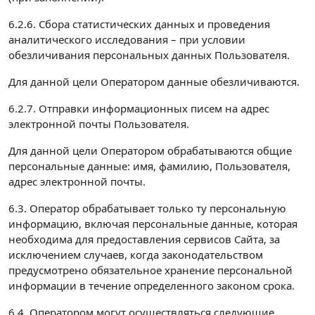
6.2.6. Сбора статистических данных и проведения
аналитического исследования – при условии
обезличивания персональных данных Пользователя.
Для данной цели Оператором данные обезличиваются.
6.2.7. Отправки информационных писем на адрес
электронной почты Пользователя.
Для данной цели Оператором обрабатываются общие
персональные данные: имя, фамилию, Пользователя,
адрес электронной почты.
6.3. Оператор обрабатывает только ту персональную
информацию, включая персональные данные, которая
необходима для предоставления сервисов Сайта, за
исключением случаев, когда законодательством
предусмотрено обязательное хранение персональной
информации в течение определенного законом срока.
6.4. Оператором могут осуществляться следующие