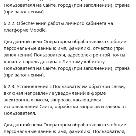
Пользователя на Сайте, город (при заполнении), страна
(при заполнении).
6.2.2. Обеспечения работы личного кабинета на
платформе Moodle.
Для данной цели Оператором обрабатываются общие
персональные данные: имя, фамилию, отчество (при
заполнении) Пользователя, адрес электронной почты,
логин и пароль доступа к Личному кабинету
Пользователя на Сайте, город (при заполнении), страна
(при заполнении).
6.2.3. Установления с Пользователем обратной связи,
включая направление уведомлений в форме
электронных писем, запросов, касающихся
использования Сайта, обработки запросов и заявок от
Пользователя.
Для данной цели Оператором обрабатываются общие
персональные данные: имя, фамилию, Пользователя,