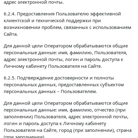
адрес электронной почты.
6.2.4. Предоставления Пользователю эффективной
клиентской и технической поддержки при
возникновении проблем, связанных с использованием
Сайта.
Для данной цели Оператором обрабатываются общие
персональные данные: имя, фамилию, Пользователя,
адрес электронной почты, логин и пароль доступа к
Личному кабинету Пользователя на Сайте.
6.2.5. Подтверждение достоверности и полноты
персональных данных, предоставленных субъектом
персональных данных – Пользователем.
Для данной цели Оператором обрабатываются общие
персональные данные: имя, фамилию, отчество (при
заполнении) Пользователя, адрес электронной почты,
логин и пароль доступа к Личному кабинету
Пользователя на Сайте, город (при заполнении), страна
(при заполнении).