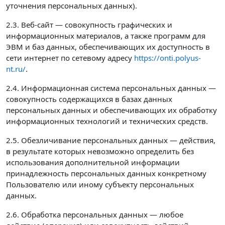
уточнения персональных данных).
2.3. Веб-сайт — совокупность графических и
информационных материалов, а также программ для
ЭВМ и баз данных, обеспечивающих их доступность в
сети интернет по сетевому адресу
https://onti.polyus-
nt.ru/
.
2.4. Информационная система персональных данных —
совокупность содержащихся в базах данных
персональных данных и обеспечивающих их обработку
информационных технологий и технических средств.
2.5. Обезличивание персональных данных — действия,
в результате которых невозможно определить без
использования дополнительной информации
принадлежность персональных данных конкретному
Пользователю или иному субъекту персональных
данных.
2.6. Обработка персональных данных — любое