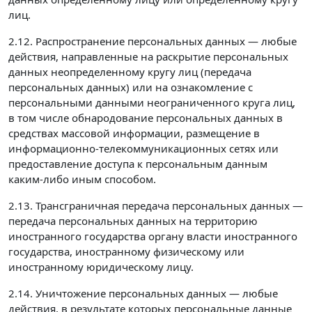
лиц.
2.12. Распространение персональных данных — любые
действия, направленные на раскрытие персональных
данных неопределенному кругу лиц (передача
персональных данных) или на ознакомление с
персональными данными неограниченного круга лиц,
в том числе обнародование персональных данных в
средствах массовой информации, размещение в
информационно-телекоммуникационных сетях или
предоставление доступа к персональным данным
каким-либо иным способом.
2.13. Трансграничная передача персональных данных —
передача персональных данных на территорию
иностранного государства органу власти иностранного
государства, иностранному физическому или
иностранному юридическому лицу.
2.14. Уничтожение персональных данных — любые
действия, в результате которых персональные данные