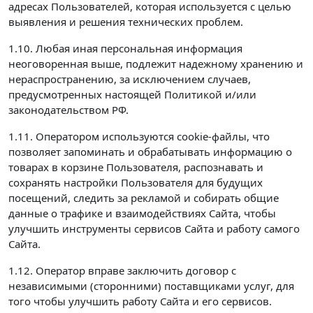
адресах Пользователей, которая используется с целью
выявления и решения технических проблем.
1.10. Любая иная персональная информация
неоговоренная выше, подлежит надежному хранению и
нераспространению, за исключением случаев,
предусмотренных настоящей Политикой и/или
законодательством РФ.
1.11. Оператором используются cookie-файлы, что
позволяет запоминать и обрабатывать информацию о
товарах в корзине Пользователя, распознавать и
сохранять настройки Пользователя для будущих
посещений, следить за рекламой и собирать общие
данные о трафике и взаимодействиях Сайта, чтобы
улучшить инструменты сервисов Сайта и работу самого
Сайта.
1.12. Оператор вправе заключить договор с
независимыми (сторонними) поставщиками услуг, для
того чтобы улучшить работу Сайта и его сервисов.