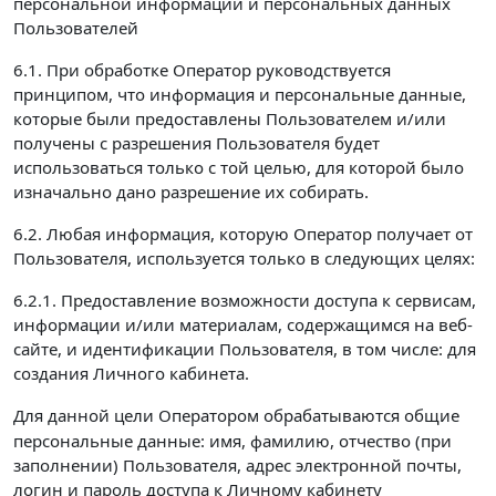
персональной информации и персональных данных
Пользователей
6.1. При обработке Оператор руководствуется
принципом, что информация и персональные данные,
которые были предоставлены Пользователем и/или
получены с разрешения Пользователя будет
использоваться только с той целью, для которой было
изначально дано разрешение их собирать.
6.2. Любая информация, которую Оператор получает от
Пользователя, используется только в следующих целях:
6.2.1. Предоставление возможности доступа к сервисам,
информации и/или материалам, содержащимся на веб-
сайте, и идентификации Пользователя, в том числе: для
создания Личного кабинета.
Для данной цели Оператором обрабатываются
общие
персональные данные: имя, фамилию, отчество (при
заполнении) Пользователя, адрес электронной почты,
логин и пароль доступа к Личному кабинету