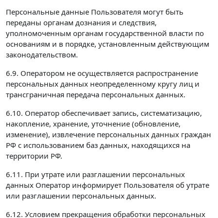
Персональные данные Пользователя могут быть
переданы органам дознания и следствия,
уполномоченным органам государственной власти по
основаниям и в порядке, установленным действующим
законодательством.
6.9. Оператором не осуществляется распространение
персональных данных неопределенному кругу лиц и
трансграничная передача персональных данных.
6.10. Оператор обеспечивает запись, систематизацию,
накопление, хранение, уточнение (обновление,
изменение), извлечение персональных данных граждан
РФ с использованием баз данных, находящихся на
территории РФ.
6.11. При утрате или разглашении персональных
данных Оператор информирует Пользователя об утрате
или разглашении персональных данных.
6.12. Условием прекращения обработки персональных