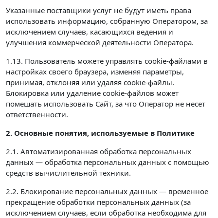
Указанные поставщики услуг не будут иметь права
использовать информацию, собранную Оператором, за
исключением случаев, касающихся ведения и
улучшения коммерческой деятельности Оператора.
1.13. Пользователь можете управлять cookie-файлами в
настройках своего браузера, изменяя параметры,
принимая, отклоняя или удаляя cookie-файлы.
Блокировка или удаление cookie-файлов может
помешать использовать Сайт, за что Оператор не несет
ответственности.
2. Основные понятия, используемые в Политике
2.1. Автоматизированная обработка персональных
данных — обработка персональных данных с помощью
средств вычислительной техники.
2.2. Блокирование персональных данных — временное
прекращение обработки персональных данных (за
исключением случаев, если обработка необходима для