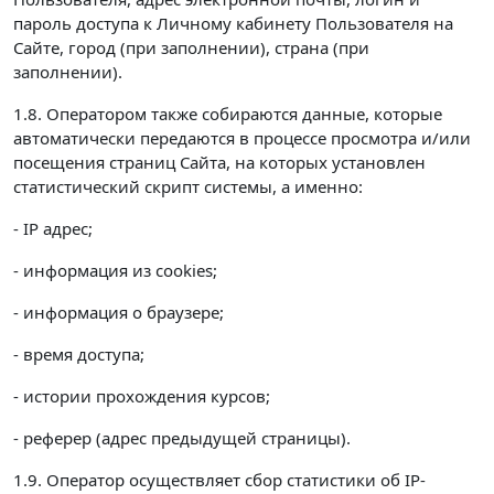
пароль доступа к Личному кабинету Пользователя на
Сайте, город (при заполнении), страна (при
заполнении).
1.8. Оператором также собираются данные, которые
автоматически передаются в процессе просмотра и/или
посещения страниц Сайта, на которых установлен
статистический скрипт системы, а именно:
- IP адрес;
- информация из cookies;
- информация о браузере;
- время доступа;
- истории прохождения курсов;
- реферер (адрес предыдущей страницы).
1.9. Оператор осуществляет сбор статистики об IP-