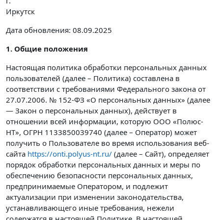
г.
Иркутск
Дата обновления: 08.09.2025
1. Общие положения
Настоящая политика обработки персональных данных
пользователей (далее – Политика) составлена в
соответствии с требованиями Федерального закона от
27.07.2006. № 152-ФЗ «О персональных данных» (далее
— Закон о персональных данных), действует в
отношении всей информации, которую ООО «Полюс-
НТ», ОГРН 1133850039740 (далее – Оператор) может
получить о Пользователе во время использования веб-
сайта
https://onti.polyus-nt.ru/
(далее – Сайт), определяет
порядок обработки персональных данных и меры по
обеспечению безопасности персональных данных,
предпринимаемые Оператором, и подлежит
актуализации при изменении законодательства,
устанавливающего иные требования, нежели
содержатся в настоящей Политике. В настоящей