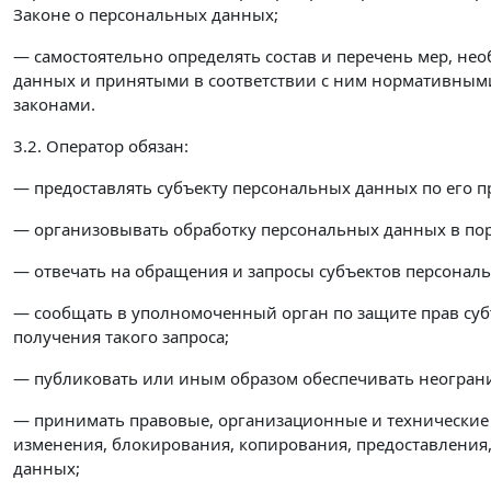
Законе о персональных данных;
— самостоятельно определять состав и перечень мер, н
данных и принятыми в соответствии с ним нормативным
законами.
3.2. Оператор обязан:
— предоставлять субъекту персональных данных по его 
— организовывать обработку персональных данных в по
— отвечать на обращения и запросы субъектов персональ
— сообщать в уполномоченный орган по защите прав суб
получения такого запроса;
— публиковать или иным образом обеспечивать неогран
— принимать правовые, организационные и технические 
изменения, блокирования, копирования, предоставления
данных;