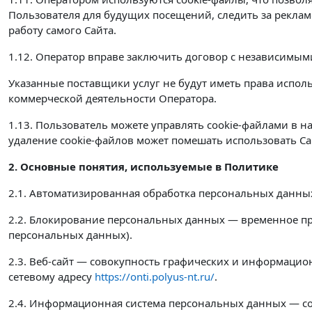
Пользователя для будущих посещений, следить за реклам
работу самого Сайта.
1.12. Оператор вправе заключить договор с независимыми
Указанные поставщики услуг не будут иметь права испо
коммерческой деятельности Оператора.
1.13. Пользователь можете управлять cookie-файлами в н
удаление cookie-файлов может помешать использовать Сайт
2. Основные понятия, используемые в Политике
2.1. Автоматизированная обработка персональных данны
2.2. Блокирование персональных данных — временное пр
персональных данных).
2.3. Веб-сайт — совокупность графических и информацио
сетевому адресу
https://onti.polyus-nt.ru/
.
2.4. Информационная система персональных данных — с