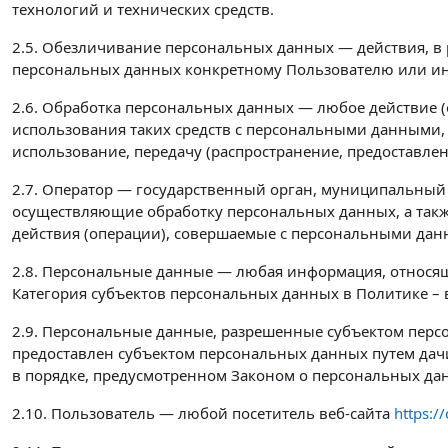
технологий и технических средств.
2.5. Обезличивание персональных данных — действия, в
персональных данных конкретному Пользователю или ин
2.6. Обработка персональных данных — любое действие (
использования таких средств с персональными данными, 
использование, передачу (распространение, предоставле
2.7. Оператор — государственный орган, муниципальный
осуществляющие обработку персональных данных, а такж
действия (операции), совершаемые с персональными да
2.8. Персональные данные — любая информация, относящ
Категория субъектов персональных данных в Политике – 
2.9. Персональные данные, разрешенные субъектом перс
предоставлен субъектом персональных данных путем дач
в порядке, предусмотренном Законом о персональных да
2.10. Пользователь — любой посетитель веб-сайта
https://