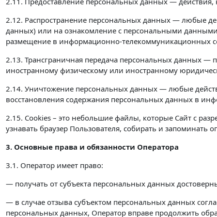
2.11. Предоставление персональных данных — действия,
2.12. Распространение персональных данных — любые де
данных) или на ознакомление с персональными данными 
размещение в информационно-телекоммуникационных сет
2.13. Трансграничная передача персональных данных — п
иностранному физическому или иностранному юридичес
2.14. Уничтожение персональных данных — любые действ
восстановления содержания персональных данных в инф
2.15. Cookies – это небольшие файлы, которые Сайт с раз
узнавать браузер Пользователя, собирать и запоминать
3. Основные права и обязанности Оператора
3.1. Оператор имеет право:
— получать от субъекта персональных данных достовер
— в случае отзыва субъектом персональных данных согла
персональных данных, Оператор вправе продолжить обра