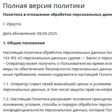
Полная версия политики
Политика в отношении обработки персональных дан
г. Иркутск
Дата обновления: 08.09.2025
1. Общие положения
Настоящая политика обработки персональных данных поль
152-ФЗ «О персональных данных» (далее — Закон о перс
– Оператор) может получить о Пользователе во время ис
меры по обеспечению безопасности персональных данны
иные требования, нежели содержатся в настоящей Полити
1.1. Оператор ставит своей важнейшей целью и условием
персональных данных, в том числе защиты прав на непр
1.2. Настоящая Политика раскрывает основные принципы 
основания, условия, способы и порядок обработки перс
конфиденциальности персональных данных, которые Поль