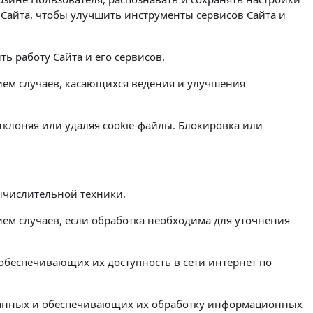
Сайта, чтобы улучшить инструменты сервисов Сайта и
ь работу Сайта и его сервисов.
ием случаев, касающихся ведения и улучшения
отклоняя или удаляя cookie-файлы. Блокировка или
ычислительной техники.
м случаев, если обработка необходима для уточнения
обеспечивающих их доступность в сети интернет по
данных и обеспечивающих их обработку информационных