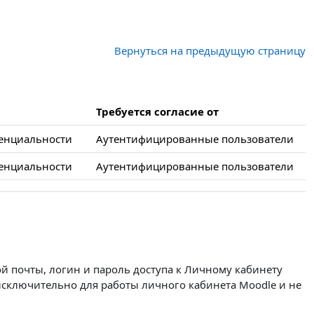
Вернуться на предыдущую страницу
Требуется согласие от
енциальности
Аутентифицированные пользователи
енциальности
Аутентифицированные пользователи
й почты, логин и пароль доступа к Личному кабинету
 исключительно для работы личного кабинета Moodle и не