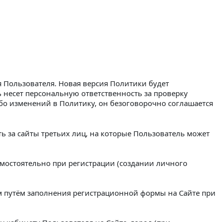
 Пользователя. Новая версия Политики будет
ь несет персональную ответственность за проверку
бо изменений в Политику, он безоговорочно соглашается
ть за сайты третьих лиц, на которые Пользователь может
амостоятельно при регистрации (создании личного
м путём заполнения регистрационной формы на Сайте при