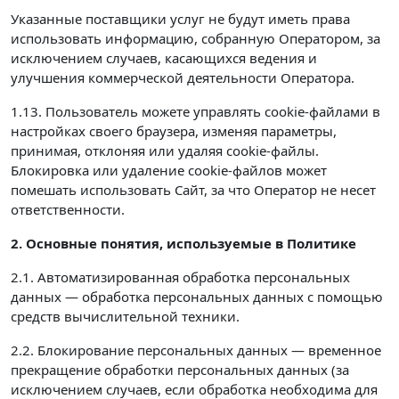
Указанные поставщики услуг не будут иметь права
использовать информацию, собранную Оператором, за
исключением случаев, касающихся ведения и
улучшения коммерческой деятельности Оператора.
1.13. Пользователь можете управлять cookie-файлами в
настройках своего браузера, изменяя параметры,
принимая, отклоняя или удаляя cookie-файлы.
Блокировка или удаление cookie-файлов может
помешать использовать Сайт, за что Оператор не несет
ответственности.
2. Основные понятия, используемые в Политике
2.1. Автоматизированная обработка персональных
данных — обработка персональных данных с помощью
средств вычислительной техники.
2.2. Блокирование персональных данных — временное
прекращение обработки персональных данных (за
исключением случаев, если обработка необходима для