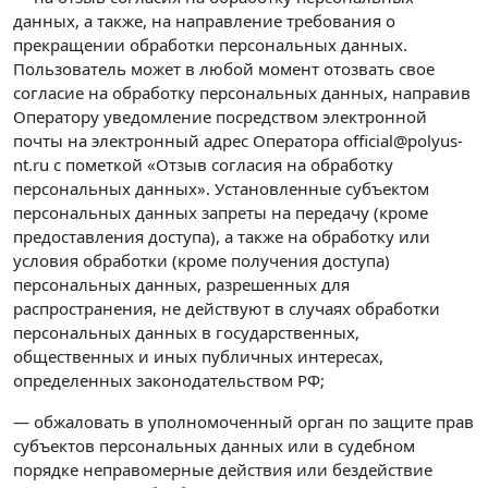
данных, а также, на направление требования о
прекращении обработки персональных данных.
Пользователь может в любой момент отозвать свое
согласие на обработку персональных данных, направив
Оператору уведомление посредством электронной
почты на электронный адрес Оператора official@polyus-
nt.ru с пометкой «Отзыв согласия на обработку
персональных данных». Установленные субъектом
персональных данных запреты на передачу (кроме
предоставления доступа), а также на обработку или
условия обработки (кроме получения доступа)
персональных данных, разрешенных для
распространения, не действуют в случаях обработки
персональных данных в государственных,
общественных и иных публичных интересах,
определенных законодательством РФ;
— обжаловать в уполномоченный орган по защите прав
субъектов персональных данных или в судебном
порядке неправомерные действия или бездействие