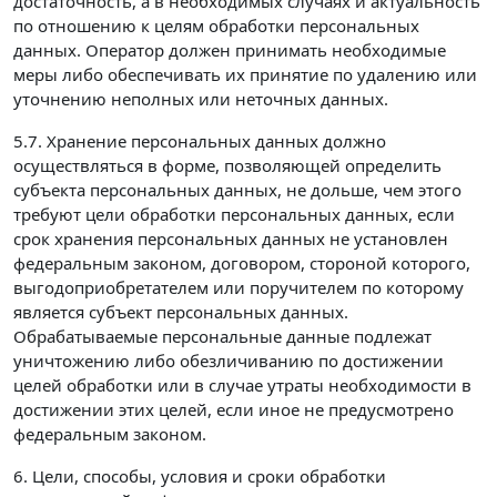
достаточность, а в необходимых случаях и актуальность
по отношению к целям обработки персональных
данных. Оператор должен принимать необходимые
меры либо обеспечивать их принятие по удалению или
уточнению неполных или неточных данных.
5.7. Хранение персональных данных должно
осуществляться в форме, позволяющей определить
субъекта персональных данных, не дольше, чем этого
требуют цели обработки персональных данных, если
срок хранения персональных данных не установлен
федеральным законом, договором, стороной которого,
выгодоприобретателем или поручителем по которому
является субъект персональных данных.
Обрабатываемые персональные данные подлежат
уничтожению либо обезличиванию по достижении
целей обработки или в случае утраты необходимости в
достижении этих целей, если иное не предусмотрено
федеральным законом.
6. Цели, способы, условия и сроки обработки