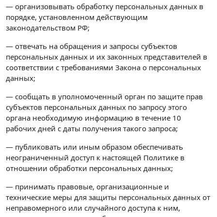
— организовывать обработку персональных данных в
порядке, установленном действующим
законодательством РФ;
— отвечать на обращения и запросы субъектов
персональных данных и их законных представителей в
соответствии с требованиями Закона о персональных
данных;
— сообщать в уполномоченный орган по защите прав
субъектов персональных данных по запросу этого
органа необходимую информацию в течение 10
рабочих дней с даты получения такого запроса;
— публиковать или иным образом обеспечивать
неограниченный доступ к настоящей Политике в
отношении обработки персональных данных;
— принимать правовые, организационные и
технические меры для защиты персональных данных от
неправомерного или случайного доступа к ним,