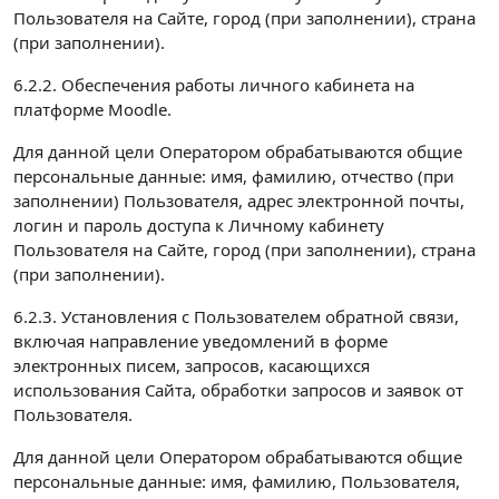
Пользователя на Сайте, город (при заполнении), страна
(при заполнении).
6.2.2. Обеспечения работы личного кабинета на
платформе Moodle.
Для данной цели Оператором обрабатываются общие
персональные данные: имя, фамилию, отчество (при
заполнении) Пользователя, адрес электронной почты,
логин и пароль доступа к Личному кабинету
Пользователя на Сайте, город (при заполнении), страна
(при заполнении).
6.2.3. Установления с Пользователем обратной связи,
включая направление уведомлений в форме
электронных писем, запросов, касающихся
использования Сайта, обработки запросов и заявок от
Пользователя.
Для данной цели Оператором обрабатываются общие
персональные данные: имя, фамилию, Пользователя,