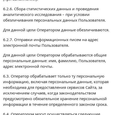
6.2.6. Сбора статистических данных и проведения
аналитического исследования – при условии
обезличивания персональных данных Пользователя.
Для данной цели Оператором данные обезличиваются.
6.2.7. Отправки информационных писем на адрес
электронной почты Пользователя.
Для данной цели Оператором обрабатываются общие
персональные данные: имя, фамилию, Пользователя,
адрес электронной почты.
6.3. Оператор обрабатывает только ту персональную
информацию, включая персональные данные, которая
необходима для предоставления сервисов Сайта, за
исключением случаев, когда законодательством
предусмотрено обязательное хранение персональной
информации в течение определенного законом срока.
6.4. Оператором могут осуществляться следующие