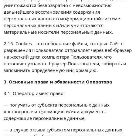
уничтожаются безвозвратно с невозможностью
дальнейшего восстановления содержания
персональных данных в информационной системе
персональных данных и/или уничтожаются
материальные носители персональных данных.
2.15. Cookies – это небольшие файлы, которые Сайт с
разрешения Пользователя отправляет через веб-браузер
на жесткий диск компьютера Пользователя, что
позволяет узнавать браузер Пользователя, собирать и
запоминать определенную информацию.
3. Основные права и обязанности Оператора
3.1. Оператор имеет право:
— получать от субъекта персональных данных
достоверные информацию и/или документы,
содержащие персональные данные;
— в случае отзыва субъектом персональных данных