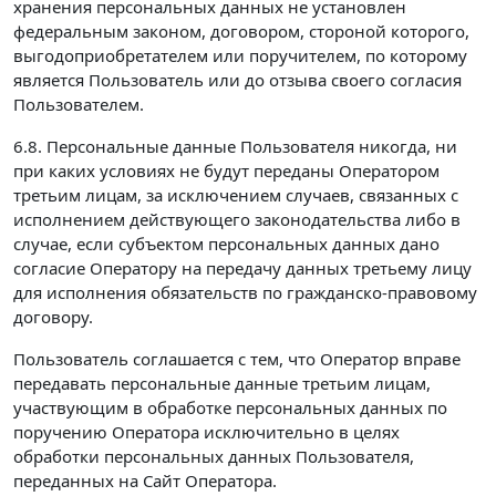
хранения персональных данных не установлен
федеральным законом, договором, стороной которого,
выгодоприобретателем или поручителем, по которому
является Пользователь или до отзыва своего согласия
Пользователем.
6.8. Персональные данные Пользователя никогда, ни
при каких условиях не будут переданы Оператором
третьим лицам, за исключением случаев, связанных с
исполнением действующего законодательства либо в
случае, если субъектом персональных данных дано
согласие Оператору на передачу данных третьему лицу
для исполнения обязательств по гражданско-правовому
договору.
Пользователь соглашается с тем, что Оператор вправе
передавать персональные данные третьим лицам,
участвующим в обработке персональных данных по
поручению Оператора исключительно в целях
обработки персональных данных Пользователя,
переданных на Сайт Оператора.