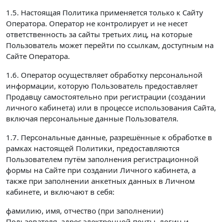
1.5. Настоящая Политика применяется только к Сайту
Оператора. Оператор не контролирует и не несет
ответственность за сайты третьих лиц, на которые
Пользователь может перейти по ссылкам, доступным на
Сайте Оператора.
1.6. Оператор осуществляет обработку персональной
информации, которую Пользователь предоставляет
Продавцу самостоятельно при регистрации (создании
личного кабинета) или в процессе использования Сайта,
включая персональные данные Пользователя.
1.7. Персональные данные, разрешённые к обработке в
рамках настоящей Политики, предоставляются
Пользователем путём заполнения регистрационной
формы на Сайте при создании Личного кабинета, а
также при заполнении анкетных данных в Личном
кабинете, и включают в себя:
фамилию, имя, отчество (при заполнении)
Пользователя, адрес электронной почты, логин и