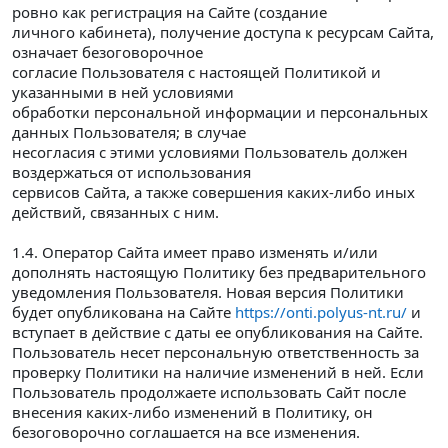
ровно как регистрация на Сайте (создание
личного кабинета), получение доступа к ресурсам Сайта,
означает безоговорочное
согласие Пользователя с настоящей Политикой и
указанными в ней условиями
обработки персональной информации и персональных
данных Пользователя; в случае
несогласия с этими условиями Пользователь должен
воздержаться от использования
сервисов Сайта, а также совершения каких-либо иных
действий, связанных с ним.
1.4. Оператор Сайта имеет право изменять и/или
дополнять настоящую Политику без предварительного
уведомления Пользователя. Новая версия Политики
будет опубликована на Сайте
https://onti.polyus-nt.ru/
и
вступает в действие с даты ее опубликования на Сайте.
Пользователь несет персональную ответственность за
проверку Политики на наличие изменений в ней. Если
Пользователь продолжаете использовать Сайт после
внесения каких-либо изменений в Политику, он
безоговорочно соглашается на все изменения.