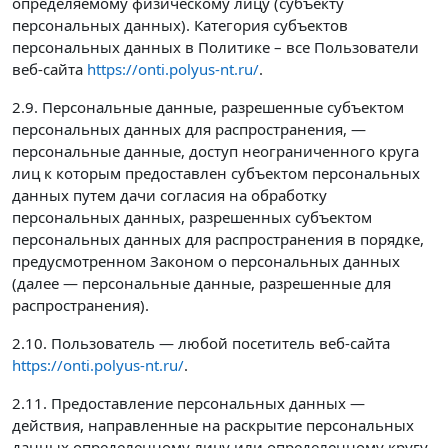
определяемому физическому лицу (субъекту
персональных данных). Категория субъектов
персональных данных в Политике – все Пользователи
веб-сайта
https://onti.polyus-nt.ru/
.
2.9. Персональные данные, разрешенные субъектом
персональных данных для распространения, —
персональные данные, доступ неограниченного круга
лиц к которым предоставлен субъектом персональных
данных путем дачи согласия на обработку
персональных данных, разрешенных субъектом
персональных данных для распространения в порядке,
предусмотренном Законом о персональных данных
(далее — персональные данные, разрешенные для
распространения).
2.10. Пользователь — любой посетитель веб-сайта
https://onti.polyus-nt.ru/
.
2.11. Предоставление персональных данных —
действия, направленные на раскрытие персональных
данных определенному лицу или определенному кругу