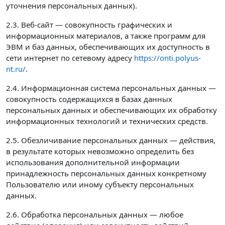
уточнения персональных данных).
2.3. Веб-сайт — совокупность графических и
информационных материалов, а также программ для
ЭВМ и баз данных, обеспечивающих их доступность в
сети интернет по сетевому адресу
https://onti.polyus-
nt.ru/
.
2.4. Информационная система персональных данных —
совокупность содержащихся в базах данных
персональных данных и обеспечивающих их обработку
информационных технологий и технических средств.
2.5. Обезличивание персональных данных — действия,
в результате которых невозможно определить без
использования дополнительной информации
принадлежность персональных данных конкретному
Пользователю или иному субъекту персональных
данных.
2.6. Обработка персональных данных — любое