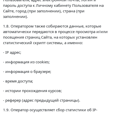
пароль доступа к Личному кабинету Пользователя на
Сайте, город (при заполнении), страна (при
заполнении).
1.8. Оператором также собираются данные, которые
автоматически передаются в процессе просмотра и/или
посещения страниц Сайта, на которых установлен
статистический скрипт системы, а именно:
- IP адрес;
- информация из cookies;
- информация о браузере;
- время доступа;
- истории прохождения курсов;
- реферер (адрес предыдущей страницы).
1.9. Оператор осуществляет сбор статистики об IP-