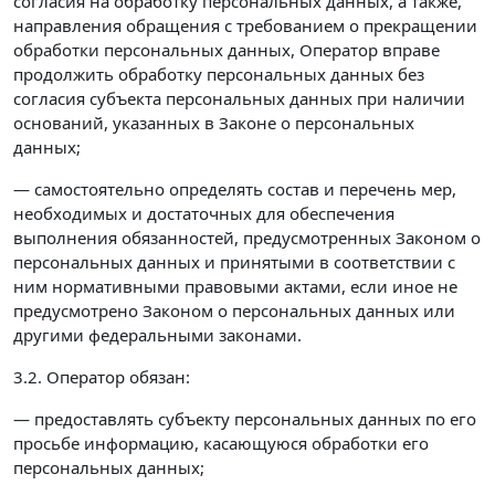
согласия на обработку персональных данных, а также,
направления обращения с требованием о прекращении
обработки персональных данных, Оператор вправе
продолжить обработку персональных данных без
согласия субъекта персональных данных при наличии
оснований, указанных в Законе о персональных
данных;
— самостоятельно определять состав и перечень мер,
необходимых и достаточных для обеспечения
выполнения обязанностей, предусмотренных Законом о
персональных данных и принятыми в соответствии с
ним нормативными правовыми актами, если иное не
предусмотрено Законом о персональных данных или
другими федеральными законами.
3.2. Оператор обязан:
— предоставлять субъекту персональных данных по его
просьбе информацию, касающуюся обработки его
персональных данных;