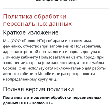
Политика обработки
персональных данных
Краткое изложение
Мы (ООО «Полюс-НТ») собираем и храним имя,
фамилию, отчество (при заполнении) Пользователя,
адрес электронной почты, логин и пароль доступа к
Личному кабинету Пользователя на Сайте, город (при
заполнении), страна (при заполнении), а также файлы
Cookies. Они используются исключительно для работы
личного кабинета Moodle и не распространяются
неопределенному кругу лиц.
Полная версия политики
Политика в отношении обработки персональных
данных ООО «Полюс-НТ»