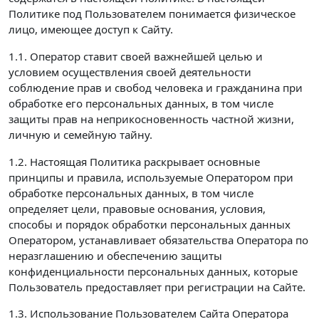
Политике под Пользователем понимается физическое
лицо, имеющее доступ к Сайту.
1.1. Оператор ставит своей важнейшей целью и
условием осуществления своей деятельности
соблюдение прав и свобод человека и гражданина при
обработке его персональных данных, в том числе
защиты прав на неприкосновенность частной жизни,
личную и семейную тайну.
1.2. Настоящая Политика раскрывает основные
принципы и правила, используемые Оператором при
обработке персональных данных, в том числе
определяет цели, правовые основания, условия,
способы и порядок обработки персональных данных
Оператором, устанавливает обязательства Оператора по
неразглашению и обеспечению защиты
конфиденциальности персональных данных, которые
Пользователь предоставляет при регистрации на Сайте.
1.3. Использование Пользователем Сайта Оператора