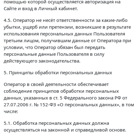
помощью которой осуществляется авторизация на
Сайте и вход в Личный кабинет.
4.5. Оператор не несёт ответственности за какие-либо
убытки, ущерб или претензии, возникшие в результате
использования персональных данных Пользователя
третьим лицом, получившим данные от Оператора при
условии, что Оператор обязан был передать
персональные данные Пользователя в силу
действующего законодательства.
5. Принципы обработки персональных данных
Оператор в своей деятельности обеспечивает
соблюдение принципов обработки персональных
данных, указанных в ст. 5 Федерального закона РФ от
27.07.2006 г. № 152-ФЗ «О персональных данных», в том
числе:
5.1. Обработка персональных данных должна
осуществляться на законной и справедливой основе.