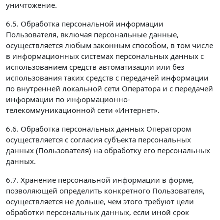
уничтожение.
6.5. Обработка персональной информации
Пользователя, включая персональные данные,
осуществляется любым законным способом, в том числе
в информационных системах персональных данных с
использованием средств автоматизации или без
использования таких средств с передачей информации
по внутренней локальной сети Оператора и с передачей
информации по информационно-
телекоммуникационной сети «Интернет».
6.6. Обработка персональных данных Оператором
осуществляется с согласия субъекта персональных
данных (Пользователя) на обработку его персональных
данных.
6.7. Хранение персональной информации в форме,
позволяющей определить конкретного Пользователя,
осуществляется не дольше, чем этого требуют цели
обработки персональных данных, если иной срок