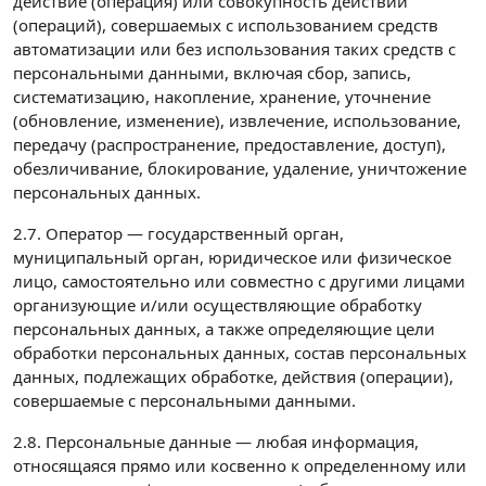
действие (операция) или совокупность действий
(операций), совершаемых с использованием средств
автоматизации или без использования таких средств с
персональными данными, включая сбор, запись,
систематизацию, накопление, хранение, уточнение
(обновление, изменение), извлечение, использование,
передачу (распространение, предоставление, доступ),
обезличивание, блокирование, удаление, уничтожение
персональных данных.
2.7. Оператор — государственный орган,
муниципальный орган, юридическое или физическое
лицо, самостоятельно или совместно с другими лицами
организующие и/или осуществляющие обработку
персональных данных, а также определяющие цели
обработки персональных данных, состав персональных
данных, подлежащих обработке, действия (операции),
совершаемые с персональными данными.
2.8. Персональные данные — любая информация,
относящаяся прямо или косвенно к определенному или