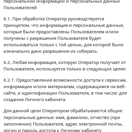
персональной информации и персональных данных
Пользователей
6.1. При обработке Оператор руководствуется
принципом, что информация и персональные данные,
которые были предоставлены Пользователем и/или
получены с разрешения Пользователя будет
использоваться только с той целью, для которой было
изначально дано разрешение их собирать.
6.2. Любая информация, которую Оператор получает от
Пользователя, используется только в следующих целях:
6.2.1. Предоставление возможности доступа к сервисам,
информации и/или материалам, содержащимся на веб-
сайте, и идентификации Пользователя, в том числе: для
создания Личного кабинета.
Для данной цели Оператором обрабатываются
общие
персональные данные: имя, фамилию, отчество (при
заполнении) Пользователя, адрес электронной почты,
логин и пароль доступа к Личному кабинету