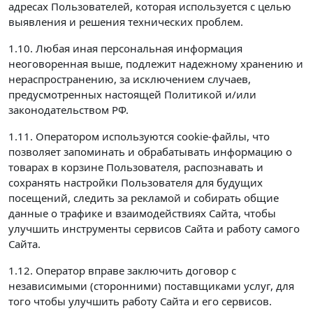
адресах Пользователей, которая используется с целью
выявления и решения технических проблем.
1.10. Любая иная персональная информация
неоговоренная выше, подлежит надежному хранению и
нераспространению, за исключением случаев,
предусмотренных настоящей Политикой и/или
законодательством РФ.
1.11. Оператором используются cookie-файлы, что
позволяет запоминать и обрабатывать информацию о
товарах в корзине Пользователя, распознавать и
сохранять настройки Пользователя для будущих
посещений, следить за рекламой и собирать общие
данные о трафике и взаимодействиях Сайта, чтобы
улучшить инструменты сервисов Сайта и работу самого
Сайта.
1.12. Оператор вправе заключить договор с
независимыми (сторонними) поставщиками услуг, для
того чтобы улучшить работу Сайта и его сервисов.