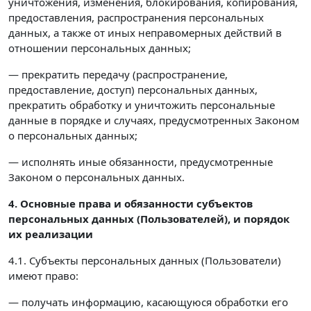
уничтожения, изменения, блокирования, копирования,
предоставления, распространения персональных
данных, а также от иных неправомерных действий в
отношении персональных данных;
— прекратить передачу (распространение,
предоставление, доступ) персональных данных,
прекратить обработку и уничтожить персональные
данные в порядке и случаях, предусмотренных Законом
о персональных данных;
— исполнять иные обязанности, предусмотренные
Законом о персональных данных.
4. Основные права и обязанности субъектов
персональных данных (Пользователей),
и порядок
их реализации
4.1. Субъекты персональных данных (Пользователи)
имеют право:
— получать информацию, касающуюся обработки его