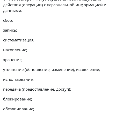
действия (операции) с персональной информацией и
данными:
сбор;
запись;
систематизация;
накопление;
хранение;
уточнение (обновление, изменение), извлечение;
использование;
передача (предоставление, доступ);
блокирование;
обезличивание;