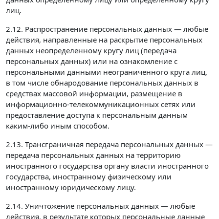
лиц.
2.12. Распространение персональных данных — любые
действия, направленные на раскрытие персональных
данных неопределенному кругу лиц (передача
персональных данных) или на ознакомление с
персональными данными неограниченного круга лиц,
в том числе обнародование персональных данных в
средствах массовой информации, размещение в
информационно-телекоммуникационных сетях или
предоставление доступа к персональным данным
каким-либо иным способом.
2.13. Трансграничная передача персональных данных —
передача персональных данных на территорию
иностранного государства органу власти иностранного
государства, иностранному физическому или
иностранному юридическому лицу.
2.14. Уничтожение персональных данных — любые
действия, в результате которых персональные данные