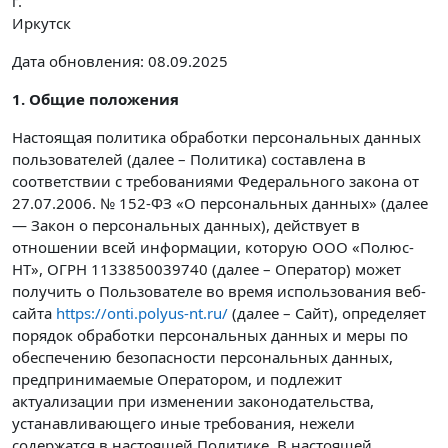
г.
Иркутск
Дата обновления: 08.09.2025
1. Общие положения
Настоящая политика обработки персональных данных
пользователей (далее – Политика) составлена в
соответствии с требованиями Федерального закона от
27.07.2006. № 152-ФЗ «О персональных данных» (далее
— Закон о персональных данных), действует в
отношении всей информации, которую ООО «Полюс-
НТ», ОГРН 1133850039740 (далее – Оператор) может
получить о Пользователе во время использования веб-
сайта
https://onti.polyus-nt.ru/
(далее – Сайт), определяет
порядок обработки персональных данных и меры по
обеспечению безопасности персональных данных,
предпринимаемые Оператором, и подлежит
актуализации при изменении законодательства,
устанавливающего иные требования, нежели
содержатся в настоящей Политике. В настоящей