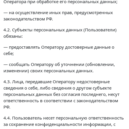
Оператора при обработке его персональных данных;
— на осуществление иных прав, предусмотренных
законодательством РФ.
4.2. Субъекты персональных данных (Пользователи)
обязаны:
— предоставлять Оператору достоверные данные о
себе;
— сообщать Оператору об уточнении (обновлении,
изменении) своих персональных данных.
4.3. Лица, передавшие Оператору недостоверные
сведения о себе, либо сведения о другом субъекте
персональных данных без согласия последнего, несут
ответственность в соответствии с законодательством
РФ.
4.4. Пользователь несет персональную ответственность
за сохранение конфиденциальности информации, с