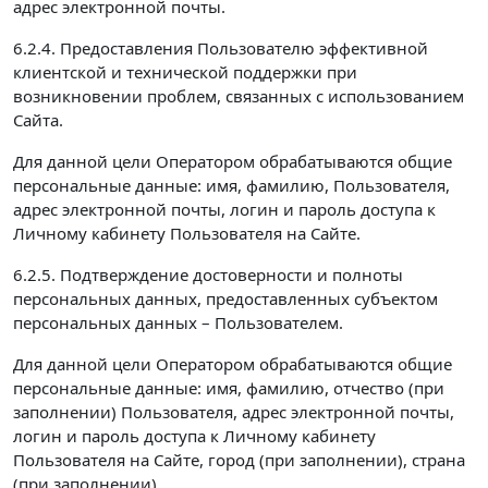
адрес электронной почты.
6.2.4. Предоставления Пользователю эффективной
клиентской и технической поддержки при
возникновении проблем, связанных с использованием
Сайта.
Для данной цели Оператором обрабатываются общие
персональные данные: имя, фамилию, Пользователя,
адрес электронной почты, логин и пароль доступа к
Личному кабинету Пользователя на Сайте.
6.2.5. Подтверждение достоверности и полноты
персональных данных, предоставленных субъектом
персональных данных – Пользователем.
Для данной цели Оператором обрабатываются общие
персональные данные: имя, фамилию, отчество (при
заполнении) Пользователя, адрес электронной почты,
логин и пароль доступа к Личному кабинету
Пользователя на Сайте, город (при заполнении), страна
(при заполнении).