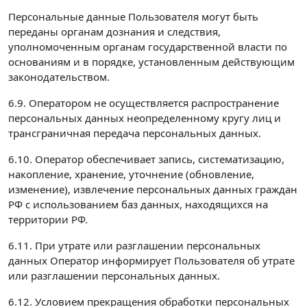
Персональные данные Пользователя могут быть
переданы органам дознания и следствия,
уполномоченным органам государственной власти по
основаниям и в порядке, установленным действующим
законодательством.
6.9. Оператором не осуществляется распространение
персональных данных неопределенному кругу лиц и
трансграничная передача персональных данных.
6.10. Оператор обеспечивает запись, систематизацию,
накопление, хранение, уточнение (обновление,
изменение), извлечение персональных данных граждан
РФ с использованием баз данных, находящихся на
территории РФ.
6.11. При утрате или разглашении персональных
данных Оператор информирует Пользователя об утрате
или разглашении персональных данных.
6.12. Условием прекращения обработки персональных