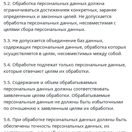
5.2. Обработка персональных данных должна
ограничиваться достижением конкретных, заранее
определенных и законных целей. Не допускается
обработка персональных данных, несовместимая с
целями сбора персональных данных.
5.3. Не допускается объединение баз данных,
содержащих персональные данные, обработка которых
осуществляется в целях, несовместимых между собой.
5.4. Обработке подлежат только персональные данные,
которые отвечают целям их обработки.
5.5. Содержание и объем обрабатываемых
персональных данных должны соответствовать
заявленным целям обработки. Обрабатываемые
персональные данные не должны быть избыточными
по отношению к заявленным целям их обработки.
5.6. При обработке персональных данных должны быть
обеспечены точность персональных данных, их