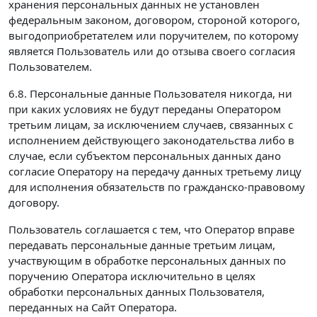
хранения персональных данных не установлен
федеральным законом, договором, стороной которого,
выгодоприобретателем или поручителем, по которому
является Пользователь или до отзыва своего согласия
Пользователем.
6.8. Персональные данные Пользователя никогда, ни
при каких условиях не будут переданы Оператором
третьим лицам, за исключением случаев, связанных с
исполнением действующего законодательства либо в
случае, если субъектом персональных данных дано
согласие Оператору на передачу данных третьему лицу
для исполнения обязательств по гражданско-правовому
договору.
Пользователь соглашается с тем, что Оператор вправе
передавать персональные данные третьим лицам,
участвующим в обработке персональных данных по
поручению Оператора исключительно в целях
обработки персональных данных Пользователя,
переданных на Сайт Оператора.