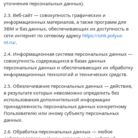
уточнения персональных данных).
2.3. Веб-сайт — совокупность графических и
информационных материалов, а также программ для
ЭВМ и баз данных, обеспечивающих их доступность в
сети интернет по сетевому адресу
https://onti.polyus-
nt.ru/
.
2.4. Информационная система персональных данных —
совокупность содержащихся в базах данных
персональных данных и обеспечивающих их обработку
информационных технологий и технических средств.
2.5. Обезличивание персональных данных — действия,
в результате которых невозможно определить без
использования дополнительной информации
принадлежность персональных данных конкретному
Пользователю или иному субъекту персональных
данных.
2.6. Обработка персональных данных — любое