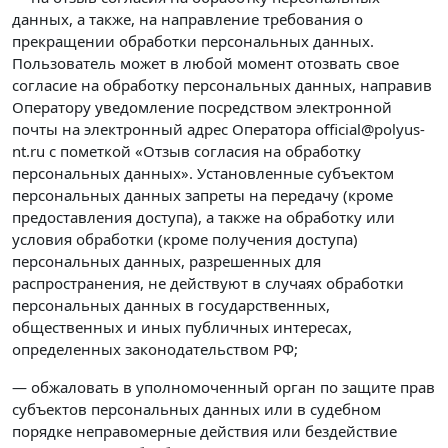
данных, а также, на направление требования о
прекращении обработки персональных данных.
Пользователь может в любой момент отозвать свое
согласие на обработку персональных данных, направив
Оператору уведомление посредством электронной
почты на электронный адрес Оператора official@polyus-
nt.ru с пометкой «Отзыв согласия на обработку
персональных данных». Установленные субъектом
персональных данных запреты на передачу (кроме
предоставления доступа), а также на обработку или
условия обработки (кроме получения доступа)
персональных данных, разрешенных для
распространения, не действуют в случаях обработки
персональных данных в государственных,
общественных и иных публичных интересах,
определенных законодательством РФ;
— обжаловать в уполномоченный орган по защите прав
субъектов персональных данных или в судебном
порядке неправомерные действия или бездействие