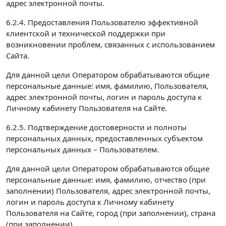
адрес электронной почты.
6.2.4. Предоставления Пользователю эффективной
клиентской и технической поддержки при
возникновении проблем, связанных с использованием
Сайта.
Для данной цели Оператором обрабатываются общие
персональные данные: имя, фамилию, Пользователя,
адрес электронной почты, логин и пароль доступа к
Личному кабинету Пользователя на Сайте.
6.2.5. Подтверждение достоверности и полноты
персональных данных, предоставленных субъектом
персональных данных – Пользователем.
Для данной цели Оператором обрабатываются общие
персональные данные: имя, фамилию, отчество (при
заполнении) Пользователя, адрес электронной почты,
логин и пароль доступа к Личному кабинету
Пользователя на Сайте, город (при заполнении), страна
(при заполнении).