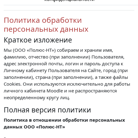
Политика обработки
персональных данных
Краткое изложение
Мы (ООО «Полюс-НТ») собираем и храним имя,
фамилию, отчество (при заполнении) Пользователя,
адрес электронной почты, логин и пароль доступа к
Личному кабинету Пользователя на Сайте, город (при
заполнении), страна (при заполнении), а также файлы
Cookies. Они используются исключительно для работы
личного кабинета Moodle и не распространяются
неопределенному кругу лиц.
Полная версия политики
Политика в отношении обработки персональных
данных ООО «Полюс-НТ»