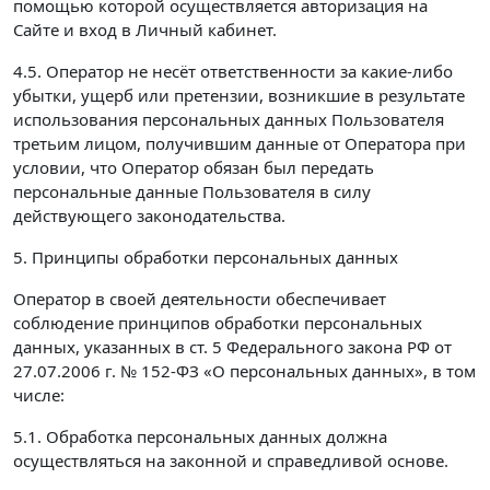
помощью которой осуществляется авторизация на
Сайте и вход в Личный кабинет.
4.5. Оператор не несёт ответственности за какие-либо
убытки, ущерб или претензии, возникшие в результате
использования персональных данных Пользователя
третьим лицом, получившим данные от Оператора при
условии, что Оператор обязан был передать
персональные данные Пользователя в силу
действующего законодательства.
5. Принципы обработки персональных данных
Оператор в своей деятельности обеспечивает
соблюдение принципов обработки персональных
данных, указанных в ст. 5 Федерального закона РФ от
27.07.2006 г. № 152-ФЗ «О персональных данных», в том
числе:
5.1. Обработка персональных данных должна
осуществляться на законной и справедливой основе.