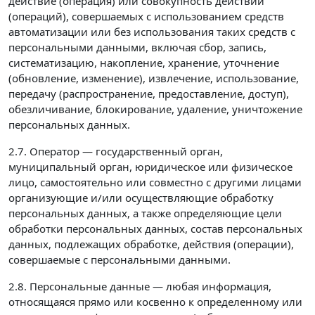
действие (операция) или совокупность действий
(операций), совершаемых с использованием средств
автоматизации или без использования таких средств с
персональными данными, включая сбор, запись,
систематизацию, накопление, хранение, уточнение
(обновление, изменение), извлечение, использование,
передачу (распространение, предоставление, доступ),
обезличивание, блокирование, удаление, уничтожение
персональных данных.
2.7. Оператор — государственный орган,
муниципальный орган, юридическое или физическое
лицо, самостоятельно или совместно с другими лицами
организующие и/или осуществляющие обработку
персональных данных, а также определяющие цели
обработки персональных данных, состав персональных
данных, подлежащих обработке, действия (операции),
совершаемые с персональными данными.
2.8. Персональные данные — любая информация,
относящаяся прямо или косвенно к определенному или