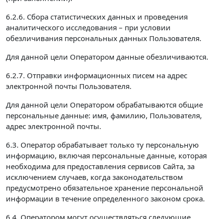
6.2.6. Сбора статистических данных и проведения
аналитического исследования – при условии
обезличивания персональных данных Пользователя.
Для данной цели Оператором данные обезличиваются.
6.2.7. Отправки информационных писем на адрес
электронной почты Пользователя.
Для данной цели Оператором обрабатываются общие
персональные данные: имя, фамилию, Пользователя,
адрес электронной почты.
6.3. Оператор обрабатывает только ту персональную
информацию, включая персональные данные, которая
необходима для предоставления сервисов Сайта, за
исключением случаев, когда законодательством
предусмотрено обязательное хранение персональной
информации в течение определенного законом срока.
6.4. Оператором могут осуществляться следующие