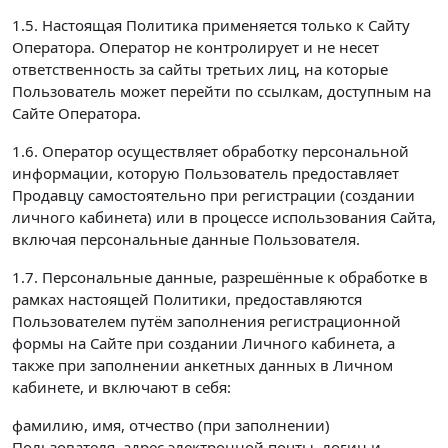
1.5. Настоящая Политика применяется только к Сайту
Оператора. Оператор не контролирует и не несет
ответственность за сайты третьих лиц, на которые
Пользователь может перейти по ссылкам, доступным на
Сайте Оператора.
1.6. Оператор осуществляет обработку персональной
информации, которую Пользователь предоставляет
Продавцу самостоятельно при регистрации (создании
личного кабинета) или в процессе использования Сайта,
включая персональные данные Пользователя.
1.7. Персональные данные, разрешённые к обработке в
рамках настоящей Политики, предоставляются
Пользователем путём заполнения регистрационной
формы на Сайте при создании Личного кабинета, а
также при заполнении анкетных данных в Личном
кабинете, и включают в себя:
фамилию, имя, отчество (при заполнении)
Пользователя, адрес электронной почты, логин и