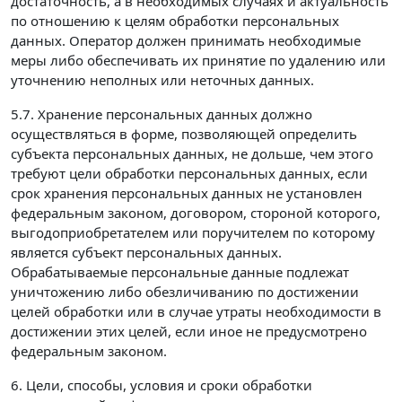
достаточность, а в необходимых случаях и актуальность
по отношению к целям обработки персональных
данных. Оператор должен принимать необходимые
меры либо обеспечивать их принятие по удалению или
уточнению неполных или неточных данных.
5.7. Хранение персональных данных должно
осуществляться в форме, позволяющей определить
субъекта персональных данных, не дольше, чем этого
требуют цели обработки персональных данных, если
срок хранения персональных данных не установлен
федеральным законом, договором, стороной которого,
выгодоприобретателем или поручителем по которому
является субъект персональных данных.
Обрабатываемые персональные данные подлежат
уничтожению либо обезличиванию по достижении
целей обработки или в случае утраты необходимости в
достижении этих целей, если иное не предусмотрено
федеральным законом.
6. Цели, способы, условия и сроки обработки