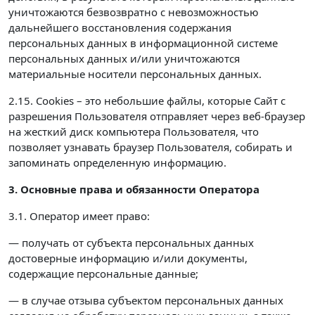
уничтожаются безвозвратно с невозможностью
дальнейшего восстановления содержания
персональных данных в информационной системе
персональных данных и/или уничтожаются
материальные носители персональных данных.
2.15. Cookies – это небольшие файлы, которые Сайт с
разрешения Пользователя отправляет через веб-браузер
на жесткий диск компьютера Пользователя, что
позволяет узнавать браузер Пользователя, собирать и
запоминать определенную информацию.
3. Основные права и обязанности Оператора
3.1. Оператор имеет право:
— получать от субъекта персональных данных
достоверные информацию и/или документы,
содержащие персональные данные;
— в случае отзыва субъектом персональных данных