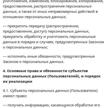
уничтожения, изменения, блокирования, копирования,
предоставления, распространения персональных
данных, а также от иных неправомерных действий в
отношении персональных данных;
— прекратить передачу (распространение,
предоставление, доступ) персональных данных,
прекратить обработку и уничтожить персональные
данные в порядке и случаях, предусмотренных Законом
о персональных данных;
— исполнять иные обязанности, предусмотренные
Законом о персональных данных.
4. Основные права и обязанности субъектов
персональных данных (Пользователей),
и порядок
их реализации
4.1. Субъекты персональных данных (Пользователи)
имеют право:
— получать информацию, касающуюся обработки его