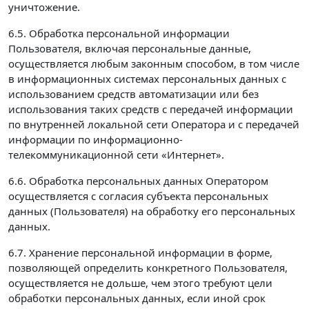
уничтожение.
6.5. Обработка персональной информации
Пользователя, включая персональные данные,
осуществляется любым законным способом, в том числе
в информационных системах персональных данных с
использованием средств автоматизации или без
использования таких средств с передачей информации
по внутренней локальной сети Оператора и с передачей
информации по информационно-
телекоммуникационной сети «Интернет».
6.6. Обработка персональных данных Оператором
осуществляется с согласия субъекта персональных
данных (Пользователя) на обработку его персональных
данных.
6.7. Хранение персональной информации в форме,
позволяющей определить конкретного Пользователя,
осуществляется не дольше, чем этого требуют цели
обработки персональных данных, если иной срок