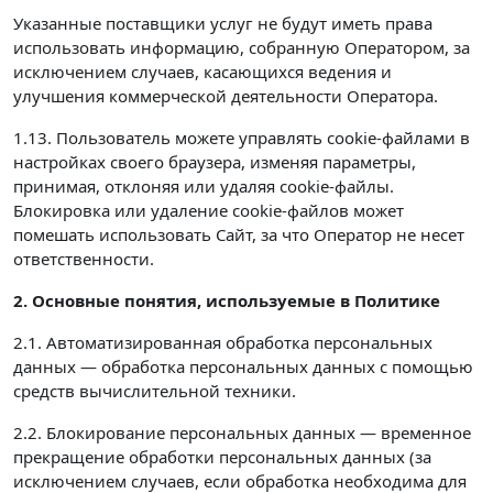
Указанные поставщики услуг не будут иметь права
использовать информацию, собранную Оператором, за
исключением случаев, касающихся ведения и
улучшения коммерческой деятельности Оператора.
1.13. Пользователь можете управлять cookie-файлами в
настройках своего браузера, изменяя параметры,
принимая, отклоняя или удаляя cookie-файлы.
Блокировка или удаление cookie-файлов может
помешать использовать Сайт, за что Оператор не несет
ответственности.
2. Основные понятия, используемые в Политике
2.1. Автоматизированная обработка персональных
данных — обработка персональных данных с помощью
средств вычислительной техники.
2.2. Блокирование персональных данных — временное
прекращение обработки персональных данных (за
исключением случаев, если обработка необходима для