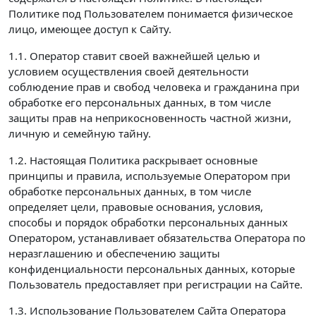
Политике под Пользователем понимается физическое
лицо, имеющее доступ к Сайту.
1.1. Оператор ставит своей важнейшей целью и
условием осуществления своей деятельности
соблюдение прав и свобод человека и гражданина при
обработке его персональных данных, в том числе
защиты прав на неприкосновенность частной жизни,
личную и семейную тайну.
1.2. Настоящая Политика раскрывает основные
принципы и правила, используемые Оператором при
обработке персональных данных, в том числе
определяет цели, правовые основания, условия,
способы и порядок обработки персональных данных
Оператором, устанавливает обязательства Оператора по
неразглашению и обеспечению защиты
конфиденциальности персональных данных, которые
Пользователь предоставляет при регистрации на Сайте.
1.3. Использование Пользователем Сайта Оператора