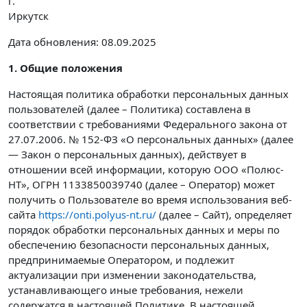
г.
Иркутск
Дата обновления: 08.09.2025
1. Общие положения
Настоящая политика обработки персональных данных
пользователей (далее – Политика) составлена в
соответствии с требованиями Федерального закона от
27.07.2006. № 152-ФЗ «О персональных данных» (далее
— Закон о персональных данных), действует в
отношении всей информации, которую ООО «Полюс-
НТ», ОГРН 1133850039740 (далее – Оператор) может
получить о Пользователе во время использования веб-
сайта
https://onti.polyus-nt.ru/
(далее – Сайт), определяет
порядок обработки персональных данных и меры по
обеспечению безопасности персональных данных,
предпринимаемые Оператором, и подлежит
актуализации при изменении законодательства,
устанавливающего иные требования, нежели
содержатся в настоящей Политике. В настоящей