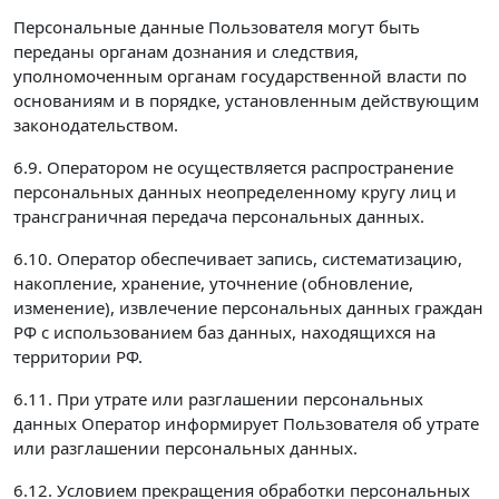
Персональные данные Пользователя могут быть
переданы органам дознания и следствия,
уполномоченным органам государственной власти по
основаниям и в порядке, установленным действующим
законодательством.
6.9. Оператором не осуществляется распространение
персональных данных неопределенному кругу лиц и
трансграничная передача персональных данных.
6.10. Оператор обеспечивает запись, систематизацию,
накопление, хранение, уточнение (обновление,
изменение), извлечение персональных данных граждан
РФ с использованием баз данных, находящихся на
территории РФ.
6.11. При утрате или разглашении персональных
данных Оператор информирует Пользователя об утрате
или разглашении персональных данных.
6.12. Условием прекращения обработки персональных