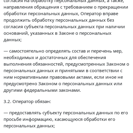
согласия на обработку персональных данных, а также,
направления обращения с требованием о прекращении
обработки персональных данных, Оператор вправе
продолжить обработку персональных данных без
согласия субъекта персональных данных при наличии
оснований, указанных в Законе о персональных
данных;
— самостоятельно определять состав и перечень мер,
необходимых и достаточных для обеспечения
выполнения обязанностей, предусмотренных Законом о
персональных данных и принятыми в соответствии с
ним нормативными правовыми актами, если иное не
предусмотрено Законом о персональных данных или
другими федеральными законами.
3.2. Оператор обязан:
— предоставлять субъекту персональных данных по его
просьбе информацию, касающуюся обработки его
персональных данных;