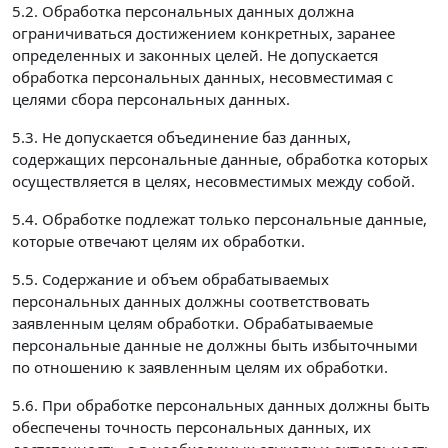
5.2. Обработка персональных данных должна
ограничиваться достижением конкретных, заранее
определенных и законных целей. Не допускается
обработка персональных данных, несовместимая с
целями сбора персональных данных.
5.3. Не допускается объединение баз данных,
содержащих персональные данные, обработка которых
осуществляется в целях, несовместимых между собой.
5.4. Обработке подлежат только персональные данные,
которые отвечают целям их обработки.
5.5. Содержание и объем обрабатываемых
персональных данных должны соответствовать
заявленным целям обработки. Обрабатываемые
персональные данные не должны быть избыточными
по отношению к заявленным целям их обработки.
5.6. При обработке персональных данных должны быть
обеспечены точность персональных данных, их