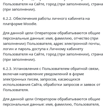
Пользователя на Сайте, город (при заполнении), страна
(при заполнении).
6.2.2. Обеспечения работы личного кабинета на
платформе Moodle.
Для данной цели Оператором обрабатываются общие
персональные данные: имя, фамилию, отчество (при
заполнении) Пользователя, адрес электронной почты,
логин и пароль доступа к Личному кабинету
Пользователя на Сайте, город (при заполнении), страна
(при заполнении).
6.2.3. Установления с Пользователем обратной связи,
включая направление уведомлений в форме
электронных писем, запросов, касающихся
использования Сайта, обработки запросов и заявок от
Пользователя.
Для данной цели Оператором обрабатываются общие
персональные данные: имя, фамилию, Пользователя,