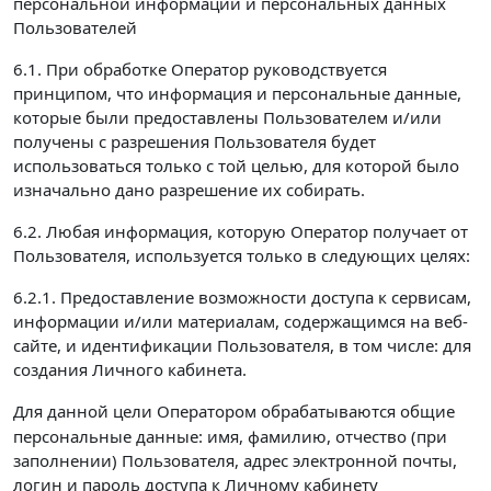
персональной информации и персональных данных
Пользователей
6.1. При обработке Оператор руководствуется
принципом, что информация и персональные данные,
которые были предоставлены Пользователем и/или
получены с разрешения Пользователя будет
использоваться только с той целью, для которой было
изначально дано разрешение их собирать.
6.2. Любая информация, которую Оператор получает от
Пользователя, используется только в следующих целях:
6.2.1. Предоставление возможности доступа к сервисам,
информации и/или материалам, содержащимся на веб-
сайте, и идентификации Пользователя, в том числе: для
создания Личного кабинета.
Для данной цели Оператором обрабатываются
общие
персональные данные: имя, фамилию, отчество (при
заполнении) Пользователя, адрес электронной почты,
логин и пароль доступа к Личному кабинету