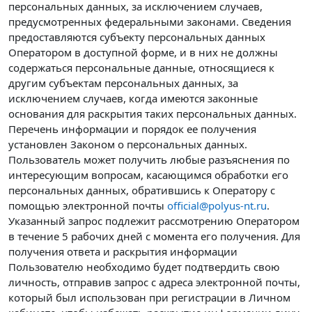
персональных данных, за исключением случаев,
предусмотренных федеральными законами. Сведения
предоставляются субъекту персональных данных
Оператором в доступной форме, и в них не должны
содержаться персональные данные, относящиеся к
другим субъектам персональных данных, за
исключением случаев, когда имеются законные
основания для раскрытия таких персональных данных.
Перечень информации и порядок ее получения
установлен Законом о персональных данных.
Пользователь может получить любые разъяснения по
интересующим вопросам, касающимся обработки его
персональных данных, обратившись к Оператору с
помощью электронной почты
official@polyus-nt.ru
.
Указанный запрос подлежит рассмотрению Оператором
в течение 5 рабочих дней с момента его получения. Для
получения ответа и раскрытия информации
Пользователю необходимо будет подтвердить свою
личность, отправив запрос с адреса электронной почты,
который был использован при регистрации в Личном