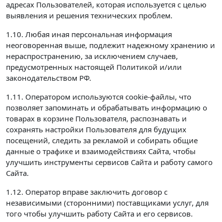
адресах Пользователей, которая используется с целью
выявления и решения технических проблем.
1.10. Любая иная персональная информация
неоговоренная выше, подлежит надежному хранению и
нераспространению, за исключением случаев,
предусмотренных настоящей Политикой и/или
законодательством РФ.
1.11. Оператором используются cookie-файлы, что
позволяет запоминать и обрабатывать информацию о
товарах в корзине Пользователя, распознавать и
сохранять настройки Пользователя для будущих
посещений, следить за рекламой и собирать общие
данные о трафике и взаимодействиях Сайта, чтобы
улучшить инструменты сервисов Сайта и работу самого
Сайта.
1.12. Оператор вправе заключить договор с
независимыми (сторонними) поставщиками услуг, для
того чтобы улучшить работу Сайта и его сервисов.