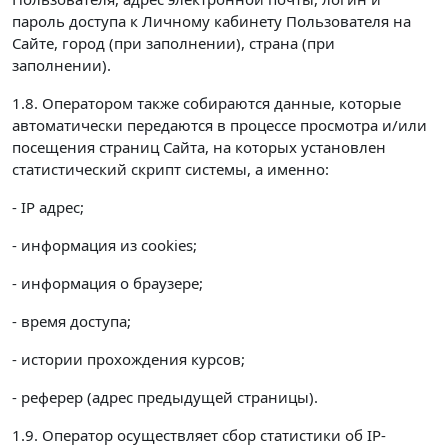
пароль доступа к Личному кабинету Пользователя на
Сайте, город (при заполнении), страна (при
заполнении).
1.8. Оператором также собираются данные, которые
автоматически передаются в процессе просмотра и/или
посещения страниц Сайта, на которых установлен
статистический скрипт системы, а именно:
- IP адрес;
- информация из cookies;
- информация о браузере;
- время доступа;
- истории прохождения курсов;
- реферер (адрес предыдущей страницы).
1.9. Оператор осуществляет сбор статистики об IP-