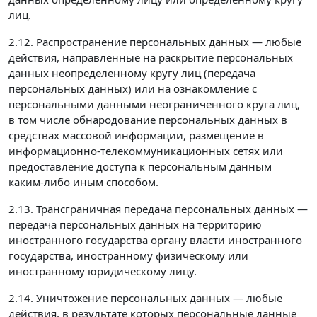
лиц.
2.12. Распространение персональных данных — любые
действия, направленные на раскрытие персональных
данных неопределенному кругу лиц (передача
персональных данных) или на ознакомление с
персональными данными неограниченного круга лиц,
в том числе обнародование персональных данных в
средствах массовой информации, размещение в
информационно-телекоммуникационных сетях или
предоставление доступа к персональным данным
каким-либо иным способом.
2.13. Трансграничная передача персональных данных —
передача персональных данных на территорию
иностранного государства органу власти иностранного
государства, иностранному физическому или
иностранному юридическому лицу.
2.14. Уничтожение персональных данных — любые
действия, в результате которых персональные данные