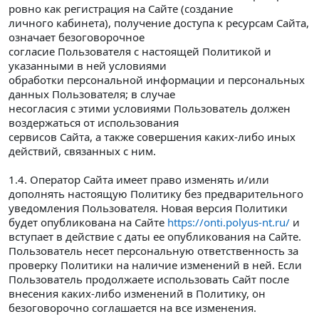
ровно как регистрация на Сайте (создание
личного кабинета), получение доступа к ресурсам Сайта,
означает безоговорочное
согласие Пользователя с настоящей Политикой и
указанными в ней условиями
обработки персональной информации и персональных
данных Пользователя; в случае
несогласия с этими условиями Пользователь должен
воздержаться от использования
сервисов Сайта, а также совершения каких-либо иных
действий, связанных с ним.
1.4. Оператор Сайта имеет право изменять и/или
дополнять настоящую Политику без предварительного
уведомления Пользователя. Новая версия Политики
будет опубликована на Сайте
https://onti.polyus-nt.ru/
и
вступает в действие с даты ее опубликования на Сайте.
Пользователь несет персональную ответственность за
проверку Политики на наличие изменений в ней. Если
Пользователь продолжаете использовать Сайт после
внесения каких-либо изменений в Политику, он
безоговорочно соглашается на все изменения.