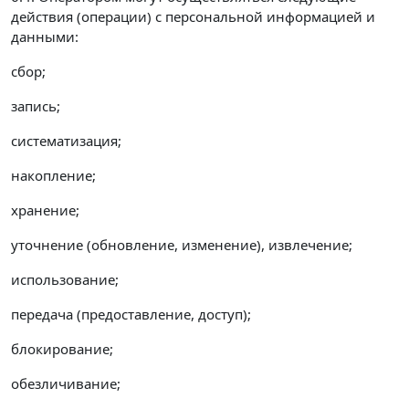
действия (операции) с персональной информацией и
данными:
сбор;
запись;
систематизация;
накопление;
хранение;
уточнение (обновление, изменение), извлечение;
использование;
передача (предоставление, доступ);
блокирование;
обезличивание;