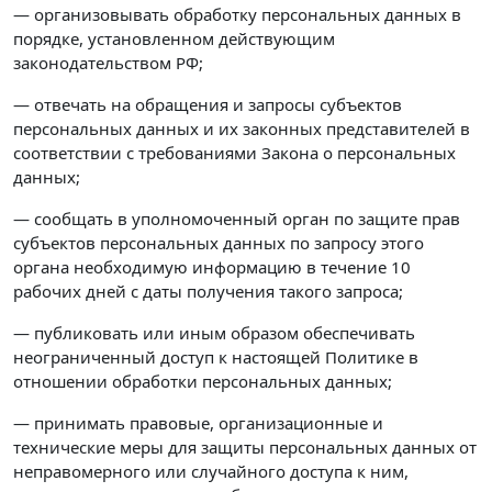
— организовывать обработку персональных данных в
порядке, установленном действующим
законодательством РФ;
— отвечать на обращения и запросы субъектов
персональных данных и их законных представителей в
соответствии с требованиями Закона о персональных
данных;
— сообщать в уполномоченный орган по защите прав
субъектов персональных данных по запросу этого
органа необходимую информацию в течение 10
рабочих дней с даты получения такого запроса;
— публиковать или иным образом обеспечивать
неограниченный доступ к настоящей Политике в
отношении обработки персональных данных;
— принимать правовые, организационные и
технические меры для защиты персональных данных от
неправомерного или случайного доступа к ним,