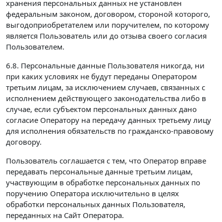
хранения персональных данных не установлен
федеральным законом, договором, стороной которого,
выгодоприобретателем или поручителем, по которому
является Пользователь или до отзыва своего согласия
Пользователем.
6.8. Персональные данные Пользователя никогда, ни
при каких условиях не будут переданы Оператором
третьим лицам, за исключением случаев, связанных с
исполнением действующего законодательства либо в
случае, если субъектом персональных данных дано
согласие Оператору на передачу данных третьему лицу
для исполнения обязательств по гражданско-правовому
договору.
Пользователь соглашается с тем, что Оператор вправе
передавать персональные данные третьим лицам,
участвующим в обработке персональных данных по
поручению Оператора исключительно в целях
обработки персональных данных Пользователя,
переданных на Сайт Оператора.