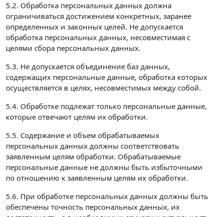
5.2. Обработка персональных данных должна
ограничиваться достижением конкретных, заранее
определенных и законных целей. Не допускается
обработка персональных данных, несовместимая с
целями сбора персональных данных.
5.3. Не допускается объединение баз данных,
содержащих персональные данные, обработка которых
осуществляется в целях, несовместимых между собой.
5.4. Обработке подлежат только персональные данные,
которые отвечают целям их обработки.
5.5. Содержание и объем обрабатываемых
персональных данных должны соответствовать
заявленным целям обработки. Обрабатываемые
персональные данные не должны быть избыточными
по отношению к заявленным целям их обработки.
5.6. При обработке персональных данных должны быть
обеспечены точность персональных данных, их