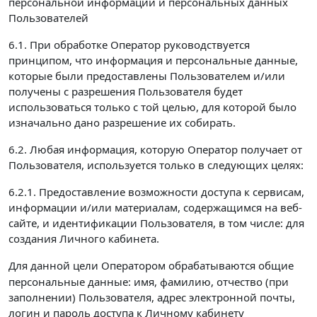
персональной информации и персональных данных
Пользователей
6.1. При обработке Оператор руководствуется
принципом, что информация и персональные данные,
которые были предоставлены Пользователем и/или
получены с разрешения Пользователя будет
использоваться только с той целью, для которой было
изначально дано разрешение их собирать.
6.2. Любая информация, которую Оператор получает от
Пользователя, используется только в следующих целях:
6.2.1. Предоставление возможности доступа к сервисам,
информации и/или материалам, содержащимся на веб-
сайте, и идентификации Пользователя, в том числе: для
создания Личного кабинета.
Для данной цели Оператором обрабатываются
общие
персональные данные: имя, фамилию, отчество (при
заполнении) Пользователя, адрес электронной почты,
логин и пароль доступа к Личному кабинету