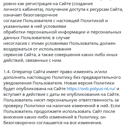
ровно как регистрация на Сайте (создание
личного кабинета), получение доступа к ресурсам Сайта,
означает безоговорочное
согласие Пользователя с настоящей Политикой и
указанными в ней условиями
обработки персональной информации и персональных
данных Пользователя; в случае
несогласия с этими условиями Пользователь должен
воздержаться от использования
сервисов Сайта, а также совершения каких-либо иных
действий, связанных с ним.
1.4. Оператор Сайта имеет право изменять и/или
дополнять настоящую Политику без предварительного
уведомления Пользователя. Новая версия Политики
будет опубликована на Сайте
https://onti.polyus-nt.ru/
и
вступает в действие с даты ее опубликования на Сайте.
Пользователь несет персональную ответственность за
проверку Политики на наличие изменений в ней. Если
Пользователь продолжаете использовать Сайт после
внесения каких-либо изменений в Политику, он
безоговорочно соглашается на все изменения.