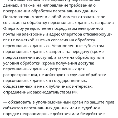
данных, а также, на направление требования о
прекращении обработки персональных данных.
Пользователь может в любой момент отозвать свое
согласие на обработку персональных данных, направив
Оператору уведомление посредством электронной
почты на электронный адрес Оператора official@polyus-
nt.ru с пометкой «Отзыв согласия на обработку
персональных данных». Установленные субъектом
персональных данных запреты на передачу (кроме
предоставления доступа), а также на обработку или
условия обработки (кроме получения доступа)
персональных данных, разрешенных для
распространения, не действуют в случаях обработки
персональных данных в государственных,
общественных и иных публичных интересах,
определенных законодательством РФ;
— обжаловать в уполномоченный орган по защите прав
субъектов персональных данных или в судебном
порядке неправомерные действия или бездействие