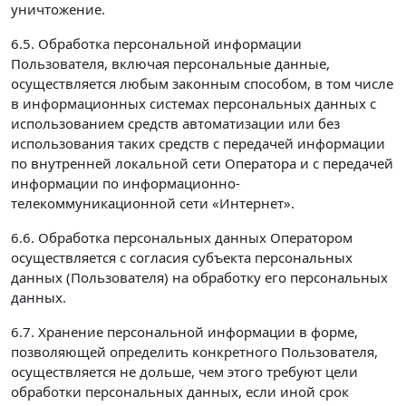
уничтожение.
6.5. Обработка персональной информации
Пользователя, включая персональные данные,
осуществляется любым законным способом, в том числе
в информационных системах персональных данных с
использованием средств автоматизации или без
использования таких средств с передачей информации
по внутренней локальной сети Оператора и с передачей
информации по информационно-
телекоммуникационной сети «Интернет».
6.6. Обработка персональных данных Оператором
осуществляется с согласия субъекта персональных
данных (Пользователя) на обработку его персональных
данных.
6.7. Хранение персональной информации в форме,
позволяющей определить конкретного Пользователя,
осуществляется не дольше, чем этого требуют цели
обработки персональных данных, если иной срок