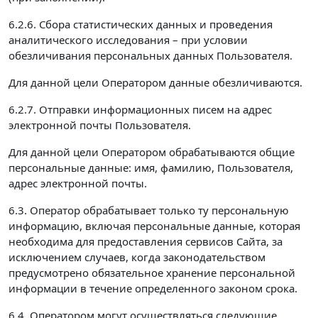
6.2.6. Сбора статистических данных и проведения
аналитического исследования – при условии
обезличивания персональных данных Пользователя.
Для данной цели Оператором данные обезличиваются.
6.2.7. Отправки информационных писем на адрес
электронной почты Пользователя.
Для данной цели Оператором обрабатываются общие
персональные данные: имя, фамилию, Пользователя,
адрес электронной почты.
6.3. Оператор обрабатывает только ту персональную
информацию, включая персональные данные, которая
необходима для предоставления сервисов Сайта, за
исключением случаев, когда законодательством
предусмотрено обязательное хранение персональной
информации в течение определенного законом срока.
6.4. Оператором могут осуществляться следующие