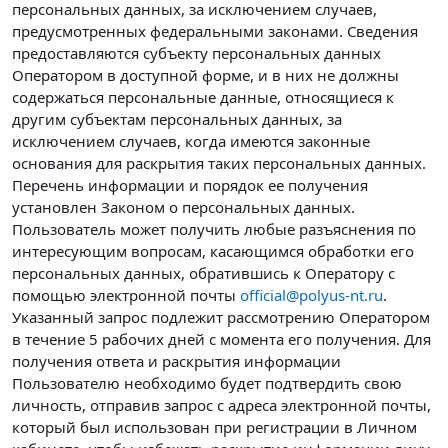
персональных данных, за исключением случаев,
предусмотренных федеральными законами. Сведения
предоставляются субъекту персональных данных
Оператором в доступной форме, и в них не должны
содержаться персональные данные, относящиеся к
другим субъектам персональных данных, за
исключением случаев, когда имеются законные
основания для раскрытия таких персональных данных.
Перечень информации и порядок ее получения
установлен Законом о персональных данных.
Пользователь может получить любые разъяснения по
интересующим вопросам, касающимся обработки его
персональных данных, обратившись к Оператору с
помощью электронной почты
official@polyus-nt.ru
.
Указанный запрос подлежит рассмотрению Оператором
в течение 5 рабочих дней с момента его получения. Для
получения ответа и раскрытия информации
Пользователю необходимо будет подтвердить свою
личность, отправив запрос с адреса электронной почты,
который был использован при регистрации в Личном