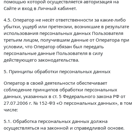
помощью которой осуществляется авторизация на
Сайте и вход в Личный кабинет.
4.5. Оператор не несёт ответственности за какие-либо
убытки, ущерб или претензии, возникшие в результате
использования персональных данных Пользователя
третьим лицом, получившим данные от Оператора при
условии, что Оператор обязан был передать
персональные данные Пользователя в силу
действующего законодательства.
5. Принципы обработки персональных данных
Оператор в своей деятельности обеспечивает
соблюдение принципов обработки персональных
данных, указанных в ст. 5 Федерального закона РФ от
27.07.2006 г. № 152-ФЗ «О персональных данных», в том
числе:
5.1. Обработка персональных данных должна
осуществляться на законной и справедливой основе.