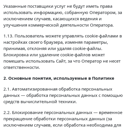
Указанные поставщики услуг не будут иметь права
использовать информацию, собранную Оператором, за
исключением случаев, касающихся ведения и
улучшения коммерческой деятельности Оператора.
1.13. Пользователь можете управлять cookie-файлами в
настройках своего браузера, изменяя параметры,
принимая, отклоняя или удаляя cookie-файлы.
Блокировка или удаление cookie-файлов может
помешать использовать Сайт, за что Оператор не несет
ответственности.
2. Основные понятия, используемые в Политике
2.1. Автоматизированная обработка персональных
данных — обработка персональных данных с помощью
средств вычислительной техники.
2.2. Блокирование персональных данных — временное
прекращение обработки персональных данных (за
исключением случаев, если обработка необходима для