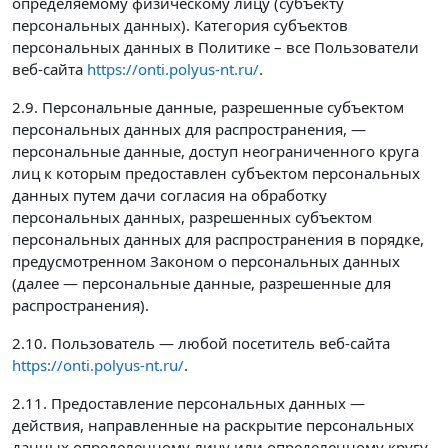
определяемому физическому лицу (субъекту
персональных данных). Категория субъектов
персональных данных в Политике – все Пользователи
веб-сайта
https://onti.polyus-nt.ru/
.
2.9. Персональные данные, разрешенные субъектом
персональных данных для распространения, —
персональные данные, доступ неограниченного круга
лиц к которым предоставлен субъектом персональных
данных путем дачи согласия на обработку
персональных данных, разрешенных субъектом
персональных данных для распространения в порядке,
предусмотренном Законом о персональных данных
(далее — персональные данные, разрешенные для
распространения).
2.10. Пользователь — любой посетитель веб-сайта
https://onti.polyus-nt.ru/
.
2.11. Предоставление персональных данных —
действия, направленные на раскрытие персональных
данных определенному лицу или определенному кругу