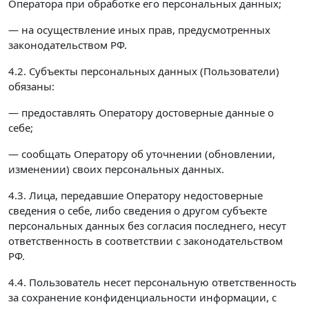
Оператора при обработке его персональных данных;
— на осуществление иных прав, предусмотренных
законодательством РФ.
4.2. Субъекты персональных данных (Пользователи)
обязаны:
— предоставлять Оператору достоверные данные о
себе;
— сообщать Оператору об уточнении (обновлении,
изменении) своих персональных данных.
4.3. Лица, передавшие Оператору недостоверные
сведения о себе, либо сведения о другом субъекте
персональных данных без согласия последнего, несут
ответственность в соответствии с законодательством
РФ.
4.4. Пользователь несет персональную ответственность
за сохранение конфиденциальности информации, с