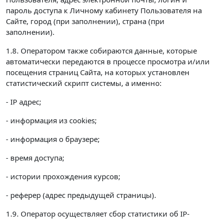
пароль доступа к Личному кабинету Пользователя на
Сайте, город (при заполнении), страна (при
заполнении).
1.8. Оператором также собираются данные, которые
автоматически передаются в процессе просмотра и/или
посещения страниц Сайта, на которых установлен
статистический скрипт системы, а именно:
- IP адрес;
- информация из cookies;
- информация о браузере;
- время доступа;
- истории прохождения курсов;
- реферер (адрес предыдущей страницы).
1.9. Оператор осуществляет сбор статистики об IP-