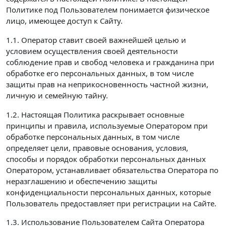
Политике под Пользователем понимается физическое
лицо, имеющее доступ к Сайту.
1.1. Оператор ставит своей важнейшей целью и
условием осуществления своей деятельности
соблюдение прав и свобод человека и гражданина при
обработке его персональных данных, в том числе
защиты прав на неприкосновенность частной жизни,
личную и семейную тайну.
1.2. Настоящая Политика раскрывает основные
принципы и правила, используемые Оператором при
обработке персональных данных, в том числе
определяет цели, правовые основания, условия,
способы и порядок обработки персональных данных
Оператором, устанавливает обязательства Оператора по
неразглашению и обеспечению защиты
конфиденциальности персональных данных, которые
Пользователь предоставляет при регистрации на Сайте.
1.3. Использование Пользователем Сайта Оператора