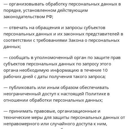
— организовывать обработку персональных данных в
порядке, установленном действующим
законодательством РФ;
— отвечать на обращения и запросы субъектов
персональных данных и их законных представителей в
соответствии с требованиями Закона о персональных
данных;
— сообщать в уполномоченный орган по защите прав
субъектов персональных данных по запросу этого
органа необходимую информацию в течение 10
рабочих дней с даты получения такого запроса;
— публиковать или иным образом обеспечивать
неограниченный доступ к настоящей Политике в
отношении обработки персональных данных;
— принимать правовые, организационные и
технические меры для защиты персональных данных от
неправомерного или случайного доступа к ним,