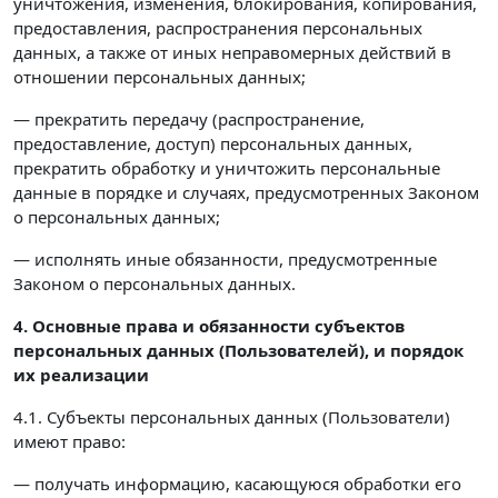
уничтожения, изменения, блокирования, копирования,
предоставления, распространения персональных
данных, а также от иных неправомерных действий в
отношении персональных данных;
— прекратить передачу (распространение,
предоставление, доступ) персональных данных,
прекратить обработку и уничтожить персональные
данные в порядке и случаях, предусмотренных Законом
о персональных данных;
— исполнять иные обязанности, предусмотренные
Законом о персональных данных.
4. Основные права и обязанности субъектов
персональных данных (Пользователей),
и порядок
их реализации
4.1. Субъекты персональных данных (Пользователи)
имеют право:
— получать информацию, касающуюся обработки его