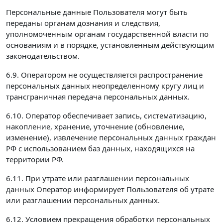
Персональные данные Пользователя могут быть
переданы органам дознания и следствия,
уполномоченным органам государственной власти по
основаниям и в порядке, установленным действующим
законодательством.
6.9. Оператором не осуществляется распространение
персональных данных неопределенному кругу лиц и
трансграничная передача персональных данных.
6.10. Оператор обеспечивает запись, систематизацию,
накопление, хранение, уточнение (обновление,
изменение), извлечение персональных данных граждан
РФ с использованием баз данных, находящихся на
территории РФ.
6.11. При утрате или разглашении персональных
данных Оператор информирует Пользователя об утрате
или разглашении персональных данных.
6.12. Условием прекращения обработки персональных