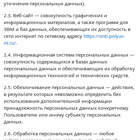
уточнения персональных данных).
2.3. Веб-сайт — совокупность графических и
информационных материалов, а также программ для
ЭВМ и баз данных, обеспечивающих их доступность в
сети интернет по сетевому адресу
https://onti.polyus-
nt.ru/
.
2.4. Информационная система персональных данных —
совокупность содержащихся в базах данных
персональных данных и обеспечивающих их обработку
информационных технологий и технических средств.
2.5. Обезличивание персональных данных — действия,
в результате которых невозможно определить без
использования дополнительной информации
принадлежность персональных данных конкретному
Пользователю или иному субъекту персональных
данных.
2.6. Обработка персональных данных — любое