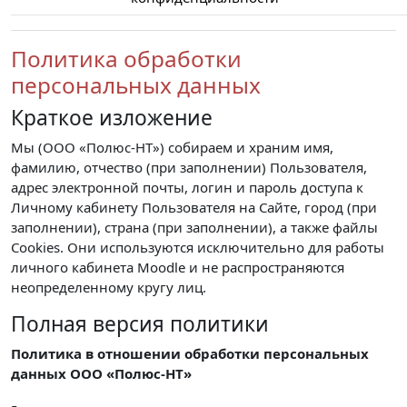
Политика обработки
персональных данных
Краткое изложение
Мы (ООО «Полюс-НТ») собираем и храним имя,
фамилию, отчество (при заполнении) Пользователя,
адрес электронной почты, логин и пароль доступа к
Личному кабинету Пользователя на Сайте, город (при
заполнении), страна (при заполнении), а также файлы
Cookies. Они используются исключительно для работы
личного кабинета Moodle и не распространяются
неопределенному кругу лиц.
Полная версия политики
Политика в отношении обработки персональных
данных ООО «Полюс-НТ»