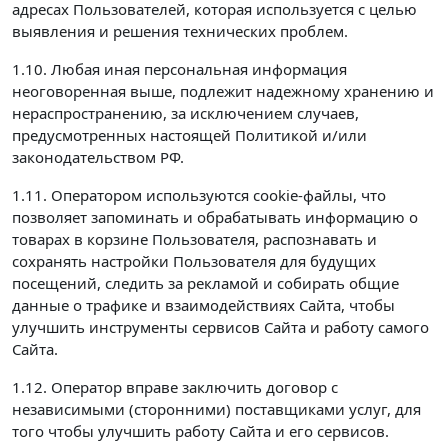
адресах Пользователей, которая используется с целью
выявления и решения технических проблем.
1.10. Любая иная персональная информация
неоговоренная выше, подлежит надежному хранению и
нераспространению, за исключением случаев,
предусмотренных настоящей Политикой и/или
законодательством РФ.
1.11. Оператором используются cookie-файлы, что
позволяет запоминать и обрабатывать информацию о
товарах в корзине Пользователя, распознавать и
сохранять настройки Пользователя для будущих
посещений, следить за рекламой и собирать общие
данные о трафике и взаимодействиях Сайта, чтобы
улучшить инструменты сервисов Сайта и работу самого
Сайта.
1.12. Оператор вправе заключить договор с
независимыми (сторонними) поставщиками услуг, для
того чтобы улучшить работу Сайта и его сервисов.