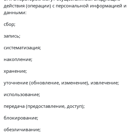
действия (операции) с персональной информацией и
данными:
сбор;
запись;
систематизация;
накопление;
хранение;
уточнение (обновление, изменение), извлечение;
использование;
передача (предоставление, доступ);
блокирование;
обезличивание;