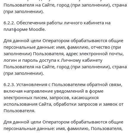
Пользователя на Сайте, город (при заполнении), страна
(при заполнении).
6.2.2. Обеспечения работы личного кабинета на
платформе Moodle.
Для данной цели Оператором обрабатываются общие
персональные данные: имя, фамилию, отчество (при
заполнении) Пользователя, адрес электронной почты,
логин и пароль доступа к Личному кабинету
Пользователя на Сайте, город (при заполнении), страна
(при заполнении).
6.2.3. Установления с Пользователем обратной связи,
включая направление уведомлений в форме
электронных писем, запросов, касающихся
использования Сайта, обработки запросов и заявок от
Пользователя.
Для данной цели Оператором обрабатываются общие
персональные данные: имя, фамилию, Пользователя,