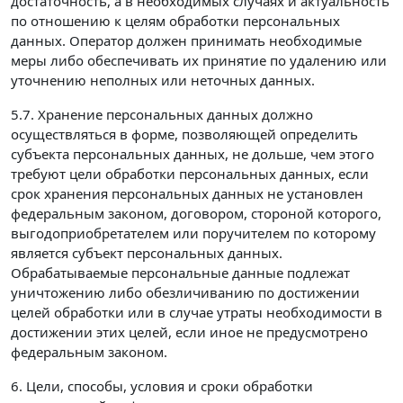
достаточность, а в необходимых случаях и актуальность
по отношению к целям обработки персональных
данных. Оператор должен принимать необходимые
меры либо обеспечивать их принятие по удалению или
уточнению неполных или неточных данных.
5.7. Хранение персональных данных должно
осуществляться в форме, позволяющей определить
субъекта персональных данных, не дольше, чем этого
требуют цели обработки персональных данных, если
срок хранения персональных данных не установлен
федеральным законом, договором, стороной которого,
выгодоприобретателем или поручителем по которому
является субъект персональных данных.
Обрабатываемые персональные данные подлежат
уничтожению либо обезличиванию по достижении
целей обработки или в случае утраты необходимости в
достижении этих целей, если иное не предусмотрено
федеральным законом.
6. Цели, способы, условия и сроки обработки