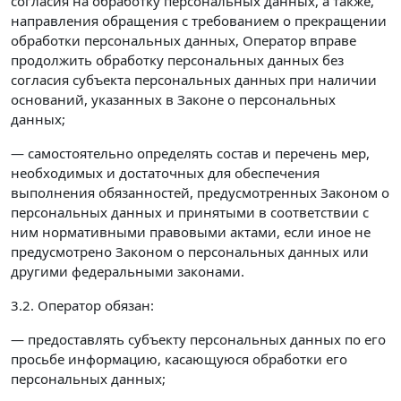
согласия на обработку персональных данных, а также,
направления обращения с требованием о прекращении
обработки персональных данных, Оператор вправе
продолжить обработку персональных данных без
согласия субъекта персональных данных при наличии
оснований, указанных в Законе о персональных
данных;
— самостоятельно определять состав и перечень мер,
необходимых и достаточных для обеспечения
выполнения обязанностей, предусмотренных Законом о
персональных данных и принятыми в соответствии с
ним нормативными правовыми актами, если иное не
предусмотрено Законом о персональных данных или
другими федеральными законами.
3.2. Оператор обязан:
— предоставлять субъекту персональных данных по его
просьбе информацию, касающуюся обработки его
персональных данных;