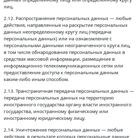
лиц.
2.12. Распространение персональных данных — любые
действия, направленные на раскрытие персональных
данных неопределенному кругу лиц (передача
персональных данных) или на ознакомление с
персональными данными неограниченного круга лиц,
в том числе обнародование персональных данных в
средствах массовой информации, размещение в
информационно-телекоммуникационных сетях или
предоставление доступа к персональным данным
каким-либо иным способом.
2.13. Трансграничная передача персональных данных —
передача персональных данных на территорию
иностранного государства органу власти иностранного
государства, иностранному физическому или
иностранному юридическому лицу.
2.14. Уничтожение персональных данных — любые
действия, в результате которых персональные данные