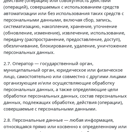
действие (операция) или совокупность действий
(операций), совершаемых с использованием средств
автоматизации или без использования таких средств с
персональными данными, включая сбор, запись,
систематизацию, накопление, хранение, уточнение
(обновление, изменение), извлечение, использование,
передачу (распространение, предоставление, доступ),
обезличивание, блокирование, удаление, уничтожение
персональных данных.
2.7. Оператор — государственный орган,
муниципальный орган, юридическое или физическое
лицо, самостоятельно или совместно с другими лицами
организующие и/или осуществляющие обработку
персональных данных, а также определяющие цели
обработки персональных данных, состав персональных
данных, подлежащих обработке, действия (операции),
совершаемые с персональными данными.
2.8. Персональные данные — любая информация,
относящаяся прямо или косвенно к определенному или