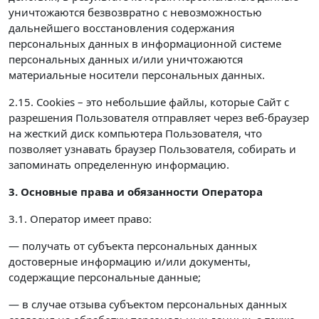
уничтожаются безвозвратно с невозможностью
дальнейшего восстановления содержания
персональных данных в информационной системе
персональных данных и/или уничтожаются
материальные носители персональных данных.
2.15. Cookies – это небольшие файлы, которые Сайт с
разрешения Пользователя отправляет через веб-браузер
на жесткий диск компьютера Пользователя, что
позволяет узнавать браузер Пользователя, собирать и
запоминать определенную информацию.
3. Основные права и обязанности Оператора
3.1. Оператор имеет право:
— получать от субъекта персональных данных
достоверные информацию и/или документы,
содержащие персональные данные;
— в случае отзыва субъектом персональных данных