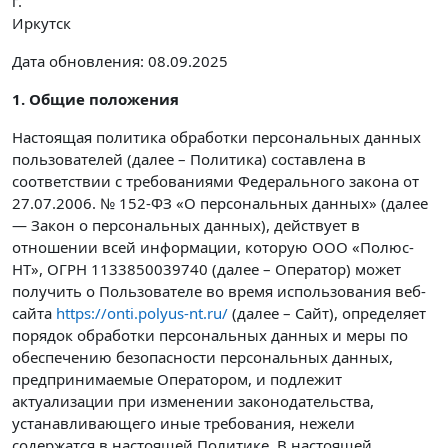
г.
Иркутск
Дата обновления: 08.09.2025
1. Общие положения
Настоящая политика обработки персональных данных
пользователей (далее – Политика) составлена в
соответствии с требованиями Федерального закона от
27.07.2006. № 152-ФЗ «О персональных данных» (далее
— Закон о персональных данных), действует в
отношении всей информации, которую ООО «Полюс-
НТ», ОГРН 1133850039740 (далее – Оператор) может
получить о Пользователе во время использования веб-
сайта
https://onti.polyus-nt.ru/
(далее – Сайт), определяет
порядок обработки персональных данных и меры по
обеспечению безопасности персональных данных,
предпринимаемые Оператором, и подлежит
актуализации при изменении законодательства,
устанавливающего иные требования, нежели
содержатся в настоящей Политике. В настоящей