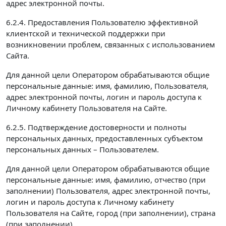
адрес электронной почты.
6.2.4. Предоставления Пользователю эффективной
клиентской и технической поддержки при
возникновении проблем, связанных с использованием
Сайта.
Для данной цели Оператором обрабатываются общие
персональные данные: имя, фамилию, Пользователя,
адрес электронной почты, логин и пароль доступа к
Личному кабинету Пользователя на Сайте.
6.2.5. Подтверждение достоверности и полноты
персональных данных, предоставленных субъектом
персональных данных – Пользователем.
Для данной цели Оператором обрабатываются общие
персональные данные: имя, фамилию, отчество (при
заполнении) Пользователя, адрес электронной почты,
логин и пароль доступа к Личному кабинету
Пользователя на Сайте, город (при заполнении), страна
(при заполнении).