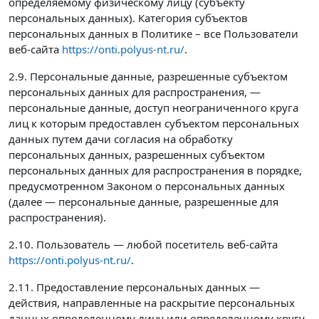
определяемому физическому лицу (субъекту
персональных данных). Категория субъектов
персональных данных в Политике – все Пользователи
веб-сайта
https://onti.polyus-nt.ru/
.
2.9. Персональные данные, разрешенные субъектом
персональных данных для распространения, —
персональные данные, доступ неограниченного круга
лиц к которым предоставлен субъектом персональных
данных путем дачи согласия на обработку
персональных данных, разрешенных субъектом
персональных данных для распространения в порядке,
предусмотренном Законом о персональных данных
(далее — персональные данные, разрешенные для
распространения).
2.10. Пользователь — любой посетитель веб-сайта
https://onti.polyus-nt.ru/
.
2.11. Предоставление персональных данных —
действия, направленные на раскрытие персональных
данных определенному лицу или определенному кругу