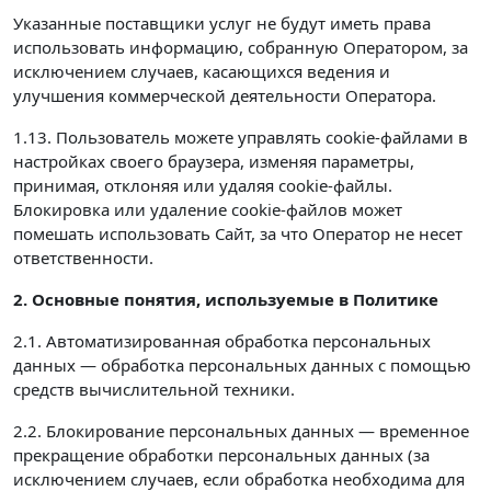
Указанные поставщики услуг не будут иметь права
использовать информацию, собранную Оператором, за
исключением случаев, касающихся ведения и
улучшения коммерческой деятельности Оператора.
1.13. Пользователь можете управлять cookie-файлами в
настройках своего браузера, изменяя параметры,
принимая, отклоняя или удаляя cookie-файлы.
Блокировка или удаление cookie-файлов может
помешать использовать Сайт, за что Оператор не несет
ответственности.
2. Основные понятия, используемые в Политике
2.1. Автоматизированная обработка персональных
данных — обработка персональных данных с помощью
средств вычислительной техники.
2.2. Блокирование персональных данных — временное
прекращение обработки персональных данных (за
исключением случаев, если обработка необходима для