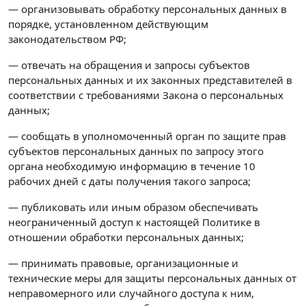
— организовывать обработку персональных данных в
порядке, установленном действующим
законодательством РФ;
— отвечать на обращения и запросы субъектов
персональных данных и их законных представителей в
соответствии с требованиями Закона о персональных
данных;
— сообщать в уполномоченный орган по защите прав
субъектов персональных данных по запросу этого
органа необходимую информацию в течение 10
рабочих дней с даты получения такого запроса;
— публиковать или иным образом обеспечивать
неограниченный доступ к настоящей Политике в
отношении обработки персональных данных;
— принимать правовые, организационные и
технические меры для защиты персональных данных от
неправомерного или случайного доступа к ним,