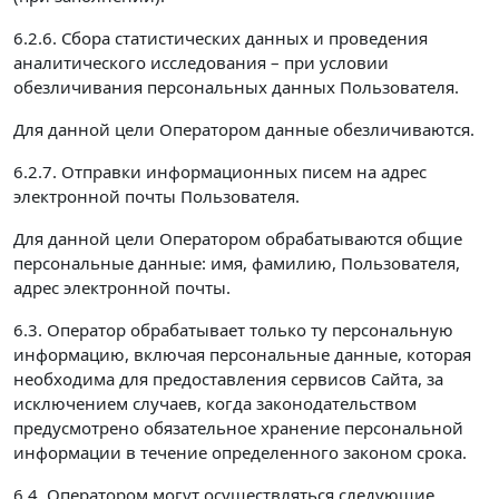
6.2.6. Сбора статистических данных и проведения
аналитического исследования – при условии
обезличивания персональных данных Пользователя.
Для данной цели Оператором данные обезличиваются.
6.2.7. Отправки информационных писем на адрес
электронной почты Пользователя.
Для данной цели Оператором обрабатываются общие
персональные данные: имя, фамилию, Пользователя,
адрес электронной почты.
6.3. Оператор обрабатывает только ту персональную
информацию, включая персональные данные, которая
необходима для предоставления сервисов Сайта, за
исключением случаев, когда законодательством
предусмотрено обязательное хранение персональной
информации в течение определенного законом срока.
6.4. Оператором могут осуществляться следующие