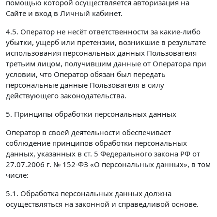
помощью которой осуществляется авторизация на
Сайте и вход в Личный кабинет.
4.5. Оператор не несёт ответственности за какие-либо
убытки, ущерб или претензии, возникшие в результате
использования персональных данных Пользователя
третьим лицом, получившим данные от Оператора при
условии, что Оператор обязан был передать
персональные данные Пользователя в силу
действующего законодательства.
5. Принципы обработки персональных данных
Оператор в своей деятельности обеспечивает
соблюдение принципов обработки персональных
данных, указанных в ст. 5 Федерального закона РФ от
27.07.2006 г. № 152-ФЗ «О персональных данных», в том
числе:
5.1. Обработка персональных данных должна
осуществляться на законной и справедливой основе.