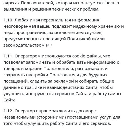
адресах Пользователей, которая используется с целью
выявления и решения технических проблем.
1.10. Любая иная персональная информация
неоговоренная выше, подлежит надежному хранению и
нераспространению, за исключением случаев,
предусмотренных настоящей Политикой и/или
законодательством РФ.
1.11. Оператором используются cookie-файлы, что
позволяет запоминать и обрабатывать информацию о
товарах в корзине Пользователя, распознавать и
сохранять настройки Пользователя для будущих
посещений, следить за рекламой и собирать общие
данные о трафике и взаимодействиях Сайта, чтобы
улучшить инструменты сервисов Сайта и работу самого
Сайта.
1.12. Оператор вправе заключить договор с
независимыми (сторонними) поставщиками услуг, для
того чтобы улучшить работу Сайта и его сервисов.