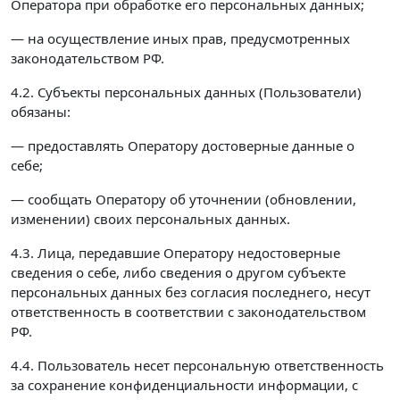
Оператора при обработке его персональных данных;
— на осуществление иных прав, предусмотренных
законодательством РФ.
4.2. Субъекты персональных данных (Пользователи)
обязаны:
— предоставлять Оператору достоверные данные о
себе;
— сообщать Оператору об уточнении (обновлении,
изменении) своих персональных данных.
4.3. Лица, передавшие Оператору недостоверные
сведения о себе, либо сведения о другом субъекте
персональных данных без согласия последнего, несут
ответственность в соответствии с законодательством
РФ.
4.4. Пользователь несет персональную ответственность
за сохранение конфиденциальности информации, с