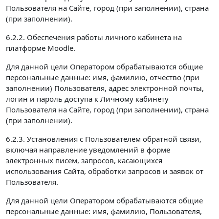
Пользователя на Сайте, город (при заполнении), страна
(при заполнении).
6.2.2. Обеспечения работы личного кабинета на
платформе Moodle.
Для данной цели Оператором обрабатываются общие
персональные данные: имя, фамилию, отчество (при
заполнении) Пользователя, адрес электронной почты,
логин и пароль доступа к Личному кабинету
Пользователя на Сайте, город (при заполнении), страна
(при заполнении).
6.2.3. Установления с Пользователем обратной связи,
включая направление уведомлений в форме
электронных писем, запросов, касающихся
использования Сайта, обработки запросов и заявок от
Пользователя.
Для данной цели Оператором обрабатываются общие
персональные данные: имя, фамилию, Пользователя,