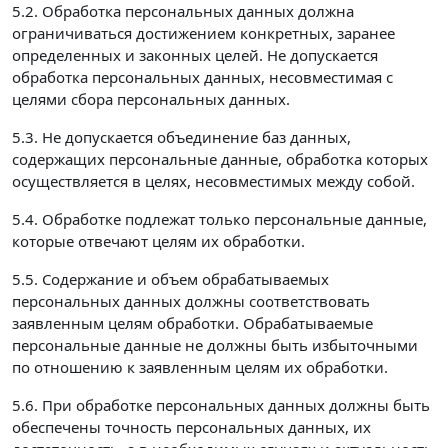
5.2. Обработка персональных данных должна
ограничиваться достижением конкретных, заранее
определенных и законных целей. Не допускается
обработка персональных данных, несовместимая с
целями сбора персональных данных.
5.3. Не допускается объединение баз данных,
содержащих персональные данные, обработка которых
осуществляется в целях, несовместимых между собой.
5.4. Обработке подлежат только персональные данные,
которые отвечают целям их обработки.
5.5. Содержание и объем обрабатываемых
персональных данных должны соответствовать
заявленным целям обработки. Обрабатываемые
персональные данные не должны быть избыточными
по отношению к заявленным целям их обработки.
5.6. При обработке персональных данных должны быть
обеспечены точность персональных данных, их