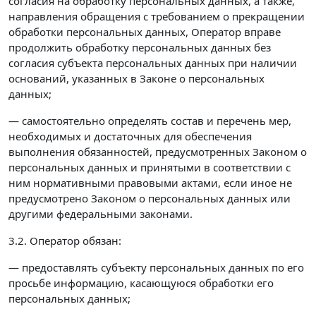
согласия на обработку персональных данных, а также,
направления обращения с требованием о прекращении
обработки персональных данных, Оператор вправе
продолжить обработку персональных данных без
согласия субъекта персональных данных при наличии
оснований, указанных в Законе о персональных
данных;
— самостоятельно определять состав и перечень мер,
необходимых и достаточных для обеспечения
выполнения обязанностей, предусмотренных Законом о
персональных данных и принятыми в соответствии с
ним нормативными правовыми актами, если иное не
предусмотрено Законом о персональных данных или
другими федеральными законами.
3.2. Оператор обязан:
— предоставлять субъекту персональных данных по его
просьбе информацию, касающуюся обработки его
персональных данных;