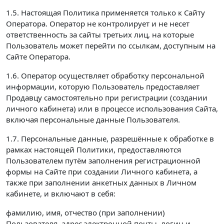
1.5. Настоящая Политика применяется только к Сайту
Оператора. Оператор не контролирует и не несет
ответственность за сайты третьих лиц, на которые
Пользователь может перейти по ссылкам, доступным на
Сайте Оператора.
1.6. Оператор осуществляет обработку персональной
информации, которую Пользователь предоставляет
Продавцу самостоятельно при регистрации (создании
личного кабинета) или в процессе использования Сайта,
включая персональные данные Пользователя.
1.7. Персональные данные, разрешённые к обработке в
рамках настоящей Политики, предоставляются
Пользователем путём заполнения регистрационной
формы на Сайте при создании Личного кабинета, а
также при заполнении анкетных данных в Личном
кабинете, и включают в себя:
фамилию, имя, отчество (при заполнении)
Пользователя, адрес электронной почты, логин и