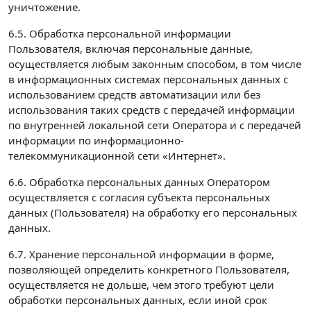
уничтожение.
6.5. Обработка персональной информации
Пользователя, включая персональные данные,
осуществляется любым законным способом, в том числе
в информационных системах персональных данных с
использованием средств автоматизации или без
использования таких средств с передачей информации
по внутренней локальной сети Оператора и с передачей
информации по информационно-
телекоммуникационной сети «Интернет».
6.6. Обработка персональных данных Оператором
осуществляется с согласия субъекта персональных
данных (Пользователя) на обработку его персональных
данных.
6.7. Хранение персональной информации в форме,
позволяющей определить конкретного Пользователя,
осуществляется не дольше, чем этого требуют цели
обработки персональных данных, если иной срок