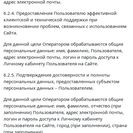
адрес электронной почты.
6.2.4. Предоставления Пользователю эффективной
клиентской и технической поддержки при
возникновении проблем, связанных с использованием
Сайта.
Для данной цели Оператором обрабатываются общие
персональные данные: имя, фамилию, Пользователя,
адрес электронной почты, логин и пароль доступа к
Личному кабинету Пользователя на Сайте.
6.2.5. Подтверждение достоверности и полноты
персональных данных, предоставленных субъектом
персональных данных – Пользователем.
Для данной цели Оператором обрабатываются общие
персональные данные: имя, фамилию, отчество (при
заполнении) Пользователя, адрес электронной почты,
логин и пароль доступа к Личному кабинету
Пользователя на Сайте, город (при заполнении), страна
(при заполнении).