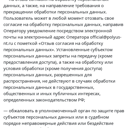
данных, а также, на направление требования о
прекращении обработки персональных данных.
Пользователь может в любой момент отозвать свое
согласие на обработку персональных данных, направив
Оператору уведомление посредством электронной
почты на электронный адрес Оператора official@polyus-
nt.ru с пометкой «Отзыв согласия на обработку
персональных данных». Установленные субъектом
персональных данных запреты на передачу (кроме
предоставления доступа), а также на обработку или
условия обработки (кроме получения доступа)
персональных данных, разрешенных для
распространения, не действуют в случаях обработки
персональных данных в государственных,
общественных и иных публичных интересах,
определенных законодательством РФ;
— обжаловать в уполномоченный орган по защите прав
субъектов персональных данных или в судебном
порядке неправомерные действия или бездействие