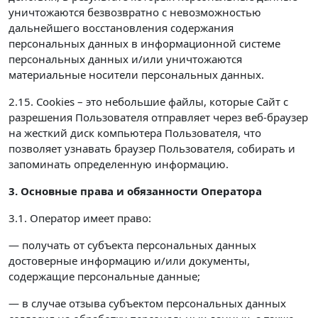
уничтожаются безвозвратно с невозможностью
дальнейшего восстановления содержания
персональных данных в информационной системе
персональных данных и/или уничтожаются
материальные носители персональных данных.
2.15. Cookies – это небольшие файлы, которые Сайт с
разрешения Пользователя отправляет через веб-браузер
на жесткий диск компьютера Пользователя, что
позволяет узнавать браузер Пользователя, собирать и
запоминать определенную информацию.
3. Основные права и обязанности Оператора
3.1. Оператор имеет право:
— получать от субъекта персональных данных
достоверные информацию и/или документы,
содержащие персональные данные;
— в случае отзыва субъектом персональных данных