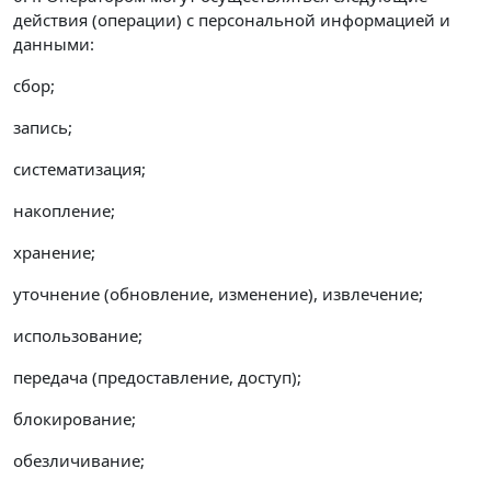
действия (операции) с персональной информацией и
данными:
сбор;
запись;
систематизация;
накопление;
хранение;
уточнение (обновление, изменение), извлечение;
использование;
передача (предоставление, доступ);
блокирование;
обезличивание;