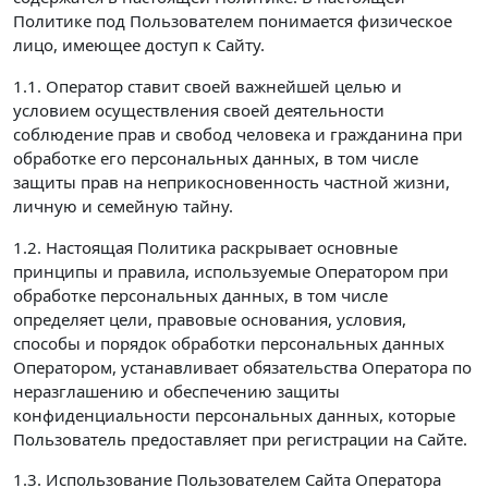
Политике под Пользователем понимается физическое
лицо, имеющее доступ к Сайту.
1.1. Оператор ставит своей важнейшей целью и
условием осуществления своей деятельности
соблюдение прав и свобод человека и гражданина при
обработке его персональных данных, в том числе
защиты прав на неприкосновенность частной жизни,
личную и семейную тайну.
1.2. Настоящая Политика раскрывает основные
принципы и правила, используемые Оператором при
обработке персональных данных, в том числе
определяет цели, правовые основания, условия,
способы и порядок обработки персональных данных
Оператором, устанавливает обязательства Оператора по
неразглашению и обеспечению защиты
конфиденциальности персональных данных, которые
Пользователь предоставляет при регистрации на Сайте.
1.3. Использование Пользователем Сайта Оператора