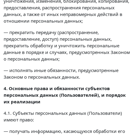
уничтожения, изменения, блокирования, копирования,
предоставления, распространения персональных
данных, а также от иных неправомерных действий в
отношении персональных данных;
— прекратить передачу (распространение,
предоставление, доступ) персональных данных,
прекратить обработку и уничтожить персональные
данные в порядке и случаях, предусмотренных Законом
о персональных данных;
— исполнять иные обязанности, предусмотренные
Законом о персональных данных.
4. Основные права и обязанности субъектов
персональных данных (Пользователей),
и порядок
их реализации
4.1. Субъекты персональных данных (Пользователи)
имеют право:
— получать информацию, касающуюся обработки его