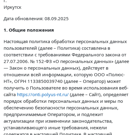
г.
Иркутск
Дата обновления: 08.09.2025
1. Общие положения
Настоящая политика обработки персональных данных
пользователей (далее – Политика) составлена в
соответствии с требованиями Федерального закона от
27.07.2006. № 152-ФЗ «О персональных данных» (далее
— Закон о персональных данных), действует в
отношении всей информации, которую ООО «Полюс-
НТ», ОГРН 1133850039740 (далее – Оператор) может
получить о Пользователе во время использования веб-
сайта
https://onti.polyus-nt.ru/
(далее – Сайт), определяет
порядок обработки персональных данных и меры по
обеспечению безопасности персональных данных,
предпринимаемые Оператором, и подлежит
актуализации при изменении законодательства,
устанавливающего иные требования, нежели
содержатся в настоящей Политике. В настоящей