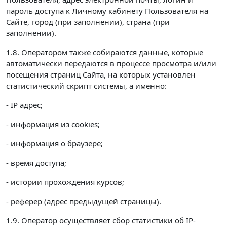
пароль доступа к Личному кабинету Пользователя на
Сайте, город (при заполнении), страна (при
заполнении).
1.8. Оператором также собираются данные, которые
автоматически передаются в процессе просмотра и/или
посещения страниц Сайта, на которых установлен
статистический скрипт системы, а именно:
- IP адрес;
- информация из cookies;
- информация о браузере;
- время доступа;
- истории прохождения курсов;
- реферер (адрес предыдущей страницы).
1.9. Оператор осуществляет сбор статистики об IP-