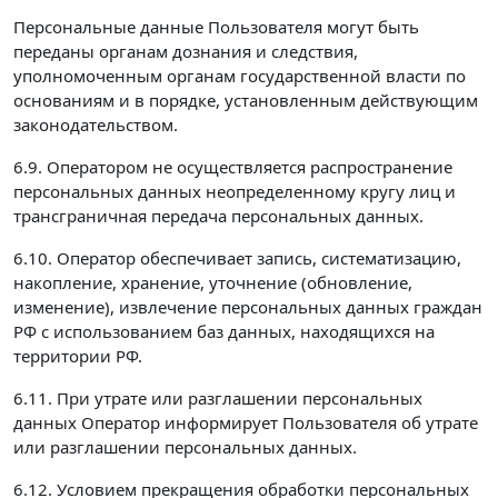
Персональные данные Пользователя могут быть
переданы органам дознания и следствия,
уполномоченным органам государственной власти по
основаниям и в порядке, установленным действующим
законодательством.
6.9. Оператором не осуществляется распространение
персональных данных неопределенному кругу лиц и
трансграничная передача персональных данных.
6.10. Оператор обеспечивает запись, систематизацию,
накопление, хранение, уточнение (обновление,
изменение), извлечение персональных данных граждан
РФ с использованием баз данных, находящихся на
территории РФ.
6.11. При утрате или разглашении персональных
данных Оператор информирует Пользователя об утрате
или разглашении персональных данных.
6.12. Условием прекращения обработки персональных