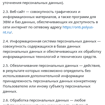
уточнения персональных данных).
2.3. Веб-сайт — совокупность графических и
информационных материалов, а также программ для
ЭВМ и баз данных, обеспечивающих их доступность в
сети интернет по сетевому адресу
https://onti.polyus-
nt.ru/
.
2.4. Информационная система персональных данных —
совокупность содержащихся в базах данных
персональных данных и обеспечивающих их обработку
информационных технологий и технических средств.
2.5. Обезличивание персональных данных — действия,
в результате которых невозможно определить без
использования дополнительной информации
принадлежность персональных данных конкретному
Пользователю или иному субъекту персональных
данных.
2.6. Обработка персональных данных — любое