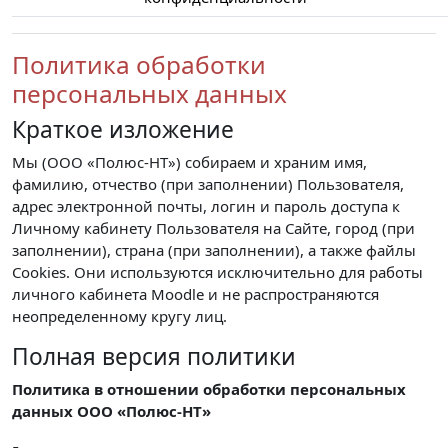
Политика обработки
персональных данных
Краткое изложение
Мы (ООО «Полюс-НТ») собираем и храним имя,
фамилию, отчество (при заполнении) Пользователя,
адрес электронной почты, логин и пароль доступа к
Личному кабинету Пользователя на Сайте, город (при
заполнении), страна (при заполнении), а также файлы
Cookies. Они используются исключительно для работы
личного кабинета Moodle и не распространяются
неопределенному кругу лиц.
Полная версия политики
Политика в отношении обработки персональных
данных ООО «Полюс-НТ»