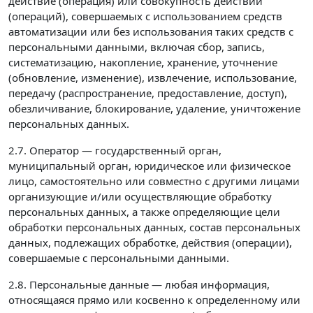
действие (операция) или совокупность действий
(операций), совершаемых с использованием средств
автоматизации или без использования таких средств с
персональными данными, включая сбор, запись,
систематизацию, накопление, хранение, уточнение
(обновление, изменение), извлечение, использование,
передачу (распространение, предоставление, доступ),
обезличивание, блокирование, удаление, уничтожение
персональных данных.
2.7. Оператор — государственный орган,
муниципальный орган, юридическое или физическое
лицо, самостоятельно или совместно с другими лицами
организующие и/или осуществляющие обработку
персональных данных, а также определяющие цели
обработки персональных данных, состав персональных
данных, подлежащих обработке, действия (операции),
совершаемые с персональными данными.
2.8. Персональные данные — любая информация,
относящаяся прямо или косвенно к определенному или