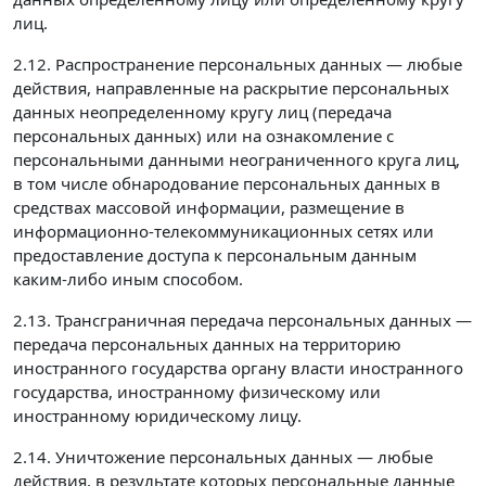
лиц.
2.12. Распространение персональных данных — любые
действия, направленные на раскрытие персональных
данных неопределенному кругу лиц (передача
персональных данных) или на ознакомление с
персональными данными неограниченного круга лиц,
в том числе обнародование персональных данных в
средствах массовой информации, размещение в
информационно-телекоммуникационных сетях или
предоставление доступа к персональным данным
каким-либо иным способом.
2.13. Трансграничная передача персональных данных —
передача персональных данных на территорию
иностранного государства органу власти иностранного
государства, иностранному физическому или
иностранному юридическому лицу.
2.14. Уничтожение персональных данных — любые
действия, в результате которых персональные данные