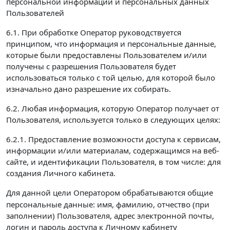
персональной информации и персональных данных
Пользователей
6.1. При обработке Оператор руководствуется
принципом, что информация и персональные данные,
которые были предоставлены Пользователем и/или
получены с разрешения Пользователя будет
использоваться только с той целью, для которой было
изначально дано разрешение их собирать.
6.2. Любая информация, которую Оператор получает от
Пользователя, используется только в следующих целях:
6.2.1. Предоставление возможности доступа к сервисам,
информации и/или материалам, содержащимся на веб-
сайте, и идентификации Пользователя, в том числе: для
создания Личного кабинета.
Для данной цели Оператором обрабатываются
общие
персональные данные: имя, фамилию, отчество (при
заполнении) Пользователя, адрес электронной почты,
логин и пароль доступа к Личному кабинету