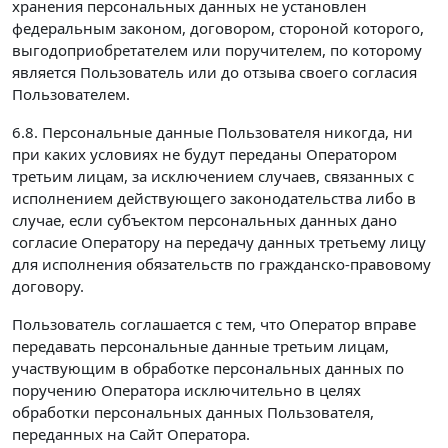
хранения персональных данных не установлен
федеральным законом, договором, стороной которого,
выгодоприобретателем или поручителем, по которому
является Пользователь или до отзыва своего согласия
Пользователем.
6.8. Персональные данные Пользователя никогда, ни
при каких условиях не будут переданы Оператором
третьим лицам, за исключением случаев, связанных с
исполнением действующего законодательства либо в
случае, если субъектом персональных данных дано
согласие Оператору на передачу данных третьему лицу
для исполнения обязательств по гражданско-правовому
договору.
Пользователь соглашается с тем, что Оператор вправе
передавать персональные данные третьим лицам,
участвующим в обработке персональных данных по
поручению Оператора исключительно в целях
обработки персональных данных Пользователя,
переданных на Сайт Оператора.