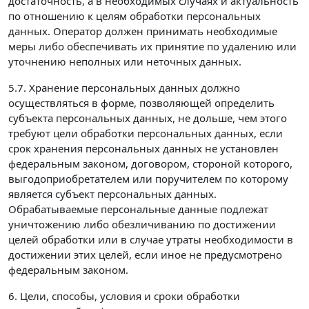
достаточность, а в необходимых случаях и актуальность
по отношению к целям обработки персональных
данных. Оператор должен принимать необходимые
меры либо обеспечивать их принятие по удалению или
уточнению неполных или неточных данных.
5.7. Хранение персональных данных должно
осуществляться в форме, позволяющей определить
субъекта персональных данных, не дольше, чем этого
требуют цели обработки персональных данных, если
срок хранения персональных данных не установлен
федеральным законом, договором, стороной которого,
выгодоприобретателем или поручителем по которому
является субъект персональных данных.
Обрабатываемые персональные данные подлежат
уничтожению либо обезличиванию по достижении
целей обработки или в случае утраты необходимости в
достижении этих целей, если иное не предусмотрено
федеральным законом.
6. Цели, способы, условия и сроки обработки