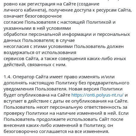
ровно как регистрация на Сайте (создание
личного кабинета), получение доступа к ресурсам Сайта,
означает безоговорочное
согласие Пользователя с настоящей Политикой и
указанными в ней условиями
обработки персональной информации и персональных
данных Пользователя; в случае
несогласия с этими условиями Пользователь должен
воздержаться от использования
сервисов Сайта, а также совершения каких-либо иных
действий, связанных с ним.
1.4. Оператор Сайта имеет право изменять и/или
дополнять настоящую Политику без предварительного
уведомления Пользователя. Новая версия Политики
будет опубликована на Сайте
https://onti.polyus-nt.ru/
и
вступает в действие с даты ее опубликования на Сайте.
Пользователь несет персональную ответственность за
проверку Политики на наличие изменений в ней. Если
Пользователь продолжаете использовать Сайт после
внесения каких-либо изменений в Политику, он
безоговорочно соглашается на все изменения.