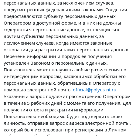
персональных данных, за исключением случаев,
предусмотренных федеральными законами. Сведения
предоставляются субъекту персональных данных
Оператором в доступной форме, и в них не должны
содержаться персональные данные, относящиеся к
другим субъектам персональных данных, за
исключением случаев, когда имеются законные
основания для раскрытия таких персональных данных.
Перечень информации и порядок ее получения
установлен Законом о персональных данных.
Пользователь может получить любые разъяснения по
интересующим вопросам, касающимся обработки его
персональных данных, обратившись к Оператору с
помощью электронной почты
official@polyus-nt.ru
.
Указанный запрос подлежит рассмотрению Оператором
в течение 5 рабочих дней с момента его получения. Для
получения ответа и раскрытия информации
Пользователю необходимо будет подтвердить свою
личность, отправив запрос с адреса электронной почты,
который был использован при регистрации в Личном