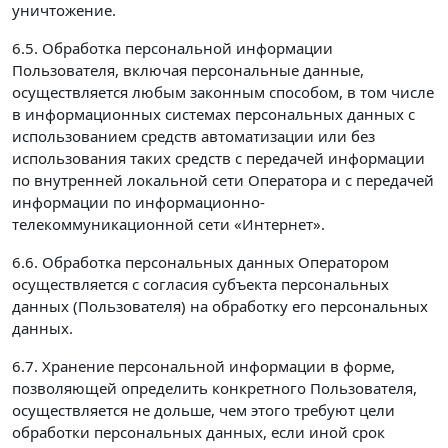
уничтожение.
6.5. Обработка персональной информации
Пользователя, включая персональные данные,
осуществляется любым законным способом, в том числе
в информационных системах персональных данных с
использованием средств автоматизации или без
использования таких средств с передачей информации
по внутренней локальной сети Оператора и с передачей
информации по информационно-
телекоммуникационной сети «Интернет».
6.6. Обработка персональных данных Оператором
осуществляется с согласия субъекта персональных
данных (Пользователя) на обработку его персональных
данных.
6.7. Хранение персональной информации в форме,
позволяющей определить конкретного Пользователя,
осуществляется не дольше, чем этого требуют цели
обработки персональных данных, если иной срок