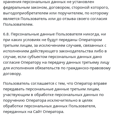
хранения персональных данных не установлен
федеральным законом, договором, стороной которого,
выгодоприобретателем или поручителем, по которому
является Пользователь или до отзыва своего согласия
Пользователем.
6.8. Персональные данные Пользователя никогда, ни
при каких условиях не будут переданы Оператором
третьим лицам, за исключением случаев, связанных с
исполнением действующего законодательства либо в
случае, если субъектом персональных данных дано
согласие Оператору на передачу данных третьему лицу
для исполнения обязательств по гражданско-правовому
договору.
Пользователь соглашается с тем, что Оператор вправе
передавать персональные данные третьим лицам,
участвующим в обработке персональных данных по
поручению Оператора исключительно в целях
обработки персональных данных Пользователя,
переданных на Сайт Оператора.