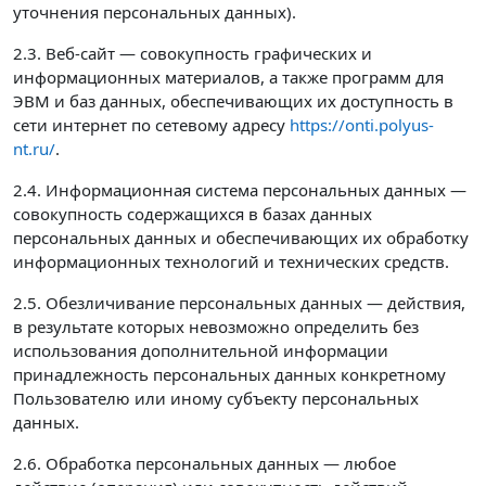
уточнения персональных данных).
2.3. Веб-сайт — совокупность графических и
информационных материалов, а также программ для
ЭВМ и баз данных, обеспечивающих их доступность в
сети интернет по сетевому адресу
https://onti.polyus-
nt.ru/
.
2.4. Информационная система персональных данных —
совокупность содержащихся в базах данных
персональных данных и обеспечивающих их обработку
информационных технологий и технических средств.
2.5. Обезличивание персональных данных — действия,
в результате которых невозможно определить без
использования дополнительной информации
принадлежность персональных данных конкретному
Пользователю или иному субъекту персональных
данных.
2.6. Обработка персональных данных — любое