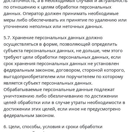
достаточность, а в необходимых случаях и актуальность
по отношению к целям обработки персональных
данных. Оператор должен принимать необходимые
меры либо обеспечивать их принятие по удалению или
уточнению неполных или неточных данных.
5.7. Хранение персональных данных должно
осуществляться в форме, позволяющей определить
субъекта персональных данных, не дольше, чем этого
требуют цели обработки персональных данных, если
срок хранения персональных данных не установлен
федеральным законом, договором, стороной которого,
выгодоприобретателем или поручителем по которому
является субъект персональных данных.
Обрабатываемые персональные данные подлежат
уничтожению либо обезличиванию по достижении
целей обработки или в случае утраты необходимости в
достижении этих целей, если иное не предусмотрено
федеральным законом.
6. Цели, способы, условия и сроки обработки