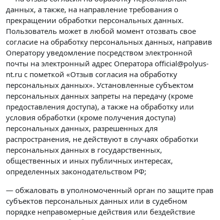
данных, а также, на направление требования о
прекращении обработки персональных данных.
Пользователь может в любой момент отозвать свое
согласие на обработку персональных данных, направив
Оператору уведомление посредством электронной
почты на электронный адрес Оператора official@polyus-
nt.ru с пометкой «Отзыв согласия на обработку
персональных данных». Установленные субъектом
персональных данных запреты на передачу (кроме
предоставления доступа), а также на обработку или
условия обработки (кроме получения доступа)
персональных данных, разрешенных для
распространения, не действуют в случаях обработки
персональных данных в государственных,
общественных и иных публичных интересах,
определенных законодательством РФ;
— обжаловать в уполномоченный орган по защите прав
субъектов персональных данных или в судебном
порядке неправомерные действия или бездействие