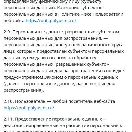
определяемому физическому лицу (субъекту
персональных данных). Категория субъектов
персональных данных в Политике – все Пользователи
веб-сайта
https://onti.polyus-nt.ru/
.
2.9. Персональные данные, разрешенные субъектом
персональных данных для распространения, —
персональные данные, доступ неограниченного круга
лиц к которым предоставлен субъектом персональных
данных путем дачи согласия на обработку
персональных данных, разрешенных субъектом
персональных данных для распространения в порядке,
предусмотренном Законом о персональных данных
(далее — персональные данные, разрешенные для
распространения).
2.10. Пользователь — любой посетитель веб-сайта
https://onti.polyus-nt.ru/
.
2.11. Предоставление персональных данных —
действия, направленные на раскрытие персональных
данных определенному лицу или определенному кругу