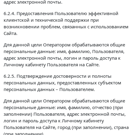
адрес электронной почты.
6.2.4. Предоставления Пользователю эффективной
клиентской и технической поддержки при
возникновении проблем, связанных с использованием
Сайта.
Для данной цели Оператором обрабатываются общие
персональные данные: имя, фамилию, Пользователя,
адрес электронной почты, логин и пароль доступа к
Личному кабинету Пользователя на Сайте.
6.2.5. Подтверждение достоверности и полноты
персональных данных, предоставленных субъектом
персональных данных – Пользователем.
Для данной цели Оператором обрабатываются общие
персональные данные: имя, фамилию, отчество (при
заполнении) Пользователя, адрес электронной почты,
логин и пароль доступа к Личному кабинету
Пользователя на Сайте, город (при заполнении), страна
(при заполнении).