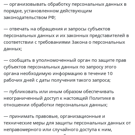
— организовывать обработку персональных данных в
порядке, установленном действующим
законодательством РФ;
— отвечать на обращения и запросы субъектов
персональных данных и их законных представителей в
соответствии с требованиями Закона о персональных
данных;
— сообщать в уполномоченный орган по защите прав
субъектов персональных данных по запросу этого
органа необходимую информацию в течение 10
рабочих дней с даты получения такого запроса;
— публиковать или иным образом обеспечивать
неограниченный доступ к настоящей Политике в
отношении обработки персональных данных;
— принимать правовые, организационные и
технические меры для защиты персональных данных от
неправомерного или случайного доступа к ним,