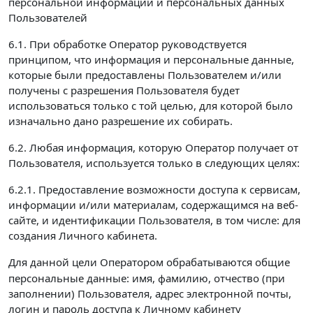
персональной информации и персональных данных
Пользователей
6.1. При обработке Оператор руководствуется
принципом, что информация и персональные данные,
которые были предоставлены Пользователем и/или
получены с разрешения Пользователя будет
использоваться только с той целью, для которой было
изначально дано разрешение их собирать.
6.2. Любая информация, которую Оператор получает от
Пользователя, используется только в следующих целях:
6.2.1. Предоставление возможности доступа к сервисам,
информации и/или материалам, содержащимся на веб-
сайте, и идентификации Пользователя, в том числе: для
создания Личного кабинета.
Для данной цели Оператором обрабатываются
общие
персональные данные: имя, фамилию, отчество (при
заполнении) Пользователя, адрес электронной почты,
логин и пароль доступа к Личному кабинету