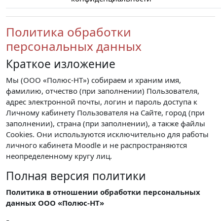
Политика обработки
персональных данных
Краткое изложение
Мы (ООО «Полюс-НТ») собираем и храним имя,
фамилию, отчество (при заполнении) Пользователя,
адрес электронной почты, логин и пароль доступа к
Личному кабинету Пользователя на Сайте, город (при
заполнении), страна (при заполнении), а также файлы
Cookies. Они используются исключительно для работы
личного кабинета Moodle и не распространяются
неопределенному кругу лиц.
Полная версия политики
Политика в отношении обработки персональных
данных ООО «Полюс-НТ»