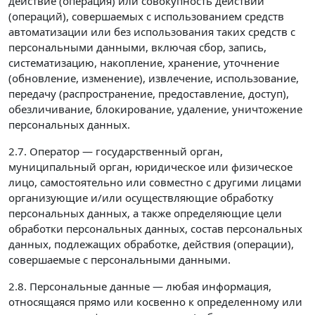
действие (операция) или совокупность действий
(операций), совершаемых с использованием средств
автоматизации или без использования таких средств с
персональными данными, включая сбор, запись,
систематизацию, накопление, хранение, уточнение
(обновление, изменение), извлечение, использование,
передачу (распространение, предоставление, доступ),
обезличивание, блокирование, удаление, уничтожение
персональных данных.
2.7. Оператор — государственный орган,
муниципальный орган, юридическое или физическое
лицо, самостоятельно или совместно с другими лицами
организующие и/или осуществляющие обработку
персональных данных, а также определяющие цели
обработки персональных данных, состав персональных
данных, подлежащих обработке, действия (операции),
совершаемые с персональными данными.
2.8. Персональные данные — любая информация,
относящаяся прямо или косвенно к определенному или