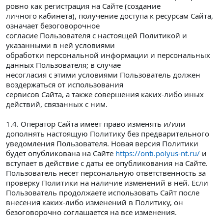
ровно как регистрация на Сайте (создание
личного кабинета), получение доступа к ресурсам Сайта,
означает безоговорочное
согласие Пользователя с настоящей Политикой и
указанными в ней условиями
обработки персональной информации и персональных
данных Пользователя; в случае
несогласия с этими условиями Пользователь должен
воздержаться от использования
сервисов Сайта, а также совершения каких-либо иных
действий, связанных с ним.
1.4. Оператор Сайта имеет право изменять и/или
дополнять настоящую Политику без предварительного
уведомления Пользователя. Новая версия Политики
будет опубликована на Сайте
https://onti.polyus-nt.ru/
и
вступает в действие с даты ее опубликования на Сайте.
Пользователь несет персональную ответственность за
проверку Политики на наличие изменений в ней. Если
Пользователь продолжаете использовать Сайт после
внесения каких-либо изменений в Политику, он
безоговорочно соглашается на все изменения.