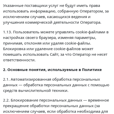
Указанные поставщики услуг не будут иметь права
использовать информацию, собранную Оператором, за
исключением случаев, касающихся ведения и
улучшения коммерческой деятельности Оператора.
1.13. Пользователь можете управлять cookie-файлами в
настройках своего браузера, изменяя параметры,
принимая, отклоняя или удаляя cookie-файлы.
Блокировка или удаление cookie-файлов может
помешать использовать Сайт, за что Оператор не несет
ответственности.
2. Основные понятия, используемые в Политике
2.1. Автоматизированная обработка персональных
данных — обработка персональных данных с помощью
средств вычислительной техники.
2.2. Блокирование персональных данных — временное
прекращение обработки персональных данных (за
исключением случаев, если обработка необходима для