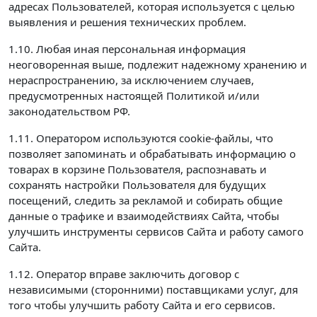
адресах Пользователей, которая используется с целью
выявления и решения технических проблем.
1.10. Любая иная персональная информация
неоговоренная выше, подлежит надежному хранению и
нераспространению, за исключением случаев,
предусмотренных настоящей Политикой и/или
законодательством РФ.
1.11. Оператором используются cookie-файлы, что
позволяет запоминать и обрабатывать информацию о
товарах в корзине Пользователя, распознавать и
сохранять настройки Пользователя для будущих
посещений, следить за рекламой и собирать общие
данные о трафике и взаимодействиях Сайта, чтобы
улучшить инструменты сервисов Сайта и работу самого
Сайта.
1.12. Оператор вправе заключить договор с
независимыми (сторонними) поставщиками услуг, для
того чтобы улучшить работу Сайта и его сервисов.