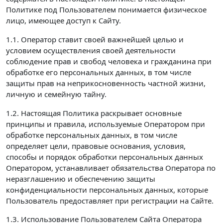
Политике под Пользователем понимается физическое
лицо, имеющее доступ к Сайту.
1.1. Оператор ставит своей важнейшей целью и
условием осуществления своей деятельности
соблюдение прав и свобод человека и гражданина при
обработке его персональных данных, в том числе
защиты прав на неприкосновенность частной жизни,
личную и семейную тайну.
1.2. Настоящая Политика раскрывает основные
принципы и правила, используемые Оператором при
обработке персональных данных, в том числе
определяет цели, правовые основания, условия,
способы и порядок обработки персональных данных
Оператором, устанавливает обязательства Оператора по
неразглашению и обеспечению защиты
конфиденциальности персональных данных, которые
Пользователь предоставляет при регистрации на Сайте.
1.3. Использование Пользователем Сайта Оператора