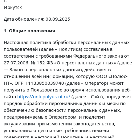
г.
Иркутск
Дата обновления: 08.09.2025
1. Общие положения
Настоящая политика обработки персональных данных
пользователей (далее – Политика) составлена в
соответствии с требованиями Федерального закона от
27.07.2006. № 152-ФЗ «О персональных данных» (далее
— Закон о персональных данных), действует в
отношении всей информации, которую ООО «Полюс-
НТ», ОГРН 1133850039740 (далее – Оператор) может
получить о Пользователе во время использования веб-
сайта
https://onti.polyus-nt.ru/
(далее – Сайт), определяет
порядок обработки персональных данных и меры по
обеспечению безопасности персональных данных,
предпринимаемые Оператором, и подлежит
актуализации при изменении законодательства,
устанавливающего иные требования, нежели
содержатся в настоящей Политике. В настоящей