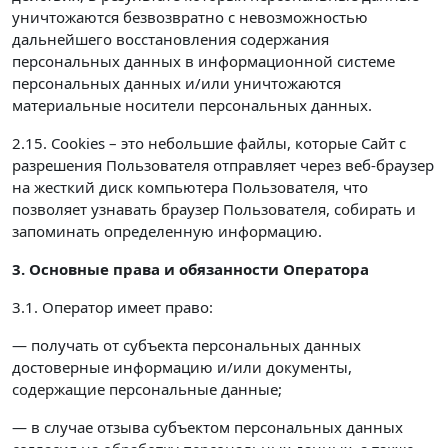
уничтожаются безвозвратно с невозможностью
дальнейшего восстановления содержания
персональных данных в информационной системе
персональных данных и/или уничтожаются
материальные носители персональных данных.
2.15. Cookies – это небольшие файлы, которые Сайт с
разрешения Пользователя отправляет через веб-браузер
на жесткий диск компьютера Пользователя, что
позволяет узнавать браузер Пользователя, собирать и
запоминать определенную информацию.
3. Основные права и обязанности Оператора
3.1. Оператор имеет право:
— получать от субъекта персональных данных
достоверные информацию и/или документы,
содержащие персональные данные;
— в случае отзыва субъектом персональных данных