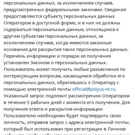
персональных данных, за исключением случаев,
предусмотренных федеральными законами. Сведения
предоставляются субъекту персональных данных
Оператором в доступной форме, и в них не должны
содержаться персональные данные, относящиеся к
другим субъектам персональных данных, за
исключением случаев, когда имеются законные
основания для раскрытия таких персональных данных.
Перечень информации и порядок ее получения
установлен Законом о персональных данных.
Пользователь может получить любые разъяснения по
интересующим вопросам, касающимся обработки его
персональных данных, обратившись к Оператору с
помощью электронной почты
official@polyus-nt.ru
.
Указанный запрос подлежит рассмотрению Оператором
в течение 5 рабочих дней с момента его получения. Для
получения ответа и раскрытия информации
Пользователю необходимо будет подтвердить свою
личность, отправив запрос с адреса электронной почты,
который был использован при регистрации в Личном