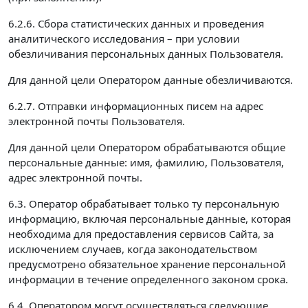
6.2.6. Сбора статистических данных и проведения
аналитического исследования – при условии
обезличивания персональных данных Пользователя.
Для данной цели Оператором данные обезличиваются.
6.2.7. Отправки информационных писем на адрес
электронной почты Пользователя.
Для данной цели Оператором обрабатываются общие
персональные данные: имя, фамилию, Пользователя,
адрес электронной почты.
6.3. Оператор обрабатывает только ту персональную
информацию, включая персональные данные, которая
необходима для предоставления сервисов Сайта, за
исключением случаев, когда законодательством
предусмотрено обязательное хранение персональной
информации в течение определенного законом срока.
6.4. Оператором могут осуществляться следующие