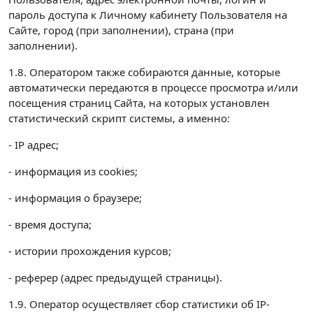
пароль доступа к Личному кабинету Пользователя на
Сайте, город (при заполнении), страна (при
заполнении).
1.8. Оператором также собираются данные, которые
автоматически передаются в процессе просмотра и/или
посещения страниц Сайта, на которых установлен
статистический скрипт системы, а именно:
- IP адрес;
- информация из cookies;
- информация о браузере;
- время доступа;
- истории прохождения курсов;
- реферер (адрес предыдущей страницы).
1.9. Оператор осуществляет сбор статистики об IP-