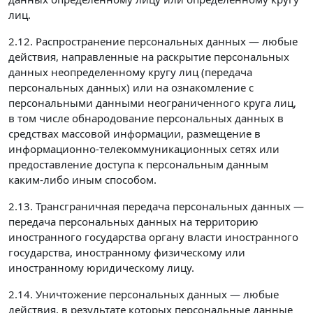
лиц.
2.12. Распространение персональных данных — любые
действия, направленные на раскрытие персональных
данных неопределенному кругу лиц (передача
персональных данных) или на ознакомление с
персональными данными неограниченного круга лиц,
в том числе обнародование персональных данных в
средствах массовой информации, размещение в
информационно-телекоммуникационных сетях или
предоставление доступа к персональным данным
каким-либо иным способом.
2.13. Трансграничная передача персональных данных —
передача персональных данных на территорию
иностранного государства органу власти иностранного
государства, иностранному физическому или
иностранному юридическому лицу.
2.14. Уничтожение персональных данных — любые
действия, в результате которых персональные данные