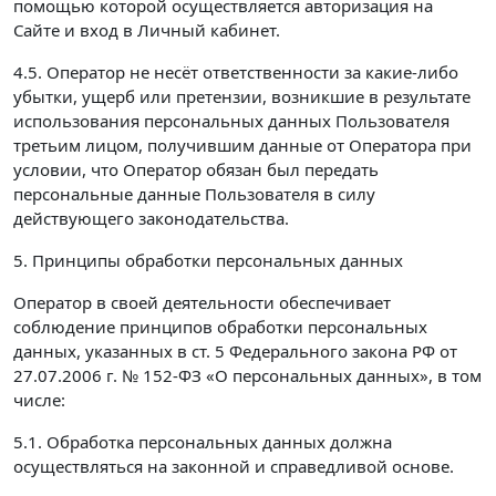
помощью которой осуществляется авторизация на
Сайте и вход в Личный кабинет.
4.5. Оператор не несёт ответственности за какие-либо
убытки, ущерб или претензии, возникшие в результате
использования персональных данных Пользователя
третьим лицом, получившим данные от Оператора при
условии, что Оператор обязан был передать
персональные данные Пользователя в силу
действующего законодательства.
5. Принципы обработки персональных данных
Оператор в своей деятельности обеспечивает
соблюдение принципов обработки персональных
данных, указанных в ст. 5 Федерального закона РФ от
27.07.2006 г. № 152-ФЗ «О персональных данных», в том
числе:
5.1. Обработка персональных данных должна
осуществляться на законной и справедливой основе.