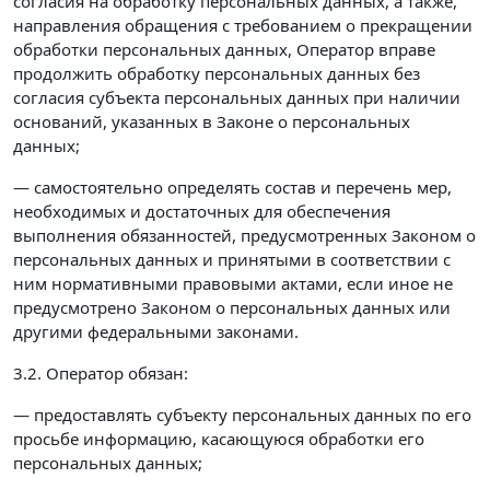
согласия на обработку персональных данных, а также,
направления обращения с требованием о прекращении
обработки персональных данных, Оператор вправе
продолжить обработку персональных данных без
согласия субъекта персональных данных при наличии
оснований, указанных в Законе о персональных
данных;
— самостоятельно определять состав и перечень мер,
необходимых и достаточных для обеспечения
выполнения обязанностей, предусмотренных Законом о
персональных данных и принятыми в соответствии с
ним нормативными правовыми актами, если иное не
предусмотрено Законом о персональных данных или
другими федеральными законами.
3.2. Оператор обязан:
— предоставлять субъекту персональных данных по его
просьбе информацию, касающуюся обработки его
персональных данных;