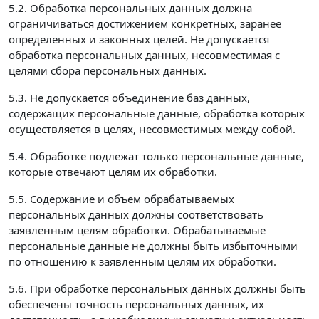
5.2. Обработка персональных данных должна
ограничиваться достижением конкретных, заранее
определенных и законных целей. Не допускается
обработка персональных данных, несовместимая с
целями сбора персональных данных.
5.3. Не допускается объединение баз данных,
содержащих персональные данные, обработка которых
осуществляется в целях, несовместимых между собой.
5.4. Обработке подлежат только персональные данные,
которые отвечают целям их обработки.
5.5. Содержание и объем обрабатываемых
персональных данных должны соответствовать
заявленным целям обработки. Обрабатываемые
персональные данные не должны быть избыточными
по отношению к заявленным целям их обработки.
5.6. При обработке персональных данных должны быть
обеспечены точность персональных данных, их