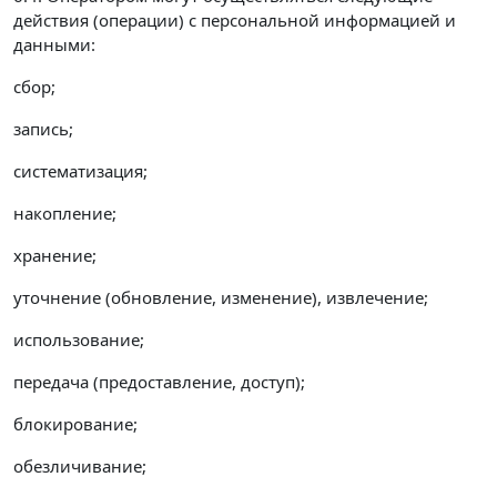
действия (операции) с персональной информацией и
данными:
сбор;
запись;
систематизация;
накопление;
хранение;
уточнение (обновление, изменение), извлечение;
использование;
передача (предоставление, доступ);
блокирование;
обезличивание;