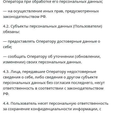
Оператора при обработке его персональных данных;
— на осуществление иных прав, предусмотренных
законодательством РФ.
4.2. Субъекты персональных данных (Пользователи)
обязаны:
— предоставлять Оператору достоверные данные о
себе;
— сообщать Оператору об уточнении (обновлении,
изменении) своих персональных данных.
4.3. Лица, передавшие Оператору недостоверные
сведения о себе, либо сведения о другом субъекте
персональных данных без согласия последнего, несут
ответственность в соответствии с законодательством
РФ.
4.4. Пользователь несет персональную ответственность
за сохранение конфиденциальности информации, с