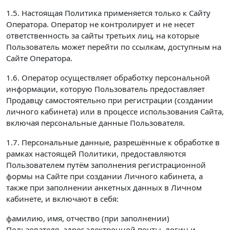
1.5. Настоящая Политика применяется только к Сайту
Оператора. Оператор не контролирует и не несет
ответственность за сайты третьих лиц, на которые
Пользователь может перейти по ссылкам, доступным на
Сайте Оператора.
1.6. Оператор осуществляет обработку персональной
информации, которую Пользователь предоставляет
Продавцу самостоятельно при регистрации (создании
личного кабинета) или в процессе использования Сайта,
включая персональные данные Пользователя.
1.7. Персональные данные, разрешённые к обработке в
рамках настоящей Политики, предоставляются
Пользователем путём заполнения регистрационной
формы на Сайте при создании Личного кабинета, а
также при заполнении анкетных данных в Личном
кабинете, и включают в себя:
фамилию, имя, отчество (при заполнении)
Пользователя, адрес электронной почты, логин и