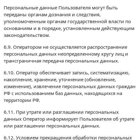
Персональные данные Пользователя могут быть
переданы органам дознания и следствия,
уполномоченным органам государственной власти по
основаниям и в порядке, установленным действующим
законодательством.
6.9. Оператором не осуществляется распространение
персональных данных неопределенному кругу лиц и
трансграничная передача персональных данных.
6.10. Оператор обеспечивает запись, систематизацию,
накопление, хранение, уточнение (обновление,
изменение), извлечение персональных данных граждан
РФ с использованием баз данных, находящихся на
территории РФ.
6.11. При утрате или разглашении персональных
данных Оператор информирует Пользователя об утрате
или разглашении персональных данных.
6.12. Условием прекращения обработки персональных