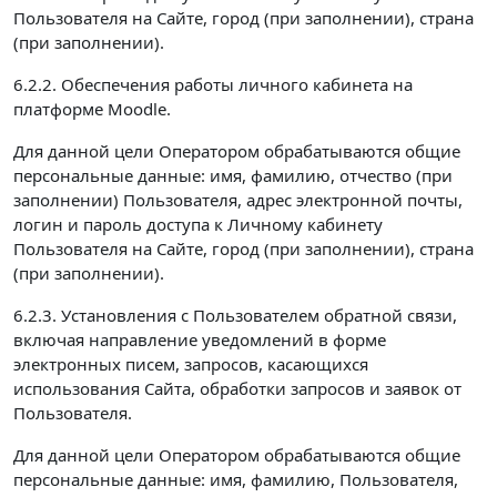
Пользователя на Сайте, город (при заполнении), страна
(при заполнении).
6.2.2. Обеспечения работы личного кабинета на
платформе Moodle.
Для данной цели Оператором обрабатываются общие
персональные данные: имя, фамилию, отчество (при
заполнении) Пользователя, адрес электронной почты,
логин и пароль доступа к Личному кабинету
Пользователя на Сайте, город (при заполнении), страна
(при заполнении).
6.2.3. Установления с Пользователем обратной связи,
включая направление уведомлений в форме
электронных писем, запросов, касающихся
использования Сайта, обработки запросов и заявок от
Пользователя.
Для данной цели Оператором обрабатываются общие
персональные данные: имя, фамилию, Пользователя,