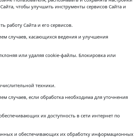
Сайта, чтобы улучшить инструменты сервисов Сайта и
ь работу Сайта и его сервисов.
ием случаев, касающихся ведения и улучшения
отклоняя или удаляя cookie-файлы. Блокировка или
ычислительной техники.
м случаев, если обработка необходима для уточнения
обеспечивающих их доступность в сети интернет по
данных и обеспечивающих их обработку информационных