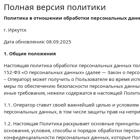
Полная версия политики
Политика в отношении обработки персональных дан
г. Иркутск
Дата обновления: 08.09.2025
1. Общие положения
Настоящая политика обработки персональных данных поль
152-ФЗ «О персональных данных» (далее — Закон о перс
– Оператор) может получить о Пользователе во время ис
меры по обеспечению безопасности персональных данны
иные требования, нежели содержатся в настоящей Полити
1.1. Оператор ставит своей важнейшей целью и условием
персональных данных, в том числе защиты прав на непр
1.2. Настоящая Политика раскрывает основные принципы 
основания, условия, способы и порядок обработки перс
конфиденциальности персональных данных, которые Поль