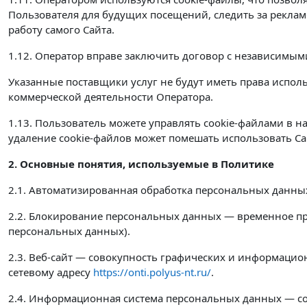
Пользователя для будущих посещений, следить за реклам
работу самого Сайта.
1.12. Оператор вправе заключить договор с независимыми
Указанные поставщики услуг не будут иметь права испо
коммерческой деятельности Оператора.
1.13. Пользователь можете управлять cookie-файлами в н
удаление cookie-файлов может помешать использовать Сайт
2. Основные понятия, используемые в Политике
2.1. Автоматизированная обработка персональных данны
2.2. Блокирование персональных данных — временное пр
персональных данных).
2.3. Веб-сайт — совокупность графических и информацио
сетевому адресу
https://onti.polyus-nt.ru/
.
2.4. Информационная система персональных данных — с