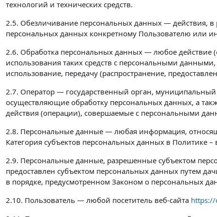
технологий и технических средств.
2.5. Обезличивание персональных данных — действия, в
персональных данных конкретному Пользователю или ин
2.6. Обработка персональных данных — любое действие (
использования таких средств с персональными данными, 
использование, передачу (распространение, предоставле
2.7. Оператор — государственный орган, муниципальный
осуществляющие обработку персональных данных, а такж
действия (операции), совершаемые с персональными да
2.8. Персональные данные — любая информация, относящ
Категория субъектов персональных данных в Политике – 
2.9. Персональные данные, разрешенные субъектом перс
предоставлен субъектом персональных данных путем дач
в порядке, предусмотренном Законом о персональных да
2.10. Пользователь — любой посетитель веб-сайта
https://