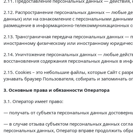
2.11. Предоставление персональных данных — действия,
2.12. Распространение персональных данных — любые де
данных) или на ознакомление с персональными данными 
размещение в информационно-телекоммуникационных сет
2.13. Трансграничная передача персональных данных — п
иностранному физическому или иностранному юридичес
2.14. Уничтожение персональных данных — любые действ
восстановления содержания персональных данных в инф
2.15. Cookies – это небольшие файлы, которые Сайт с раз
узнавать браузер Пользователя, собирать и запоминать
3. Основные права и обязанности Оператора
3.1. Оператор имеет право:
— получать от субъекта персональных данных достовер
— в случае отзыва субъектом персональных данных согла
персональных данных, Оператор вправе продолжить обра