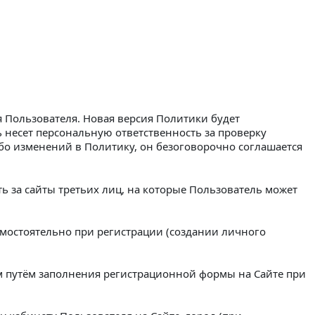
 Пользователя. Новая версия Политики будет
ь несет персональную ответственность за проверку
бо изменений в Политику, он безоговорочно соглашается
ть за сайты третьих лиц, на которые Пользователь может
амостоятельно при регистрации (создании личного
м путём заполнения регистрационной формы на Сайте при