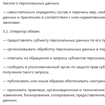
Законе о персональных данных;
— самостоятельно определять состав и перечень мер, н
данных и принятыми в соответствии с ним нормативным
законами.
3.2. Оператор обязан:
— предоставлять субъекту персональных данных по его 
— организовывать обработку персональных данных в по
— отвечать на обращения и запросы субъектов персональ
— сообщать в уполномоченный орган по защите прав суб
получения такого запроса;
— публиковать или иным образом обеспечивать неогран
— принимать правовые, организационные и технические 
изменения, блокирования, копирования, предоставления
данных;