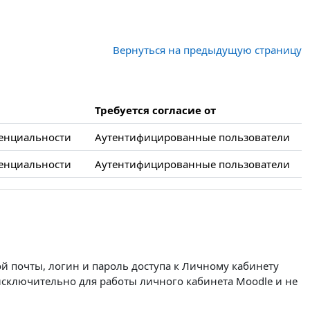
Вернуться на предыдущую страницу
Требуется согласие от
енциальности
Аутентифицированные пользователи
енциальности
Аутентифицированные пользователи
й почты, логин и пароль доступа к Личному кабинету
 исключительно для работы личного кабинета Moodle и не