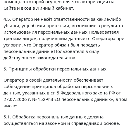
помощью которой осуществляется авторизация на
Сайте и вход в Личный кабинет.
4.5. Оператор не несёт ответственности за какие-либо
убытки, ущерб или претензии, возникшие в результате
использования персональных данных Пользователя
третьим лицом, получившим данные от Оператора при
условии, что Оператор обязан был передать
персональные данные Пользователя в силу
действующего законодательства.
5. Принципы обработки персональных данных
Оператор в своей деятельности обеспечивает
соблюдение принципов обработки персональных
данных, указанных в ст. 5 Федерального закона РФ от
27.07.2006 г. № 152-ФЗ «О персональных данных», в том
числе:
5.1. Обработка персональных данных должна
осуществляться на законной и справедливой основе.