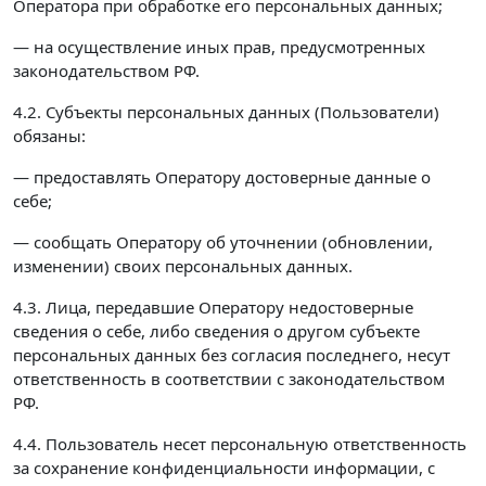
Оператора при обработке его персональных данных;
— на осуществление иных прав, предусмотренных
законодательством РФ.
4.2. Субъекты персональных данных (Пользователи)
обязаны:
— предоставлять Оператору достоверные данные о
себе;
— сообщать Оператору об уточнении (обновлении,
изменении) своих персональных данных.
4.3. Лица, передавшие Оператору недостоверные
сведения о себе, либо сведения о другом субъекте
персональных данных без согласия последнего, несут
ответственность в соответствии с законодательством
РФ.
4.4. Пользователь несет персональную ответственность
за сохранение конфиденциальности информации, с