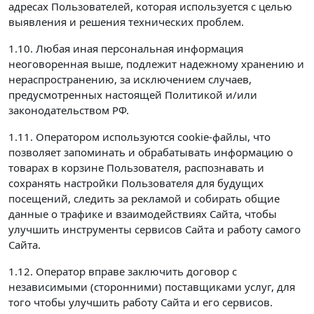
адресах Пользователей, которая используется с целью
выявления и решения технических проблем.
1.10. Любая иная персональная информация
неоговоренная выше, подлежит надежному хранению и
нераспространению, за исключением случаев,
предусмотренных настоящей Политикой и/или
законодательством РФ.
1.11. Оператором используются cookie-файлы, что
позволяет запоминать и обрабатывать информацию о
товарах в корзине Пользователя, распознавать и
сохранять настройки Пользователя для будущих
посещений, следить за рекламой и собирать общие
данные о трафике и взаимодействиях Сайта, чтобы
улучшить инструменты сервисов Сайта и работу самого
Сайта.
1.12. Оператор вправе заключить договор с
независимыми (сторонними) поставщиками услуг, для
того чтобы улучшить работу Сайта и его сервисов.