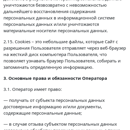
уничтожаются безвозвратно с невозможностью
дальнейшего восстановления содержания
персональных данных в информационной системе
персональных данных и/или уничтожаются
материальные носители персональных данных.
2.15. Cookies – это небольшие файлы, которые Сайт с
разрешения Пользователя отправляет через веб-браузер
на жесткий диск компьютера Пользователя, что
позволяет узнавать браузер Пользователя, собирать и
запоминать определенную информацию.
3. Основные права и обязанности Оператора
3.1. Оператор имеет право:
— получать от субъекта персональных данных
достоверные информацию и/или документы,
содержащие персональные данные;
— в случае отзыва субъектом персональных данных