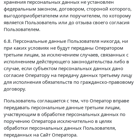
хранения персональных данных не установлен
федеральным законом, договором, стороной которого,
выгодоприобретателем или поручителем, по которому
является Пользователь или до отзыва своего согласия
Пользователем.
6.8. Персональные данные Пользователя никогда, ни
при каких условиях не будут переданы Оператором
третьим лицам, за исключением случаев, связанных с
исполнением действующего законодательства либо в
случае, если субъектом персональных данных дано
согласие Оператору на передачу данных третьему лицу
для исполнения обязательств по гражданско-правовому
договору.
Пользователь соглашается с тем, что Оператор вправе
передавать персональные данные третьим лицам,
участвующим в обработке персональных данных по
поручению Оператора исключительно в целях
обработки персональных данных Пользователя,
переданных на Сайт Оператора.