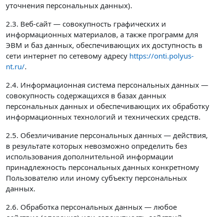
уточнения персональных данных).
2.3. Веб-сайт — совокупность графических и
информационных материалов, а также программ для
ЭВМ и баз данных, обеспечивающих их доступность в
сети интернет по сетевому адресу
https://onti.polyus-
nt.ru/
.
2.4. Информационная система персональных данных —
совокупность содержащихся в базах данных
персональных данных и обеспечивающих их обработку
информационных технологий и технических средств.
2.5. Обезличивание персональных данных — действия,
в результате которых невозможно определить без
использования дополнительной информации
принадлежность персональных данных конкретному
Пользователю или иному субъекту персональных
данных.
2.6. Обработка персональных данных — любое