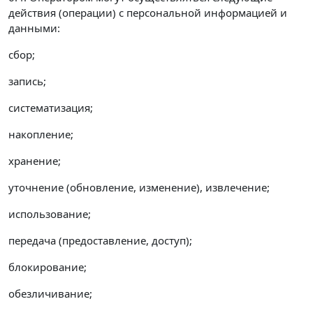
действия (операции) с персональной информацией и
данными:
сбор;
запись;
систематизация;
накопление;
хранение;
уточнение (обновление, изменение), извлечение;
использование;
передача (предоставление, доступ);
блокирование;
обезличивание;