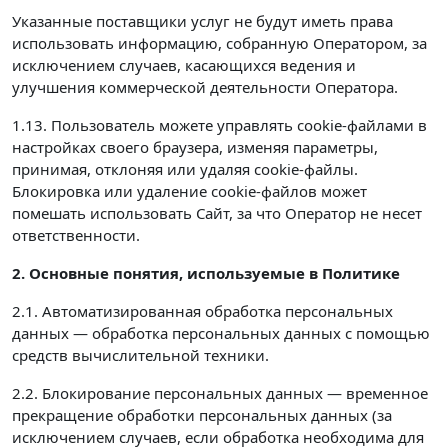
Указанные поставщики услуг не будут иметь права
использовать информацию, собранную Оператором, за
исключением случаев, касающихся ведения и
улучшения коммерческой деятельности Оператора.
1.13. Пользователь можете управлять cookie-файлами в
настройках своего браузера, изменяя параметры,
принимая, отклоняя или удаляя cookie-файлы.
Блокировка или удаление cookie-файлов может
помешать использовать Сайт, за что Оператор не несет
ответственности.
2. Основные понятия, используемые в Политике
2.1. Автоматизированная обработка персональных
данных — обработка персональных данных с помощью
средств вычислительной техники.
2.2. Блокирование персональных данных — временное
прекращение обработки персональных данных (за
исключением случаев, если обработка необходима для