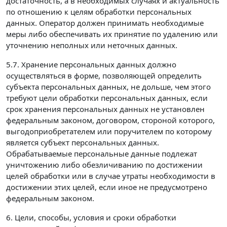
достаточность, а в необходимых случаях и актуальность
по отношению к целям обработки персональных
данных. Оператор должен принимать необходимые
меры либо обеспечивать их принятие по удалению или
уточнению неполных или неточных данных.
5.7. Хранение персональных данных должно
осуществляться в форме, позволяющей определить
субъекта персональных данных, не дольше, чем этого
требуют цели обработки персональных данных, если
срок хранения персональных данных не установлен
федеральным законом, договором, стороной которого,
выгодоприобретателем или поручителем по которому
является субъект персональных данных.
Обрабатываемые персональные данные подлежат
уничтожению либо обезличиванию по достижении
целей обработки или в случае утраты необходимости в
достижении этих целей, если иное не предусмотрено
федеральным законом.
6. Цели, способы, условия и сроки обработки