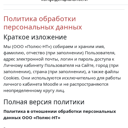
Политика обработки
персональных данных
Краткое изложение
Мы (ООО «Полюс-НТ») собираем и храним имя,
фамилию, отчество (при заполнении) Пользователя,
адрес электронной почты, логин и пароль доступа к
Личному кабинету Пользователя на Сайте, город (при
заполнении), страна (при заполнении), а также файлы
Cookies. Они используются исключительно для работы
личного кабинета Moodle и не распространяются
неопределенному кругу лиц.
Полная версия политики
Политика в отношении обработки персональных
данных ООО «Полюс-НТ»