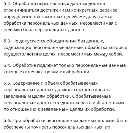
5.2. Обработка персональных данных должна
ограничиваться достижением конкретных, заранее
определенных и законных целей. Не допускается
обработка персональных данных, несовместимая с
целями сбора персональных данных.
5.3. Не допускается объединение баз данных,
содержащих персональные данные, обработка которых
осуществляется в целях, несовместимых между собой.
5.4. Обработке подлежат только персональные данные,
которые отвечают целям их обработки.
5.5. Содержание и объем обрабатываемых
персональных данных должны соответствовать
заявленным целям обработки. Обрабатываемые
персональные данные не должны быть избыточными
по отношению к заявленным целям их обработки.
5.6. При обработке персональных данных должны быть
обеспечены точность персональных данных, их