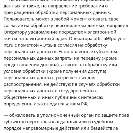
данных, а также, на направление требования о
прекращении обработки персональных данных.
Пользователь может в любой момент отозвать свое
согласие на обработку персональных данных, направив
Оператору уведомление посредством электронной
почты на электронный адрес Оператора official@polyus-
nt.ru с пометкой «Отзыв согласия на обработку
персональных данных». Установленные субъектом
персональных данных запреты на передачу (кроме
предоставления доступа), а также на обработку или
условия обработки (кроме получения доступа)
персональных данных, разрешенных для
распространения, не действуют в случаях обработки
персональных данных в государственных,
общественных и иных публичных интересах,
определенных законодательством РФ;
— обжаловать в уполномоченный орган по защите прав
субъектов персональных данных или в судебном
порядке неправомерные действия или бездействие