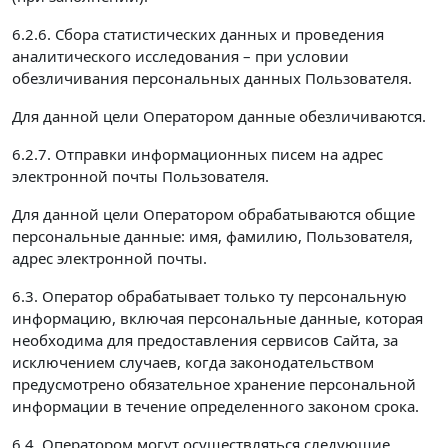
6.2.6. Сбора статистических данных и проведения
аналитического исследования – при условии
обезличивания персональных данных Пользователя.
Для данной цели Оператором данные обезличиваются.
6.2.7. Отправки информационных писем на адрес
электронной почты Пользователя.
Для данной цели Оператором обрабатываются общие
персональные данные: имя, фамилию, Пользователя,
адрес электронной почты.
6.3. Оператор обрабатывает только ту персональную
информацию, включая персональные данные, которая
необходима для предоставления сервисов Сайта, за
исключением случаев, когда законодательством
предусмотрено обязательное хранение персональной
информации в течение определенного законом срока.
6.4. Оператором могут осуществляться следующие