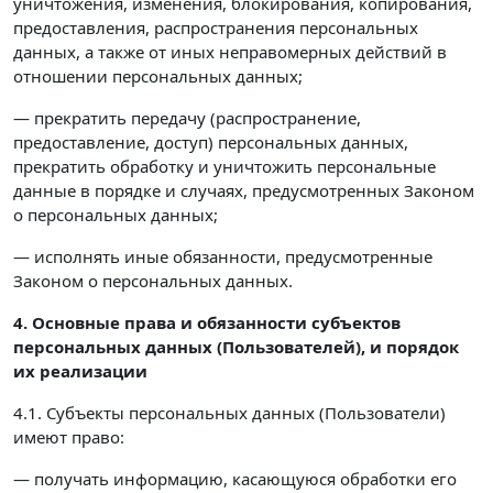
уничтожения, изменения, блокирования, копирования,
предоставления, распространения персональных
данных, а также от иных неправомерных действий в
отношении персональных данных;
— прекратить передачу (распространение,
предоставление, доступ) персональных данных,
прекратить обработку и уничтожить персональные
данные в порядке и случаях, предусмотренных Законом
о персональных данных;
— исполнять иные обязанности, предусмотренные
Законом о персональных данных.
4. Основные права и обязанности субъектов
персональных данных (Пользователей),
и порядок
их реализации
4.1. Субъекты персональных данных (Пользователи)
имеют право:
— получать информацию, касающуюся обработки его