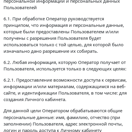
персональной информации и персональных данных
Пользователей
6.1. При обработке Оператор руководствуется
принципом, что информация и персональные данные,
которые были предоставлены Пользователем и/или
получены с разрешения Пользователя будет
использоваться только с той целью, для которой было
изначально дано разрешение их собирать.
6.2. Любая информация, которую Оператор получает от
Пользователя, используется только в следующих целях:
6.2.1. Предоставление возможности доступа к сервисам,
информации и/или материалам, содержащимся на веб-
сайте, и идентификации Пользователя, в том числе: для
создания Личного кабинета.
Для данной цели Оператором обрабатываются
общие
персональные данные: имя, фамилию, отчество (при
заполнении) Пользователя, адрес электронной почты,
логин и пароль доступа к Личному кабинету