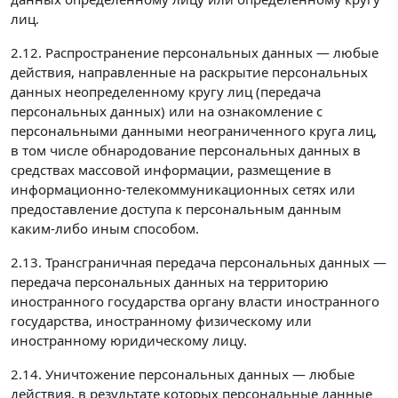
лиц.
2.12. Распространение персональных данных — любые
действия, направленные на раскрытие персональных
данных неопределенному кругу лиц (передача
персональных данных) или на ознакомление с
персональными данными неограниченного круга лиц,
в том числе обнародование персональных данных в
средствах массовой информации, размещение в
информационно-телекоммуникационных сетях или
предоставление доступа к персональным данным
каким-либо иным способом.
2.13. Трансграничная передача персональных данных —
передача персональных данных на территорию
иностранного государства органу власти иностранного
государства, иностранному физическому или
иностранному юридическому лицу.
2.14. Уничтожение персональных данных — любые
действия, в результате которых персональные данные