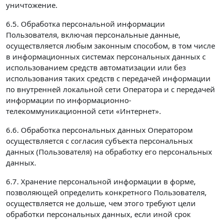
уничтожение.
6.5. Обработка персональной информации
Пользователя, включая персональные данные,
осуществляется любым законным способом, в том числе
в информационных системах персональных данных с
использованием средств автоматизации или без
использования таких средств с передачей информации
по внутренней локальной сети Оператора и с передачей
информации по информационно-
телекоммуникационной сети «Интернет».
6.6. Обработка персональных данных Оператором
осуществляется с согласия субъекта персональных
данных (Пользователя) на обработку его персональных
данных.
6.7. Хранение персональной информации в форме,
позволяющей определить конкретного Пользователя,
осуществляется не дольше, чем этого требуют цели
обработки персональных данных, если иной срок