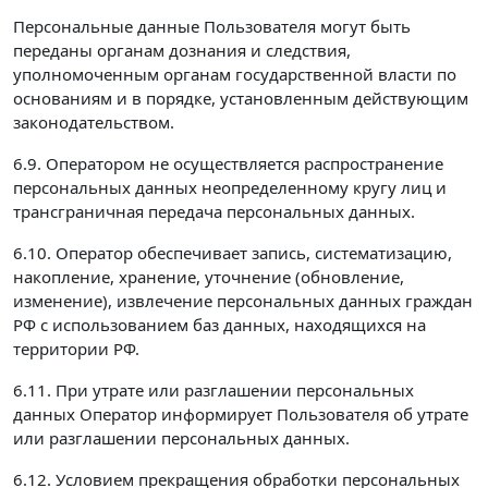
Персональные данные Пользователя могут быть
переданы органам дознания и следствия,
уполномоченным органам государственной власти по
основаниям и в порядке, установленным действующим
законодательством.
6.9. Оператором не осуществляется распространение
персональных данных неопределенному кругу лиц и
трансграничная передача персональных данных.
6.10. Оператор обеспечивает запись, систематизацию,
накопление, хранение, уточнение (обновление,
изменение), извлечение персональных данных граждан
РФ с использованием баз данных, находящихся на
территории РФ.
6.11. При утрате или разглашении персональных
данных Оператор информирует Пользователя об утрате
или разглашении персональных данных.
6.12. Условием прекращения обработки персональных