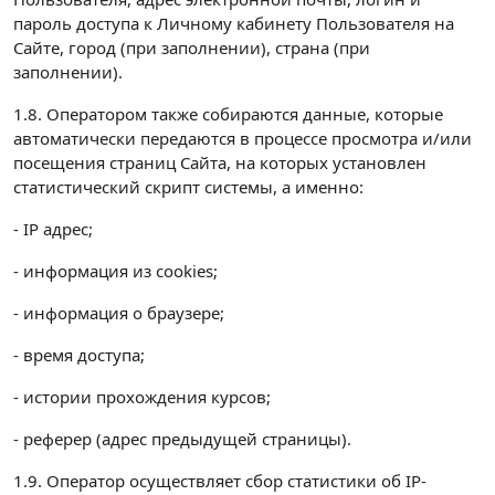
пароль доступа к Личному кабинету Пользователя на
Сайте, город (при заполнении), страна (при
заполнении).
1.8. Оператором также собираются данные, которые
автоматически передаются в процессе просмотра и/или
посещения страниц Сайта, на которых установлен
статистический скрипт системы, а именно:
- IP адрес;
- информация из cookies;
- информация о браузере;
- время доступа;
- истории прохождения курсов;
- реферер (адрес предыдущей страницы).
1.9. Оператор осуществляет сбор статистики об IP-