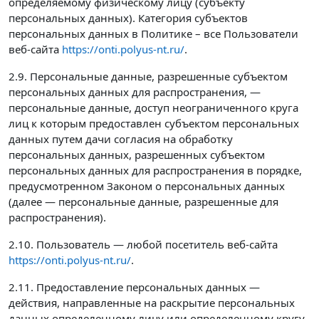
определяемому физическому лицу (субъекту
персональных данных). Категория субъектов
персональных данных в Политике – все Пользователи
веб-сайта
https://onti.polyus-nt.ru/
.
2.9. Персональные данные, разрешенные субъектом
персональных данных для распространения, —
персональные данные, доступ неограниченного круга
лиц к которым предоставлен субъектом персональных
данных путем дачи согласия на обработку
персональных данных, разрешенных субъектом
персональных данных для распространения в порядке,
предусмотренном Законом о персональных данных
(далее — персональные данные, разрешенные для
распространения).
2.10. Пользователь — любой посетитель веб-сайта
https://onti.polyus-nt.ru/
.
2.11. Предоставление персональных данных —
действия, направленные на раскрытие персональных
данных определенному лицу или определенному кругу