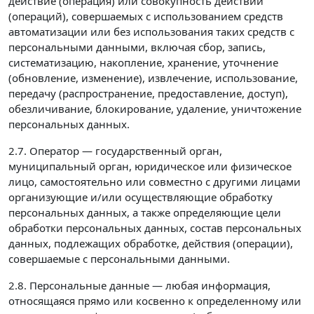
действие (операция) или совокупность действий
(операций), совершаемых с использованием средств
автоматизации или без использования таких средств с
персональными данными, включая сбор, запись,
систематизацию, накопление, хранение, уточнение
(обновление, изменение), извлечение, использование,
передачу (распространение, предоставление, доступ),
обезличивание, блокирование, удаление, уничтожение
персональных данных.
2.7. Оператор — государственный орган,
муниципальный орган, юридическое или физическое
лицо, самостоятельно или совместно с другими лицами
организующие и/или осуществляющие обработку
персональных данных, а также определяющие цели
обработки персональных данных, состав персональных
данных, подлежащих обработке, действия (операции),
совершаемые с персональными данными.
2.8. Персональные данные — любая информация,
относящаяся прямо или косвенно к определенному или