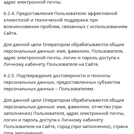
адрес электронной почты.
6.2.4. Предоставления Пользователю эффективной
клиентской и технической поддержки при
возникновении проблем, связанных с использованием
Сайта.
Для данной цели Оператором обрабатываются общие
персональные данные: имя, фамилию, Пользователя,
адрес электронной почты, логин и пароль доступа к
Личному кабинету Пользователя на Сайте.
6.2.5. Подтверждение достоверности и полноты
персональных данных, предоставленных субъектом
персональных данных – Пользователем.
Для данной цели Оператором обрабатываются общие
персональные данные: имя, фамилию, отчество (при
заполнении) Пользователя, адрес электронной почты,
логин и пароль доступа к Личному кабинету
Пользователя на Сайте, город (при заполнении), страна
(при заполнении).