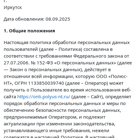
г.
Иркутск
Дата обновления: 08.09.2025
1. Общие положения
Настоящая политика обработки персональных данных
пользователей (далее – Политика) составлена в
соответствии с требованиями Федерального закона от
27.07.2006. № 152-ФЗ «О персональных данных» (далее
— Закон о персональных данных), действует в
отношении всей информации, которую ООО «Полюс-
НТ», ОГРН 1133850039740 (далее – Оператор) может
получить о Пользователе во время использования веб-
сайта
https://onti.polyus-nt.ru/
(далее – Сайт), определяет
порядок обработки персональных данных и меры по
обеспечению безопасности персональных данных,
предпринимаемые Оператором, и подлежит
актуализации при изменении законодательства,
устанавливающего иные требования, нежели
содержатся в настоящей Политике. В настоящей