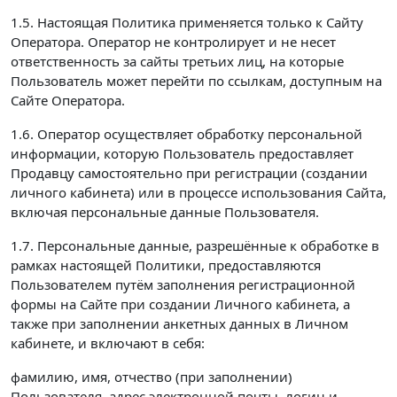
1.5. Настоящая Политика применяется только к Сайту
Оператора. Оператор не контролирует и не несет
ответственность за сайты третьих лиц, на которые
Пользователь может перейти по ссылкам, доступным на
Сайте Оператора.
1.6. Оператор осуществляет обработку персональной
информации, которую Пользователь предоставляет
Продавцу самостоятельно при регистрации (создании
личного кабинета) или в процессе использования Сайта,
включая персональные данные Пользователя.
1.7. Персональные данные, разрешённые к обработке в
рамках настоящей Политики, предоставляются
Пользователем путём заполнения регистрационной
формы на Сайте при создании Личного кабинета, а
также при заполнении анкетных данных в Личном
кабинете, и включают в себя:
фамилию, имя, отчество (при заполнении)
Пользователя, адрес электронной почты, логин и