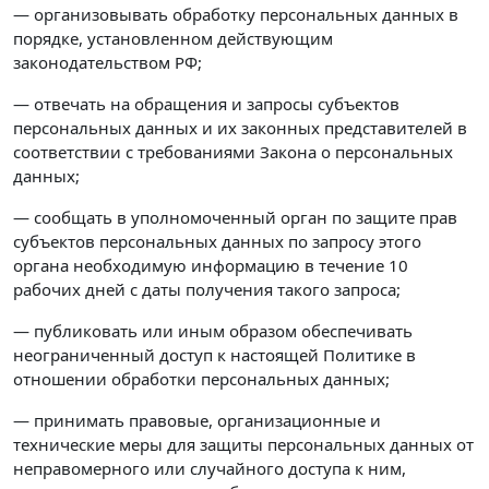
— организовывать обработку персональных данных в
порядке, установленном действующим
законодательством РФ;
— отвечать на обращения и запросы субъектов
персональных данных и их законных представителей в
соответствии с требованиями Закона о персональных
данных;
— сообщать в уполномоченный орган по защите прав
субъектов персональных данных по запросу этого
органа необходимую информацию в течение 10
рабочих дней с даты получения такого запроса;
— публиковать или иным образом обеспечивать
неограниченный доступ к настоящей Политике в
отношении обработки персональных данных;
— принимать правовые, организационные и
технические меры для защиты персональных данных от
неправомерного или случайного доступа к ним,