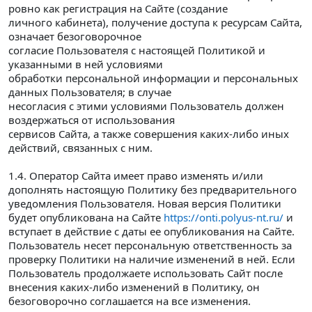
ровно как регистрация на Сайте (создание
личного кабинета), получение доступа к ресурсам Сайта,
означает безоговорочное
согласие Пользователя с настоящей Политикой и
указанными в ней условиями
обработки персональной информации и персональных
данных Пользователя; в случае
несогласия с этими условиями Пользователь должен
воздержаться от использования
сервисов Сайта, а также совершения каких-либо иных
действий, связанных с ним.
1.4. Оператор Сайта имеет право изменять и/или
дополнять настоящую Политику без предварительного
уведомления Пользователя. Новая версия Политики
будет опубликована на Сайте
https://onti.polyus-nt.ru/
и
вступает в действие с даты ее опубликования на Сайте.
Пользователь несет персональную ответственность за
проверку Политики на наличие изменений в ней. Если
Пользователь продолжаете использовать Сайт после
внесения каких-либо изменений в Политику, он
безоговорочно соглашается на все изменения.