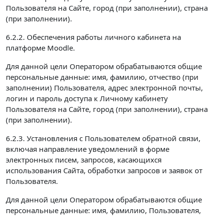
Пользователя на Сайте, город (при заполнении), страна
(при заполнении).
6.2.2. Обеспечения работы личного кабинета на
платформе Moodle.
Для данной цели Оператором обрабатываются общие
персональные данные: имя, фамилию, отчество (при
заполнении) Пользователя, адрес электронной почты,
логин и пароль доступа к Личному кабинету
Пользователя на Сайте, город (при заполнении), страна
(при заполнении).
6.2.3. Установления с Пользователем обратной связи,
включая направление уведомлений в форме
электронных писем, запросов, касающихся
использования Сайта, обработки запросов и заявок от
Пользователя.
Для данной цели Оператором обрабатываются общие
персональные данные: имя, фамилию, Пользователя,