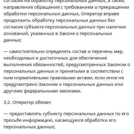
согласия на обработку персональных данных, а также,
направления обращения с требованием о прекращении
обработки персональных данных, Оператор вправе
продолжить обработку персональных данных без
согласия субъекта персональных данных при наличии
оснований, указанных в Законе о персональных
данных;
— самостоятельно определять состав и перечень мер,
необходимых и достаточных для обеспечения
выполнения обязанностей, предусмотренных Законом о
персональных данных и принятыми в соответствии с
ним нормативными правовыми актами, если иное не
предусмотрено Законом о персональных данных или
другими федеральными законами.
3.2. Оператор обязан:
— предоставлять субъекту персональных данных по его
просьбе информацию, касающуюся обработки его
персональных данных;