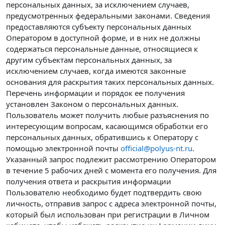
персональных данных, за исключением случаев,
предусмотренных федеральными законами. Сведения
предоставляются субъекту персональных данных
Оператором в доступной форме, и в них не должны
содержаться персональные данные, относящиеся к
другим субъектам персональных данных, за
исключением случаев, когда имеются законные
основания для раскрытия таких персональных данных.
Перечень информации и порядок ее получения
установлен Законом о персональных данных.
Пользователь может получить любые разъяснения по
интересующим вопросам, касающимся обработки его
персональных данных, обратившись к Оператору с
помощью электронной почты
official@polyus-nt.ru
.
Указанный запрос подлежит рассмотрению Оператором
в течение 5 рабочих дней с момента его получения. Для
получения ответа и раскрытия информации
Пользователю необходимо будет подтвердить свою
личность, отправив запрос с адреса электронной почты,
который был использован при регистрации в Личном