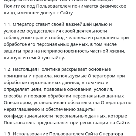
Политике под Пользователем понимается физическое
лицо, имеющее доступ к Сайту.
1.1. Оператор ставит своей важнейшей целью и
условием осуществления своей деятельности
соблюдение прав и свобод человека и гражданина при
обработке его персональных данных, в том числе
защиты прав на неприкосновенность частной жизни,
личную и семейную тайну.
1.2. Настоящая Политика раскрывает основные
принципы и правила, используемые Оператором при
обработке персональных данных, в том числе
определяет цели, правовые основания, условия,
способы и порядок обработки персональных данных
Оператором, устанавливает обязательства Оператора по
неразглашению и обеспечению защиты
конфиденциальности персональных данных, которые
Пользователь предоставляет при регистрации на Сайте.
1.3. Использование Пользователем Сайта Оператора