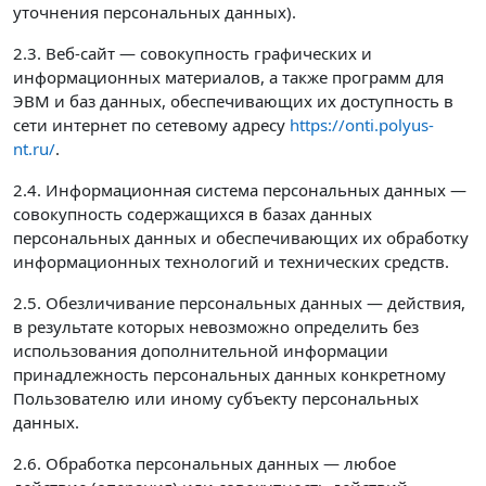
уточнения персональных данных).
2.3. Веб-сайт — совокупность графических и
информационных материалов, а также программ для
ЭВМ и баз данных, обеспечивающих их доступность в
сети интернет по сетевому адресу
https://onti.polyus-
nt.ru/
.
2.4. Информационная система персональных данных —
совокупность содержащихся в базах данных
персональных данных и обеспечивающих их обработку
информационных технологий и технических средств.
2.5. Обезличивание персональных данных — действия,
в результате которых невозможно определить без
использования дополнительной информации
принадлежность персональных данных конкретному
Пользователю или иному субъекту персональных
данных.
2.6. Обработка персональных данных — любое