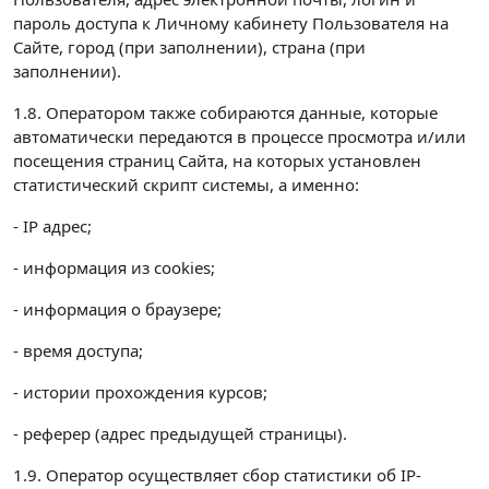
пароль доступа к Личному кабинету Пользователя на
Сайте, город (при заполнении), страна (при
заполнении).
1.8. Оператором также собираются данные, которые
автоматически передаются в процессе просмотра и/или
посещения страниц Сайта, на которых установлен
статистический скрипт системы, а именно:
- IP адрес;
- информация из cookies;
- информация о браузере;
- время доступа;
- истории прохождения курсов;
- реферер (адрес предыдущей страницы).
1.9. Оператор осуществляет сбор статистики об IP-