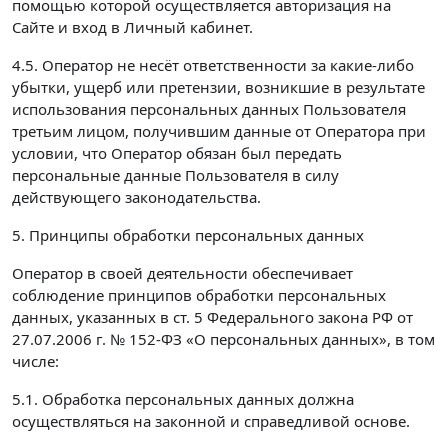
помощью которой осуществляется авторизация на
Сайте и вход в Личный кабинет.
4.5. Оператор не несёт ответственности за какие-либо
убытки, ущерб или претензии, возникшие в результате
использования персональных данных Пользователя
третьим лицом, получившим данные от Оператора при
условии, что Оператор обязан был передать
персональные данные Пользователя в силу
действующего законодательства.
5. Принципы обработки персональных данных
Оператор в своей деятельности обеспечивает
соблюдение принципов обработки персональных
данных, указанных в ст. 5 Федерального закона РФ от
27.07.2006 г. № 152-ФЗ «О персональных данных», в том
числе:
5.1. Обработка персональных данных должна
осуществляться на законной и справедливой основе.