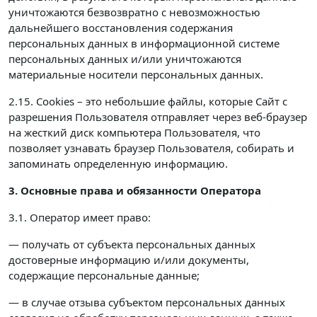
уничтожаются безвозвратно с невозможностью
дальнейшего восстановления содержания
персональных данных в информационной системе
персональных данных и/или уничтожаются
материальные носители персональных данных.
2.15. Cookies – это небольшие файлы, которые Сайт с
разрешения Пользователя отправляет через веб-браузер
на жесткий диск компьютера Пользователя, что
позволяет узнавать браузер Пользователя, собирать и
запоминать определенную информацию.
3. Основные права и обязанности Оператора
3.1. Оператор имеет право:
— получать от субъекта персональных данных
достоверные информацию и/или документы,
содержащие персональные данные;
— в случае отзыва субъектом персональных данных