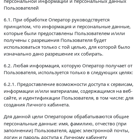
персональной информации и персональных данных
Пользователей
6.1. При обработке Оператор руководствуется
принципом, что информация и персональные данные,
которые были предоставлены Пользователем и/или
получены с разрешения Пользователя будет
использоваться только с той целью, для которой было
изначально дано разрешение их собирать.
6.2. Любая информация, которую Оператор получает от
Пользователя, используется только в следующих целях:
6.2.1. Предоставление возможности доступа к сервисам,
информации и/или материалам, содержащимся на веб-
сайте, и идентификации Пользователя, в том числе: для
создания Личного кабинета.
Для данной цели Оператором обрабатываются
общие
персональные данные: имя, фамилию, отчество (при
заполнении) Пользователя, адрес электронной почты,
логин и пароль доступа к Личному кабинету