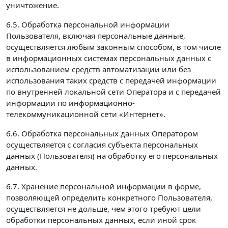
уничтожение.
6.5. Обработка персональной информации
Пользователя, включая персональные данные,
осуществляется любым законным способом, в том числе
в информационных системах персональных данных с
использованием средств автоматизации или без
использования таких средств с передачей информации
по внутренней локальной сети Оператора и с передачей
информации по информационно-
телекоммуникационной сети «Интернет».
6.6. Обработка персональных данных Оператором
осуществляется с согласия субъекта персональных
данных (Пользователя) на обработку его персональных
данных.
6.7. Хранение персональной информации в форме,
позволяющей определить конкретного Пользователя,
осуществляется не дольше, чем этого требуют цели
обработки персональных данных, если иной срок