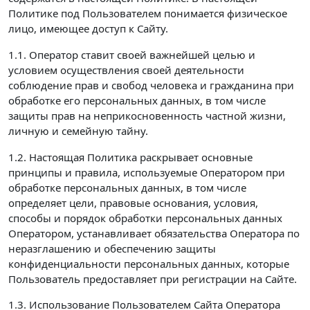
Политике под Пользователем понимается физическое
лицо, имеющее доступ к Сайту.
1.1. Оператор ставит своей важнейшей целью и
условием осуществления своей деятельности
соблюдение прав и свобод человека и гражданина при
обработке его персональных данных, в том числе
защиты прав на неприкосновенность частной жизни,
личную и семейную тайну.
1.2. Настоящая Политика раскрывает основные
принципы и правила, используемые Оператором при
обработке персональных данных, в том числе
определяет цели, правовые основания, условия,
способы и порядок обработки персональных данных
Оператором, устанавливает обязательства Оператора по
неразглашению и обеспечению защиты
конфиденциальности персональных данных, которые
Пользователь предоставляет при регистрации на Сайте.
1.3. Использование Пользователем Сайта Оператора