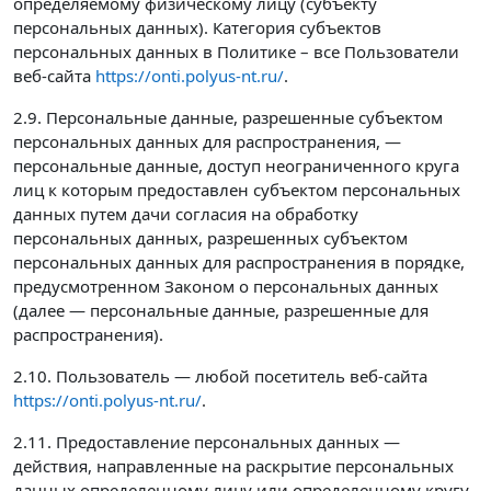
определяемому физическому лицу (субъекту
персональных данных). Категория субъектов
персональных данных в Политике – все Пользователи
веб-сайта
https://onti.polyus-nt.ru/
.
2.9. Персональные данные, разрешенные субъектом
персональных данных для распространения, —
персональные данные, доступ неограниченного круга
лиц к которым предоставлен субъектом персональных
данных путем дачи согласия на обработку
персональных данных, разрешенных субъектом
персональных данных для распространения в порядке,
предусмотренном Законом о персональных данных
(далее — персональные данные, разрешенные для
распространения).
2.10. Пользователь — любой посетитель веб-сайта
https://onti.polyus-nt.ru/
.
2.11. Предоставление персональных данных —
действия, направленные на раскрытие персональных
данных определенному лицу или определенному кругу