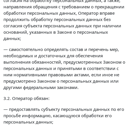
согласия на обработку персональных данных, а также,
направления обращения с требованием о прекращении
обработки персональных данных, Оператор вправе
продолжить обработку персональных данных без
согласия субъекта персональных данных при наличии
оснований, указанных в Законе о персональных
данных;
— самостоятельно определять состав и перечень мер,
необходимых и достаточных для обеспечения
выполнения обязанностей, предусмотренных Законом о
персональных данных и принятыми в соответствии с
ним нормативными правовыми актами, если иное не
предусмотрено Законом о персональных данных или
другими федеральными законами.
3.2. Оператор обязан:
— предоставлять субъекту персональных данных по его
просьбе информацию, касающуюся обработки его
персональных данных;