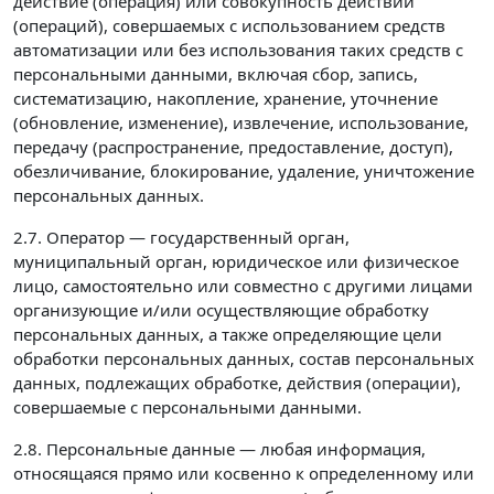
действие (операция) или совокупность действий
(операций), совершаемых с использованием средств
автоматизации или без использования таких средств с
персональными данными, включая сбор, запись,
систематизацию, накопление, хранение, уточнение
(обновление, изменение), извлечение, использование,
передачу (распространение, предоставление, доступ),
обезличивание, блокирование, удаление, уничтожение
персональных данных.
2.7. Оператор — государственный орган,
муниципальный орган, юридическое или физическое
лицо, самостоятельно или совместно с другими лицами
организующие и/или осуществляющие обработку
персональных данных, а также определяющие цели
обработки персональных данных, состав персональных
данных, подлежащих обработке, действия (операции),
совершаемые с персональными данными.
2.8. Персональные данные — любая информация,
относящаяся прямо или косвенно к определенному или