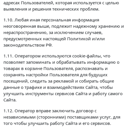
адресах Пользователей, которая используется с целью
выявления и решения технических проблем.
1.10. Любая иная персональная информация
неоговоренная выше, подлежит надежному хранению и
нераспространению, за исключением случаев,
предусмотренных настоящей Политикой и/или
законодательством РФ.
1.11. Оператором используются cookie-файлы, что
позволяет запоминать и обрабатывать информацию о
товарах в корзине Пользователя, распознавать и
сохранять настройки Пользователя для будущих
посещений, следить за рекламой и собирать общие
данные о трафике и взаимодействиях Сайта, чтобы
улучшить инструменты сервисов Сайта и работу самого
Сайта.
1.12. Оператор вправе заключить договор с
независимыми (сторонними) поставщиками услуг, для
того чтобы улучшить работу Сайта и его сервисов.