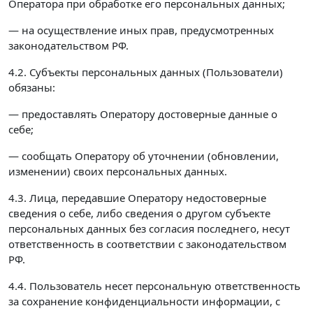
Оператора при обработке его персональных данных;
— на осуществление иных прав, предусмотренных
законодательством РФ.
4.2. Субъекты персональных данных (Пользователи)
обязаны:
— предоставлять Оператору достоверные данные о
себе;
— сообщать Оператору об уточнении (обновлении,
изменении) своих персональных данных.
4.3. Лица, передавшие Оператору недостоверные
сведения о себе, либо сведения о другом субъекте
персональных данных без согласия последнего, несут
ответственность в соответствии с законодательством
РФ.
4.4. Пользователь несет персональную ответственность
за сохранение конфиденциальности информации, с