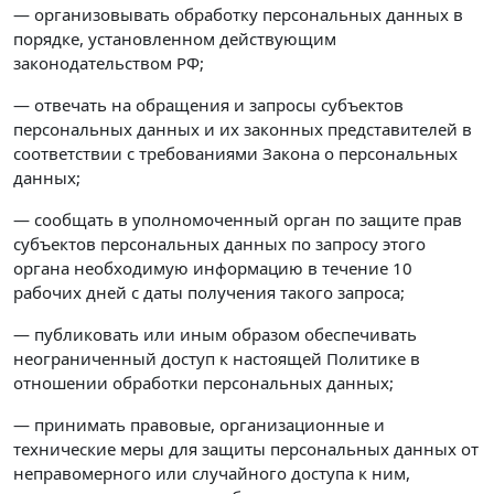
— организовывать обработку персональных данных в
порядке, установленном действующим
законодательством РФ;
— отвечать на обращения и запросы субъектов
персональных данных и их законных представителей в
соответствии с требованиями Закона о персональных
данных;
— сообщать в уполномоченный орган по защите прав
субъектов персональных данных по запросу этого
органа необходимую информацию в течение 10
рабочих дней с даты получения такого запроса;
— публиковать или иным образом обеспечивать
неограниченный доступ к настоящей Политике в
отношении обработки персональных данных;
— принимать правовые, организационные и
технические меры для защиты персональных данных от
неправомерного или случайного доступа к ним,