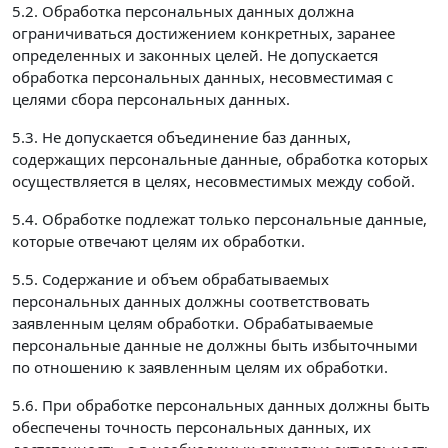
5.2. Обработка персональных данных должна
ограничиваться достижением конкретных, заранее
определенных и законных целей. Не допускается
обработка персональных данных, несовместимая с
целями сбора персональных данных.
5.3. Не допускается объединение баз данных,
содержащих персональные данные, обработка которых
осуществляется в целях, несовместимых между собой.
5.4. Обработке подлежат только персональные данные,
которые отвечают целям их обработки.
5.5. Содержание и объем обрабатываемых
персональных данных должны соответствовать
заявленным целям обработки. Обрабатываемые
персональные данные не должны быть избыточными
по отношению к заявленным целям их обработки.
5.6. При обработке персональных данных должны быть
обеспечены точность персональных данных, их