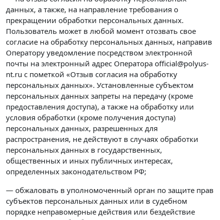
данных, а также, на направление требования о
прекращении обработки персональных данных.
Пользователь может в любой момент отозвать свое
согласие на обработку персональных данных, направив
Оператору уведомление посредством электронной
почты на электронный адрес Оператора official@polyus-
nt.ru с пометкой «Отзыв согласия на обработку
персональных данных». Установленные субъектом
персональных данных запреты на передачу (кроме
предоставления доступа), а также на обработку или
условия обработки (кроме получения доступа)
персональных данных, разрешенных для
распространения, не действуют в случаях обработки
персональных данных в государственных,
общественных и иных публичных интересах,
определенных законодательством РФ;
— обжаловать в уполномоченный орган по защите прав
субъектов персональных данных или в судебном
порядке неправомерные действия или бездействие