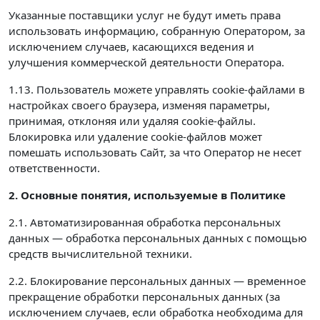
Указанные поставщики услуг не будут иметь права
использовать информацию, собранную Оператором, за
исключением случаев, касающихся ведения и
улучшения коммерческой деятельности Оператора.
1.13. Пользователь можете управлять cookie-файлами в
настройках своего браузера, изменяя параметры,
принимая, отклоняя или удаляя cookie-файлы.
Блокировка или удаление cookie-файлов может
помешать использовать Сайт, за что Оператор не несет
ответственности.
2. Основные понятия, используемые в Политике
2.1. Автоматизированная обработка персональных
данных — обработка персональных данных с помощью
средств вычислительной техники.
2.2. Блокирование персональных данных — временное
прекращение обработки персональных данных (за
исключением случаев, если обработка необходима для