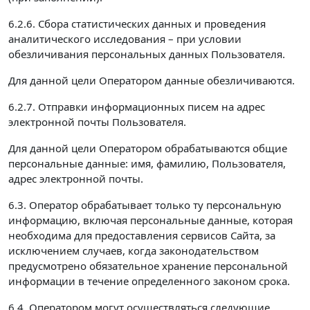
6.2.6. Сбора статистических данных и проведения
аналитического исследования – при условии
обезличивания персональных данных Пользователя.
Для данной цели Оператором данные обезличиваются.
6.2.7. Отправки информационных писем на адрес
электронной почты Пользователя.
Для данной цели Оператором обрабатываются общие
персональные данные: имя, фамилию, Пользователя,
адрес электронной почты.
6.3. Оператор обрабатывает только ту персональную
информацию, включая персональные данные, которая
необходима для предоставления сервисов Сайта, за
исключением случаев, когда законодательством
предусмотрено обязательное хранение персональной
информации в течение определенного законом срока.
6.4. Оператором могут осуществляться следующие