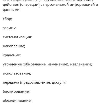
действия (операции) с персональной информацией и
данными:
сбор;
запись;
систематизация;
накопление;
хранение;
уточнение (обновление, изменение), извлечение;
использование;
передача (предоставление, доступ);
блокирование;
обезличивание;