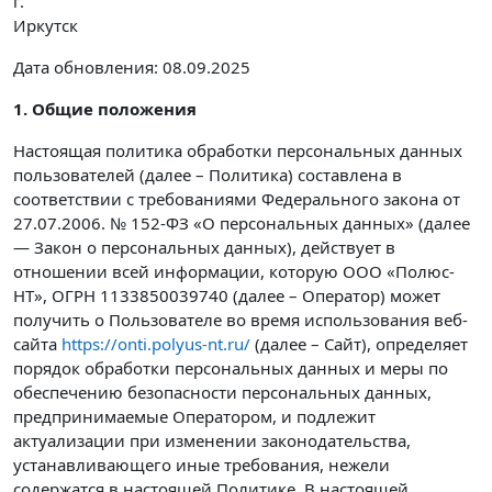
г.
Иркутск
Дата обновления: 08.09.2025
1. Общие положения
Настоящая политика обработки персональных данных
пользователей (далее – Политика) составлена в
соответствии с требованиями Федерального закона от
27.07.2006. № 152-ФЗ «О персональных данных» (далее
— Закон о персональных данных), действует в
отношении всей информации, которую ООО «Полюс-
НТ», ОГРН 1133850039740 (далее – Оператор) может
получить о Пользователе во время использования веб-
сайта
https://onti.polyus-nt.ru/
(далее – Сайт), определяет
порядок обработки персональных данных и меры по
обеспечению безопасности персональных данных,
предпринимаемые Оператором, и подлежит
актуализации при изменении законодательства,
устанавливающего иные требования, нежели
содержатся в настоящей Политике. В настоящей