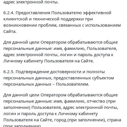
адрес электронной почты.
6.2.4. Предоставления Пользователю эффективной
клиентской и технической поддержки при
возникновении проблем, связанных с использованием
Сайта.
Для данной цели Оператором обрабатываются общие
персональные данные: имя, фамилию, Пользователя,
адрес электронной почты, логин и пароль доступа к
Личному кабинету Пользователя на Сайте.
6.2.5. Подтверждение достоверности и полноты
персональных данных, предоставленных субъектом
персональных данных – Пользователем.
Для данной цели Оператором обрабатываются общие
персональные данные: имя, фамилию, отчество (при
заполнении) Пользователя, адрес электронной почты,
логин и пароль доступа к Личному кабинету
Пользователя на Сайте, город (при заполнении), страна
(при заполнении).