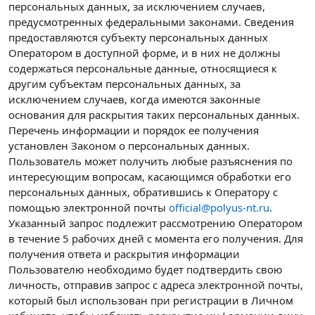
персональных данных, за исключением случаев,
предусмотренных федеральными законами. Сведения
предоставляются субъекту персональных данных
Оператором в доступной форме, и в них не должны
содержаться персональные данные, относящиеся к
другим субъектам персональных данных, за
исключением случаев, когда имеются законные
основания для раскрытия таких персональных данных.
Перечень информации и порядок ее получения
установлен Законом о персональных данных.
Пользователь может получить любые разъяснения по
интересующим вопросам, касающимся обработки его
персональных данных, обратившись к Оператору с
помощью электронной почты
official@polyus-nt.ru
.
Указанный запрос подлежит рассмотрению Оператором
в течение 5 рабочих дней с момента его получения. Для
получения ответа и раскрытия информации
Пользователю необходимо будет подтвердить свою
личность, отправив запрос с адреса электронной почты,
который был использован при регистрации в Личном