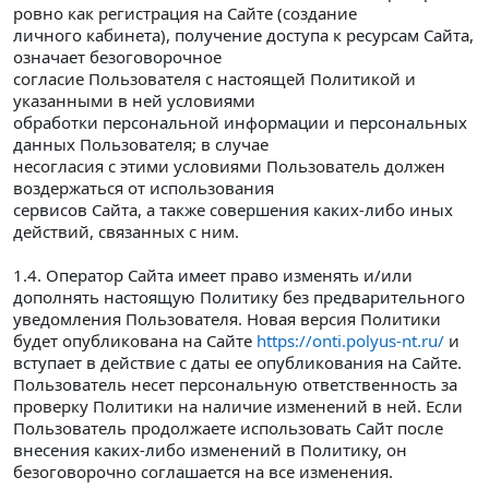
ровно как регистрация на Сайте (создание
личного кабинета), получение доступа к ресурсам Сайта,
означает безоговорочное
согласие Пользователя с настоящей Политикой и
указанными в ней условиями
обработки персональной информации и персональных
данных Пользователя; в случае
несогласия с этими условиями Пользователь должен
воздержаться от использования
сервисов Сайта, а также совершения каких-либо иных
действий, связанных с ним.
1.4. Оператор Сайта имеет право изменять и/или
дополнять настоящую Политику без предварительного
уведомления Пользователя. Новая версия Политики
будет опубликована на Сайте
https://onti.polyus-nt.ru/
и
вступает в действие с даты ее опубликования на Сайте.
Пользователь несет персональную ответственность за
проверку Политики на наличие изменений в ней. Если
Пользователь продолжаете использовать Сайт после
внесения каких-либо изменений в Политику, он
безоговорочно соглашается на все изменения.