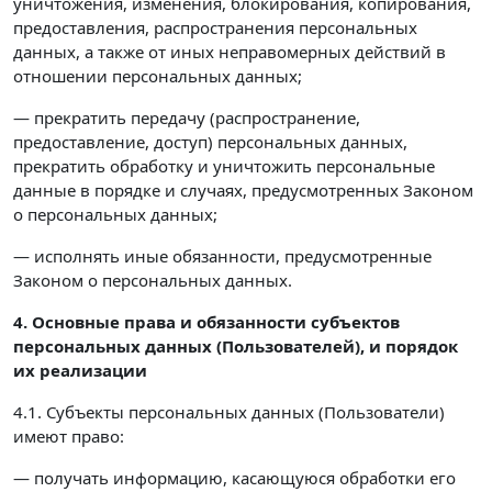
уничтожения, изменения, блокирования, копирования,
предоставления, распространения персональных
данных, а также от иных неправомерных действий в
отношении персональных данных;
— прекратить передачу (распространение,
предоставление, доступ) персональных данных,
прекратить обработку и уничтожить персональные
данные в порядке и случаях, предусмотренных Законом
о персональных данных;
— исполнять иные обязанности, предусмотренные
Законом о персональных данных.
4. Основные права и обязанности субъектов
персональных данных (Пользователей),
и порядок
их реализации
4.1. Субъекты персональных данных (Пользователи)
имеют право:
— получать информацию, касающуюся обработки его