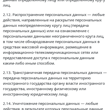
лиц.
2.12. Распространение персональных данных — любые
действия, направленные на раскрытие персональных
данных неопределенному кругу лиц (передача
персональных данных) или на ознакомление с
персональными данными неограниченного круга лиц,
в том числе обнародование персональных данных в
средствах массовой информации, размещение в
информационно-телекоммуникационных сетях или
предоставление доступа к персональным данным
каким-либо иным способом.
2.13. Трансграничная передача персональных данных —
передача персональных данных на территорию
иностранного государства органу власти иностранного
государства, иностранному физическому или
иностранному юридическому лицу.
2.14. Уничтожение персональных данных — любые
действия, в результате которых персональные данные