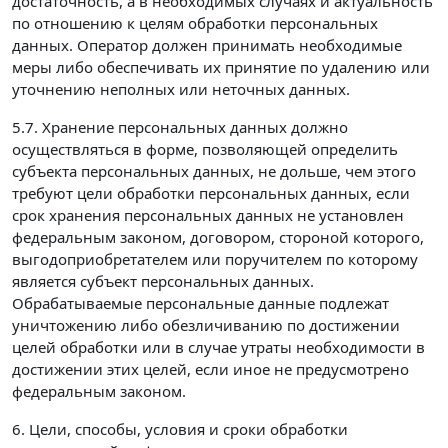
достаточность, а в необходимых случаях и актуальность
по отношению к целям обработки персональных
данных. Оператор должен принимать необходимые
меры либо обеспечивать их принятие по удалению или
уточнению неполных или неточных данных.
5.7. Хранение персональных данных должно
осуществляться в форме, позволяющей определить
субъекта персональных данных, не дольше, чем этого
требуют цели обработки персональных данных, если
срок хранения персональных данных не установлен
федеральным законом, договором, стороной которого,
выгодоприобретателем или поручителем по которому
является субъект персональных данных.
Обрабатываемые персональные данные подлежат
уничтожению либо обезличиванию по достижении
целей обработки или в случае утраты необходимости в
достижении этих целей, если иное не предусмотрено
федеральным законом.
6. Цели, способы, условия и сроки обработки