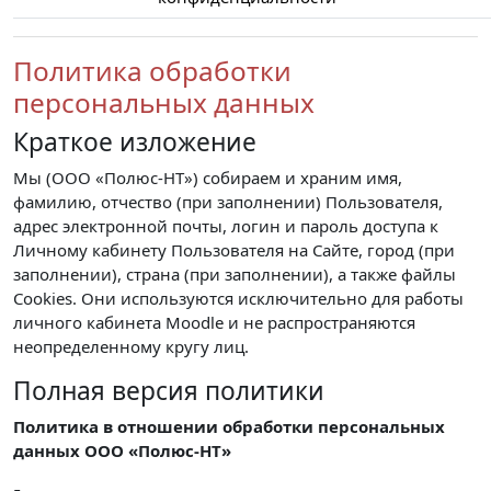
Политика обработки
персональных данных
Краткое изложение
Мы (ООО «Полюс-НТ») собираем и храним имя,
фамилию, отчество (при заполнении) Пользователя,
адрес электронной почты, логин и пароль доступа к
Личному кабинету Пользователя на Сайте, город (при
заполнении), страна (при заполнении), а также файлы
Cookies. Они используются исключительно для работы
личного кабинета Moodle и не распространяются
неопределенному кругу лиц.
Полная версия политики
Политика в отношении обработки персональных
данных ООО «Полюс-НТ»