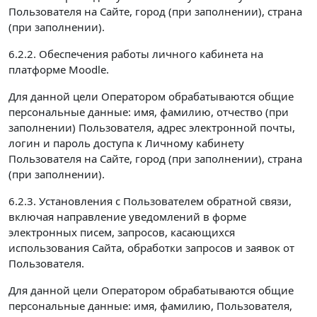
Пользователя на Сайте, город (при заполнении), страна
(при заполнении).
6.2.2. Обеспечения работы личного кабинета на
платформе Moodle.
Для данной цели Оператором обрабатываются общие
персональные данные: имя, фамилию, отчество (при
заполнении) Пользователя, адрес электронной почты,
логин и пароль доступа к Личному кабинету
Пользователя на Сайте, город (при заполнении), страна
(при заполнении).
6.2.3. Установления с Пользователем обратной связи,
включая направление уведомлений в форме
электронных писем, запросов, касающихся
использования Сайта, обработки запросов и заявок от
Пользователя.
Для данной цели Оператором обрабатываются общие
персональные данные: имя, фамилию, Пользователя,