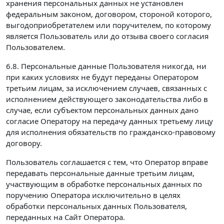
хранения персональных данных не установлен
федеральным законом, договором, стороной которого,
выгодоприобретателем или поручителем, по которому
является Пользователь или до отзыва своего согласия
Пользователем.
6.8. Персональные данные Пользователя никогда, ни
при каких условиях не будут переданы Оператором
третьим лицам, за исключением случаев, связанных с
исполнением действующего законодательства либо в
случае, если субъектом персональных данных дано
согласие Оператору на передачу данных третьему лицу
для исполнения обязательств по гражданско-правовому
договору.
Пользователь соглашается с тем, что Оператор вправе
передавать персональные данные третьим лицам,
участвующим в обработке персональных данных по
поручению Оператора исключительно в целях
обработки персональных данных Пользователя,
переданных на Сайт Оператора.