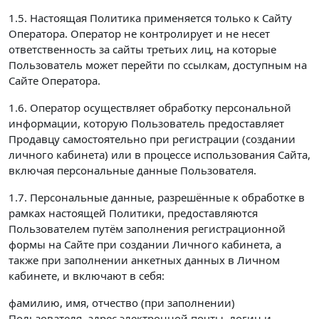
1.5. Настоящая Политика применяется только к Сайту
Оператора. Оператор не контролирует и не несет
ответственность за сайты третьих лиц, на которые
Пользователь может перейти по ссылкам, доступным на
Сайте Оператора.
1.6. Оператор осуществляет обработку персональной
информации, которую Пользователь предоставляет
Продавцу самостоятельно при регистрации (создании
личного кабинета) или в процессе использования Сайта,
включая персональные данные Пользователя.
1.7. Персональные данные, разрешённые к обработке в
рамках настоящей Политики, предоставляются
Пользователем путём заполнения регистрационной
формы на Сайте при создании Личного кабинета, а
также при заполнении анкетных данных в Личном
кабинете, и включают в себя:
фамилию, имя, отчество (при заполнении)
Пользователя, адрес электронной почты, логин и