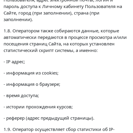
пароль доступа к Личному кабинету Пользователя на
Сайте, город (при заполнении), страна (при
заполнении).
1.8. Оператором также собираются данные, которые
автоматически передаются в процессе просмотра и/или
посещения страниц Сайта, на которых установлен
статистический скрипт системы, а именно:
- IP адрес;
- информация из cookies;
- информация о браузере;
- время доступа;
- истории прохождения курсов;
- реферер (адрес предыдущей страницы).
1.9. Оператор осуществляет сбор статистики об IP-