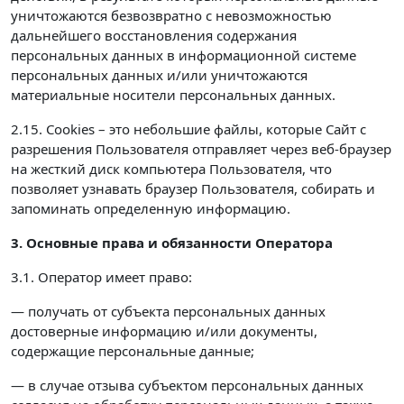
уничтожаются безвозвратно с невозможностью
дальнейшего восстановления содержания
персональных данных в информационной системе
персональных данных и/или уничтожаются
материальные носители персональных данных.
2.15. Cookies – это небольшие файлы, которые Сайт с
разрешения Пользователя отправляет через веб-браузер
на жесткий диск компьютера Пользователя, что
позволяет узнавать браузер Пользователя, собирать и
запоминать определенную информацию.
3. Основные права и обязанности Оператора
3.1. Оператор имеет право:
— получать от субъекта персональных данных
достоверные информацию и/или документы,
содержащие персональные данные;
— в случае отзыва субъектом персональных данных