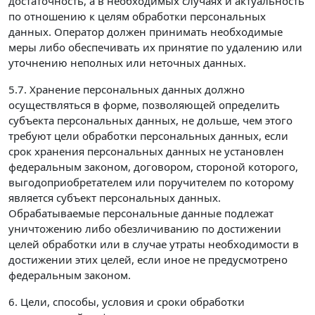
достаточность, а в необходимых случаях и актуальность
по отношению к целям обработки персональных
данных. Оператор должен принимать необходимые
меры либо обеспечивать их принятие по удалению или
уточнению неполных или неточных данных.
5.7. Хранение персональных данных должно
осуществляться в форме, позволяющей определить
субъекта персональных данных, не дольше, чем этого
требуют цели обработки персональных данных, если
срок хранения персональных данных не установлен
федеральным законом, договором, стороной которого,
выгодоприобретателем или поручителем по которому
является субъект персональных данных.
Обрабатываемые персональные данные подлежат
уничтожению либо обезличиванию по достижении
целей обработки или в случае утраты необходимости в
достижении этих целей, если иное не предусмотрено
федеральным законом.
6. Цели, способы, условия и сроки обработки