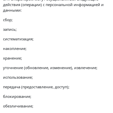
действия (операции) с персональной информацией и
данными:
сбор;
запись;
систематизация;
накопление;
хранение;
уточнение (обновление, изменение), извлечение;
использование;
передача (предоставление, доступ);
блокирование;
обезличивание;