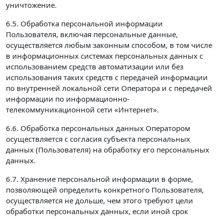
уничтожение.
6.5. Обработка персональной информации
Пользователя, включая персональные данные,
осуществляется любым законным способом, в том числе
в информационных системах персональных данных с
использованием средств автоматизации или без
использования таких средств с передачей информации
по внутренней локальной сети Оператора и с передачей
информации по информационно-
телекоммуникационной сети «Интернет».
6.6. Обработка персональных данных Оператором
осуществляется с согласия субъекта персональных
данных (Пользователя) на обработку его персональных
данных.
6.7. Хранение персональной информации в форме,
позволяющей определить конкретного Пользователя,
осуществляется не дольше, чем этого требуют цели
обработки персональных данных, если иной срок