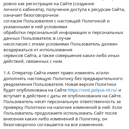
ровно как регистрация на Сайте (создание
личного кабинета), получение доступа к ресурсам Сайта,
означает безоговорочное
согласие Пользователя с настоящей Политикой и
указанными в ней условиями
обработки персональной информации и персональных
данных Пользователя; в случае
несогласия с этими условиями Пользователь должен
воздержаться от использования
сервисов Сайта, а также совершения каких-либо иных
действий, связанных с ним.
1.4. Оператор Сайта имеет право изменять и/или
дополнять настоящую Политику без предварительного
уведомления Пользователя. Новая версия Политики
будет опубликована на Сайте
https://onti.polyus-nt.ru/
и
вступает в действие с даты ее опубликования на Сайте.
Пользователь несет персональную ответственность за
проверку Политики на наличие изменений в ней. Если
Пользователь продолжаете использовать Сайт после
внесения каких-либо изменений в Политику, он
безоговорочно соглашается на все изменения.