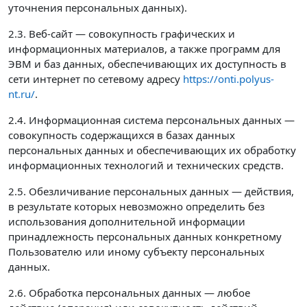
уточнения персональных данных).
2.3. Веб-сайт — совокупность графических и
информационных материалов, а также программ для
ЭВМ и баз данных, обеспечивающих их доступность в
сети интернет по сетевому адресу
https://onti.polyus-
nt.ru/
.
2.4. Информационная система персональных данных —
совокупность содержащихся в базах данных
персональных данных и обеспечивающих их обработку
информационных технологий и технических средств.
2.5. Обезличивание персональных данных — действия,
в результате которых невозможно определить без
использования дополнительной информации
принадлежность персональных данных конкретному
Пользователю или иному субъекту персональных
данных.
2.6. Обработка персональных данных — любое