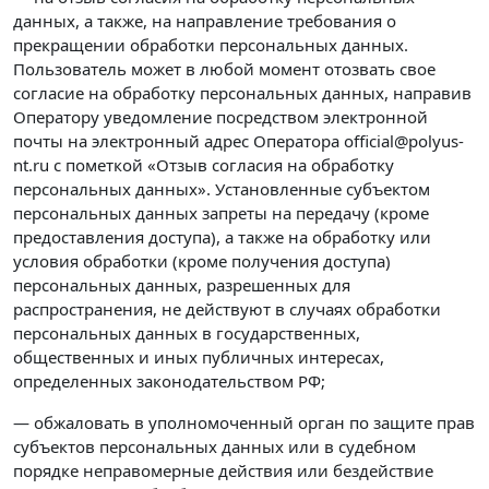
данных, а также, на направление требования о
прекращении обработки персональных данных.
Пользователь может в любой момент отозвать свое
согласие на обработку персональных данных, направив
Оператору уведомление посредством электронной
почты на электронный адрес Оператора official@polyus-
nt.ru с пометкой «Отзыв согласия на обработку
персональных данных». Установленные субъектом
персональных данных запреты на передачу (кроме
предоставления доступа), а также на обработку или
условия обработки (кроме получения доступа)
персональных данных, разрешенных для
распространения, не действуют в случаях обработки
персональных данных в государственных,
общественных и иных публичных интересах,
определенных законодательством РФ;
— обжаловать в уполномоченный орган по защите прав
субъектов персональных данных или в судебном
порядке неправомерные действия или бездействие