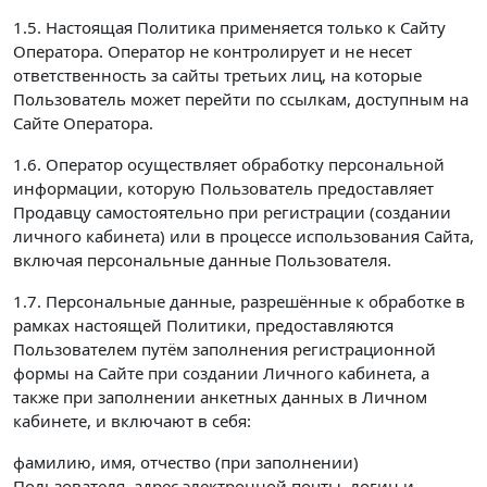
1.5. Настоящая Политика применяется только к Сайту
Оператора. Оператор не контролирует и не несет
ответственность за сайты третьих лиц, на которые
Пользователь может перейти по ссылкам, доступным на
Сайте Оператора.
1.6. Оператор осуществляет обработку персональной
информации, которую Пользователь предоставляет
Продавцу самостоятельно при регистрации (создании
личного кабинета) или в процессе использования Сайта,
включая персональные данные Пользователя.
1.7. Персональные данные, разрешённые к обработке в
рамках настоящей Политики, предоставляются
Пользователем путём заполнения регистрационной
формы на Сайте при создании Личного кабинета, а
также при заполнении анкетных данных в Личном
кабинете, и включают в себя:
фамилию, имя, отчество (при заполнении)
Пользователя, адрес электронной почты, логин и