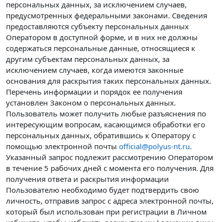
персональных данных, за исключением случаев,
предусмотренных федеральными законами. Сведения
предоставляются субъекту персональных данных
Оператором в доступной форме, и в них не должны
содержаться персональные данные, относящиеся к
другим субъектам персональных данных, за
исключением случаев, когда имеются законные
основания для раскрытия таких персональных данных.
Перечень информации и порядок ее получения
установлен Законом о персональных данных.
Пользователь может получить любые разъяснения по
интересующим вопросам, касающимся обработки его
персональных данных, обратившись к Оператору с
помощью электронной почты
official@polyus-nt.ru
.
Указанный запрос подлежит рассмотрению Оператором
в течение 5 рабочих дней с момента его получения. Для
получения ответа и раскрытия информации
Пользователю необходимо будет подтвердить свою
личность, отправив запрос с адреса электронной почты,
который был использован при регистрации в Личном