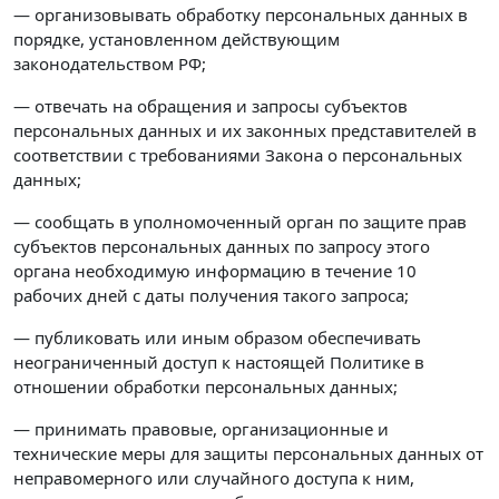
— организовывать обработку персональных данных в
порядке, установленном действующим
законодательством РФ;
— отвечать на обращения и запросы субъектов
персональных данных и их законных представителей в
соответствии с требованиями Закона о персональных
данных;
— сообщать в уполномоченный орган по защите прав
субъектов персональных данных по запросу этого
органа необходимую информацию в течение 10
рабочих дней с даты получения такого запроса;
— публиковать или иным образом обеспечивать
неограниченный доступ к настоящей Политике в
отношении обработки персональных данных;
— принимать правовые, организационные и
технические меры для защиты персональных данных от
неправомерного или случайного доступа к ним,