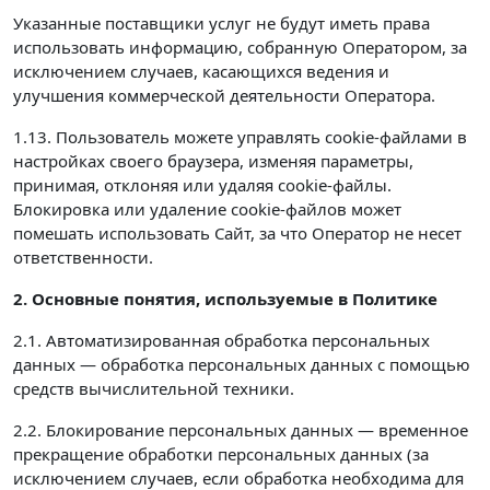
Указанные поставщики услуг не будут иметь права
использовать информацию, собранную Оператором, за
исключением случаев, касающихся ведения и
улучшения коммерческой деятельности Оператора.
1.13. Пользователь можете управлять cookie-файлами в
настройках своего браузера, изменяя параметры,
принимая, отклоняя или удаляя cookie-файлы.
Блокировка или удаление cookie-файлов может
помешать использовать Сайт, за что Оператор не несет
ответственности.
2. Основные понятия, используемые в Политике
2.1. Автоматизированная обработка персональных
данных — обработка персональных данных с помощью
средств вычислительной техники.
2.2. Блокирование персональных данных — временное
прекращение обработки персональных данных (за
исключением случаев, если обработка необходима для