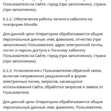
Пользователя на Сайте, город (при заполнении), страна
(при заполнении).
6.2.2. Обеспечения работы личного кабинета на
платформе Moodle.
Для данной цели Оператором обрабатываются общие
персональные данные: имя, фамилию, отчество (при
заполнении) Пользователя, адрес электронной почты,
логин и пароль доступа к Личному кабинету
Пользователя на Сайте, город (при заполнении), страна
(при заполнении).
6.2.3. Установления с Пользователем обратной связи,
включая направление уведомлений в форме
электронных писем, запросов, касающихся
использования Сайта, обработки запросов и заявок от
Пользователя.
Для данной цели Оператором обрабатываются общие
персональные данные: имя, фамилию, Пользователя,