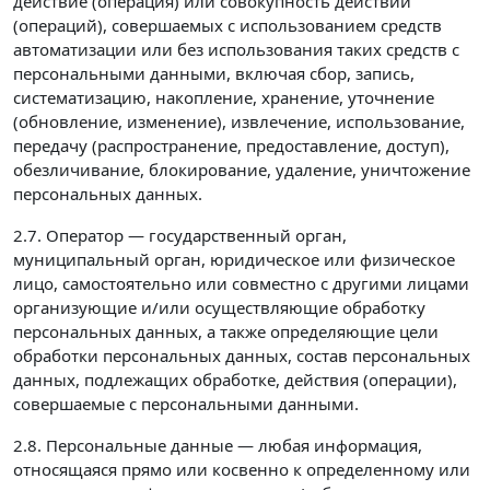
действие (операция) или совокупность действий
(операций), совершаемых с использованием средств
автоматизации или без использования таких средств с
персональными данными, включая сбор, запись,
систематизацию, накопление, хранение, уточнение
(обновление, изменение), извлечение, использование,
передачу (распространение, предоставление, доступ),
обезличивание, блокирование, удаление, уничтожение
персональных данных.
2.7. Оператор — государственный орган,
муниципальный орган, юридическое или физическое
лицо, самостоятельно или совместно с другими лицами
организующие и/или осуществляющие обработку
персональных данных, а также определяющие цели
обработки персональных данных, состав персональных
данных, подлежащих обработке, действия (операции),
совершаемые с персональными данными.
2.8. Персональные данные — любая информация,
относящаяся прямо или косвенно к определенному или