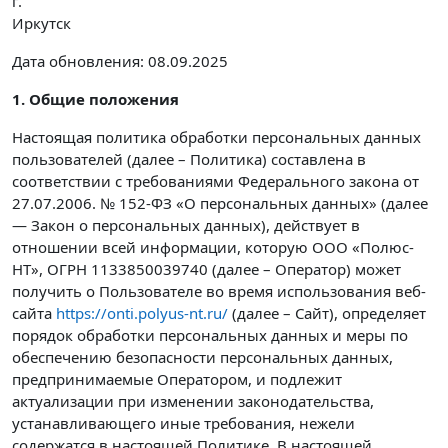
г.
Иркутск
Дата обновления: 08.09.2025
1. Общие положения
Настоящая политика обработки персональных данных
пользователей (далее – Политика) составлена в
соответствии с требованиями Федерального закона от
27.07.2006. № 152-ФЗ «О персональных данных» (далее
— Закон о персональных данных), действует в
отношении всей информации, которую ООО «Полюс-
НТ», ОГРН 1133850039740 (далее – Оператор) может
получить о Пользователе во время использования веб-
сайта
https://onti.polyus-nt.ru/
(далее – Сайт), определяет
порядок обработки персональных данных и меры по
обеспечению безопасности персональных данных,
предпринимаемые Оператором, и подлежит
актуализации при изменении законодательства,
устанавливающего иные требования, нежели
содержатся в настоящей Политике. В настоящей