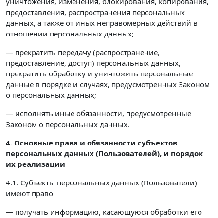
уничтожения, изменения, блокирования, копирования,
предоставления, распространения персональных
данных, а также от иных неправомерных действий в
отношении персональных данных;
— прекратить передачу (распространение,
предоставление, доступ) персональных данных,
прекратить обработку и уничтожить персональные
данные в порядке и случаях, предусмотренных Законом
о персональных данных;
— исполнять иные обязанности, предусмотренные
Законом о персональных данных.
4. Основные права и обязанности субъектов
персональных данных (Пользователей),
и порядок
их реализации
4.1. Субъекты персональных данных (Пользователи)
имеют право:
— получать информацию, касающуюся обработки его