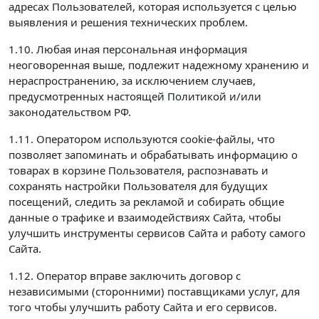
адресах Пользователей, которая используется с целью
выявления и решения технических проблем.
1.10. Любая иная персональная информация
неоговоренная выше, подлежит надежному хранению и
нераспространению, за исключением случаев,
предусмотренных настоящей Политикой и/или
законодательством РФ.
1.11. Оператором используются cookie-файлы, что
позволяет запоминать и обрабатывать информацию о
товарах в корзине Пользователя, распознавать и
сохранять настройки Пользователя для будущих
посещений, следить за рекламой и собирать общие
данные о трафике и взаимодействиях Сайта, чтобы
улучшить инструменты сервисов Сайта и работу самого
Сайта.
1.12. Оператор вправе заключить договор с
независимыми (сторонними) поставщиками услуг, для
того чтобы улучшить работу Сайта и его сервисов.