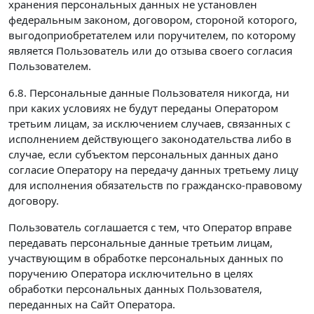
хранения персональных данных не установлен
федеральным законом, договором, стороной которого,
выгодоприобретателем или поручителем, по которому
является Пользователь или до отзыва своего согласия
Пользователем.
6.8. Персональные данные Пользователя никогда, ни
при каких условиях не будут переданы Оператором
третьим лицам, за исключением случаев, связанных с
исполнением действующего законодательства либо в
случае, если субъектом персональных данных дано
согласие Оператору на передачу данных третьему лицу
для исполнения обязательств по гражданско-правовому
договору.
Пользователь соглашается с тем, что Оператор вправе
передавать персональные данные третьим лицам,
участвующим в обработке персональных данных по
поручению Оператора исключительно в целях
обработки персональных данных Пользователя,
переданных на Сайт Оператора.