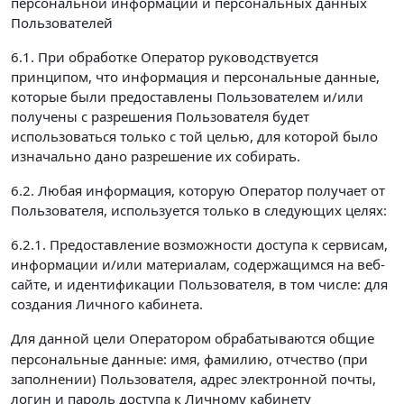
персональной информации и персональных данных
Пользователей
6.1. При обработке Оператор руководствуется
принципом, что информация и персональные данные,
которые были предоставлены Пользователем и/или
получены с разрешения Пользователя будет
использоваться только с той целью, для которой было
изначально дано разрешение их собирать.
6.2. Любая информация, которую Оператор получает от
Пользователя, используется только в следующих целях:
6.2.1. Предоставление возможности доступа к сервисам,
информации и/или материалам, содержащимся на веб-
сайте, и идентификации Пользователя, в том числе: для
создания Личного кабинета.
Для данной цели Оператором обрабатываются
общие
персональные данные: имя, фамилию, отчество (при
заполнении) Пользователя, адрес электронной почты,
логин и пароль доступа к Личному кабинету