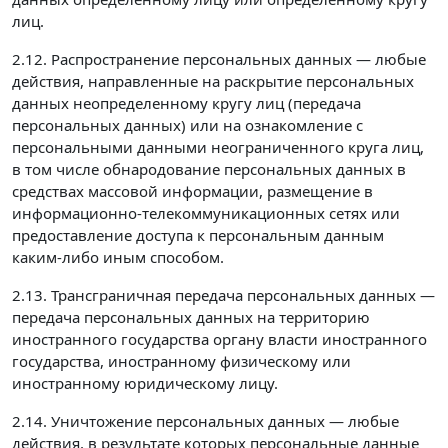
лиц.
2.12. Распространение персональных данных — любые
действия, направленные на раскрытие персональных
данных неопределенному кругу лиц (передача
персональных данных) или на ознакомление с
персональными данными неограниченного круга лиц,
в том числе обнародование персональных данных в
средствах массовой информации, размещение в
информационно-телекоммуникационных сетях или
предоставление доступа к персональным данным
каким-либо иным способом.
2.13. Трансграничная передача персональных данных —
передача персональных данных на территорию
иностранного государства органу власти иностранного
государства, иностранному физическому или
иностранному юридическому лицу.
2.14. Уничтожение персональных данных — любые
действия, в результате которых персональные данные