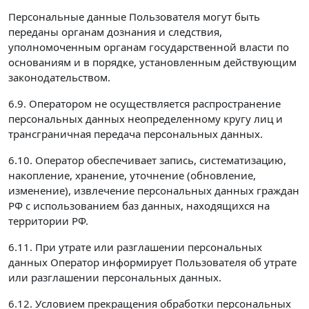
Персональные данные Пользователя могут быть
переданы органам дознания и следствия,
уполномоченным органам государственной власти по
основаниям и в порядке, установленным действующим
законодательством.
6.9. Оператором не осуществляется распространение
персональных данных неопределенному кругу лиц и
трансграничная передача персональных данных.
6.10. Оператор обеспечивает запись, систематизацию,
накопление, хранение, уточнение (обновление,
изменение), извлечение персональных данных граждан
РФ с использованием баз данных, находящихся на
территории РФ.
6.11. При утрате или разглашении персональных
данных Оператор информирует Пользователя об утрате
или разглашении персональных данных.
6.12. Условием прекращения обработки персональных