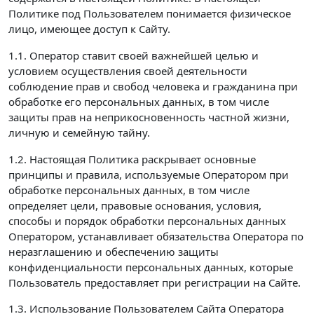
Политике под Пользователем понимается физическое
лицо, имеющее доступ к Сайту.
1.1. Оператор ставит своей важнейшей целью и
условием осуществления своей деятельности
соблюдение прав и свобод человека и гражданина при
обработке его персональных данных, в том числе
защиты прав на неприкосновенность частной жизни,
личную и семейную тайну.
1.2. Настоящая Политика раскрывает основные
принципы и правила, используемые Оператором при
обработке персональных данных, в том числе
определяет цели, правовые основания, условия,
способы и порядок обработки персональных данных
Оператором, устанавливает обязательства Оператора по
неразглашению и обеспечению защиты
конфиденциальности персональных данных, которые
Пользователь предоставляет при регистрации на Сайте.
1.3. Использование Пользователем Сайта Оператора