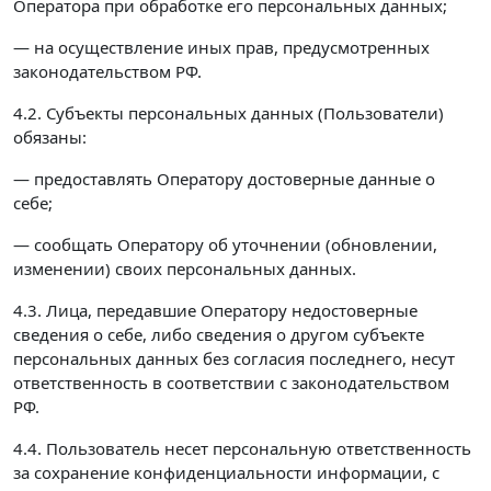
Оператора при обработке его персональных данных;
— на осуществление иных прав, предусмотренных
законодательством РФ.
4.2. Субъекты персональных данных (Пользователи)
обязаны:
— предоставлять Оператору достоверные данные о
себе;
— сообщать Оператору об уточнении (обновлении,
изменении) своих персональных данных.
4.3. Лица, передавшие Оператору недостоверные
сведения о себе, либо сведения о другом субъекте
персональных данных без согласия последнего, несут
ответственность в соответствии с законодательством
РФ.
4.4. Пользователь несет персональную ответственность
за сохранение конфиденциальности информации, с