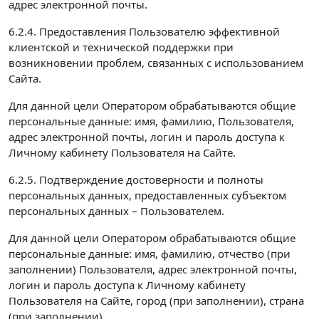
адрес электронной почты.
6.2.4. Предоставления Пользователю эффективной
клиентской и технической поддержки при
возникновении проблем, связанных с использованием
Сайта.
Для данной цели Оператором обрабатываются общие
персональные данные: имя, фамилию, Пользователя,
адрес электронной почты, логин и пароль доступа к
Личному кабинету Пользователя на Сайте.
6.2.5. Подтверждение достоверности и полноты
персональных данных, предоставленных субъектом
персональных данных – Пользователем.
Для данной цели Оператором обрабатываются общие
персональные данные: имя, фамилию, отчество (при
заполнении) Пользователя, адрес электронной почты,
логин и пароль доступа к Личному кабинету
Пользователя на Сайте, город (при заполнении), страна
(при заполнении).