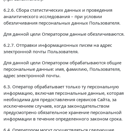
6.2.6. Сбора статистических данных и проведения
аналитического исследования – при условии
обезличивания персональных данных Пользователя.
Для данной цели Оператором данные обезличиваются.
6.2.7. Отправки информационных писем на адрес
электронной почты Пользователя.
Для данной цели Оператором обрабатываются общие
персональные данные: имя, фамилию, Пользователя,
адрес электронной почты.
6.3. Оператор обрабатывает только ту персональную
информацию, включая персональные данные, которая
необходима для предоставления сервисов Сайта, за
исключением случаев, когда законодательством
предусмотрено обязательное хранение персональной
информации в течение определенного законом срока.
6.4. Оператором могут осуществляться следующие