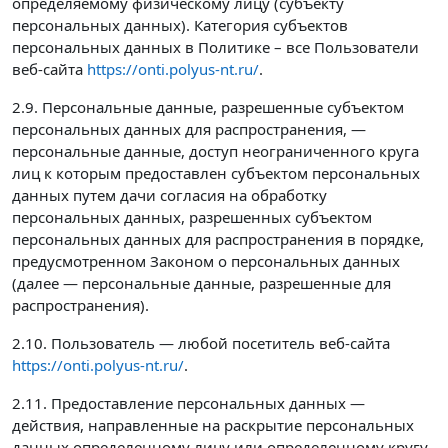
определяемому физическому лицу (субъекту
персональных данных). Категория субъектов
персональных данных в Политике – все Пользователи
веб-сайта
https://onti.polyus-nt.ru/
.
2.9. Персональные данные, разрешенные субъектом
персональных данных для распространения, —
персональные данные, доступ неограниченного круга
лиц к которым предоставлен субъектом персональных
данных путем дачи согласия на обработку
персональных данных, разрешенных субъектом
персональных данных для распространения в порядке,
предусмотренном Законом о персональных данных
(далее — персональные данные, разрешенные для
распространения).
2.10. Пользователь — любой посетитель веб-сайта
https://onti.polyus-nt.ru/
.
2.11. Предоставление персональных данных —
действия, направленные на раскрытие персональных
данных определенному лицу или определенному кругу