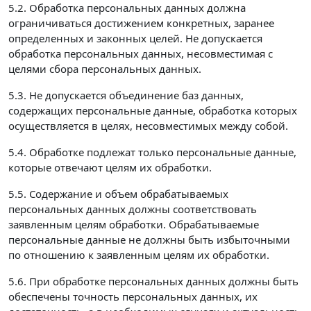
5.2. Обработка персональных данных должна
ограничиваться достижением конкретных, заранее
определенных и законных целей. Не допускается
обработка персональных данных, несовместимая с
целями сбора персональных данных.
5.3. Не допускается объединение баз данных,
содержащих персональные данные, обработка которых
осуществляется в целях, несовместимых между собой.
5.4. Обработке подлежат только персональные данные,
которые отвечают целям их обработки.
5.5. Содержание и объем обрабатываемых
персональных данных должны соответствовать
заявленным целям обработки. Обрабатываемые
персональные данные не должны быть избыточными
по отношению к заявленным целям их обработки.
5.6. При обработке персональных данных должны быть
обеспечены точность персональных данных, их