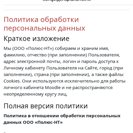
Политика обработки
персональных данных
Краткое изложение
Мы (ООО «Полюс-НТ») собираем и храним имя,
фамилию, отчество (при заполнении) Пользователя,
адрес электронной почты, логин и пароль доступа к
Личному кабинету Пользователя на Сайте, город (при
заполнении), страна (при заполнении), а также файлы
Cookies. Они используются исключительно для работы
личного кабинета Moodle и не распространяются
неопределенному кругу лиц.
Полная версия политики
Политика в отношении обработки персональных
данных ООО «Полюс-НТ»