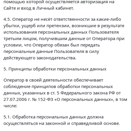
помощью которой осуществляется авторизация на
Сайте и вход в Личный кабинет.
4.5. Оператор не несёт ответственности за какие-либо
убытки, ущерб или претензии, возникшие в результате
использования персональных данных Пользователя
третьим лицом, получившим данные от Оператора при
условии, что Оператор обязан был передать
персональные данные Пользователя в силу
действующего законодательства.
5. Принципы обработки персональных данных
Оператор в своей деятельности обеспечивает
соблюдение принципов обработки персональных
данных, указанных в ст. 5 Федерального закона РФ от
27.07.2006 г. № 152-ФЗ «О персональных данных», в том
числе:
5.1. Обработка персональных данных должна
осуществляться на законной и справедливой основе.