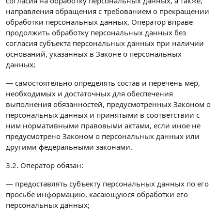
согласия на обработку персональных данных, а также,
направления обращения с требованием о прекращении
обработки персональных данных, Оператор вправе
продолжить обработку персональных данных без
согласия субъекта персональных данных при наличии
оснований, указанных в Законе о персональных
данных;
— самостоятельно определять состав и перечень мер,
необходимых и достаточных для обеспечения
выполнения обязанностей, предусмотренных Законом о
персональных данных и принятыми в соответствии с
ним нормативными правовыми актами, если иное не
предусмотрено Законом о персональных данных или
другими федеральными законами.
3.2. Оператор обязан:
— предоставлять субъекту персональных данных по его
просьбе информацию, касающуюся обработки его
персональных данных;